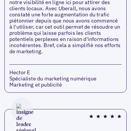
notre visibilité en ligne ici pour attirer des
clients locaux. Avec Uberall, nous avons
constaté une forte augmentation du trafic
piétonnier depuis que nous avons commencé
à l'utiliser, car cet outil permet de résoudre un
problème qui laisse parfois les clients
potentiels perplexes en raison d'informations
incohérentes. Bref, cela a simplifié nos efforts
de marketing.
Hector E
Spécialiste du marketing numérique
Marketing et publicité