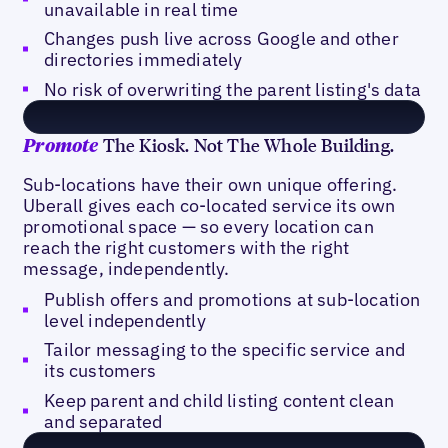
unavailable in real time
Changes push live across Google and other
directories immediately
No risk of overwriting the parent listing's data
The Kiosk. Not The Whole Building.
Promote
Sub-locations have their own unique offering.
Uberall gives each co-located service its own
promotional space — so every location can
reach the right customers with the right
message, independently.
Publish offers and promotions at sub-location
level independently
Tailor messaging to the specific service and
its customers
Keep parent and child listing content clean
and separated