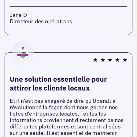
Jane D
Directeur des opérations
Une solution essentielle pour
attirer les clients locaux
Et il n'est pas exagéré de dire qu'Uberall a
révolutionné la façon dont nous gérons nos
listes d'entreprises locales. Toutes les
informations proviennent directement de nos
différentes plateformes et sont centralisées
sur une seule. Il est essentiel de maintenir