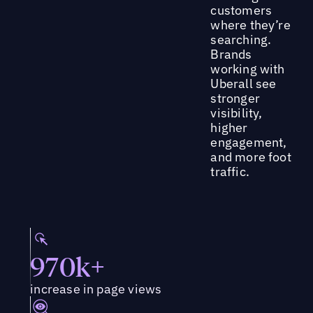
customers
where they’re
searching.
Brands
working with
Uberall see
stronger
visibility,
higher
engagement,
and more foot
traffic.
970k+
increase in page views