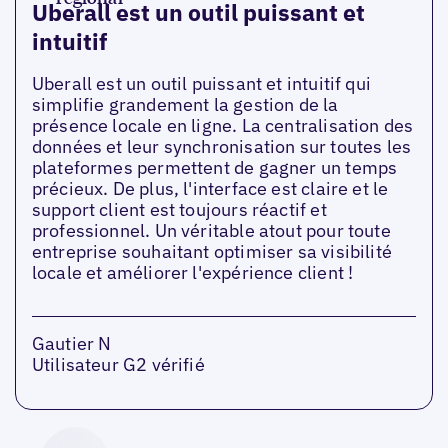
Uberall est un outil puissant et
intuitif
Uberall est un outil puissant et intuitif qui
simplifie grandement la gestion de la
présence locale en ligne. La centralisation des
données et leur synchronisation sur toutes les
plateformes permettent de gagner un temps
précieux. De plus, l'interface est claire et le
support client est toujours réactif et
professionnel. Un véritable atout pour toute
entreprise souhaitant optimiser sa visibilité
locale et améliorer l'expérience client !
Gautier N
Utilisateur G2 vérifié