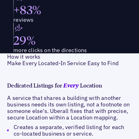
+83%
reviews
29%
more clicks on the directions
How it works
Make Every Located-In Service Easy to Find
Dedicated Listings for
Location
Every
A service that shares a building with another
business needs its own listing, not a footnote on
someone else's. Uberall fixes that with precise,
secure Location within a Location mapping.
Creates a separate, verified listing for each
co-located business or service.