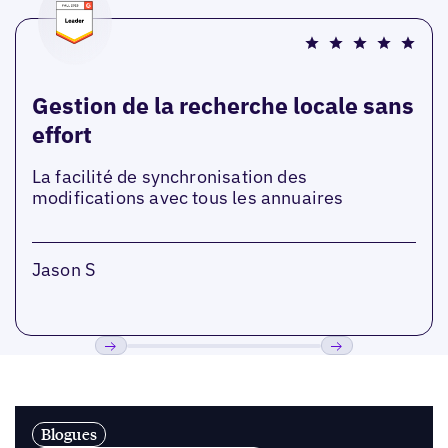
Gestion de la recherche locale sans
effort
La facilité de synchronisation des
modifications avec tous les annuaires
Jason S
Précédent
Suivant
Blogues