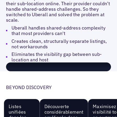
their sub-location online. Their provider couldn’t
handle shared-address challenges. So they
switched to Uberall and solved the problem at
scale.
Uberall handles shared-address complexity
that most providers can't
Creates clean, structurally separate listings,
not workarounds
Eliminates the visibility gap between sub-
location and host
BEYOND DISCOVERY
Listes
Découverte
Maximisez 
unifiées
considérablement
visibilité t