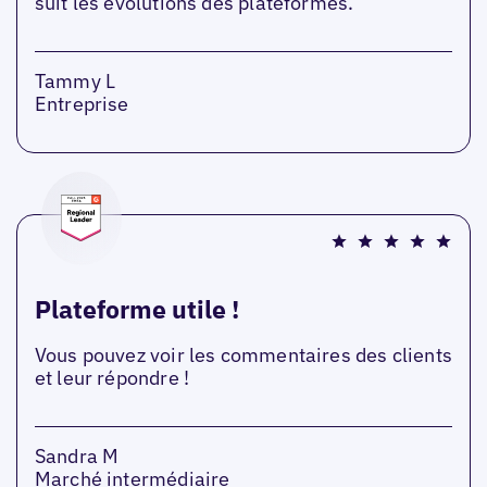
suit les évolutions des plateformes.
Tammy L
Entreprise
Plateforme utile !
Vous pouvez voir les commentaires des clients
et leur répondre !
Sandra M
Marché intermédiaire