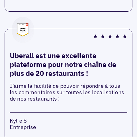
Uberall est une excellente
plateforme pour notre chaîne de
plus de 20 restaurants !
J'aime la facilité de pouvoir répondre à tous
les commentaires sur toutes les localisations
de nos restaurants !
Kylie S
Entreprise