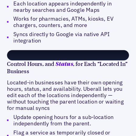
Each location appears independently in
nearby searches and Google Maps
Works for pharmacies, ATMs, kiosks, EV
chargers, counters, and more
Syncs directly to Google via native API
integration
Control Hours, and
, for Each “Located In”
Status
Business
Located-in businesses have their own opening
hours, status, and availability. Uberall lets you
edit each of the locations independently —
without touching the parent location or waiting
for manual syncs
Update opening hours for a sub-location
independently from the parent.
Flag a service as temporarily closed or