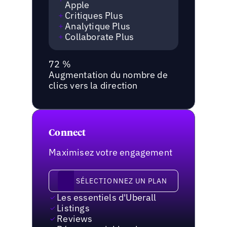
Apple
Critiques Plus
Analytique Plus
Collaborate Plus
72 %
Augmentation du nombre de
clics vers la direction
Connect
Maximisez votre engagement
Sélectionnez un plan
SÉLECTIONNEZ UN PLAN
Les essentiels d'Uberall
Listings
Reviews