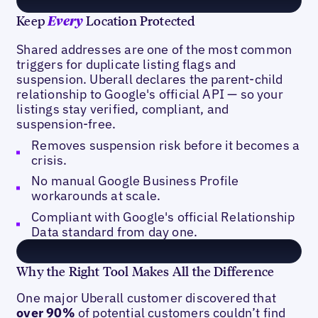
Keep
Location Protected
Every
Shared addresses are one of the most common
triggers for duplicate listing flags and
suspension. Uberall declares the parent-child
relationship to Google's official API — so your
listings stay verified, compliant, and
suspension-free.
Removes suspension risk before it becomes a
crisis.
No manual Google Business Profile
workarounds at scale.
Compliant with Google's official Relationship
Data standard from day one.
Why the Right Tool Makes All the Difference
One major Uberall customer discovered that
over 90%
of potential customers couldn’t find