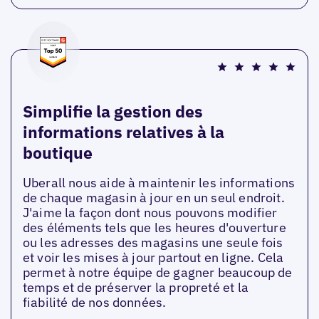
Simplifie la gestion des
informations relatives à la
boutique
Uberall nous aide à maintenir les informations
de chaque magasin à jour en un seul endroit.
J'aime la façon dont nous pouvons modifier
des éléments tels que les heures d'ouverture
ou les adresses des magasins une seule fois
et voir les mises à jour partout en ligne. Cela
permet à notre équipe de gagner beaucoup de
temps et de préserver la propreté et la
fiabilité de nos données.