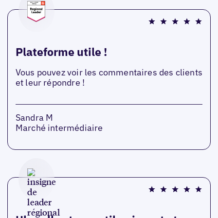
Plateforme utile !
Vous pouvez voir les commentaires des clients
et leur répondre !
Sandra M
Marché intermédiaire