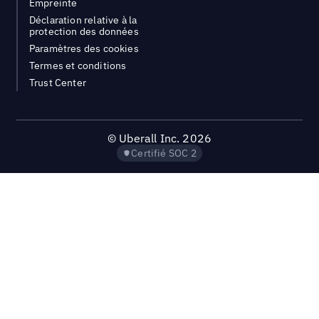
Empreinte
Déclaration relative à la
protection des données
Paramètres des cookies
Termes et conditions
Trust Center
©
Uberall Inc.
2026
Certifié SOC 2