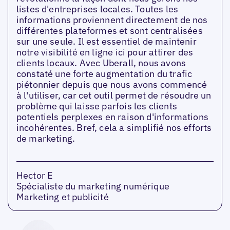
listes d'entreprises locales. Toutes les
informations proviennent directement de nos
différentes plateformes et sont centralisées
sur une seule. Il est essentiel de maintenir
notre visibilité en ligne ici pour attirer des
clients locaux. Avec Uberall, nous avons
constaté une forte augmentation du trafic
piétonnier depuis que nous avons commencé
à l'utiliser, car cet outil permet de résoudre un
problème qui laisse parfois les clients
potentiels perplexes en raison d'informations
incohérentes. Bref, cela a simplifié nos efforts
de marketing.
Hector E
Spécialiste du marketing numérique
Marketing et publicité