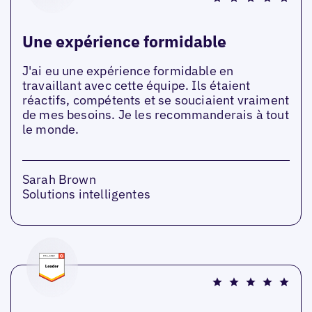
Une expérience formidable
J'ai eu une expérience formidable en
travaillant avec cette équipe. Ils étaient
réactifs, compétents et se souciaient vraiment
de mes besoins. Je les recommanderais à tout
le monde.
Sarah Brown
Solutions intelligentes