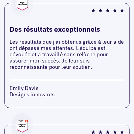
Des résultats exceptionnels
Les résultats que j'ai obtenus grâce à leur aide
ont dépassé mes attentes. L'équipe est
dévouée et a travaillé sans relâche pour
assurer mon succès. Je leur suis
reconnaissante pour leur soutien.
Emily Davis
Designs innovants