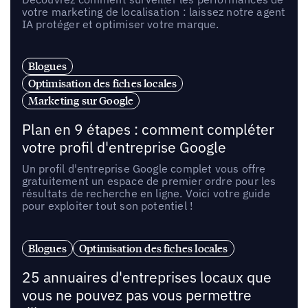
votre marketing de localisation : laissez notre agent
IA protéger et optimiser votre marque.
Blogues
Optimisation des fiches locales
Marketing sur Google
Plan en 9 étapes : comment compléter
votre profil d'entreprise Google
Un profil d'entreprise Google complet vous offre
gratuitement un espace de premier ordre pour les
résultats de recherche en ligne. Voici votre guide
pour exploiter tout son potentiel !
Blogues
Optimisation des fiches locales
25 annuaires d'entreprises locaux que
vous ne pouvez pas vous permettre