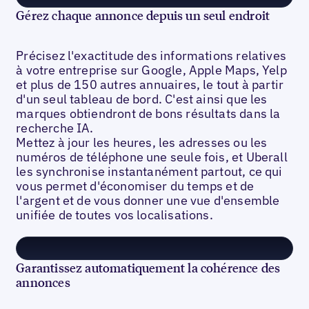
Gérez chaque annonce depuis un seul endroit
Précisez l'exactitude des informations relatives
à votre entreprise sur Google, Apple Maps, Yelp
et plus de 150 autres annuaires, le tout à partir
d'un seul tableau de bord. C'est ainsi que les
marques obtiendront de bons résultats dans la
recherche IA.
Mettez à jour les heures, les adresses ou les
numéros de téléphone une seule fois, et Uberall
les synchronise instantanément partout, ce qui
vous permet d'économiser du temps et de
l'argent et de vous donner une vue d'ensemble
unifiée de toutes vos localisations.
Garantissez automatiquement la cohérence des
annonces