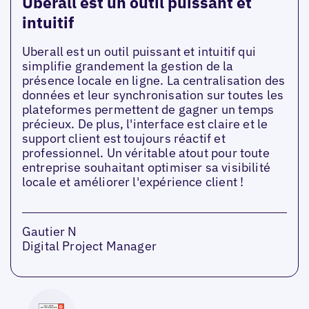
Uberall est un outil puissant et
intuitif
Uberall est un outil puissant et intuitif qui
simplifie grandement la gestion de la
présence locale en ligne. La centralisation des
données et leur synchronisation sur toutes les
plateformes permettent de gagner un temps
précieux. De plus, l'interface est claire et le
support client est toujours réactif et
professionnel. Un véritable atout pour toute
entreprise souhaitant optimiser sa visibilité
locale et améliorer l'expérience client !
Gautier N
Digital Project Manager