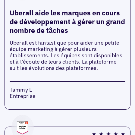
Uberall aide les marques en cours
de développement à gérer un grand
nombre de tâches
Uberall est fantastique pour aider une petite
équipe marketing à gérer plusieurs
établissements. Les équipes sont disponibles
et à l'écoute de leurs clients. La plateforme
suit les évolutions des plateformes.
Tammy L
Entreprise