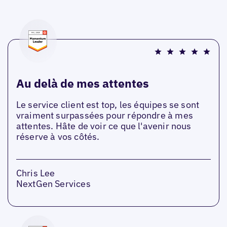
Au delà de mes attentes
Le service client est top, les équipes se sont
vraiment surpassées pour répondre à mes
attentes. Hâte de voir ce que l'avenir nous
réserve à vos côtés.
Chris Lee
NextGen Services