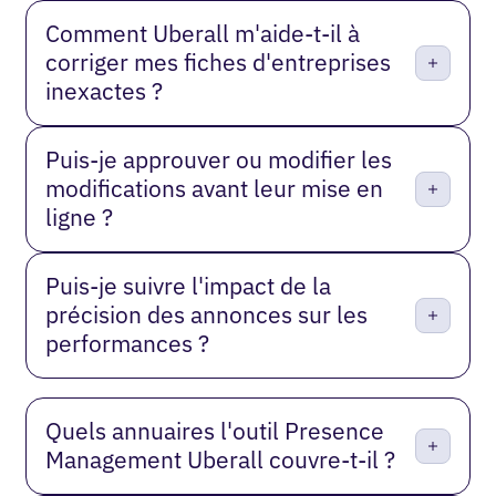
Comment Uberall m'aide-t-il à
corriger mes fiches d'entreprises
inexactes ?
Puis-je approuver ou modifier les
modifications avant leur mise en
ligne ?
Puis-je suivre l'impact de la
précision des annonces sur les
performances ?
Quels annuaires l'outil Presence
Management Uberall couvre-t-il ?