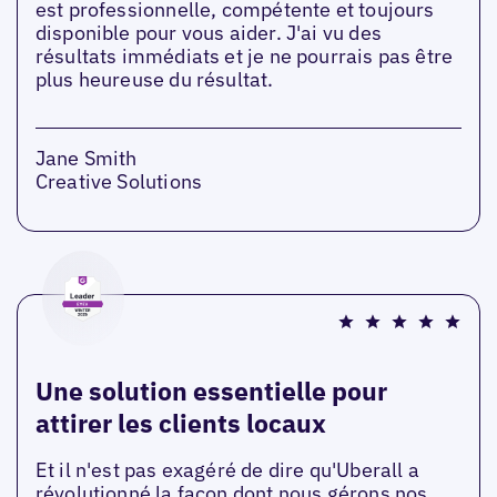
est professionnelle, compétente et toujours
disponible pour vous aider. J'ai vu des
résultats immédiats et je ne pourrais pas être
plus heureuse du résultat.
Jane Smith
Creative Solutions
Une solution essentielle pour
attirer les clients locaux
Et il n'est pas exagéré de dire qu'Uberall a
révolutionné la façon dont nous gérons nos