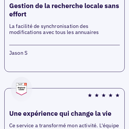
Gestion de la recherche locale sans
effort
La facilité de synchronisation des
modifications avec tous les annuaires
Jason S
Une expérience qui change la vie
Ce service a transformé mon activité. L'équipe