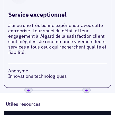
Service exceptionnel
J'ai eu une très bonne expérience avec cette
entreprise. Leur souci du détail et leur
engagement à l'égard de la satisfaction client
sont inégalés. Je recommande vivement leurs
services à tous ceux qui recherchent qualité et
fiabilité.
Anonyme
Innovations technologiques
Précédent
Suivant
Utiles resources