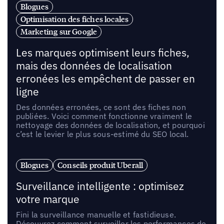
Blogues
Optimisation des fiches locales
Marketing sur Google
Les marques optimisent leurs fiches,
mais des données de localisation
erronées les empêchent de passer en
ligne
Des données erronées, ce sont des fiches non
publiées. Voici comment fonctionne vraiment le
nettoyage des données de localisation, et pourquoi
c’est le levier le plus sous-estimé du SEO local.
Blogues
Conseils produit Uberall
Surveillance intelligente : optimisez
votre marque
Fini la surveillance manuelle et fastidieuse.
Découvrez comment surveiller les performances de