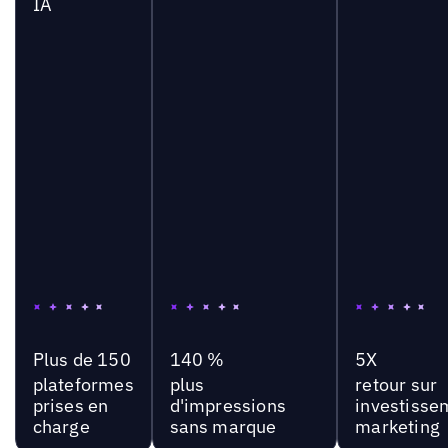
IA
Plus de 150
140 %
5X
plateformes
plus
retour sur
prises en
d'impressions
investisse
charge
sans marque
marketing