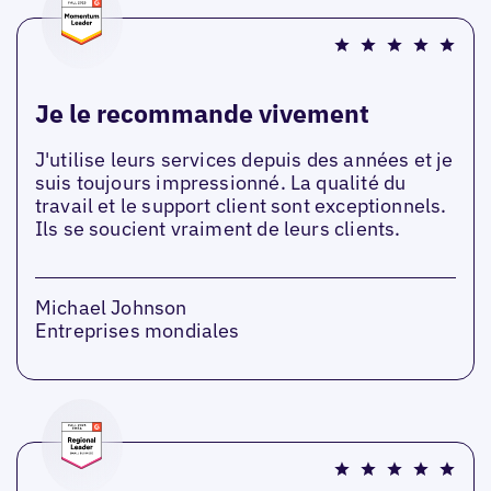
Je le recommande vivement
J'utilise leurs services depuis des années et je
suis toujours impressionné. La qualité du
travail et le support client sont exceptionnels.
Ils se soucient vraiment de leurs clients.
Michael Johnson
Entreprises mondiales