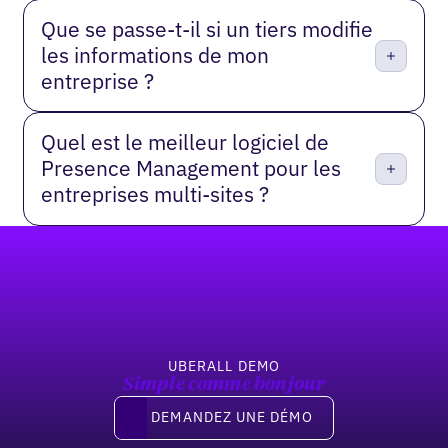
Que se passe-t-il si un tiers modifie
les informations de mon
entreprise ?
Quel est le meilleur logiciel de
Presence Management pour les
entreprises multi-sites ?
Pied de page
UBERALL DEMO
Simple comme bonjour
Demandez une démo
DEMANDEZ UNE DÉMO