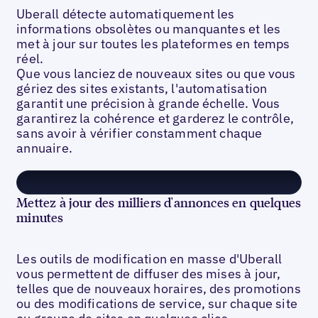
Uberall détecte automatiquement les
informations obsolètes ou manquantes et les
met à jour sur toutes les plateformes en temps
réel.
Que vous lanciez de nouveaux sites ou que vous
gériez des sites existants, l'automatisation
garantit une précision à grande échelle. Vous
garantirez la cohérence et garderez le contrôle,
sans avoir à vérifier constamment chaque
annuaire.
Mettez à jour des milliers d'annonces en quelques
minutes
Les outils de modification en masse d'Uberall
vous permettent de diffuser des mises à jour,
telles que de nouveaux horaires, des promotions
ou des modifications de service, sur chaque site