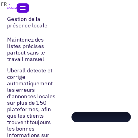
FR
Gestion de la
présence locale
Maintenez des
listes précises
partout sans le
travail manuel
Uberall détecte et
corrige
automatiquement
les erreurs
d'annonces locales
sur plus de 150
plateformes, afin
que les clients
trouvent toujours
les bonnes
informations sur