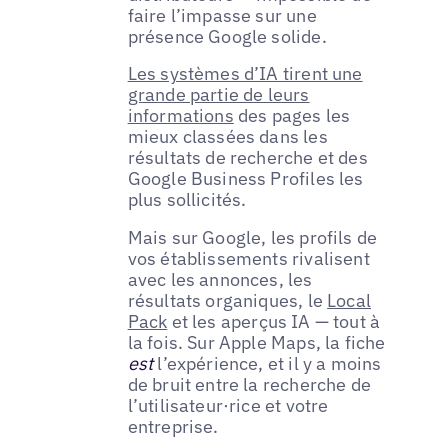
faire l’impasse sur une
présence Google solide.
Les systèmes d’IA tirent une
grande partie de leurs
informations
des pages les
mieux classées dans les
résultats de recherche et des
Google Business Profiles les
plus sollicités.
Mais sur Google, les profils de
vos établissements rivalisent
avec les annonces, les
résultats organiques, le
Local
Pack
et les aperçus IA — tout à
la fois. Sur Apple Maps, la fiche
est
l’expérience, et il y a moins
de bruit entre la recherche de
l’utilisateur·rice et votre
entreprise.