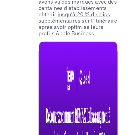
avons vu des marques avec des
centaines d’établissements
obtenir
jusqu’à 20 % de clics
supplémentaires sur l’itinéraire
après avoir optimisé leurs
profils Apple Business.