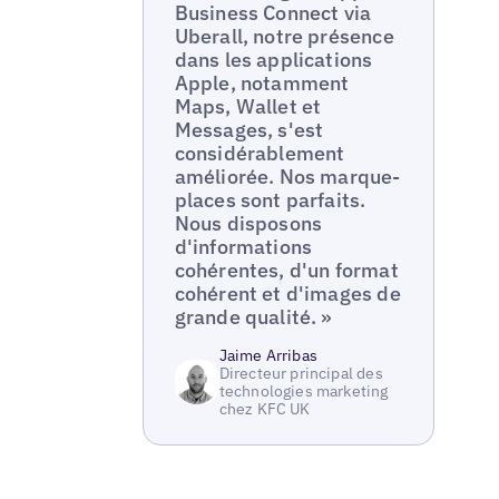
Business Connect via
Uberall, notre présence
dans les applications
Apple, notamment
Maps, Wallet et
Messages, s'est
considérablement
améliorée. Nos marque-
places sont parfaits.
Nous disposons
d'informations
cohérentes, d'un format
cohérent et d'images de
grande qualité. »
Jaime Arribas
Directeur principal des
technologies marketing
chez KFC UK