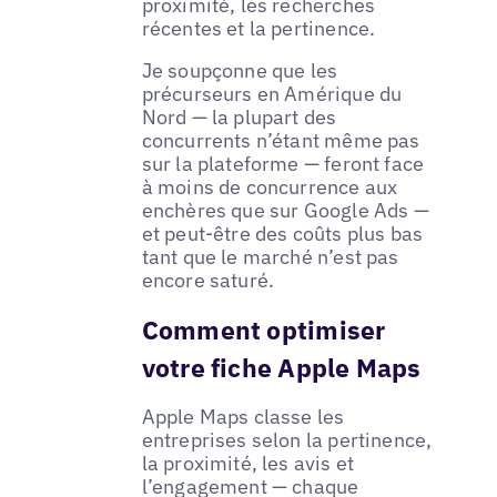
proximité, les recherches
récentes et la pertinence.
Je soupçonne que les
précurseurs en Amérique du
Nord — la plupart des
concurrents n’étant même pas
sur la plateforme — feront face
à moins de concurrence aux
enchères que sur Google Ads —
et peut-être des coûts plus bas
tant que le marché n’est pas
encore saturé.
Comment optimiser
votre fiche Apple Maps
Apple Maps classe les
entreprises selon la pertinence,
la proximité, les avis et
l’engagement — chaque