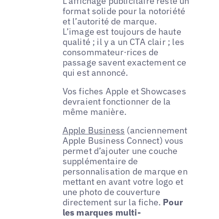
L’affichage publicitaire reste un
format solide pour la notoriété
et l’autorité de marque.
L’image est toujours de haute
qualité ; il y a un CTA clair ; les
consommateur·rices de
passage savent exactement ce
qui est annoncé.
Vos fiches Apple et Showcases
devraient fonctionner de la
même manière.
Apple Business
(anciennement
Apple Business Connect) vous
permet d’ajouter une couche
supplémentaire de
personnalisation de marque en
mettant en avant votre logo et
une photo de couverture
directement sur la fiche.
Pour
les marques multi-