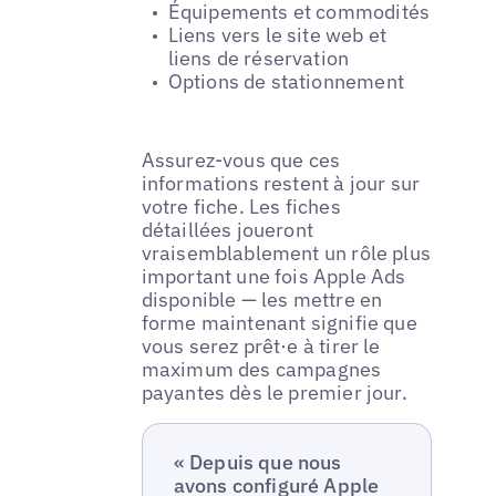
Équipements et commodités
Liens vers le site web et
liens de réservation
Options de stationnement
Assurez-vous que ces
informations restent à jour sur
votre fiche. Les fiches
détaillées joueront
vraisemblablement un rôle plus
important une fois Apple Ads
disponible — les mettre en
forme maintenant signifie que
vous serez prêt·e à tirer le
maximum des campagnes
payantes dès le premier jour.
« Depuis que nous
avons configuré Apple