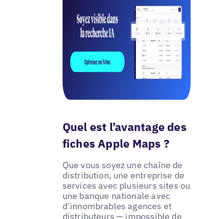
Quel est l’avantage des
fiches Apple Maps ?
Que vous soyez une chaîne de
distribution, une entreprise de
services avec plusieurs sites ou
une banque nationale avec
d’innombrables agences et
distributeurs — impossible de