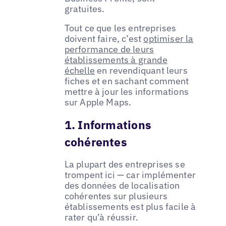
gratuites.
Tout ce que les entreprises
doivent faire, c’est
optimiser la
performance de leurs
établissements à grande
échelle
en revendiquant leurs
fiches et en sachant comment
mettre à jour les informations
sur Apple Maps.
1. Informations
cohérentes
La plupart des entreprises se
trompent ici — car implémenter
des données de localisation
cohérentes sur plusieurs
établissements est plus facile à
rater qu’à réussir.