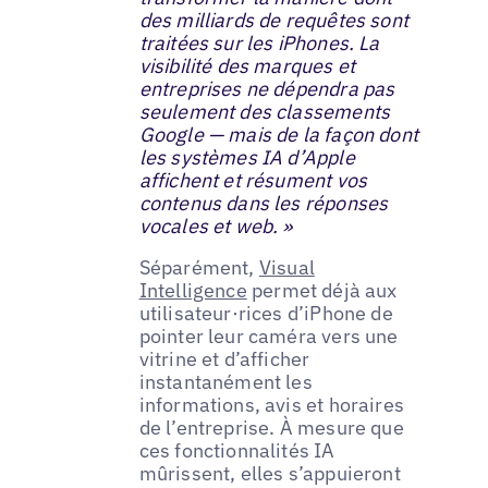
des milliards de requêtes sont
traitées sur les iPhones. La
visibilité des marques et
entreprises ne dépendra pas
seulement des classements
Google — mais de la façon dont
les systèmes IA d’Apple
affichent et résument vos
contenus dans les réponses
vocales et web. »
Séparément,
Visual
Intelligence
permet déjà aux
utilisateur·rices d’iPhone de
pointer leur caméra vers une
vitrine et d’afficher
instantanément les
informations, avis et horaires
de l’entreprise. À mesure que
ces fonctionnalités IA
mûrissent, elles s’appuieront