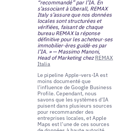
“recommandé” par l’IA. En
s’associant à Uberall, REMAX
Italy s’assure que nos données
locales sont structurées et
vérifiées, faisant de chaque
bureau REMAX la réponse
définitive pour les acheteur·ses
immobilier·ères guidé·es par
l’IA. » — Massimo Manoni,
Head of Marketing chez
REMAX
Italia
Le pipeline Apple-vers-IA est
moins documenté que
l’influence de Google Business
Profile. Cependant, nous
savons que les systèmes d’IA
puisent dans plusieurs sources
pour recommander des
entreprises locales, et Apple
Maps est l’une de ces sources
de données à haute autorité.