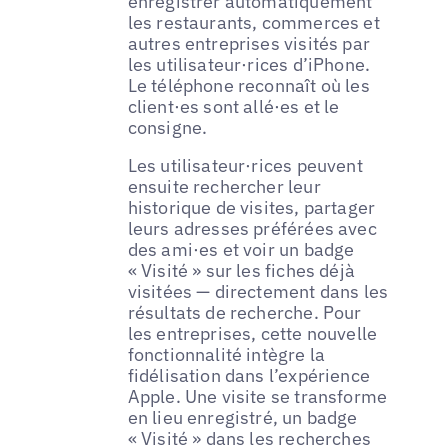
enregistrer automatiquement
les restaurants, commerces et
autres entreprises visités par
les utilisateur·rices d’iPhone.
Le téléphone reconnaît où les
client·es sont allé·es et le
consigne.
Les utilisateur·rices peuvent
ensuite rechercher leur
historique de visites, partager
leurs adresses préférées avec
des ami·es et voir un badge
« Visité » sur les fiches déjà
visitées — directement dans les
résultats de recherche. Pour
les entreprises, cette nouvelle
fonctionnalité intègre la
fidélisation dans l’expérience
Apple. Une visite se transforme
en lieu enregistré, un badge
« Visité » dans les recherches