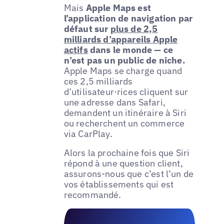
Mais
Apple Maps est
l’application de navigation par
défaut sur
plus de 2,5
milliards d’appareils Apple
actifs
dans le monde — ce
n’est pas un public de niche.
Apple Maps se charge quand
ces 2,5 milliards
d’utilisateur·rices cliquent sur
une adresse dans Safari,
demandent un itinéraire à Siri
ou recherchent un commerce
via CarPlay.
Alors la prochaine fois que Siri
répond à une question client,
assurons-nous que c’est l’un de
vos établissements qui est
recommandé.