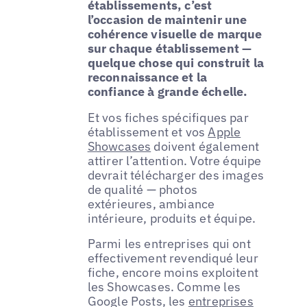
établissements, c’est
l’occasion de maintenir une
cohérence visuelle de marque
sur chaque établissement —
quelque chose qui construit la
reconnaissance et la
confiance à grande échelle.
Et vos fiches spécifiques par
établissement et vos
Apple
Showcases
doivent également
attirer l’attention. Votre équipe
devrait télécharger des images
de qualité — photos
extérieures, ambiance
intérieure, produits et équipe.
Parmi les entreprises qui ont
effectivement revendiqué leur
fiche, encore moins exploitent
les Showcases. Comme les
Google Posts, les
entreprises