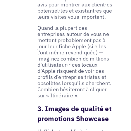
avis pour montrer aux client·es
potentiel·les et existant·es que
leurs visites vous importent.
Quand la plupart des
entreprises autour de vous ne
mettent probablement pas à
jour leur fiche Apple (si elles
l’ont même revendiquée) —
imaginez combien de millions
d’utilisateur·rices locaux
d’Apple risquent de voir des
profils d’entreprise tristes et
obsolètes lorsqu’ils cherchent.
Combien hésiteront à cliquer
sur « Itinéraire ».
3. Images de qualité et
promotions Showcase