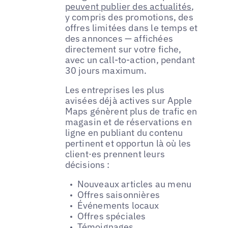
peuvent publier des actualités
,
y compris des promotions, des
offres limitées dans le temps et
des annonces — affichées
directement sur votre fiche,
avec un call-to-action, pendant
30 jours maximum.
Les entreprises les plus
avisées déjà actives sur Apple
Maps génèrent plus de trafic en
magasin et de réservations en
ligne en publiant du contenu
pertinent et opportun là où les
client·es prennent leurs
décisions :
Nouveaux articles au menu
Offres saisonnières
Événements locaux
Offres spéciales
Témoignages