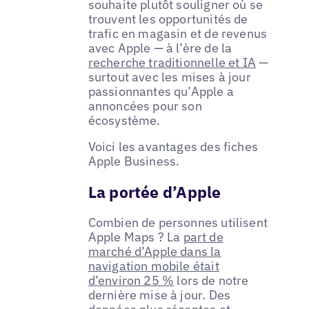
souhaite plutôt souligner où se
trouvent les opportunités de
trafic en magasin et de revenus
avec Apple — à l’ère de la
recherche traditionnelle et IA
—
surtout avec les mises à jour
passionnantes qu’Apple a
annoncées pour son
écosystème.
Voici les avantages des fiches
Apple Business.
La portée d’Apple
Combien de personnes utilisent
Apple Maps ? La
part de
marché d’Apple dans la
navigation mobile était
d’environ 25 %
lors de notre
dernière mise à jour. Des