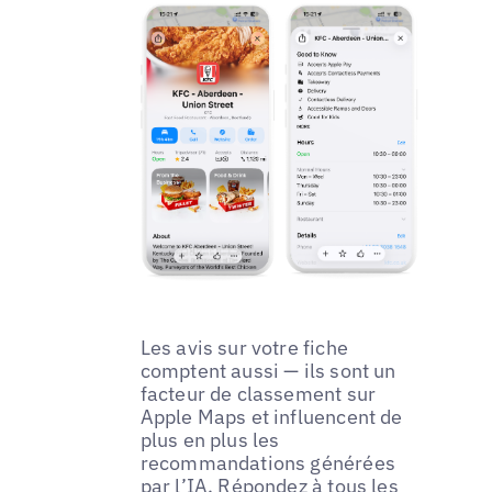
Les avis sur votre fiche
comptent aussi — ils sont un
facteur de classement sur
Apple Maps et influencent de
plus en plus les
recommandations générées
par l’IA. Répondez à tous les