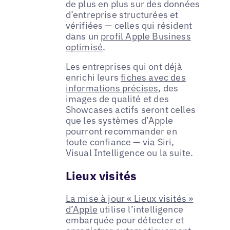
de plus en plus sur des données
d’entreprise structurées et
vérifiées — celles qui résident
dans un
profil Apple Business
optimisé
.
Les entreprises qui ont déjà
enrichi leurs
fiches avec des
informations précises
, des
images de qualité et des
Showcases actifs seront celles
que les systèmes d’Apple
pourront recommander en
toute confiance — via Siri,
Visual Intelligence ou la suite.
Lieux visités
La mise à jour « Lieux visités »
d’Apple
utilise l’intelligence
embarquée pour détecter et