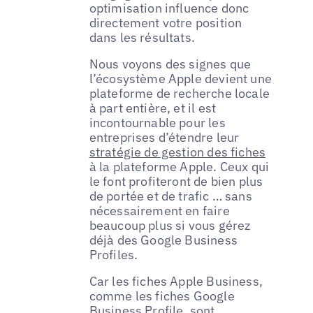
optimisation influence donc
directement votre position
dans les résultats.
Nous voyons des signes que
l’écosystème Apple devient une
plateforme de recherche locale
à part entière, et il est
incontournable pour les
entreprises d’étendre leur
stratégie de gestion des fiches
à la plateforme Apple. Ceux qui
le font profiteront de bien plus
de portée et de trafic … sans
nécessairement en faire
beaucoup plus si vous gérez
déjà des Google Business
Profiles.
Car les fiches Apple Business,
comme les fiches Google
Business Profile, sont