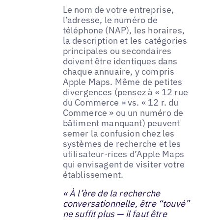
Le nom de votre entreprise,
l’adresse, le numéro de
téléphone (NAP), les horaires,
la description et les catégories
principales ou secondaires
doivent être identiques dans
chaque annuaire, y compris
Apple Maps. Même de petites
divergences (pensez à « 12 rue
du Commerce » vs. « 12 r. du
Commerce » ou un numéro de
bâtiment manquant) peuvent
semer la confusion chez les
systèmes de recherche et les
utilisateur·rices d’Apple Maps
qui envisagent de visiter votre
établissement.
« À l’ère de la recherche
conversationnelle, être “touvé”
ne suffit plus — il faut être