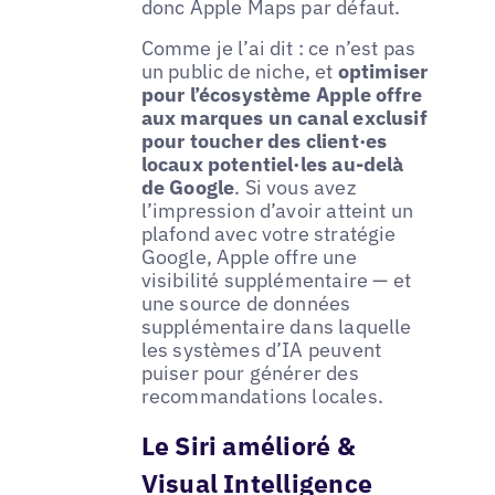
donc Apple Maps par défaut.
Comme je l’ai dit : ce n’est pas
un public de niche, et
optimiser
pour l’écosystème Apple offre
aux marques un canal exclusif
pour toucher des client·es
locaux potentiel·les au-delà
de Google
. Si vous avez
l’impression d’avoir atteint un
plafond avec votre stratégie
Google, Apple offre une
visibilité supplémentaire — et
une source de données
supplémentaire dans laquelle
les systèmes d’IA peuvent
puiser pour générer des
recommandations locales.
Le Siri amélioré &
Visual Intelligence