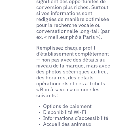
signifient des opportunités de
conversion plus riches. Surtout
si vos informations sont
rédigées de manière optimisée
pour la recherche vocale ou
conversationnelle long-tail (par
ex. « meilleur phở à Paris »).
Remplissez chaque profil
d’établissement complètement
— non pas avec des détails au
niveau de la marque, mais avec
des photos spécifiques au lieu,
des horaires, des détails
opérationnels et des attributs
« Bon à savoir » comme les
suivants :
Options de paiement
Disponibilité Wi-Fi
Informations d’accessibilité
Accueil des animaux