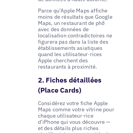
Parce qu’Apple Maps affiche
moins de résultats que Google
Maps, un restaurant de phở
avec des données de
localisation contradictoires ne
figurera pas dans la liste des
établissements asiatiques
quand les utilisateur·rices
Apple cherchent des
restaurants à proximité.
2. Fiches détaillées
(Place Cards)
Considérez votre fiche Apple
Maps comme votre vitrine pour
chaque utilisateur·rice
d’iPhone qui vous découvre —
et des détails plus riches