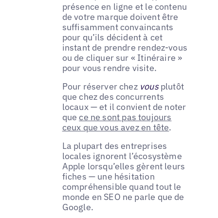
présence en ligne et le contenu
de votre marque doivent être
suffisamment convaincants
pour qu’ils décident à cet
instant de prendre rendez-vous
ou de cliquer sur « Itinéraire »
pour vous rendre visite.
Pour réserver chez
vous
plutôt
que chez des concurrents
locaux — et il convient de noter
que
ce ne sont pas toujours
ceux que vous avez en tête
.
La plupart des entreprises
locales ignorent l’écosystème
Apple lorsqu’elles gèrent leurs
fiches — une hésitation
compréhensible quand tout le
monde en SEO ne parle que de
Google.