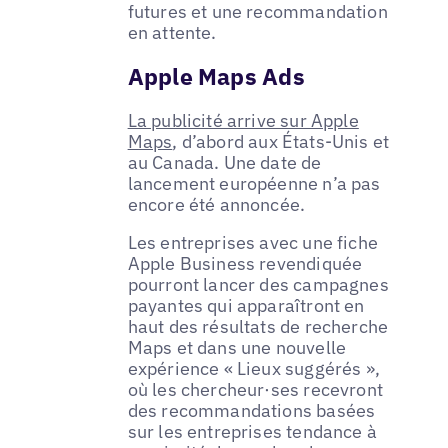
futures et une recommandation
en attente.
Apple Maps Ads
La publicité arrive sur Apple
Maps
, d’abord aux États-Unis et
au Canada. Une date de
lancement européenne n’a pas
encore été annoncée.
Les entreprises avec une fiche
Apple Business revendiquée
pourront lancer des campagnes
payantes qui apparaîtront en
haut des résultats de recherche
Maps et dans une nouvelle
expérience « Lieux suggérés »,
où les chercheur·ses recevront
des recommandations basées
sur les entreprises tendance à