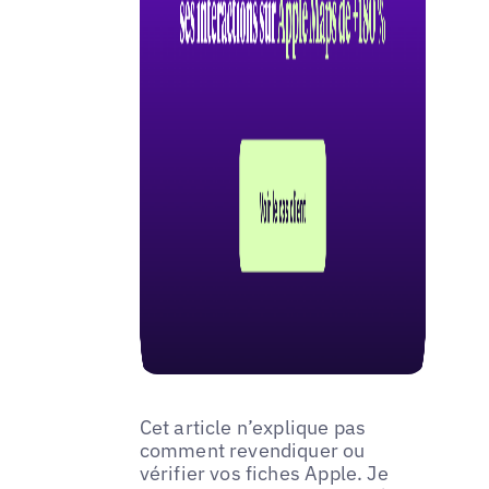
Cet article n’explique pas
comment revendiquer ou
vérifier vos fiches Apple. Je