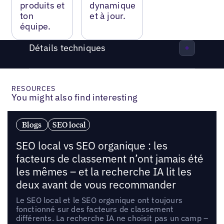
produits et
dynamique
ton
et à jour.
équipe.
Détails techniques
RESOURCES
You might also find interesting
Blogs
SEO local
SEO local vs SEO organique : les
facteurs de classement n’ont jamais été
les mêmes – et la recherche IA lit les
deux avant de vous recommander
Le SEO local et le SEO organique ont toujours
fonctionné sur des facteurs de classement
différents. La recherche IA ne choisit pas un camp –