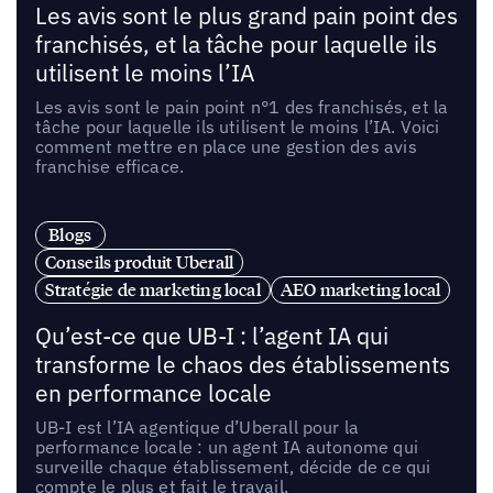
Les avis sont le plus grand pain point des
franchisés, et la tâche pour laquelle ils
utilisent le moins l’IA
Les avis sont le pain point n°1 des franchisés, et la
tâche pour laquelle ils utilisent le moins l’IA. Voici
comment mettre en place une gestion des avis
franchise efficace.
Blogs
Conseils produit Uberall
Stratégie de marketing local
AEO marketing local
Qu’est-ce que UB-I : l’agent IA qui
transforme le chaos des établissements
en performance locale
UB-I est l’IA agentique d’Uberall pour la
performance locale : un agent IA autonome qui
surveille chaque établissement, décide de ce qui
compte le plus et fait le travail.