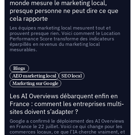
monde mesure le marketing local,
presque personne ne peut dire ce que
cela rapporte
Les équipes marketing local mesurent tout et
prouvent presque rien. Voici comment le Location
Performance Score transforme des indicateurs
éparpillés en revenus du marketing local
mesurables.
Blogs
AEO marketing local
SEO local
Marketing sur Google
Les AI Overviews débarquent enfin en
France : comment les entreprises multi-
sites doivent s’adapter ?
Google a confirmé le déploiement des AI Overviews
en France le 22 juillet. Voici ce qui change pour les
commerces locaux, ce que l’IA cherche vraiment, et