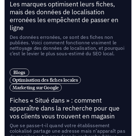
Les marques optimisent leurs fiches,
mais des données de localisation
erronées les empêchent de passer en
ligne
Des données erronées, ce sont des fiches non
publiées. Voici comment fonctionne vraiment le
nettoyage des données de localisation, et pourquoi
c’est le levier le plus sous-estimé du SEO local.
Blogs
Optimisation des fiches locales
Marketing sur Google
Fiches « Situé dans » : comment
apparaître dans la recherche pour que
vos clients vous trouvent en magasin
Que se passe-t-il quand votre établissement
colokalisé partage une adresse mais n’apparaît pas