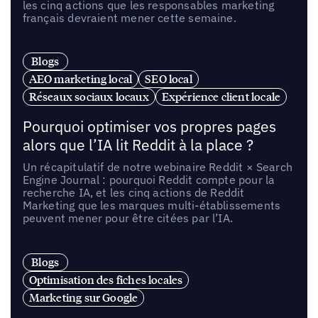
les cinq actions que les responsables marketing
français devraient mener cette semaine.
Blogs
AEO marketing local
SEO local
Réseaux sociaux locaux
Expérience client locale
Pourquoi optimiser vos propres pages
alors que l’IA lit Reddit à la place ?
Un récapitulatif de notre webinaire Reddit × Search
Engine Journal : pourquoi Reddit compte pour la
recherche IA, et les cinq actions de Reddit
Marketing que les marques multi-établissements
peuvent mener pour être citées par l’IA.
Blogs
Optimisation des fiches locales
Marketing sur Google