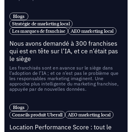
Blogs
Stratégie de marketing local
Les marques de franchise
AEO marketing local
Nous avons demandé à 300 franchises
qui est en tête sur l’IA, et ce n’était pas
le siège
Les franchisés sont en avance sur le siège dans
l’adoption de l’IA ; et ce n’est pas le problème que
les responsables marketing imaginent. Une
approche plus intelligente du marketing franchise,
appuyée par de nouvelles données.
Blogs
Conseils produit Uberall
AEO marketing local
Location Performance Score : tout le