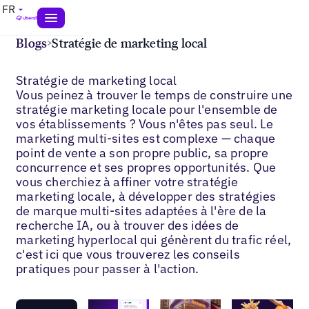
FR
Blogs
>
Stratégie de marketing local
Stratégie de marketing local
Vous peinez à trouver le temps de construire une
stratégie marketing locale pour l'ensemble de
vos établissements ? Vous n'êtes pas seul. Le
marketing multi-sites est complexe — chaque
point de vente a son propre public, sa propre
concurrence et ses propres opportunités. Que
vous cherchiez à affiner votre stratégie
marketing locale, à développer des stratégies
de marque multi-sites adaptées à l'ère de la
recherche IA, ou à trouver des idées de
marketing hyperlocal qui génèrent du trafic réel,
c'est ici que vous trouverez les conseils
pratiques pour passer à l'action.