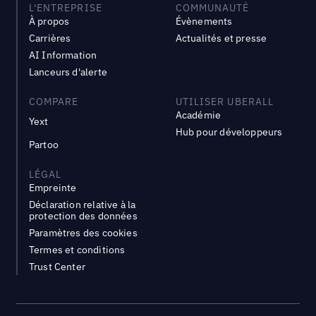
L'ENTREPRISE
COMMUNAUTÉ
À propos
Évènements
Carrières
Actualités et presse
AI Information
Lanceurs d'alerte
COMPARE
UTILISER UBERALL
Académie
Yext
Hub pour développeurs
Partoo
LÉGAL
Empreinte
Déclaration relative à la
protection des données
Paramètres des cookies
Termes et conditions
Trust Center