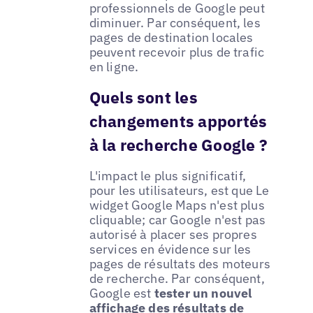
professionnels de Google peut
diminuer. Par conséquent, les
pages de destination locales
peuvent recevoir plus de trafic
en ligne.
Quels sont les
changements apportés
à la recherche Google ?
L'impact le plus significatif,
pour les utilisateurs, est que Le
widget Google Maps n'est plus
cliquable; car Google n'est pas
autorisé à placer ses propres
services en évidence sur les
pages de résultats des moteurs
de recherche. Par conséquent,
Google est
tester un nouvel
affichage des résultats de