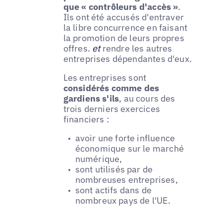
que « contrôleurs d'accès »
.
Ils ont été accusés d'entraver
la libre concurrence en faisant
la promotion de leurs propres
offres.
et
rendre les autres
entreprises dépendantes d'eux.
Les entreprises sont
considérés comme des
gardiens s'ils
, au cours des
trois derniers exercices
financiers :
avoir une forte influence
économique sur le marché
numérique,
sont utilisés par de
nombreuses entreprises,
sont actifs dans de
nombreux pays de l'UE.