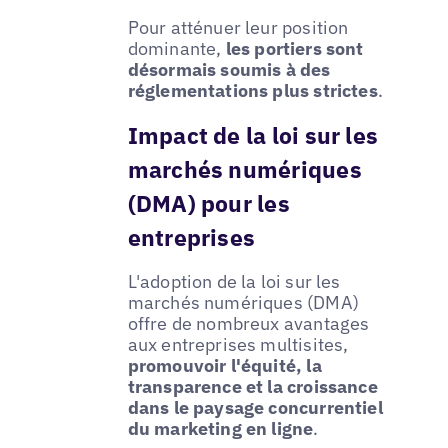
Pour atténuer leur position
dominante,
les portiers sont
désormais soumis à des
réglementations plus strictes
.
Impact de la loi sur les
marchés numériques
(DMA) pour les
entreprises
L'adoption de la loi sur les
marchés numériques (DMA)
offre de nombreux avantages
aux entreprises multisites,
promouvoir l'équité, la
transparence et la croissance
dans le paysage concurrentiel
du marketing en ligne
.