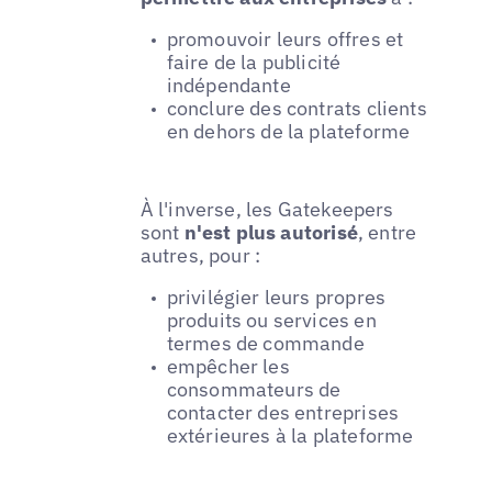
promouvoir leurs offres et
faire de la publicité
indépendante
conclure des contrats clients
en dehors de la plateforme
À l'inverse, les Gatekeepers
sont
n'est plus autorisé
, entre
autres, pour :
privilégier leurs propres
produits ou services en
termes de commande
empêcher les
consommateurs de
contacter des entreprises
extérieures à la plateforme