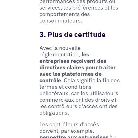
performances des produits ou
services, les préférences et les
comportements des
consommateurs.
3. Plus de certitude
Avec la nouvelle
réglementation,
les
entreprises reçoivent des
directives claires pour traiter
avec les plateformes de
contrôle
. Cela signifie la fin des
termes et conditions
unilatéraux, car les utilisateurs
commerciaux ont des droits et
les contrôleurs d'accès ont des
obligations.
Les contrôleurs d'accès
doivent, par exemple,
permettre aux entreprises
à :