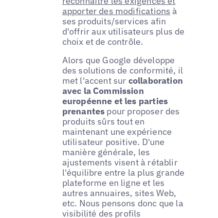
reconnaître les exigences et
apporter des modifications
à
ses produits/services afin
d'offrir aux utilisateurs plus de
choix et de contrôle.
Alors que Google développe
des solutions de conformité, il
met l'accent sur
collaboration
avec la Commission
européenne et les parties
prenantes
pour proposer des
produits sûrs tout en
maintenant une expérience
utilisateur positive. D'une
manière générale, les
ajustements visent à rétablir
l'équilibre entre la plus grande
plateforme en ligne et les
autres annuaires, sites Web,
etc. Nous pensons donc que la
visibilité des profils