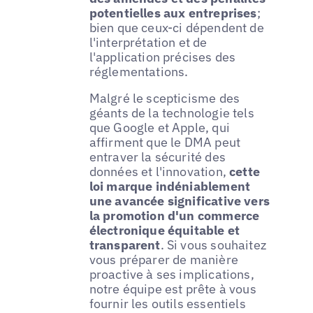
potentielles aux entreprises
;
bien que ceux-ci dépendent de
l'interprétation et de
l'application précises des
réglementations.
Malgré le scepticisme des
géants de la technologie tels
que Google et Apple, qui
affirment que le DMA peut
entraver la sécurité des
données et l'innovation,
cette
loi marque indéniablement
une avancée significative vers
la promotion d'un commerce
électronique équitable et
transparent
. Si vous souhaitez
vous préparer de manière
proactive à ses implications,
notre équipe est prête à vous
fournir les outils essentiels