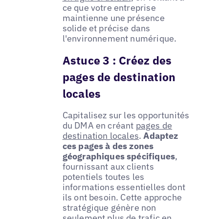
ce que votre entreprise
maintienne une présence
solide et précise dans
l'environnement numérique.
Astuce 3 : Créez des
pages de destination
locales
Capitalisez sur les opportunités
du DMA en créant
pages de
destination locales
.
Adaptez
ces pages à des zones
géographiques spécifiques
,
fournissant aux clients
potentiels toutes les
informations essentielles dont
ils ont besoin. Cette approche
stratégique génère non
seulement plus de trafic en