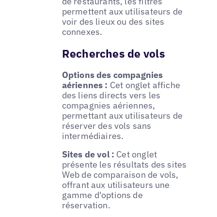
de restaurants, les filtres
permettent aux utilisateurs de
voir des lieux ou des sites
connexes.
Recherches de vols
Options des compagnies
aériennes :
Cet onglet affiche
des liens directs vers les
compagnies aériennes,
permettant aux utilisateurs de
réserver des vols sans
intermédiaires.
Sites de vol :
Cet onglet
présente les résultats des sites
Web de comparaison de vols,
offrant aux utilisateurs une
gamme d'options de
réservation.