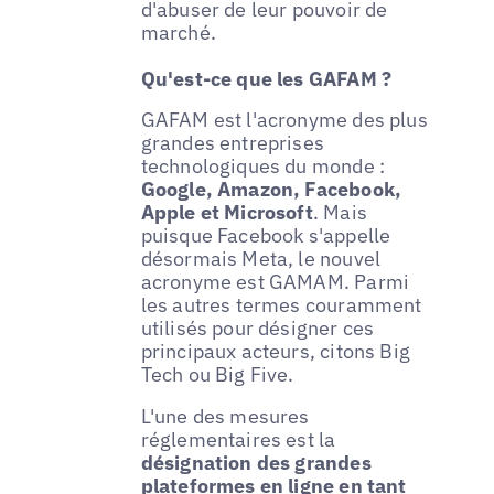
d'abuser de leur pouvoir de
marché.
Qu'est-ce que les GAFAM ?
GAFAM est l'acronyme des plus
grandes entreprises
technologiques du monde :
Google, Amazon, Facebook,
Apple et Microsoft
. Mais
puisque Facebook s'appelle
désormais Meta, le nouvel
acronyme est GAMAM. Parmi
les autres termes couramment
utilisés pour désigner ces
principaux acteurs, citons Big
Tech ou Big Five.
L'une des mesures
réglementaires est la
désignation des grandes
plateformes en ligne en tant