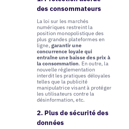
des consommateurs
La loi sur les marchés
numériques restreint la
position monopolistique des
plus grandes plateformes en
ligne,
garantir une
concurrence loyale qui
entraîne une baisse des prix à
la consommation
. En outre, la
nouvelle réglementation
interdit les pratiques déloyales
telles que la publicité
manipulatrice visant à protéger
les utilisateurs contre la
désinformation, etc.
2. Plus de sécurité des
données