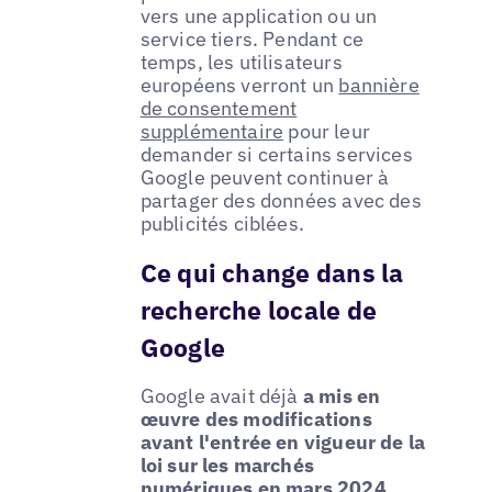
vers une application ou un
service tiers. Pendant ce
temps, les utilisateurs
européens verront un
bannière
de consentement
supplémentaire
pour leur
demander si certains services
Google peuvent continuer à
partager des données avec des
publicités ciblées.
Ce qui change dans la
recherche locale de
Google
Google avait déjà
a mis en
œuvre des modifications
avant l'entrée en vigueur de la
loi sur les marchés
numériques en mars 2024
,