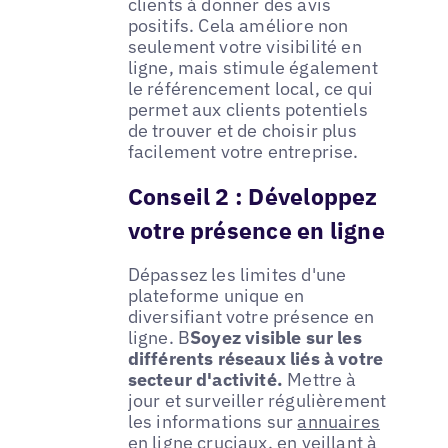
clients à donner des avis
positifs. Cela améliore non
seulement votre visibilité en
ligne, mais stimule également
le référencement local, ce qui
permet aux clients potentiels
de trouver et de choisir plus
facilement votre entreprise.
Conseil 2 : Développez
votre présence en ligne
Dépassez les limites d'une
plateforme unique en
diversifiant votre présence en
ligne. B
Soyez visible sur les
différents réseaux liés à votre
secteur d'activité.
Mettre à
jour et surveiller régulièrement
les informations sur
annuaires
en ligne cruciaux
, en veillant à