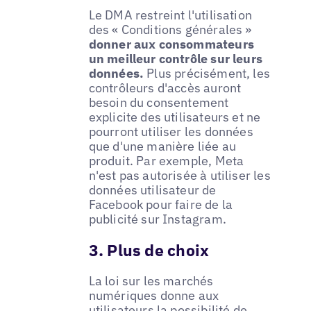
Le DMA restreint l'utilisation
des « Conditions générales »
donner aux consommateurs
un meilleur contrôle sur leurs
données.
Plus précisément, les
contrôleurs d'accès auront
besoin du consentement
explicite des utilisateurs et ne
pourront utiliser les données
que d'une manière liée au
produit. Par exemple, Meta
n'est pas autorisée à utiliser les
données utilisateur de
Facebook pour faire de la
publicité sur Instagram.
3. Plus de choix
La loi sur les marchés
numériques donne aux
utilisateurs la possibilité de