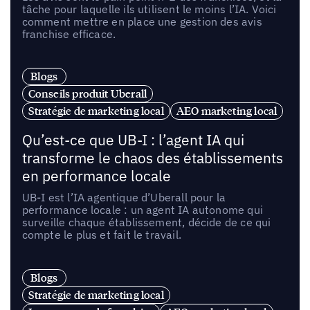
tâche pour laquelle ils utilisent le moins l’IA. Voici
comment mettre en place une gestion des avis
franchise efficace.
Blogs
Conseils produit Uberall
Stratégie de marketing local
AEO marketing local
Qu’est-ce que UB-I : l’agent IA qui
transforme le chaos des établissements
en performance locale
UB-I est l’IA agentique d’Uberall pour la
performance locale : un agent IA autonome qui
surveille chaque établissement, décide de ce qui
compte le plus et fait le travail.
Blogs
Stratégie de marketing local