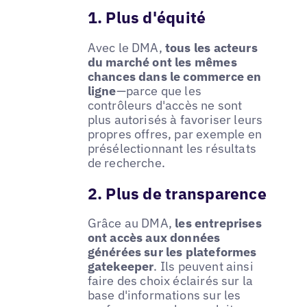
1. Plus d'équité
Avec le DMA,
tous les acteurs
du marché ont les mêmes
chances dans le commerce en
ligne
—parce que les
contrôleurs d'accès ne sont
plus autorisés à favoriser leurs
propres offres, par exemple en
présélectionnant les résultats
de recherche.
2. Plus de transparence
Grâce au DMA,
les entreprises
ont accès aux données
générées sur les plateformes
gatekeeper
. Ils peuvent ainsi
faire des choix éclairés sur la
base d'informations sur les