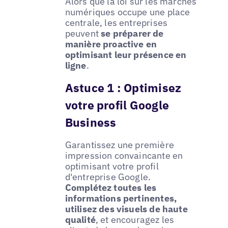
Alors que la loi sur les marchés
numériques occupe une place
centrale, les entreprises
peuvent
se préparer de
manière proactive en
optimisant leur présence en
ligne
.
Astuce 1 : Optimisez
votre profil Google
Business
Garantissez une première
impression convaincante en
optimisant votre profil
d'entreprise Google.
Complétez toutes les
informations pertinentes,
utilisez des visuels de haute
qualité
, et encouragez les