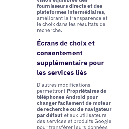
fournisseurs directs et des
plateformes intermédiaires
,
améliorant la transparence et
le choix dans les résultats de
recherche.
Écrans de choix et
consentement
supplémentaire pour
les services liés
D'autres modifications
permettront
Propriétaires de
téléphones Android
pour
changer facilement de moteur
de recherche ou de navigateur
par défaut
et aux utilisateurs
des services et produits Google
pour transférer leurs données