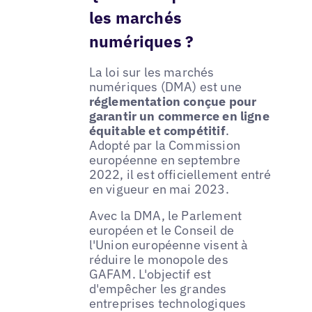
les marchés
numériques ?
La loi sur les marchés
numériques (DMA) est une
réglementation conçue pour
garantir un commerce en ligne
équitable et compétitif
.
Adopté par la Commission
européenne en septembre
2022, il est officiellement entré
en vigueur en mai 2023.
Avec la DMA, le Parlement
européen et le Conseil de
l'Union européenne visent à
réduire le monopole des
GAFAM. L'objectif est
d'empêcher les grandes
entreprises technologiques