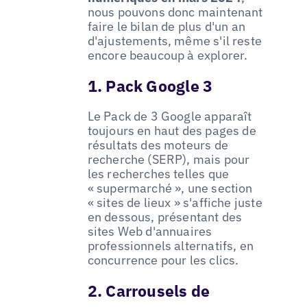
nous pouvons donc maintenant
faire le bilan de plus d'un an
d'ajustements, même s'il reste
encore beaucoup à explorer.
1. Pack Google 3
Le Pack de 3 Google apparaît
toujours en haut des pages de
résultats des moteurs de
recherche (SERP), mais pour
les recherches telles que
« supermarché », une section
« sites de lieux » s'affiche juste
en dessous, présentant des
sites Web d'annuaires
professionnels alternatifs, en
concurrence pour les clics.
2. Carrousels de