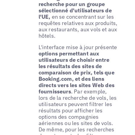
recherche pour un groupe
sélectionné d'utilisateurs de
l'UE,
en se concentrant sur les
requêtes relatives aux produits,
aux restaurants, aux vols et aux
hôtels.
L'interface mise à jour présente
options permettant aux
utilisateurs de choisir entre
les résultats des sites de
comparaison de prix, tels que
Booking.com, et des liens
directs vers les sites Web des
fournisseurs
. Par exemple,
lors de la recherche de vols, les
utilisateurs peuvent filtrer les
résultats pour afficher les
options des compagnies
aériennes ou les sites de vols.
De même, pour les recherches