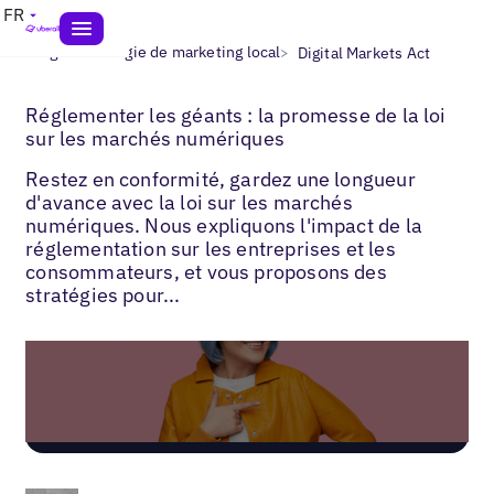
FR
>
>
Blogs
Stratégie de marketing local
Digital Markets Act
Réglementer les géants : la promesse de la loi
sur les marchés numériques
Restez en conformité, gardez une longueur
d'avance avec la loi sur les marchés
numériques. Nous expliquons l'impact de la
réglementation sur les entreprises et les
consommateurs, et vous proposons des
stratégies pour...