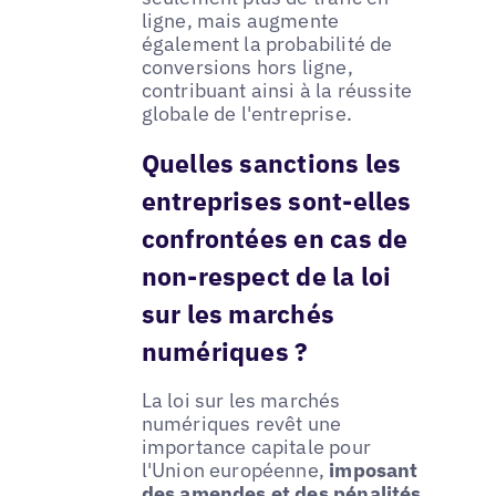
ligne, mais augmente
également la probabilité de
conversions hors ligne,
contribuant ainsi à la réussite
globale de l'entreprise.
Quelles sanctions les
entreprises sont-elles
confrontées en cas de
non-respect de la loi
sur les marchés
numériques ?
La loi sur les marchés
numériques revêt une
importance capitale pour
l'Union européenne,
imposant
des amendes et des pénalités