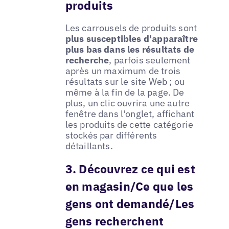
produits
Les carrousels de produits sont
plus susceptibles d'apparaître
plus bas dans les résultats de
recherche
, parfois seulement
après un maximum de trois
résultats sur le site Web ; ou
même à la fin de la page. De
plus, un clic ouvrira une autre
fenêtre dans l'onglet, affichant
les produits de cette catégorie
stockés par différents
détaillants.
3. Découvrez ce qui est
en magasin/Ce que les
gens ont demandé/Les
gens recherchent