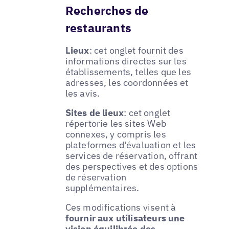
Recherches de
restaurants
Lieux
: cet onglet fournit des
informations directes sur les
établissements, telles que les
adresses, les coordonnées et
les avis.
Sites de lieux
: cet onglet
répertorie les sites Web
connexes, y compris les
plateformes d'évaluation et les
services de réservation, offrant
des perspectives et des options
de réservation
supplémentaires.
Ces modifications visent à
fournir aux utilisateurs une
vision équilibrée des