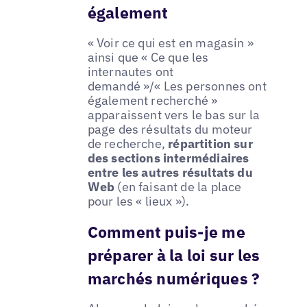
également
« Voir ce qui est en magasin »
ainsi que « Ce que les
internautes ont
demandé »/« Les personnes ont
également recherché »
apparaissent vers le bas sur la
page des résultats du moteur
de recherche,
répartition sur
des sections intermédiaires
entre les autres résultats du
Web
(en faisant de la place
pour les « lieux »).
Comment puis-je me
préparer à la loi sur les
marchés numériques ?