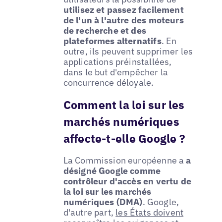
utilisez et passez facilement
de l'un à l'autre des moteurs
de recherche et des
plateformes alternatifs
. En
outre, ils peuvent supprimer les
applications préinstallées,
dans le but d'empêcher la
concurrence déloyale.
Comment la loi sur les
marchés numériques
affecte-t-elle Google ?
La Commission européenne a
a
désigné Google comme
contrôleur d'accès en vertu de
la loi sur les marchés
numériques (DMA)
. Google,
d'autre part,
les États doivent