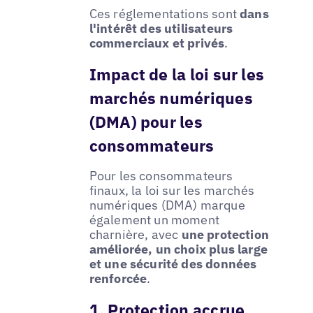
Ces réglementations sont
dans
l'intérêt des utilisateurs
commerciaux et privés
.
Impact de la loi sur les
marchés numériques
(DMA) pour les
consommateurs
Pour les consommateurs
finaux, la loi sur les marchés
numériques (DMA) marque
également un moment
charnière, avec
une protection
améliorée, un choix plus large
et une sécurité des données
renforcée
.
1. Protection accrue