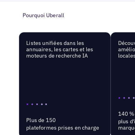
Pourquoi Uberall
Listes unifiées dans les
Découv
annuaires, les cartes et les
amélio
moteurs de recherche IA
locale
140 %
Plus de 150
plus d
plateformes prises en charge
marqu