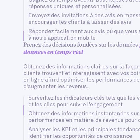
réponses uniques et personnalisées
Envoyez des invitations à des avis en mass
encourager les clients à laisser des avis
Répondez facilement aux avis où que vous 
à notre application mobile
Prenez des décisions fondées sur les données
données en temps réel
Obtenez des informations claires sur la façon
clients trouvent et interagissent avec vos poi
en ligne afin d'optimiser les performances de
d'augmenter les revenus.
Surveillez les indicateurs clés tels que les 
et les clics pour suivre l'engagement
Obtenez des informations instantanées sur
performances en matière de revenus pour 
Analyser les KPI et les principales tendanc
identifier les opportunités de croissance