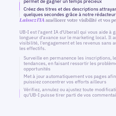
permet de gagner un temps précieux
Créez des titres et des descriptions attraya
quelques secondes grâce à notre rédacteur 
améliorer votre visibilité et vos 
Laissez l'IA
UB-I est l'agent IA d'Uberall qui vous aide à 
longueur d'avance sur le marketing local. Il a
visibilité, l'engagement et les revenus sans
les effectifs.
Surveille en permanence les inscriptions, le
tendances, en faisant ressortir les problèm
opportunités
Met à jour automatiquement vos pages afin
puissiez concentrer vos efforts ailleurs
Vérifiez, annulez ou ajustez toute modificat
qu'UB-I puisse tirer parti de vos commenta