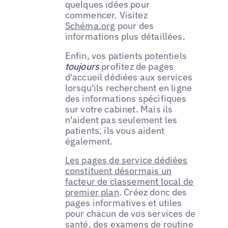
quelques idées pour
commencer. Visitez
Schéma.org
pour des
informations plus détaillées.
Enfin, vos patients potentiels
toujours
profitez de pages
d'accueil dédiées aux services
lorsqu'ils recherchent en ligne
des informations spécifiques
sur votre cabinet. Mais ils
n'aident pas seulement les
patients, ils vous aident
également.
Les pages de service dédiées
constituent désormais un
facteur de classement local de
premier plan
. Créez donc des
pages informatives et utiles
pour chacun de vos services de
santé, des examens de routine