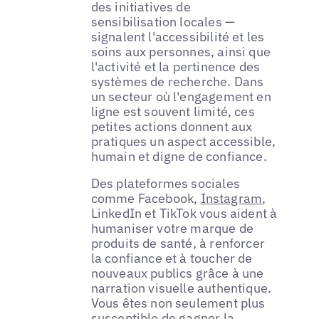
des initiatives de
sensibilisation locales —
signalent l'accessibilité et les
soins aux personnes, ainsi que
l'activité et la pertinence des
systèmes de recherche. Dans
un secteur où l'engagement en
ligne est souvent limité, ces
petites actions donnent aux
pratiques un aspect accessible,
humain et digne de confiance.
Des plateformes sociales
comme Facebook,
Instagram
,
LinkedIn et TikTok vous aident à
humaniser votre marque de
produits de santé, à renforcer
la confiance et à toucher de
nouveaux publics grâce à une
narration visuelle authentique.
Vous êtes non seulement plus
susceptible de
gagner la