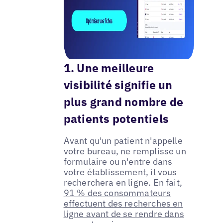
1. Une meilleure
visibilité signifie un
plus grand nombre de
patients potentiels
Avant qu'un patient n'appelle
votre bureau, ne remplisse un
formulaire ou n'entre dans
votre établissement, il vous
recherchera en ligne. En fait,
91 % des consommateurs
effectuent des recherches en
ligne avant de se rendre dans