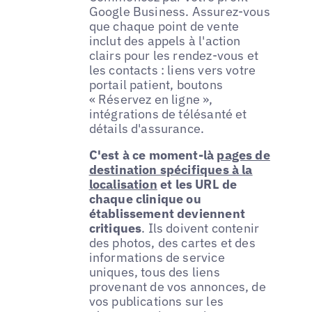
Google Business. Assurez-vous
que chaque point de vente
inclut des appels à l'action
clairs pour les rendez-vous et
les contacts : liens vers votre
portail patient, boutons
« Réservez en ligne »,
intégrations de télésanté et
détails d'assurance.
C'est à ce moment-là
pages de
destination spécifiques à la
localisation
et les URL de
chaque clinique ou
établissement deviennent
critiques
. Ils doivent contenir
des photos, des cartes et des
informations de service
uniques, tous des liens
provenant de vos annonces, de
vos publications sur les