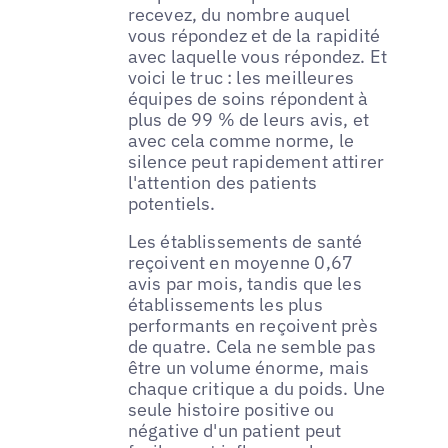
recevez, du nombre auquel
vous répondez et de la rapidité
avec laquelle vous répondez. Et
voici le truc : les meilleures
équipes de soins répondent à
plus de 99 % de leurs avis, et
avec cela comme norme, le
silence peut rapidement attirer
l'attention des patients
potentiels.
Les établissements de santé
reçoivent en moyenne 0,67
avis par mois, tandis que les
établissements les plus
performants en reçoivent près
de quatre. Cela ne semble pas
être un volume énorme, mais
chaque critique a du poids. Une
seule histoire positive ou
négative d'un patient peut