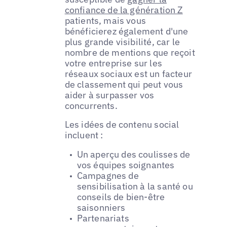
confiance de la génération Z
patients, mais vous
bénéficierez également d'une
plus grande visibilité, car le
nombre de mentions que reçoit
votre entreprise sur les
réseaux sociaux est un facteur
de classement qui peut vous
aider à surpasser vos
concurrents.
Les idées de contenu social
incluent :
Un aperçu des coulisses de
vos équipes soignantes
Campagnes de
sensibilisation à la santé ou
conseils de bien-être
saisonniers
Partenariats