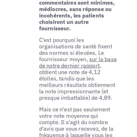
commentaires sont minimes,
médiocres, sans réponse ou
incohérents, les patients
choisiront un autre
fournisseur.
C'est pourquoi les
organisations de santé fixent
des normes si élevées. Le
fournisseur moyen,
sur la base
de notre dernier rapport
,
obtient une note de 4,12
étoiles, tandis que les
meilleurs résultats obtiennent
la note impressionnante (et
presque imbattable) de 4,89.
Mais ce n'est pas seulement
votre note moyenne qui
compte. Il s'agit du nombre
d'avis que vous recevez, de la
fréquence à laquelle vous les