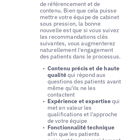
de référencement et de
contenu. Bien que cela puisse
mettre votre équipe de cabinet
sous pression, la bonne
nouvelle est que si vous suivez
les recommandations clés
suivantes, vous augmenterez
naturellement l'engagement
des patients dans le processus.
Contenu précis et de haute
qualité
qui répond aux
questions des patients avant
même qu'ils ne les
contactent
Expérience et expertise
qui
met en valeur les
qualifications et l'approche
de votre équipe
Fonctionnalité technique
afin que les patients