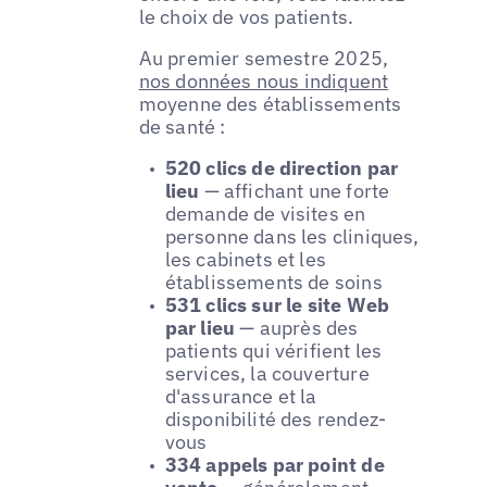
le choix de vos patients.
Au premier semestre 2025,
nos données nous indiquent
moyenne des établissements
de santé :
520 clics de direction par
lieu
— affichant une forte
demande de visites en
personne dans les cliniques,
les cabinets et les
établissements de soins
531 clics sur le site Web
par lieu
— auprès des
patients qui vérifient les
services, la couverture
d'assurance et la
disponibilité des rendez-
vous
334 appels par point de