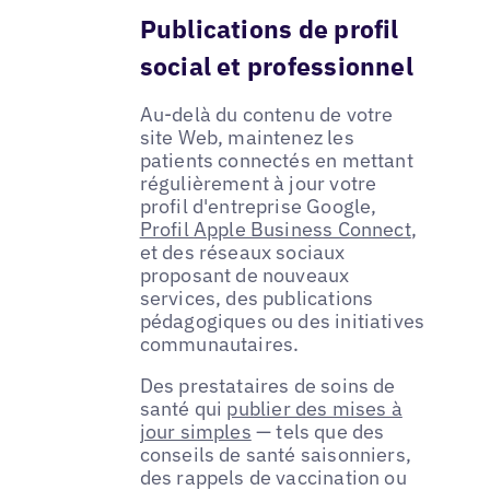
Publications de profil
social et professionnel
Au-delà du contenu de votre
site Web, maintenez les
patients connectés en mettant
régulièrement à jour votre
profil d'entreprise Google,
Profil Apple Business Connect
,
et des réseaux sociaux
proposant de nouveaux
services, des publications
pédagogiques ou des initiatives
communautaires.
Des prestataires de soins de
santé qui
publier des mises à
jour simples
— tels que des
conseils de santé saisonniers,
des rappels de vaccination ou