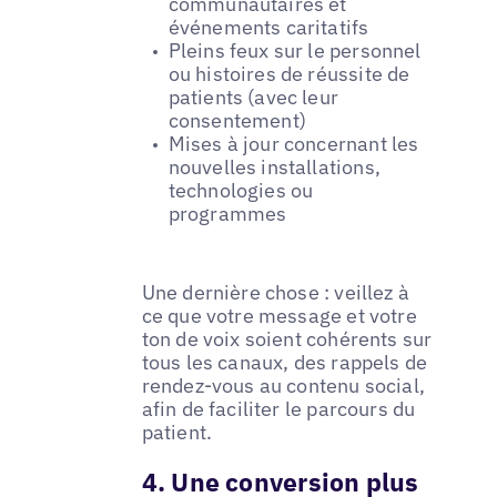
communautaires et
événements caritatifs
Pleins feux sur le personnel
ou histoires de réussite de
patients (avec leur
consentement)
Mises à jour concernant les
nouvelles installations,
technologies ou
programmes
Une dernière chose : veillez à
ce que votre message et votre
ton de voix soient cohérents sur
tous les canaux, des rappels de
rendez-vous au contenu social,
afin de faciliter le parcours du
patient.
4. Une conversion plus