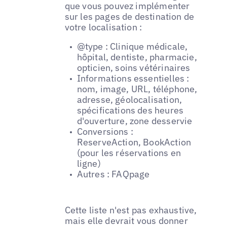
que vous pouvez implémenter
sur les pages de destination de
votre localisation :
@type : Clinique médicale,
hôpital, dentiste, pharmacie,
opticien, soins vétérinaires
Informations essentielles :
nom, image, URL, téléphone,
adresse, géolocalisation,
spécifications des heures
d'ouverture, zone desservie
Conversions :
ReserveAction, BookAction
(pour les réservations en
ligne)
Autres : FAQpage
Cette liste n'est pas exhaustive,
mais elle devrait vous donner