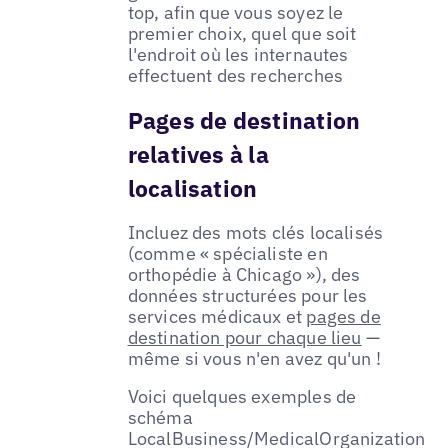
top, afin que vous soyez le
premier choix, quel que soit
l'endroit où les internautes
effectuent des recherches
Pages de destination
relatives à la
localisation
Incluez des mots clés localisés
(comme « spécialiste en
orthopédie à Chicago »), des
données structurées pour les
services médicaux et
pages de
destination pour chaque lieu
—
même si vous n'en avez qu'un !
Voici quelques exemples de
schéma
LocalBusiness/MedicalOrganization