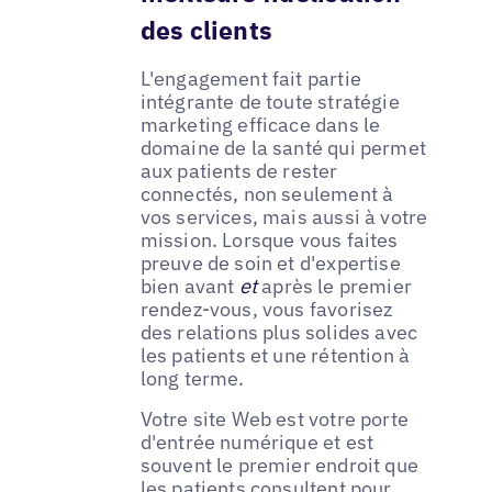
des clients
L'engagement fait partie
intégrante de toute stratégie
marketing efficace dans le
domaine de la santé qui permet
aux patients de rester
connectés, non seulement à
vos services, mais aussi à votre
mission. Lorsque vous faites
preuve de soin et d'expertise
bien avant
et
après le premier
rendez-vous, vous favorisez
des relations plus solides avec
les patients et une rétention à
long terme.
Votre site Web est votre porte
d'entrée numérique et est
souvent le premier endroit que
les patients consultent pour