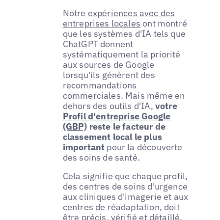
Notre
expériences avec des
entreprises locales
ont montré
que les systèmes d'IA tels que
ChatGPT donnent
systématiquement la priorité
aux sources de Google
lorsqu'ils génèrent des
recommandations
commerciales. Mais même en
dehors des outils d'IA,
votre
Profil d'entreprise Google
(GBP)
reste le facteur de
classement local le plus
important
pour la découverte
des soins de santé.
Cela signifie que chaque profil,
des centres de soins d'urgence
aux cliniques d'imagerie et aux
centres de réadaptation, doit
être précis, vérifié et détaillé.