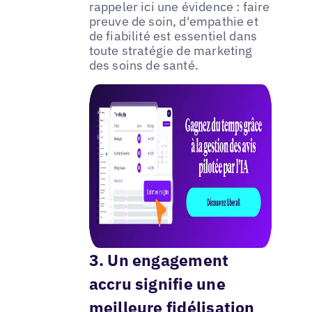
rappeler ici une évidence : faire
preuve de soin, d'empathie et
de fiabilité est essentiel dans
toute stratégie de marketing
des soins de santé.
3. Un engagement
accru signifie une
meilleure fidélisation