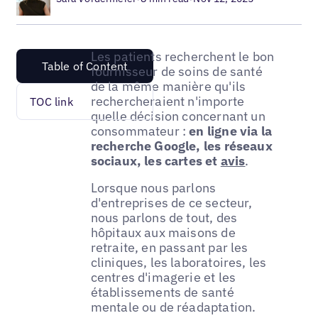
Les patients recherchent le bon
Table of Content
fournisseur de soins de santé
de la même manière qu'ils
rechercheraient n'importe
TOC link
quelle décision concernant un
consommateur :
en ligne via la
recherche Google, les réseaux
sociaux, les cartes et
avis
.
Lorsque nous parlons
d'entreprises de ce secteur,
nous parlons de tout, des
hôpitaux aux maisons de
retraite, en passant par les
cliniques, les laboratoires, les
centres d'imagerie et les
établissements de santé
mentale ou de réadaptation.