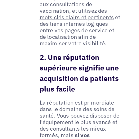
aux consultations de
vaccination, et utilisez
des
mots clés clairs et pertinents
et
des liens internes logiques
entre vos pages de service et
de localisation afin de
maximiser votre visibilité.
2. Une réputation
supérieure signifie une
acquisition de patients
plus facile
La réputation est primordiale
dans le domaine des soins de
santé. Vous pouvez disposer de
l'équipement le plus avancé et
des consultants les mieux
formés, mais
si vos