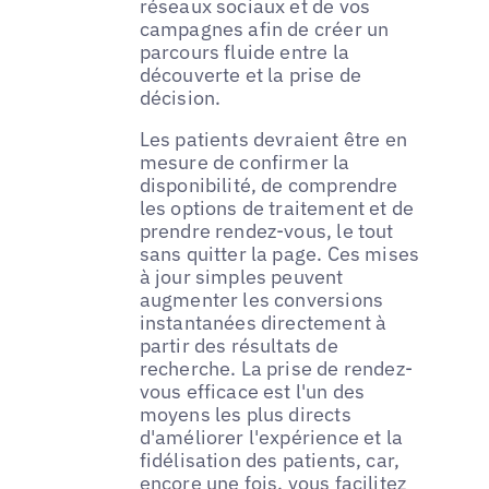
réseaux sociaux et de vos
campagnes afin de créer un
parcours fluide entre la
découverte et la prise de
décision.
Les patients devraient être en
mesure de confirmer la
disponibilité, de comprendre
les options de traitement et de
prendre rendez-vous, le tout
sans quitter la page. Ces mises
à jour simples peuvent
augmenter les conversions
instantanées directement à
partir des résultats de
recherche. La prise de rendez-
vous efficace est l'un des
moyens les plus directs
d'améliorer l'expérience et la
fidélisation des patients, car,
encore une fois, vous facilitez