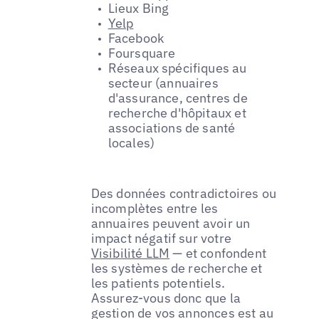
Lieux Bing
Yelp
Facebook
Foursquare
Réseaux spécifiques au
secteur (annuaires
d'assurance, centres de
recherche d'hôpitaux et
associations de santé
locales)
Des données contradictoires ou
incomplètes entre les
annuaires peuvent avoir un
impact négatif sur votre
Visibilité LLM
— et confondent
les systèmes de recherche et
les patients potentiels.
Assurez-vous donc que la
gestion de vos annonces est au