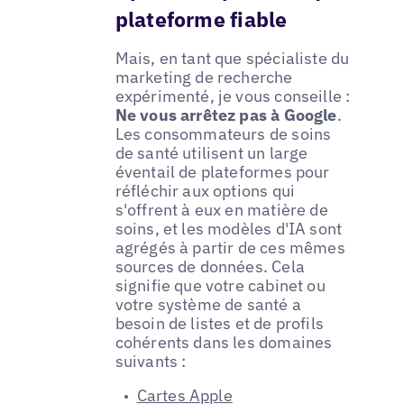
plateforme fiable
Mais, en tant que spécialiste du
marketing de recherche
expérimenté, je vous conseille :
Ne vous arrêtez pas à Google
.
Les consommateurs de soins
de santé utilisent un large
éventail de plateformes pour
réfléchir aux options qui
s'offrent à eux en matière de
soins, et les modèles d'IA sont
agrégés à partir de ces mêmes
sources de données. Cela
signifie que votre cabinet ou
votre système de santé a
besoin de listes et de profils
cohérents dans les domaines
suivants :
Cartes Apple