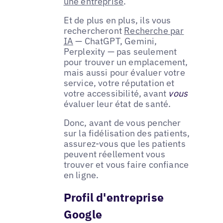
une entreprise
.
Et de plus en plus, ils vous
rechercheront
Recherche par
IA
— ChatGPT, Gemini,
Perplexity — pas seulement
pour trouver un emplacement,
mais aussi pour évaluer votre
service, votre réputation et
votre accessibilité, avant
vous
évaluer leur état de santé.
Donc, avant de vous pencher
sur la fidélisation des patients,
assurez-vous que les patients
peuvent réellement vous
trouver et vous faire confiance
en ligne.
Profil d'entreprise
Google