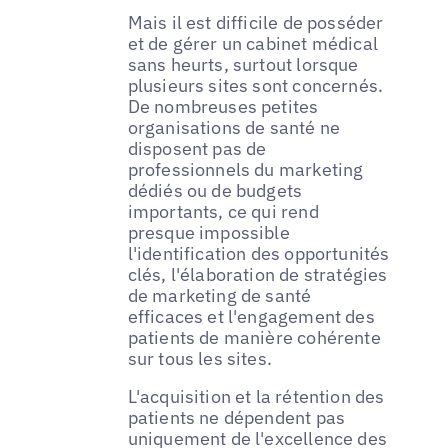
Mais il est difficile de posséder
et de gérer un cabinet médical
sans heurts, surtout lorsque
plusieurs sites sont concernés.
De nombreuses petites
organisations de santé ne
disposent pas de
professionnels du marketing
dédiés ou de budgets
importants, ce qui rend
presque impossible
l'identification des opportunités
clés, l'élaboration de stratégies
de marketing de santé
efficaces et l'engagement des
patients de manière cohérente
sur tous les sites.
L'acquisition et la rétention des
patients ne dépendent pas
uniquement de l'excellence des