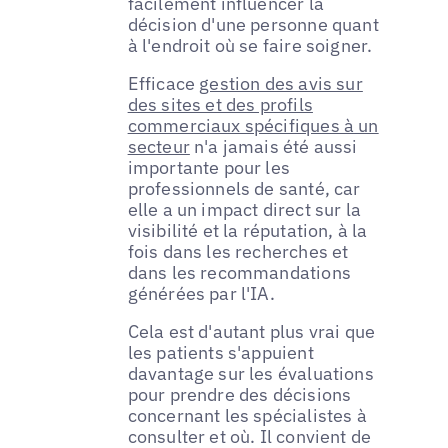
facilement influencer la
décision d'une personne quant
à l'endroit où se faire soigner.
Efficace
gestion des avis sur
des sites et des profils
commerciaux spécifiques à un
secteur
n'a jamais été aussi
importante pour les
professionnels de santé, car
elle a un impact direct sur la
visibilité et la réputation, à la
fois dans les recherches et
dans les recommandations
générées par l'IA.
Cela est d'autant plus vrai que
les patients s'appuient
davantage sur les évaluations
pour prendre des décisions
concernant les spécialistes à
consulter et où. Il convient de