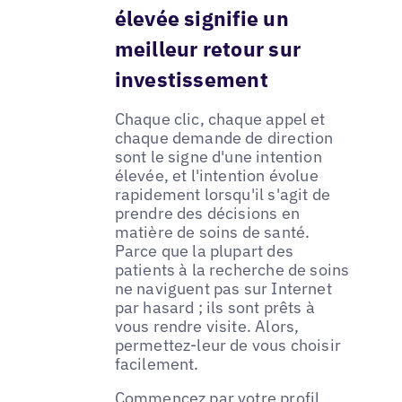
élevée signifie un
meilleur retour sur
investissement
Chaque clic, chaque appel et
chaque demande de direction
sont le signe d'une intention
élevée, et l'intention évolue
rapidement lorsqu'il s'agit de
prendre des décisions en
matière de soins de santé.
Parce que la plupart des
patients à la recherche de soins
ne naviguent pas sur Internet
par hasard ; ils sont prêts à
vous rendre visite. Alors,
permettez-leur de vous choisir
facilement.
Commencez par votre profil