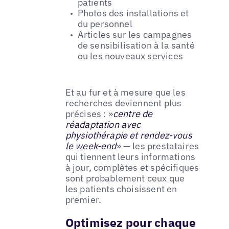
patients
Photos des installations et
du personnel
Articles sur les campagnes
de sensibilisation à la santé
ou les nouveaux services
Et au fur et à mesure que les
recherches deviennent plus
précises : »
centre de
réadaptation avec
physiothérapie et rendez-vous
le week-end
» — les prestataires
qui tiennent leurs informations
à jour, complètes et spécifiques
sont probablement ceux que
les patients choisissent en
premier.
Optimisez pour chaque