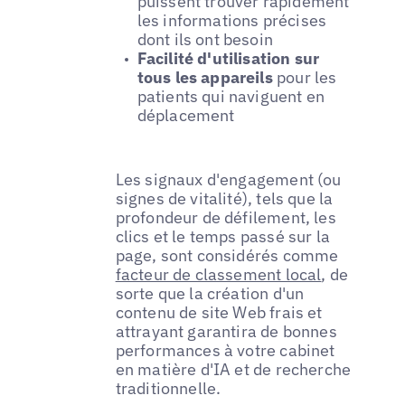
puissent trouver rapidement
les informations précises
dont ils ont besoin
Facilité d'utilisation sur
tous les appareils
pour les
patients qui naviguent en
déplacement
Les signaux d'engagement (ou
signes de vitalité), tels que la
profondeur de défilement, les
clics et le temps passé sur la
page, sont considérés comme
facteur de classement local
, de
sorte que la création d'un
contenu de site Web frais et
attrayant garantira de bonnes
performances à votre cabinet
en matière d'IA et de recherche
traditionnelle.