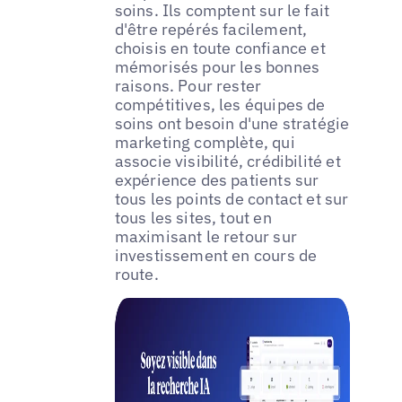
soins. Ils comptent sur le fait
d'être repérés facilement,
choisis en toute confiance et
mémorisés pour les bonnes
raisons. Pour rester
compétitives, les équipes de
soins ont besoin d'une stratégie
marketing complète, qui
associe visibilité, crédibilité et
expérience des patients sur
tous les points de contact et sur
tous les sites, tout en
maximisant le retour sur
investissement en cours de
route.