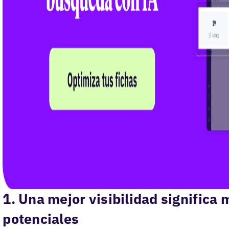
1. Una mejor visibilidad significa
potenciales