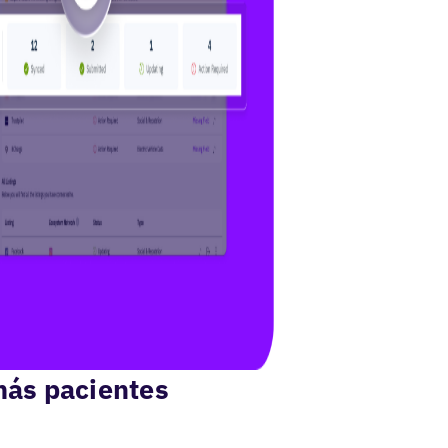
 más pacientes