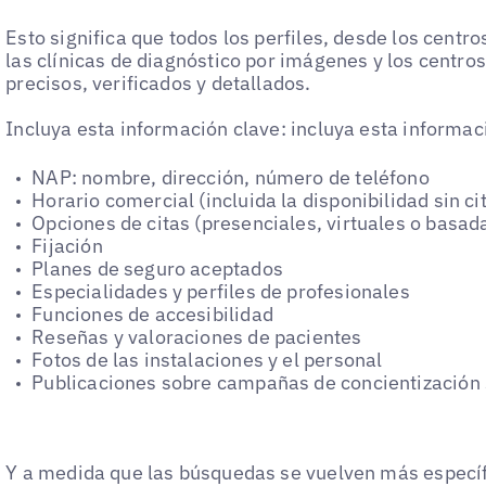
Esto significa que todos los perfiles, desde los centr
las clínicas de diagnóstico por imágenes y los centros
precisos, verificados y detallados.
Incluya esta información clave: incluya esta informac
NAP: nombre, dirección, número de teléfono
Horario comercial (incluida la disponibilidad sin c
Opciones de citas (presenciales, virtuales o basad
Fijación
Planes de seguro aceptados
Especialidades y perfiles de profesionales
Funciones de accesibilidad
Reseñas y valoraciones de pacientes
Fotos de las instalaciones y el personal
Publicaciones sobre campañas de concientización s
Y a medida que las búsquedas se vuelven más específ