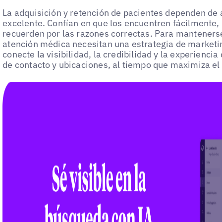
La adquisición y retención de pacientes dependen de
excelente. Confían en que los encuentren fácilmente, l
recuerden por las razones correctas. Para mantenerse
atención médica necesitan una estrategia de marketin
conecte la visibilidad, la credibilidad y la experienci
de contacto y ubicaciones, al tiempo que maximiza el 