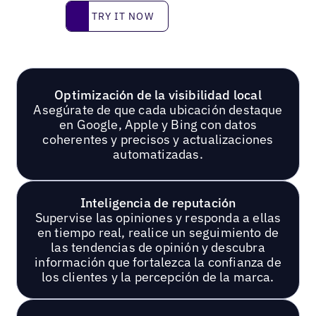
Try it now
TRY IT NOW
Optimización de la visibilidad local
Asegúrate de que cada ubicación destaque
en Google, Apple y Bing con datos
coherentes y precisos y actualizaciones
automatizadas.
Inteligencia de reputación
Supervise las opiniones y responda a ellas
en tiempo real, realice un seguimiento de
las tendencias de opinión y descubra
información que fortalezca la confianza de
los clientes y la percepción de la marca.