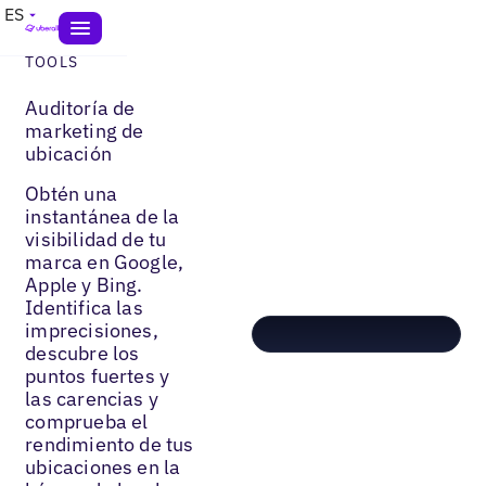
ES
TOOLS
Auditoría de
marketing de
ubicación
Obtén una
instantánea de la
visibilidad de tu
marca en Google,
Apple y Bing.
Identifica las
imprecisiones,
descubre los
puntos fuertes y
las carencias y
comprueba el
rendimiento de tus
ubicaciones en la