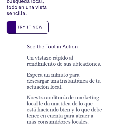
búsqueda local,
todo en una vista
sencilla.
Try it now
TRY IT NOW
See the Tool in Action
Un vistazo rápido al
rendimiento de sus ubicaciones.
Espera un minuto para
descargar una instantánea de tu
actuación local.
Nuestra auditoría de marketing
local le da una idea de lo que
está haciendo bien y lo que debe
tener en cuenta para atraer a
más consumidores locales.