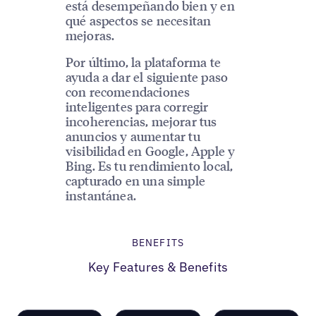
está desempeñando bien y en
qué aspectos se necesitan
mejoras.
Por último, la plataforma te
ayuda a dar el siguiente paso
con recomendaciones
inteligentes para corregir
incoherencias, mejorar tus
anuncios y aumentar tu
visibilidad en Google, Apple y
Bing. Es tu rendimiento local,
capturado en una simple
instantánea.
BENEFITS
Key Features & Benefits