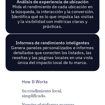
Análisis de experiencia de ubicación
Mida el rendimiento de cada ubicación en
la búsqueda, la interacción y la conversión.
Identifica qué es lo que impulsa las visitas
y la visibilidad con métricas claras y
prácticas.
Informes de rendimiento inteligentes
Genera paneles personalizados e informes
detallados que conecten los listados, las
reseñas y las páginas locales en una vista
única del impacto local de tu marca.
How It Works
Su rendimiento local,
simplificado.
Nuestra plataforma escanea