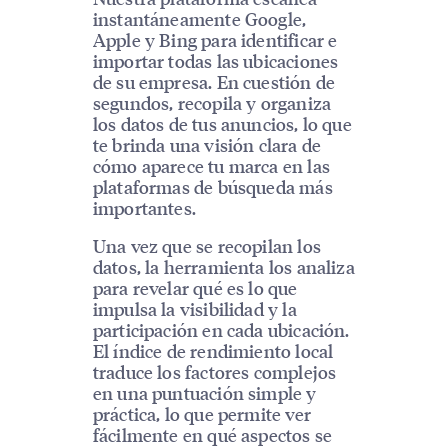
instantáneamente Google,
Apple y Bing para identificar e
importar todas las ubicaciones
de su empresa. En cuestión de
segundos, recopila y organiza
los datos de tus anuncios, lo que
te brinda una visión clara de
cómo aparece tu marca en las
plataformas de búsqueda más
importantes.
Una vez que se recopilan los
datos, la herramienta los analiza
para revelar qué es lo que
impulsa la visibilidad y la
participación en cada ubicación.
El índice de rendimiento local
traduce los factores complejos
en una puntuación simple y
práctica, lo que permite ver
fácilmente en qué aspectos se