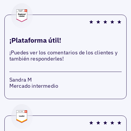
¡Plataforma útil!
¡Puedes ver los comentarios de los clientes y
también responderles!
Sandra M
Mercado intermedio