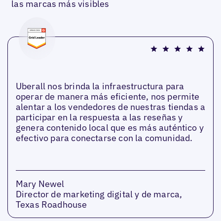
las marcas más visibles
Uberall nos brinda la infraestructura para
operar de manera más eficiente, nos permite
alentar a los vendedores de nuestras tiendas a
participar en la respuesta a las reseñas y
genera contenido local que es más auténtico y
efectivo para conectarse con la comunidad.
Mary Newel
Director de marketing digital y de marca,
Texas Roadhouse