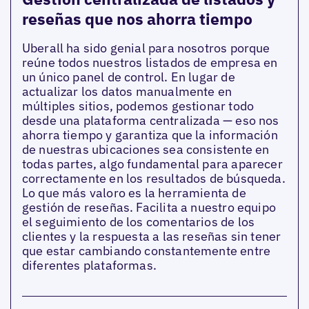
reseñas que nos ahorra tiempo
Uberall ha sido genial para nosotros porque
reúne todos nuestros listados de empresa en
un único panel de control. En lugar de
actualizar los datos manualmente en
múltiples sitios, podemos gestionar todo
desde una plataforma centralizada — eso nos
ahorra tiempo y garantiza que la información
de nuestras ubicaciones sea consistente en
todas partes, algo fundamental para aparecer
correctamente en los resultados de búsqueda.
Lo que más valoro es la herramienta de
gestión de reseñas. Facilita a nuestro equipo
el seguimiento de los comentarios de los
clientes y la respuesta a las reseñas sin tener
que estar cambiando constantemente entre
diferentes plataformas.