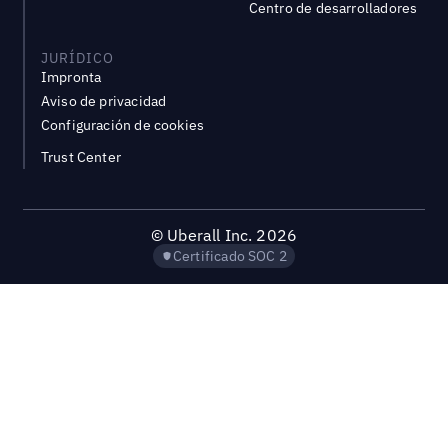
Centro de desarrolladores
JURÍDICO
Impronta
Aviso de privacidad
Configuración de cookies
Trust Center
©
Uberall Inc.
2026
Certificado SOC 2