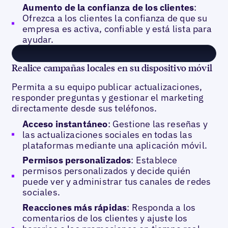
Aumento de la confianza de los clientes
:
Ofrezca a los clientes la confianza de que su
empresa es activa, confiable y está lista para
ayudar.
Realice campañas locales en su dispositivo móvil
Permita a su equipo publicar actualizaciones,
responder preguntas y gestionar el marketing
directamente desde sus teléfonos.
Acceso instantáneo
: Gestione las reseñas y
las actualizaciones sociales en todas las
plataformas mediante una aplicación móvil.
Permisos personalizados
: Establece
permisos personalizados y decide quién
puede ver y administrar tus canales de redes
sociales.
Reacciones más rápidas
: Responda a los
comentarios de los clientes y ajuste los