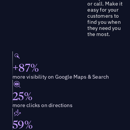
or call. Make it
easy for your
customers to
find you when
they need you
the most.
+87%
more visibility on Google Maps & Search
25%
more clicks on directions
59%