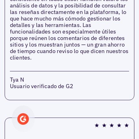
análisis de datos y la posibilidad de consultar
las reseñas directamente en la plataforma, lo
que hace mucho más cómodo gestionar los
detalles y las herramientas. Las
funcionalidades son especialmente útiles
porque reúnen los comentarios de diferentes
sitios y los muestran juntos — un gran ahorro
de tiempo cuando reviso lo que dicen nuestros
clientes.
Tya N
Usuario verificado de G2