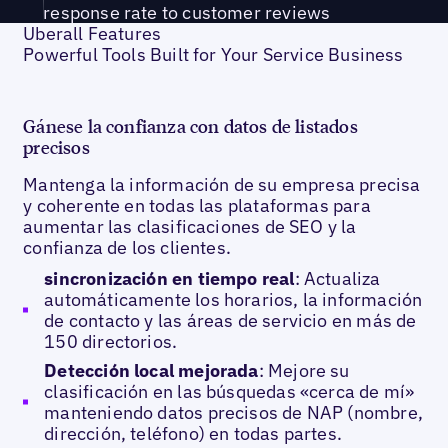
response rate to customer reviews
Uberall Features
Powerful Tools Built for Your Service Business
Gánese la confianza con datos de listados
precisos
Mantenga la información de su empresa precisa
y coherente en todas las plataformas para
aumentar las clasificaciones de SEO y la
confianza de los clientes.
sincronización en tiempo real
: Actualiza
automáticamente los horarios, la información
de contacto y las áreas de servicio en más de
150 directorios.
Detección local mejorada
: Mejore su
clasificación en las búsquedas «cerca de mí»
manteniendo datos precisos de NAP (nombre,
dirección, teléfono) en todas partes.