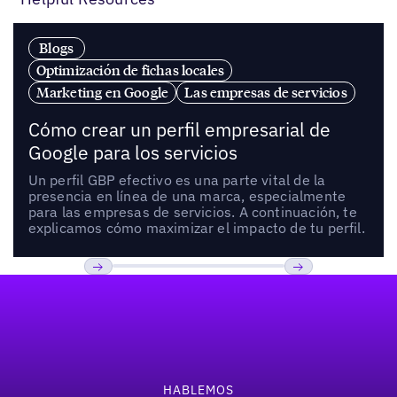
Blogs
Optimización de fichas locales
Marketing en Google
Las empresas de servicios
Cómo crear un perfil empresarial de
Google para los servicios
Un perfil GBP efectivo es una parte vital de la
presencia en línea de una marca, especialmente
para las empresas de servicios. A continuación, te
explicamos cómo maximizar el impacto de tu perfil.
Pie de página
Anterior
Próxima
HABLEMOS