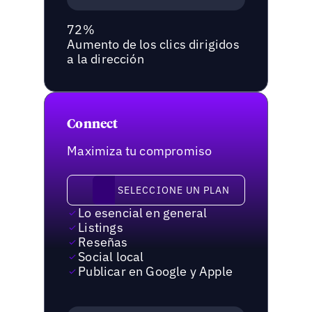
72%
Aumento de los clics dirigidos
a la dirección
Connect
Maximiza tu compromiso
Seleccione un plan
SELECCIONE UN PLAN
Lo esencial en general
Listings
Reseñas
Social local
Publicar en Google y Apple