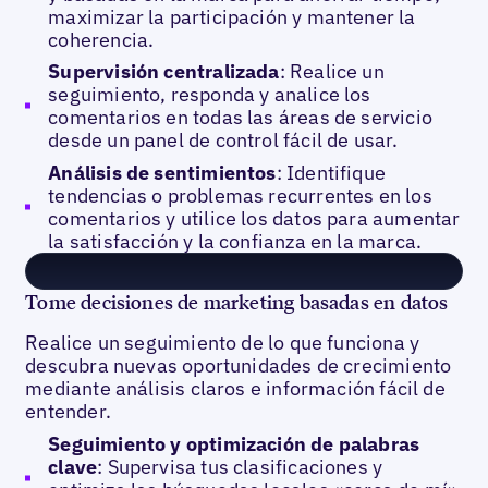
maximizar la participación y mantener la
coherencia.
Supervisión centralizada
: Realice un
seguimiento, responda y analice los
comentarios en todas las áreas de servicio
desde un panel de control fácil de usar.
Análisis de sentimientos
: Identifique
tendencias o problemas recurrentes en los
comentarios y utilice los datos para aumentar
la satisfacción y la confianza en la marca.
Tome decisiones de marketing basadas en datos
Realice un seguimiento de lo que funciona y
descubra nuevas oportunidades de crecimiento
mediante análisis claros e información fácil de
entender.
Seguimiento y optimización de palabras
clave
: Supervisa tus clasificaciones y