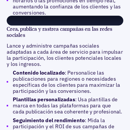
horarios o las promociones en tiempo real,
aumentando la confianza de los clientes y las
conversiones.
Crea, publica y rastrea campañas en las redes
sociales
Lance y administre campañas sociales
adaptadas a cada área de servicio para impulsar
la participación, los clientes potenciales locales
y los ingresos.
Contenido localizado
: Personalice las
publicaciones para regiones o necesidades
específicas de los clientes para maximizar la
participación y las conversiones.
Plantillas personalizadas
: Usa plantillas de
marca en todas las plataformas para que
cada publicación sea coherente y profesional.
Seguimiento del rendimiento
: Mida la
participación y el ROI de sus campañas de