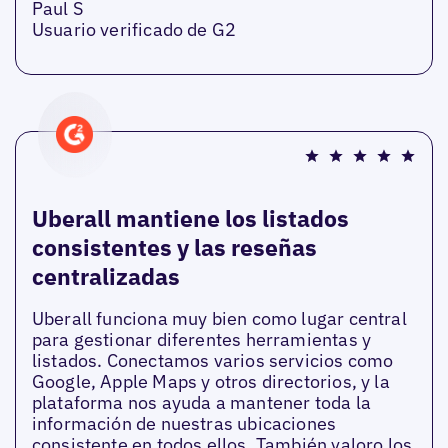
Paul S
Usuario verificado de G2
Uberall mantiene los listados
consistentes y las reseñas
centralizadas
Uberall funciona muy bien como lugar central
para gestionar diferentes herramientas y
listados. Conectamos varios servicios como
Google, Apple Maps y otros directorios, y la
plataforma nos ayuda a mantener toda la
información de nuestras ubicaciones
consistente en todos ellos. También valoro los