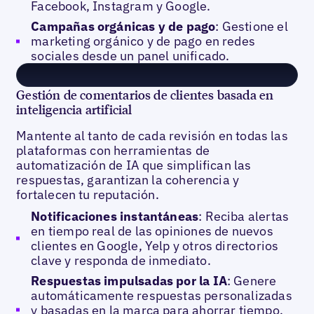
Facebook, Instagram y Google.
Campañas orgánicas y de pago
: Gestione el
marketing orgánico y de pago en redes
sociales desde un panel unificado.
Gestión de comentarios de clientes basada en
inteligencia artificial
Mantente al tanto de cada revisión en todas las
plataformas con herramientas de
automatización de IA que simplifican las
respuestas, garantizan la coherencia y
fortalecen tu reputación.
Notificaciones instantáneas
: Reciba alertas
en tiempo real de las opiniones de nuevos
clientes en Google, Yelp y otros directorios
clave y responda de inmediato.
Respuestas impulsadas por la IA
: Genere
automáticamente respuestas personalizadas
y basadas en la marca para ahorrar tiempo,