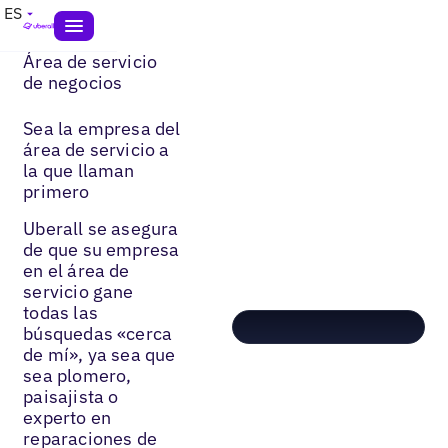
ES
Área de servicio
de negocios
Sea la empresa del
área de servicio a
la que llaman
primero
Uberall se asegura
de que su empresa
en el área de
servicio gane
todas las
búsquedas «cerca
de mí», ya sea que
sea plomero,
paisajista o
experto en
reparaciones de