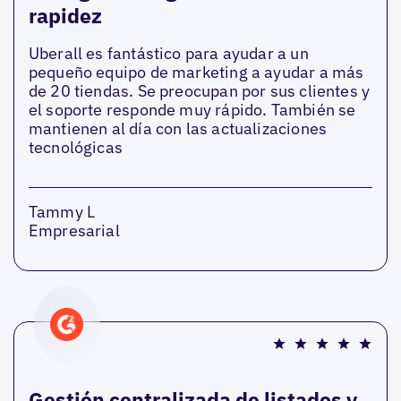
rapidez
Uberall es fantástico para ayudar a un
pequeño equipo de marketing a ayudar a más
de 20 tiendas. Se preocupan por sus clientes y
el soporte responde muy rápido. También se
mantienen al día con las actualizaciones
tecnológicas
Tammy L
Empresarial
Gestión centralizada de listados y