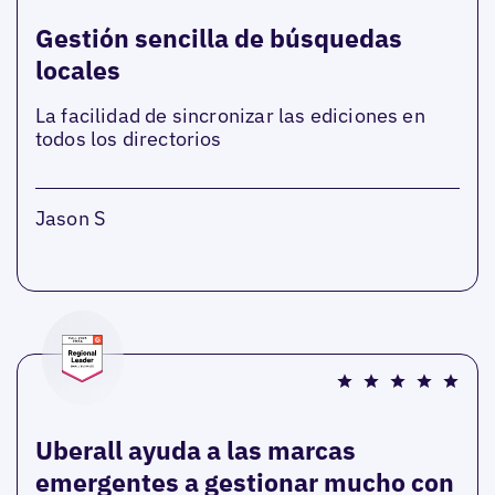
Gestión sencilla de búsquedas
locales
La facilidad de sincronizar las ediciones en
todos los directorios
Jason S
Uberall ayuda a las marcas
emergentes a gestionar mucho con