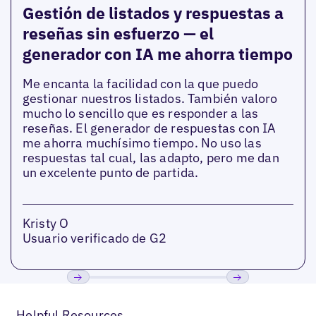
Gestión de listados y respuestas a
reseñas sin esfuerzo — el
generador con IA me ahorra tiempo
Me encanta la facilidad con la que puedo
gestionar nuestros listados. También valoro
mucho lo sencillo que es responder a las
reseñas. El generador de respuestas con IA
me ahorra muchísimo tiempo. No uso las
respuestas tal cual, las adapto, pero me dan
un excelente punto de partida.
Kristy O
Usuario verificado de G2
Anterior
Próxima
Helpful Resources