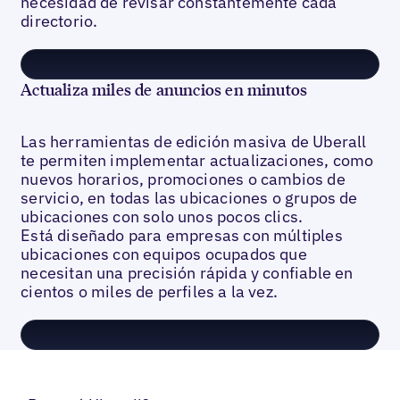
necesidad de revisar constantemente cada
directorio.
Actualiza miles de anuncios en minutos
Las herramientas de edición masiva de Uberall
te permiten implementar actualizaciones, como
nuevos horarios, promociones o cambios de
servicio, en todas las ubicaciones o grupos de
ubicaciones con solo unos pocos clics.
Está diseñado para empresas con múltiples
ubicaciones con equipos ocupados que
necesitan una precisión rápida y confiable en
cientos o miles de perfiles a la vez.