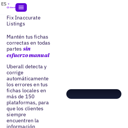
ES
Fix Inaccurate
Listings
Mantén tus fichas
correctas en todas
partes
sin
esfuerzo manual
Uberall detecta y
corrige
automáticamente
los errores en tus
fichas locales en
más de 150
plataformas, para
que los clientes
siempre
encuentren la
información