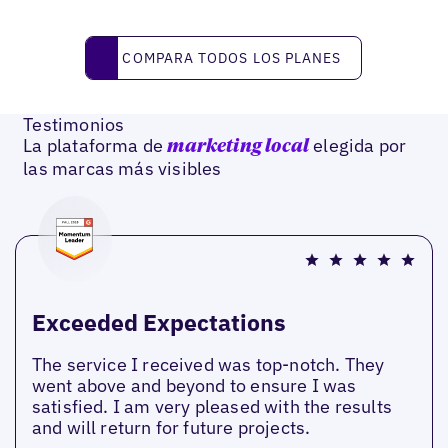
Compara todos los planes
COMPARA TODOS LOS PLANES
Testimonios
La plataforma de
elegida por
marketing local
las marcas más visibles
Exceeded Expectations
The service I received was top-notch. They
went above and beyond to ensure I was
satisfied. I am very pleased with the results
and will return for future projects.