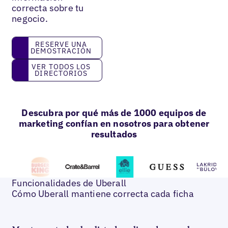
correcta sobre tu
negocio.
reserve una demostración
RESERVE UNA
DEMOSTRACIÓN
Ver todos los directorios
VER TODOS LOS
DIRECTORIOS
Descubra por qué más de 1000 equipos de
marketing confían en nosotros para obtener
resultados
Funcionalidades de Uberall
Cómo Uberall mantiene correcta cada ficha