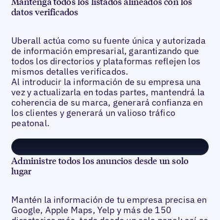
Mantenga todos los listados alineados con los
datos verificados
Uberall actúa como su fuente única y autorizada
de información empresarial, garantizando que
todos los directorios y plataformas reflejen los
mismos detalles verificados.
Al introducir la información de su empresa una
vez y actualizarla en todas partes, mantendrá la
coherencia de su marca, generará confianza en
los clientes y generará un valioso tráfico
peatonal.
Administre todos los anuncios desde un solo
lugar
Mantén la información de tu empresa precisa en
Google, Apple Maps, Yelp y más de 150