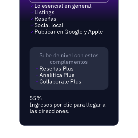
Lo esencial en general
Listings
Reseñas
Social local
Publicar en Google y Apple
Sube de nivel con estos
complementos
Reseñas Plus
Analítica Plus
Collaborate Plus
55%
Ingresos por clic para llegar a
las direcciones.