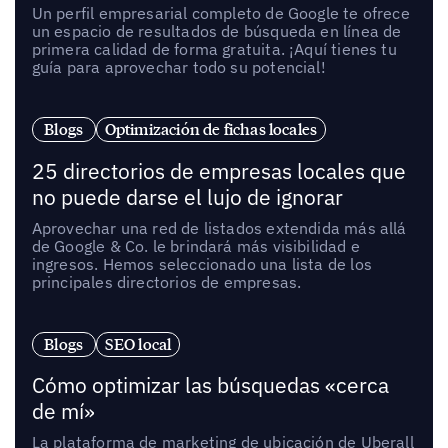
Un perfil empresarial completo de Google te ofrece
un espacio de resultados de búsqueda en línea de
primera calidad de forma gratuita. ¡Aquí tienes tu
guía para aprovechar todo su potencial!
Blogs
Optimización de fichas locales
25 directorios de empresas locales que
no puede darse el lujo de ignorar
Aprovechar una red de listados extendida más allá
de Google & Co. le brindará más visibilidad e
ingresos. Hemos seleccionado una lista de los
principales directorios de empresas.
Blogs
SEO local
Cómo optimizar las búsquedas «cerca
de mí»
La plataforma de marketing de ubicación de Uberall