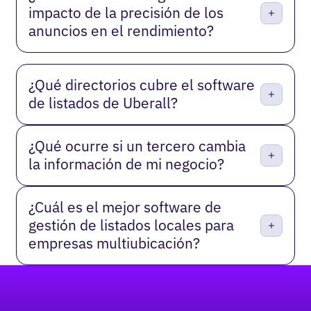
impacto de la precisión de los
anuncios en el rendimiento?
¿Qué directorios cubre el software
de listados de Uberall?
¿Qué ocurre si un tercero cambia
la información de mi negocio?
¿Cuál es el mejor software de
gestión de listados locales para
empresas multiubicación?
Pie de página