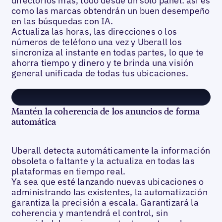
directorios más, todo desde un solo panel: así es
como las marcas obtendrán un buen desempeño
en las búsquedas con IA.
Actualiza las horas, las direcciones o los
números de teléfono una vez y Uberall los
sincroniza al instante en todas partes, lo que te
ahorra tiempo y dinero y te brinda una visión
general unificada de todas tus ubicaciones.
Mantén la coherencia de los anuncios de forma
automática
Uberall detecta automáticamente la información
obsoleta o faltante y la actualiza en todas las
plataformas en tiempo real.
Ya sea que esté lanzando nuevas ubicaciones o
administrando las existentes, la automatización
garantiza la precisión a escala. Garantizará la
coherencia y mantendrá el control, sin