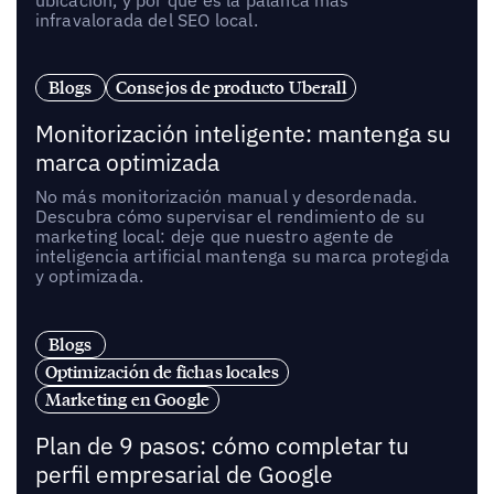
infravalorada del SEO local.
Blogs
Consejos de producto Uberall
Monitorización inteligente: mantenga su
marca optimizada
No más monitorización manual y desordenada.
Descubra cómo supervisar el rendimiento de su
marketing local: deje que nuestro agente de
inteligencia artificial mantenga su marca protegida
y optimizada.
Blogs
Optimización de fichas locales
Marketing en Google
Plan de 9 pasos: cómo completar tu
perfil empresarial de Google