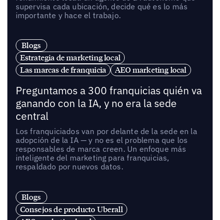
supervisa cada ubicación, decide qué es lo más
importante y hace el trabajo.
Blogs
Estrategia de marketing local
Las marcas de franquicia
AEO marketing local
Preguntamos a 300 franquicias quién va
ganando con la IA, y no era la sede
central
Los franquiciados van por delante de la sede en la
adopción de la IA — y no es el problema que los
responsables de marca creen. Un enfoque más
inteligente del marketing para franquicias,
respaldado por nuevos datos.
Blogs
Consejos de producto Uberall