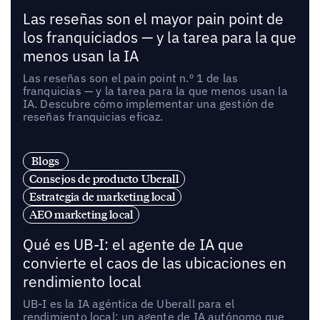
Las reseñas son el mayor pain point de
los franquiciados — y la tarea para la que
menos usan la IA
Las reseñas son el pain point n.º 1 de las
franquicias — y la tarea para la que menos usan la
IA. Descubre cómo implementar una gestión de
reseñas franquicias eficaz.
Blogs
Consejos de producto Uberall
Estrategia de marketing local
AEO marketing local
Qué es UB-I: el agente de IA que
convierte el caos de las ubicaciones en
rendimiento local
UB-I es la IA agéntica de Uberall para el
rendimiento local: un agente de IA autónomo que