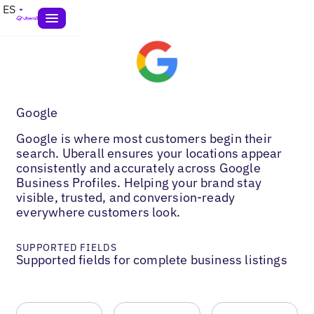
ES
Google
Google is where most customers begin their
search. Uberall ensures your locations appear
consistently and accurately across Google
Business Profiles. Helping your brand stay
visible, trusted, and conversion-ready
everywhere customers look.
SUPPORTED FIELDS
Supported fields for complete business listings