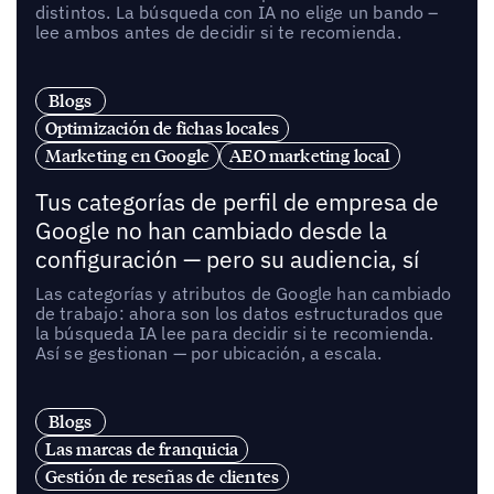
distintos. La búsqueda con IA no elige un bando –
lee ambos antes de decidir si te recomienda.
Blogs
Optimización de fichas locales
Marketing en Google
AEO marketing local
Tus categorías de perfil de empresa de
Google no han cambiado desde la
configuración — pero su audiencia, sí
Las categorías y atributos de Google han cambiado
de trabajo: ahora son los datos estructurados que
la búsqueda IA lee para decidir si te recomienda.
Así se gestionan — por ubicación, a escala.
Blogs
Las marcas de franquicia
Gestión de reseñas de clientes