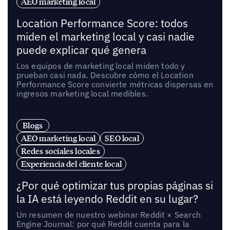
AEO marketing local
Location Performance Score: todos
miden el marketing local y casi nadie
puede explicar qué genera
Los equipos de marketing local miden todo y
prueban casi nada. Descubre cómo el Location
Performance Score convierte métricas dispersas en
ingresos marketing local medibles.
Blogs
AEO marketing local
SEO local
Redes sociales locales
Experiencia del cliente local
¿Por qué optimizar tus propias páginas si
la IA está leyendo Reddit en su lugar?
Un resumen de nuestro webinar Reddit × Search
Engine Journal: por qué Reddit cuenta para la