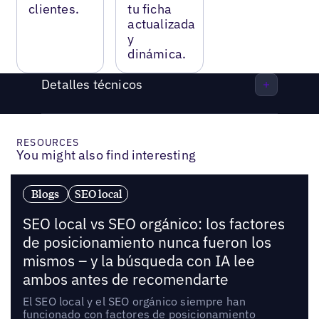
clientes.
tu ficha
actualizada
y
dinámica.
Detalles técnicos
RESOURCES
You might also find interesting
Blogs
SEO local
SEO local vs SEO orgánico: los factores
de posicionamiento nunca fueron los
mismos – y la búsqueda con IA lee
ambos antes de recomendarte
El SEO local y el SEO orgánico siempre han
funcionado con factores de posicionamiento