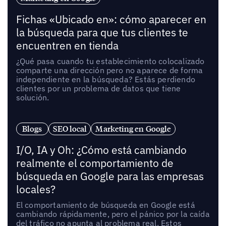
Fichas «Ubicado en»: cómo aparecer en
la búsqueda para que tus clientes te
encuentren en tienda
¿Qué pasa cuando tu establecimiento colocalizado
comparte una dirección pero no aparece de forma
independiente en la búsqueda? Estás perdiendo
clientes por un problema de datos que tiene
solución.
Blogs
SEO local
Marketing en Google
I/O, IA y Oh: ¿Cómo está cambiando
realmente el comportamiento de
búsqueda en Google para las empresas
locales?
El comportamiento de búsqueda en Google está
cambiando rápidamente, pero el pánico por la caída
del tráfico no apunta al problema real. Estos