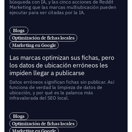
búsqueda con IA, y las cinco acciones de Reddit
Marketing que las marcas multiubicación pueden
ejecutar para ser citadas por la IA.
Blogs
Optimización de fichas locales
Marketing en Google
Las marcas optimizan sus fichas, pero
los datos de ubicación erróneos les
impiden llegar a publicarse
Datos erróneos significan fichas sin publicar. Así
funciona de verdad la limpieza de datos de
ubicación, y por qué es la palanca más
infravalorada del SEO local.
Blogs
Optimización de fichas locales
Marketing en Google