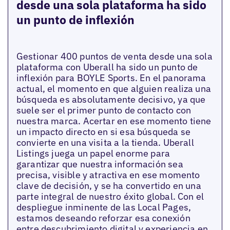
desde una sola plataforma ha sido
un punto de inflexión
Gestionar 400 puntos de venta desde una sola
plataforma con Uberall ha sido un punto de
inflexión para BOYLE Sports. En el panorama
actual, el momento en que alguien realiza una
búsqueda es absolutamente decisivo, ya que
suele ser el primer punto de contacto con
nuestra marca. Acertar en ese momento tiene
un impacto directo en si esa búsqueda se
convierte en una visita a la tienda. Uberall
Listings juega un papel enorme para
garantizar que nuestra información sea
precisa, visible y atractiva en ese momento
clave de decisión, y se ha convertido en una
parte integral de nuestro éxito global. Con el
despliegue inminente de las Local Pages,
estamos deseando reforzar esa conexión
entre descubrimiento digital y experiencia en