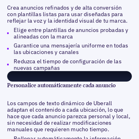
Crea anuncios refinados y de alta conversión
con plantillas listas para usar diseñadas para
reflejar la voz y la identidad visual de tu marca.
Elige entre plantillas de anuncios probadas y
alineadas con la marca
Garantice una mensajería uniforme en todas
las ubicaciones y canales
Reduzca el tiempo de configuración de las
nuevas campañas
Personalice automáticamente cada anuncio
Los campos de texto dinámico de Uberall
adaptan el contenido a cada ubicación, lo que
hace que cada anuncio parezca personal y local,
sin necesidad de realizar modificaciones
manuales que requieren mucho tiempo.
Rellenar automáticamente la información