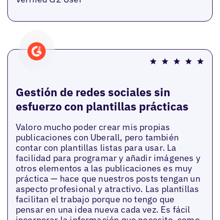
Gestión de redes sociales sin
esfuerzo con plantillas prácticas
Valoro mucho poder crear mis propias
publicaciones con Uberall, pero también
contar con plantillas listas para usar. La
facilidad para programar y añadir imágenes y
otros elementos a las publicaciones es muy
práctica — hace que nuestros posts tengan un
aspecto profesional y atractivo. Las plantillas
facilitan el trabajo porque no tengo que
pensar en una idea nueva cada vez. Es fácil
incorporar la información que necesito, como