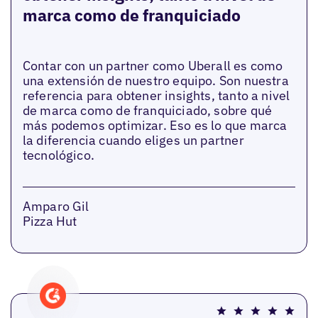
marca como de franquiciado
Contar con un partner como Uberall es como
una extensión de nuestro equipo. Son nuestra
referencia para obtener insights, tanto a nivel
de marca como de franquiciado, sobre qué
más podemos optimizar. Eso es lo que marca
la diferencia cuando eliges un partner
tecnológico.
Amparo Gil
Pizza Hut