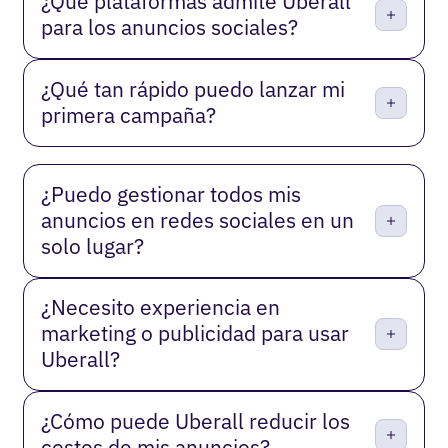
¿Qué plataformas admite Uberall
para los anuncios sociales?
¿Qué tan rápido puedo lanzar mi
primera campaña?
¿Puedo gestionar todos mis
anuncios en redes sociales en un
solo lugar?
¿Necesito experiencia en
marketing o publicidad para usar
Uberall?
¿Cómo puede Uberall reducir los
costos de mis anuncios?