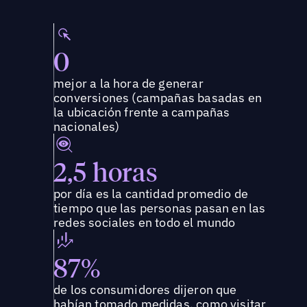
0
mejor a la hora de generar
conversiones (campañas basadas en
la ubicación frente a campañas
nacionales)
2,5 horas
por día es la cantidad promedio de
tiempo que las personas pasan en las
redes sociales en todo el mundo
87%
de los consumidores dijeron que
habían tomado medidas, como visitar