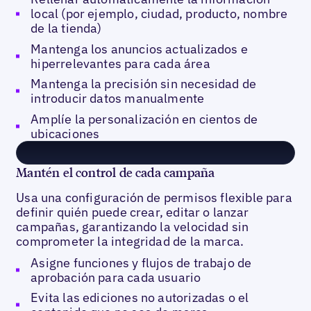
local (por ejemplo, ciudad, producto, nombre
de la tienda)
Mantenga los anuncios actualizados e
hiperrelevantes para cada área
Mantenga la precisión sin necesidad de
introducir datos manualmente
Amplíe la personalización en cientos de
ubicaciones
Mantén el control de cada campaña
Usa una configuración de permisos flexible para
definir quién puede crear, editar o lanzar
campañas, garantizando la velocidad sin
comprometer la integridad de la marca.
Asigne funciones y flujos de trabajo de
aprobación para cada usuario
Evita las ediciones no autorizadas o el