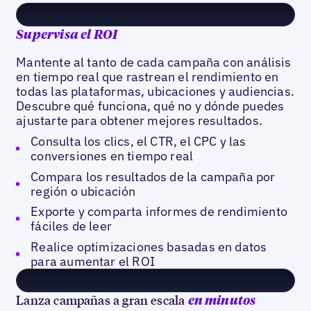
Supervisa el ROI
Mantente al tanto de cada campaña con análisis
en tiempo real que rastrean el rendimiento en
todas las plataformas, ubicaciones y audiencias.
Descubre qué funciona, qué no y dónde puedes
ajustarte para obtener mejores resultados.
Consulta los clics, el CTR, el CPC y las
conversiones en tiempo real
Compara los resultados de la campaña por
región o ubicación
Exporte y comparta informes de rendimiento
fáciles de leer
Realice optimizaciones basadas en datos
para aumentar el ROI
Lanza campañas a gran escala
en minutos