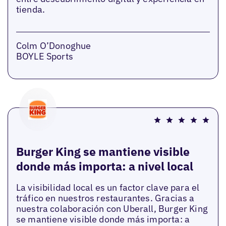
tienda.
Colm O’Donoghue
BOYLE Sports
Burger King se mantiene visible
donde más importa: a nivel local
La visibilidad local es un factor clave para el
tráfico en nuestros restaurantes. Gracias a
nuestra colaboración con Uberall, Burger King
se mantiene visible donde más importa: a