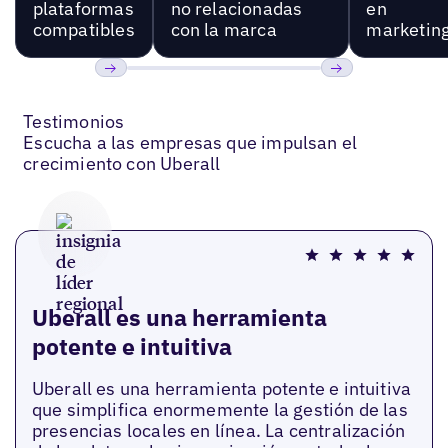
plataformas
no relacionadas
en
compatibles
con la marca
marketin
Anterior
Próxima
Testimonios
Escucha a las empresas que impulsan el
crecimiento con Uberall
Uberall es una herramienta
potente e intuitiva
Uberall es una herramienta potente e intuitiva
que simplifica enormemente la gestión de las
presencias locales en línea. La centralización