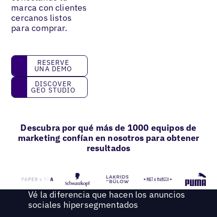
marca con clientes
cercanos listos
para comprar.
Reserve una demo
RESERVE
UNA DEMO
Discover GEO Studio
DISCOVER
GEO STUDIO
Descubra por qué más de 1000 equipos de
marketing confían en nosotros para obtener
resultados
Vé la diferencia que hacen los anuncios
sociales hipersegmentados