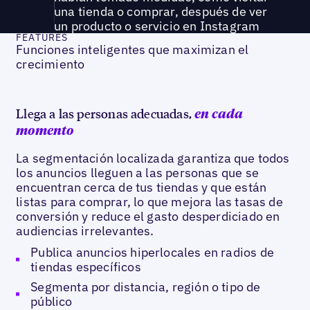
una tienda o comprar, después de ver
un producto o servicio en Instagram
FEATURES
Funciones inteligentes que maximizan el
crecimiento
Llega a las personas adecuadas,
en cada
momento
La segmentación localizada garantiza que todos
los anuncios lleguen a las personas que se
encuentran cerca de tus tiendas y que están
listas para comprar, lo que mejora las tasas de
conversión y reduce el gasto desperdiciado en
audiencias irrelevantes.
Publica anuncios hiperlocales en radios de
tiendas específicos
Segmenta por distancia, región o tipo de
público