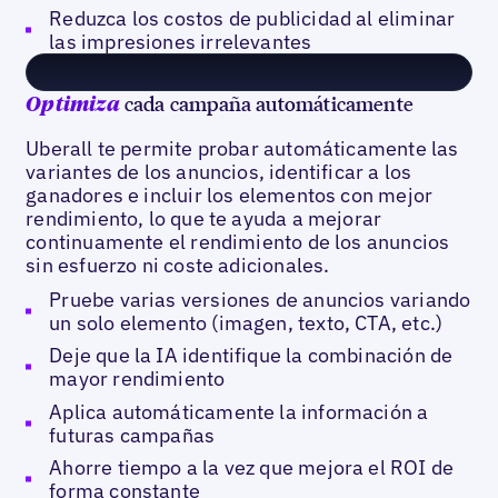
Reduzca los costos de publicidad al eliminar
las impresiones irrelevantes
cada campaña automáticamente
Optimiza
Uberall te permite probar automáticamente las
variantes de los anuncios, identificar a los
ganadores e incluir los elementos con mejor
rendimiento, lo que te ayuda a mejorar
continuamente el rendimiento de los anuncios
sin esfuerzo ni coste adicionales.
Pruebe varias versiones de anuncios variando
un solo elemento (imagen, texto, CTA, etc.)
Deje que la IA identifique la combinación de
mayor rendimiento
Aplica automáticamente la información a
futuras campañas
Ahorre tiempo a la vez que mejora el ROI de
forma constante