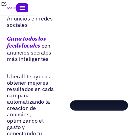
ES
Anuncios en redes
sociales
Gana todos los
con
feeds locales
anuncios sociales
más inteligentes
Uberall te ayuda a
obtener mejores
resultados en cada
campaña,
automatizando la
creación de
anuncios,
optimizando el
gasto y
conectando tu