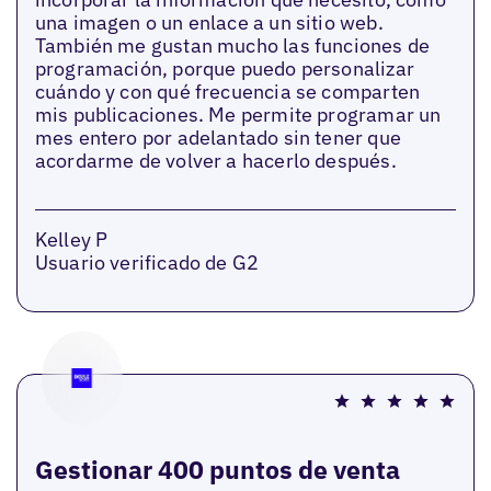
una imagen o un enlace a un sitio web.
También me gustan mucho las funciones de
programación, porque puedo personalizar
cuándo y con qué frecuencia se comparten
mis publicaciones. Me permite programar un
mes entero por adelantado sin tener que
acordarme de volver a hacerlo después.
Kelley P
Usuario verificado de G2
Gestionar 400 puntos de venta