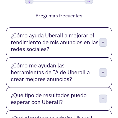
Anterior
Próxima
Preguntas frecuentes
¿Cómo ayuda Uberall a mejorar el
rendimiento de mis anuncios en las
redes sociales?
¿Cómo me ayudan las
herramientas de IA de Uberall a
crear mejores anuncios?
¿Qué tipo de resultados puedo
esperar con Uberall?