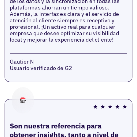
de los datos y la sincronización en todas las
plataformas ahorran un tiempo valioso.
Además, la interfaz es clara y el servicio de
atención al cliente siempre es receptivo y
profesional. ¡Un activo real para cualquier
empresa que desee optimizar su visibilidad
local y mejorar la experiencia del cliente!
Gautier N
Usuario verificado de G2
Son nuestra referencia para
obtener insights, tanto a nivel de