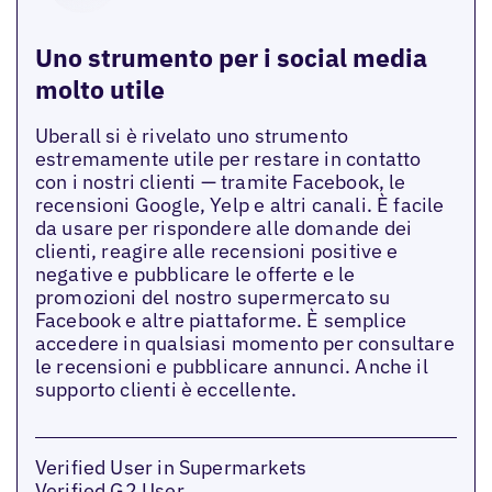
Uno strumento per i social media
molto utile
Uberall si è rivelato uno strumento
estremamente utile per restare in contatto
con i nostri clienti — tramite Facebook, le
recensioni Google, Yelp e altri canali. È facile
da usare per rispondere alle domande dei
clienti, reagire alle recensioni positive e
negative e pubblicare le offerte e le
promozioni del nostro supermercato su
Facebook e altre piattaforme. È semplice
accedere in qualsiasi momento per consultare
le recensioni e pubblicare annunci. Anche il
supporto clienti è eccellente.
Verified User in Supermarkets
Verified G2 User