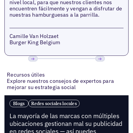
nivel local, para que nuestros clientes nos
encuentren fácilmente y vengan a disfrutar de
nuestras hamburguesas a la parrilla.
Camille Van Holzaet
Burger King Belgium
Anterior
Próxima
Recursos útiles
Explore nuestros consejos de expertos para
mejorar su estrategia social
Blogs
Redes sociales locales
La mayoría de las marcas con múltiples
ubicaciones gestionan mal su publicidad
en redes sociales — así puedes