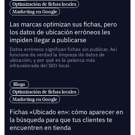
Optimización de fichas locales
Marketing en Google
Las marcas optimizan sus fichas, pero
los datos de ubicación erróneos les
impiden llegar a publicarse
Datos erróneos significan fichas sin publicar. Así
funciona de verdad la limpieza de datos de
ubicación, y por qué es la palanca más
infravalorada del SEO local.
Blogs
Optimización de fichas locales
Marketing en Google
Fichas «Ubicado en»: cómo aparecer en
la búsqueda para que tus clientes te
encuentren en tienda