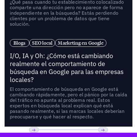
¿Qué pasa cuando tu establecimiento colocalizado
comparte una dirección pero no aparece de forma
independiente en la búsqueda? Estás perdiendo
clientes por un problema de datos que tiene
solución.
Blogs
SEO local
Marketing en Google
I/O, IA y Oh: ¿Cómo está cambiando
realmente el comportamiento de
búsqueda en Google para las empresas
locales?
El comportamiento de búsqueda en Google está
cambiando rápidamente, pero el pánico por la caída
del tráfico no apunta al problema real. Estos
expertos en búsqueda local explican qué está
pasando realmente, si las marcas locales deberían
preocuparse y qué hacer al respecto.
Pie de página