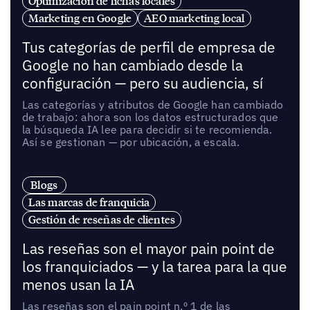
Optimización de fichas locales
Marketing en Google
AEO marketing local
Tus categorías de perfil de empresa de
Google no han cambiado desde la
configuración — pero su audiencia, sí
Las categorías y atributos de Google han cambiado
de trabajo: ahora son los datos estructurados que
la búsqueda IA lee para decidir si te recomienda.
Así se gestionan — por ubicación, a escala.
Blogs
Las marcas de franquicia
Gestión de reseñas de clientes
Las reseñas son el mayor pain point de
los franquiciados — y la tarea para la que
menos usan la IA
Las reseñas son el pain point n.º 1 de las