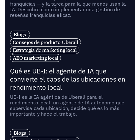
franquicias — y la tarea para la que menos usan la
IA. Descubre cómo implementar una gestión de
reseñas franquicias eficaz.
Blogs
Consejos de producto Uberall
Estrategia de marketing local
AEO marketing local
Qué es UB-I: el agente de IA que
convierte el caos de las ubicaciones en
rendimiento local
UB-I es la IA agéntica de Uberall para el
rendimiento local: un agente de IA autónomo que
supervisa cada ubicación, decide qué es lo más
importante y hace el trabajo.
Blogs