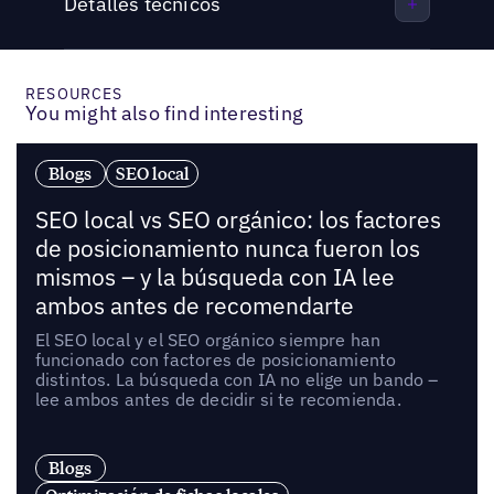
Detalles técnicos
RESOURCES
You might also find interesting
Blogs
SEO local
SEO local vs SEO orgánico: los factores
de posicionamiento nunca fueron los
mismos – y la búsqueda con IA lee
ambos antes de recomendarte
El SEO local y el SEO orgánico siempre han
funcionado con factores de posicionamiento
distintos. La búsqueda con IA no elige un bando –
lee ambos antes de decidir si te recomienda.
Blogs