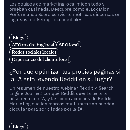
Los equipos de marketing local miden todo y
prueban casi nada. Descubre cómo el Location
Performance Score convierte métricas dispersas en
ingresos marketing local medibles.
Blogs
AEO marketing local
SEO local
Redes sociales locales
Experiencia del cliente local
¿Por qué optimizar tus propias páginas si
la IA está leyendo Reddit en su lugar?
Un resumen de nuestro webinar Reddit × Search
Engine Journal: por qué Reddit cuenta para la
búsqueda con IA, y las cinco acciones de Reddit
Marketing que las marcas multiubicación pueden
ejecutar para ser citadas por la IA.
Blogs