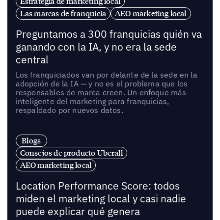
Estrategia de marketing local
Las marcas de franquicia
AEO marketing local
Preguntamos a 300 franquicias quién va
ganando con la IA, y no era la sede
central
Los franquiciados van por delante de la sede en la
adopción de la IA — y no es el problema que los
responsables de marca creen. Un enfoque más
inteligente del marketing para franquicias,
respaldado por nuevos datos.
Blogs
Consejos de producto Uberall
AEO marketing local
Location Performance Score: todos
miden el marketing local y casi nadie
puede explicar qué genera