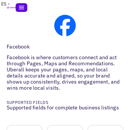
ES
Facebook
Facebook is where customers connect and act
through Pages, Maps and Recommendations.
Uberall keeps your pages, maps, and local
details accurate and aligned, so your brand
shows up consistently, drives engagement, and
wins more local visits.
SUPPORTED FIELDS
Supported fields for complete business listings