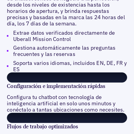
desde los niveles de existencias hasta los
horarios de apertura, y brinda respuestas
precisas y basadas en la marca las 24 horas del
día, los 7 días de la semana.
Extrae datos verificados directamente de
Uberall Mission Control
Gestiona automáticamente las preguntas
frecuentes y las reservas
Soporta varios idiomas, incluidos EN, DE, FR y
ES
Configuración e implementación rápidas
Configura tu chatbot con tecnología de
inteligencia artificial en solo unos minutos y
conéctalo a tantas ubicaciones como necesites.
Flujos de trabajo optimizados