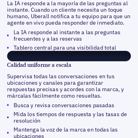
La IA responde a la mayoría de las preguntas al
instante. Cuando un cliente necesita un toque
humano, Uberall notifica a tu equipo para que un
agente en vivo pueda responder de inmediato.
La IA responde al instante a las preguntas
frecuentes y a las reservas
Tablero central para una visibilidad total
Calidad uniforme a escala
Supervisa todas las conversaciones en tus
ubicaciones y canales para garantizar
respuestas precisas y acordes con la marca, y
márcalas fácilmente como resueltas.
Busca y revisa conversaciones pasadas
Mida los tiempos de respuesta y las tasas de
resolución
Mantenga la voz de la marca en todas las
ubicaciones