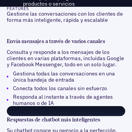
productos o servicios
FEATURES
Gestione las conversaciones con los clientes de
forma más inteligente, rápida y escalable
Envía mensajes a través de varios canales
Consulta y responde a los mensajes de los
clientes en varias plataformas, incluidas Google
y Facebook Messenger, todo en un solo lugar.
Gestiona todas las conversaciones en una
única bandeja de entrada
Conecta todos los canales sin esfuerzo
Responda al instante a través de agentes
humanos o de IA
Respuestas de chatbot más inteligentes
Su chatbot conoce su negocio a la perfección,