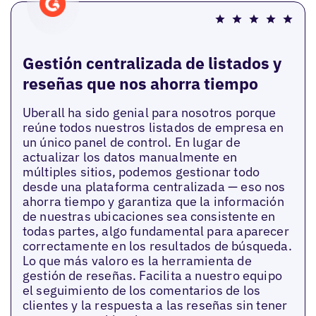
Gestión centralizada de listados y
reseñas que nos ahorra tiempo
Uberall ha sido genial para nosotros porque
reúne todos nuestros listados de empresa en
un único panel de control. En lugar de
actualizar los datos manualmente en
múltiples sitios, podemos gestionar todo
desde una plataforma centralizada — eso nos
ahorra tiempo y garantiza que la información
de nuestras ubicaciones sea consistente en
todas partes, algo fundamental para aparecer
correctamente en los resultados de búsqueda.
Lo que más valoro es la herramienta de
gestión de reseñas. Facilita a nuestro equipo
el seguimiento de los comentarios de los
clientes y la respuesta a las reseñas sin tener