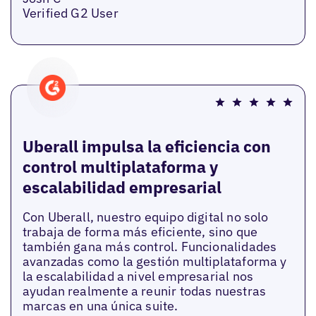
Verified G2 User
Uberall impulsa la eficiencia con
control multiplataforma y
escalabilidad empresarial
Con Uberall, nuestro equipo digital no solo
trabaja de forma más eficiente, sino que
también gana más control. Funcionalidades
avanzadas como la gestión multiplataforma y
la escalabilidad a nivel empresarial nos
ayudan realmente a reunir todas nuestras
marcas en una única suite.