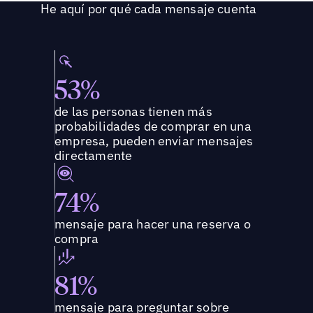
He aquí por qué cada mensaje cuenta
53%
de las personas tienen más
probabilidades de comprar en una
empresa, pueden enviar mensajes
directamente
74%
mensaje para hacer una reserva o
compra
81%
mensaje para preguntar sobre