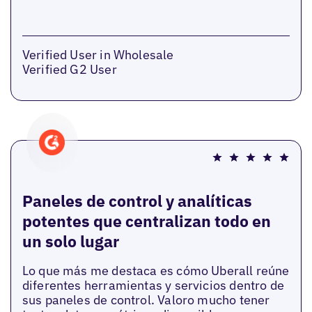
Verified User in Wholesale
Verified G2 User
Paneles de control y analíticas
potentes que centralizan todo en
un solo lugar
Lo que más me destaca es cómo Uberall reúne
diferentes herramientas y servicios dentro de
sus paneles de control. Valoro mucho tener