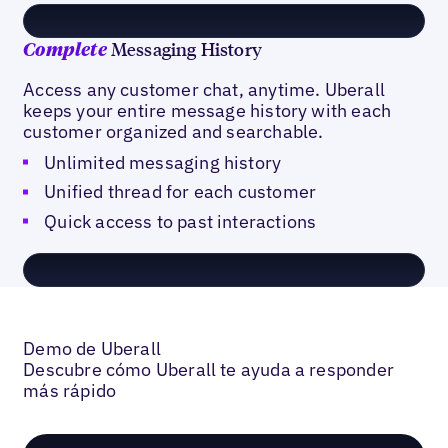
Messaging History
Complete
Access any customer chat, anytime. Uberall
keeps your entire message history with each
customer organized and searchable.
Unlimited messaging history
Unified thread for each customer
Quick access to past interactions
Demo de Uberall
Descubre cómo Uberall te ayuda a responder
más rápido