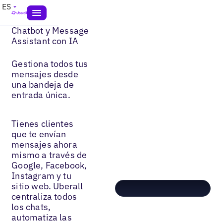
ES
Chatbot y Message
Assistant con IA
Gestiona todos tus
mensajes desde
una bandeja de
entrada única.
Tienes clientes
que te envían
mensajes ahora
mismo a través de
Google, Facebook,
Instagram y tu
sitio web. Uberall
centraliza todos
los chats,
automatiza las