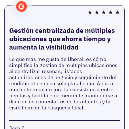
Gestión centralizada de múltiples
ubicaciones que ahorra tiempo y
aumenta la visibilidad
Lo que más me gusta de Uberall es cómo
simplifica la gestión de múltiples ubicaciones
al centralizar reseñas, listados,
actualizaciones de negocio y seguimiento del
rendimiento en una sola plataforma. Ahorra
mucho tiempo, mejora la consistencia entre
tiendas y facilita enormemente mantenerse al
día con los comentarios de los clientes y la
visibilidad en la búsqueda local.
Josh C