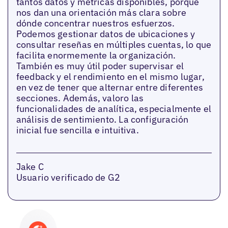
tantos datos y métricas disponibles, porque
nos dan una orientación más clara sobre
dónde concentrar nuestros esfuerzos.
Podemos gestionar datos de ubicaciones y
consultar reseñas en múltiples cuentas, lo que
facilita enormemente la organización.
También es muy útil poder supervisar el
feedback y el rendimiento en el mismo lugar,
en vez de tener que alternar entre diferentes
secciones. Además, valoro las
funcionalidades de analítica, especialmente el
análisis de sentimiento. La configuración
inicial fue sencilla e intuitiva.
Jake C
Usuario verificado de G2