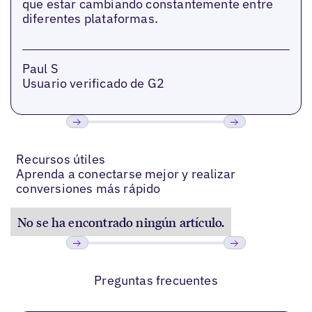
que estar cambiando constantemente entre
diferentes plataformas.
Paul S
Usuario verificado de G2
Anterior
Próxima
Recursos útiles
Aprenda a conectarse mejor y realizar
conversiones más rápido
No se ha encontrado ningún artículo.
Anterior
Próxima
Preguntas frecuentes