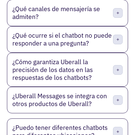
¿Qué canales de mensajería se
admiten?
¿Qué ocurre si el chatbot no puede
responder a una pregunta?
¿Cómo garantiza Uberall la
precisión de los datos en las
respuestas de los chatbots?
¿Uberall Messages se integra con
otros productos de Uberall?
¿Puedo tener diferentes chatbots