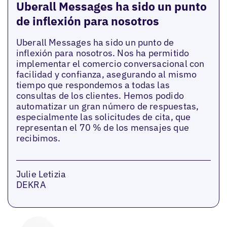
Uberall Messages ha sido un punto
de inflexión para nosotros
Uberall Messages ha sido un punto de
inflexión para nosotros. Nos ha permitido
implementar el comercio conversacional con
facilidad y confianza, asegurando al mismo
tiempo que respondemos a todas las
consultas de los clientes. Hemos podido
automatizar un gran número de respuestas,
especialmente las solicitudes de cita, que
representan el 70 % de los mensajes que
recibimos.
Julie Letizia
DEKRA