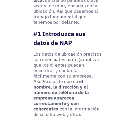
local
utilizando palabras clave
«cerca de mí» y basadas en la
ubicación. Así que pasemos al
trabajo fundamental que
tenemos por delante.
#1 Introduzca sus
datos de NAP
Los datos de ubicación precisos
son esenciales para garantizar
que los clientes puedan
encontrar y contactar
fácilmente con su empresa.
Asegúrese de que su
el
nombre, la dirección y el
número de teléfono de la
empresa aparecen
correctamente y son
coherentes
con la información
de su sitio web y otras