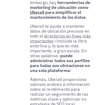
embargo, hay
herramientas de
marketing de ubicación como
Uberall
para simplificar el
mantenimiento de los datos
.
Uberall te ayuda a mantener
datos de ubicación precisos en
todo el
directorios en línea más
importantes
—incluida la libra
esterlina y, lo que es más
importante, a gran escala. En
otras palabras:
puede
administrar todos sus perfiles
para todas sus ubicaciones en
una sola plataforma
!
Además, Uberall proporciona
valiosos análisis e información
sobre el rendimiento para
realizar un seguimiento de las
métricas clave y optimizar su
estrategia de SEO local.