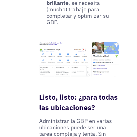
brillante
, se necesita
(mucho) trabajo para
completar y optimizar su
GBP.
Listo, listo: ¿para todas
las ubicaciones?
Administrar la GBP en varias
ubicaciones puede ser una
tarea compleja y lenta. Sin