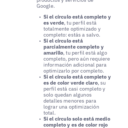
Google.
Si el círculo está completo y
es verde
, tu perfil está
totalmente optimizado y
completo: estás a salvo.
Si el círculo está
parcialmente completo y
amarillo
, tu perfil está algo
completo, pero aún requiere
información adicional para
optimizarlo por completo.
Si el círculo está completo y
es de color verde claro
, su
perfil está casi completo y
solo quedan algunos
detalles menores para
lograr una optimización
total.
Si el círculo solo está medio
completo y es de color rojo