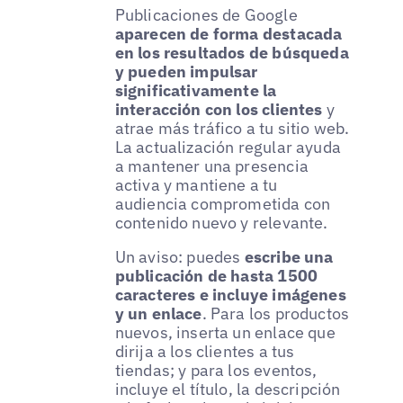
Publicaciones de Google
aparecen de forma destacada
en los resultados de búsqueda
y pueden impulsar
significativamente la
interacción con los clientes
y
atrae más tráfico a tu sitio web.
La actualización regular ayuda
a mantener una presencia
activa y mantiene a tu
audiencia comprometida con
contenido nuevo y relevante.
Un aviso: puedes
escribe una
publicación de hasta 1500
caracteres e incluye imágenes
y un enlace
. Para los productos
nuevos, inserta un enlace que
dirija a los clientes a tus
tiendas; y para los eventos,
incluye el título, la descripción