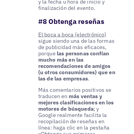
y la fecha u hora de inicio y
finalización del evento.
#8 Obtenga reseñas
El boca a boca (electrónico)
sigue siendo una de las formas
de publicidad más eficaces,
porque
las personas confían
mucho más en las
recomendaciones de amigos
(u otros consumidores) que en
las de las empresas
.
Más comentarios positivos se
traducen en
más ventas y
mejores clasificaciones en los
motores de búsqueda
; y
Google realmente facilita la
recopilación de reseñas en
línea: haga clic en la pestaña
«Obtenga sus primeras