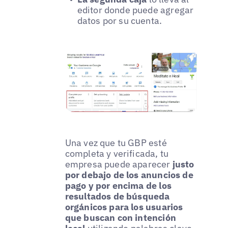
editor donde puede agregar
datos por su cuenta.
Una vez que tu GBP esté
completa y verificada, tu
empresa puede aparecer
justo
por debajo de los anuncios de
pago y por encima de los
resultados de búsqueda
orgánicos para los usuarios
que buscan con intención