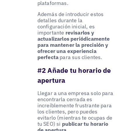
plataformas.
Además de introducir estos
detalles durante la
configuración inicial, es
importante
revisarlos y
actualizarlos periódicamente
para mantener la precisión y
ofrecer una experiencia
perfecta
para sus clientes.
#2 Añade tu horario de
apertura
Llegar a una empresa solo para
encontrarla cerrada es
increíblemente frustrante para
los clientes, pero puedes
evitarlo (mientras te ocupas de
tu SEO) si
publicar tu horario
de apertura