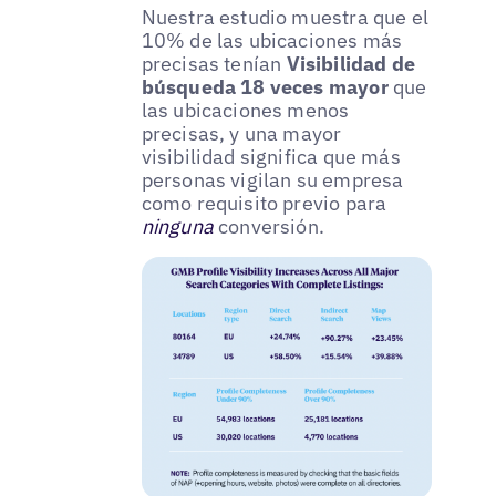
Nuestra estudio muestra que el
10% de las ubicaciones más
precisas tenían
Visibilidad de
búsqueda 18 veces mayor
que
las ubicaciones menos
precisas, y una mayor
visibilidad significa que más
personas vigilan su empresa
como requisito previo para
ninguna
conversión.