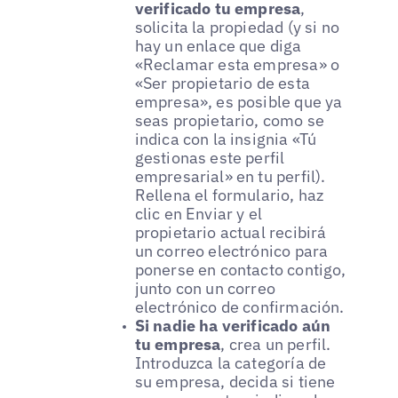
verificado tu empresa
,
solicita la propiedad (y si no
hay un enlace que diga
«Reclamar esta empresa» o
«Ser propietario de esta
empresa», es posible que ya
seas propietario, como se
indica con la insignia «Tú
gestionas este perfil
empresarial» en tu perfil).
Rellena el formulario, haz
clic en Enviar y el
propietario actual recibirá
un correo electrónico para
ponerse en contacto contigo,
junto con un correo
electrónico de confirmación.
Si nadie ha verificado aún
tu empresa
, crea un perfil.
Introduzca la categoría de
su empresa, decida si tiene