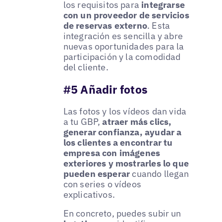
los requisitos para
integrarse
con un proveedor de servicios
de reservas externo
. Esta
integración es sencilla y abre
nuevas oportunidades para la
participación y la comodidad
del cliente.
#5 Añadir fotos
Las fotos y los vídeos dan vida
a tu GBP,
atraer más clics,
generar confianza, ayudar a
los clientes a encontrar tu
empresa con imágenes
exteriores y mostrarles lo que
pueden esperar
cuando llegan
con series o vídeos
explicativos.
En concreto, puedes subir un