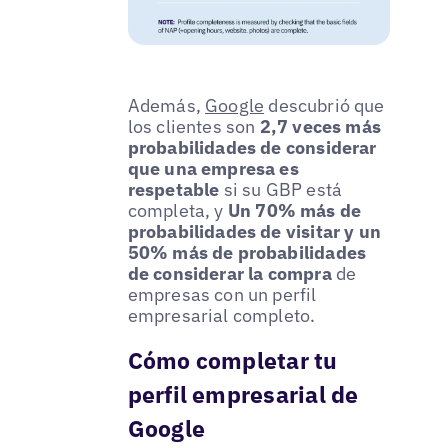
Además,
Google
descubrió que
los clientes son
2,7 veces más
probabilidades de considerar
que una empresa es
respetable
si su GBP está
completa, y
Un 70% más de
probabilidades de visitar y un
50% más de probabilidades
de considerar la compra
de
empresas con un perfil
empresarial completo.
Cómo completar tu
perfil empresarial de
Google