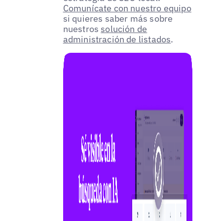
Comunícate con nuestro equipo
si quieres saber más sobre
nuestros
solución de
administración de listados
.