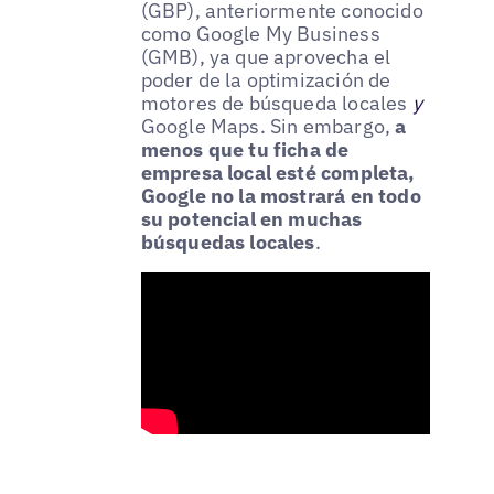
(GBP), anteriormente conocido
como Google My Business
(GMB), ya que aprovecha el
poder de la optimización de
motores de búsqueda locales
y
Google Maps. Sin embargo,
a
menos que tu ficha de
empresa local esté completa,
Google no la mostrará en todo
su potencial en muchas
búsquedas locales
.