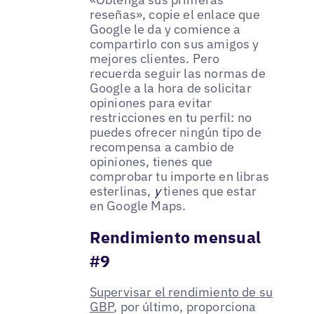
reseñas», copie el enlace que
Google le da y comience a
compartirlo con sus amigos y
mejores clientes. Pero
recuerda seguir las normas de
Google a la hora de solicitar
opiniones para evitar
restricciones en tu perfil: no
puedes ofrecer ningún tipo de
recompensa a cambio de
opiniones, tienes que
comprobar tu importe en libras
esterlinas,
y
tienes que estar
en Google Maps.
Rendimiento mensual
#9
Supervisar el rendimiento de su
GBP
, por último, proporciona