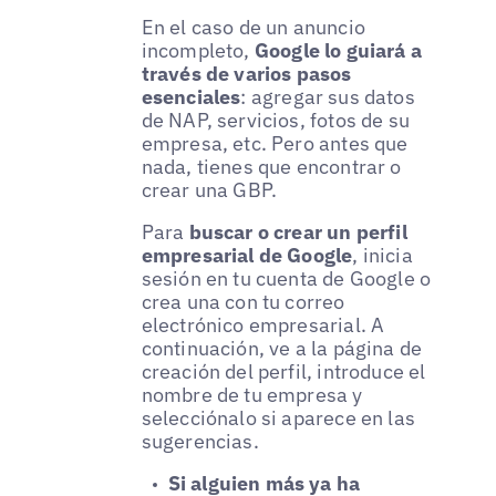
En el caso de un anuncio
incompleto,
Google lo guiará a
través de varios pasos
esenciales
: agregar sus datos
de NAP, servicios, fotos de su
empresa, etc. Pero antes que
nada, tienes que encontrar o
crear una GBP.
Para
buscar o crear un perfil
empresarial de Google
, inicia
sesión en tu cuenta de Google o
crea una con tu correo
electrónico empresarial. A
continuación, ve a la página de
creación del perfil, introduce el
nombre de tu empresa y
selecciónalo si aparece en las
sugerencias.
Si alguien más ya ha