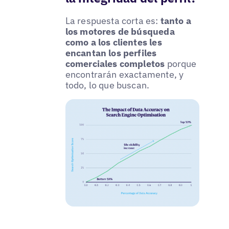
La respuesta corta es:
tanto a
los motores de búsqueda
como a los clientes les
encantan los perfiles
comerciales completos
porque
encontrarán exactamente, y
todo, lo que buscan.