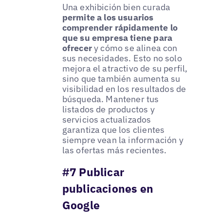
Una exhibición bien curada
permite a los usuarios
comprender rápidamente lo
que su empresa tiene para
ofrecer
y cómo se alinea con
sus necesidades. Esto no solo
mejora el atractivo de su perfil,
sino que también aumenta su
visibilidad en los resultados de
búsqueda. Mantener tus
listados de productos y
servicios actualizados
garantiza que los clientes
siempre vean la información y
las ofertas más recientes.
#7 Publicar
publicaciones en
Google