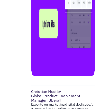
Christian Hustle
•
Global Product Enablement
Manager, Uberall
Experto en marketing digital dedicado/a
a generar tráfico valioso para marcas