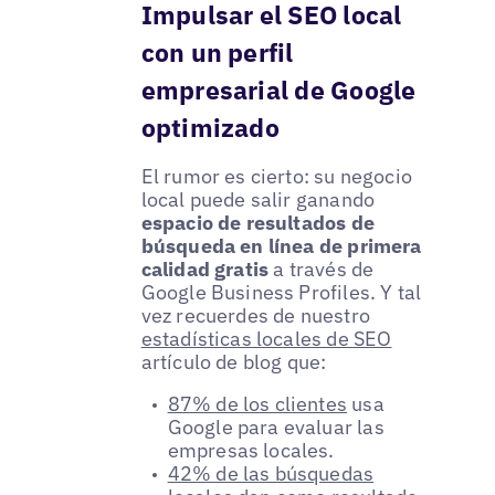
Impulsar el SEO local
con un perfil
empresarial de Google
optimizado
El rumor es cierto: su negocio
local puede salir ganando
espacio de resultados de
búsqueda en línea de primera
calidad gratis
a través de
Google Business Profiles. Y tal
vez recuerdes de nuestro
estadísticas locales de SEO
artículo de blog que:
87% de los clientes
usa
Google para evaluar las
empresas locales.
42% de las búsquedas