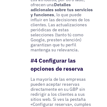
ofrecen una
Detalles
adicionales sobre tus servicios
y funciones
, lo que puede
influir en las decisiones de los
clientes. Las actualizaciones
periódicas de estas
selecciones (tanto tú como
Google, presten atención)
garantizan que tu perfil
mantenga su relevancia.
#4 Configurar las
opciones de reserva
La mayoría de las empresas
pueden aceptar reservas
directamente en su GBP sin
redirigir a los clientes a sus
sitios web. Si ves la pestaña
«Configurar reserva», cumples