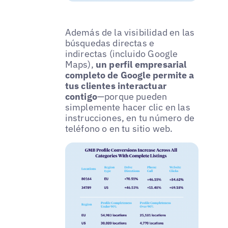
Además de la visibilidad en las
búsquedas directas e
indirectas (incluido Google
Maps),
un perfil empresarial
completo de Google permite a
tus clientes interactuar
contigo
—porque pueden
simplemente hacer clic en las
instrucciones, en tu número de
teléfono o en tu sitio web.