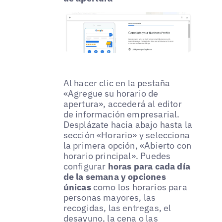
Al hacer clic en la pestaña
«Agregue su horario de
apertura», accederá al editor
de información empresarial.
Desplázate hacia abajo hasta la
sección «Horario» y selecciona
la primera opción, «Abierto con
horario principal». Puedes
configurar
horas para cada día
de la semana y opciones
únicas
como los horarios para
personas mayores, las
recogidas, las entregas, el
desayuno, la cena o las