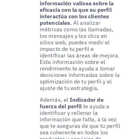
información valiosa sobre la
eficacia con la que su perfil
interactúa con los clientes
potenciales
. Al analizar
métricas como las llamadas,
los mensajes y los clics en
sitios web, puedes medir el
impacto de tu perfil e
identificar las áreas de mejora.
Esta información sobre el
rendimiento te ayuda a tomar
decisiones informadas sobre la
optimización de tu perfil y el
ajuste de tu estrategia.
Además, el
Indicador de
fuerza del perfil
te ayuda a
identificar y rellenar la
información que falta, a la vez
que te aseguras de que tu perfil
sea coherente en todos los
productos y servicios de