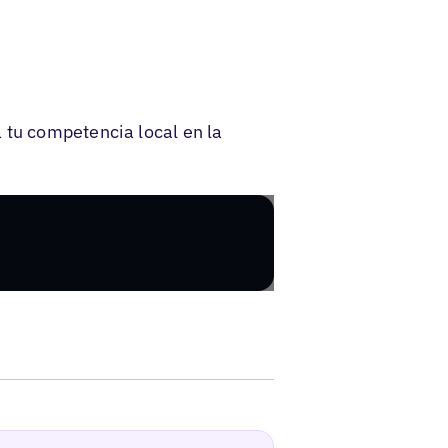
 tu competencia local en la