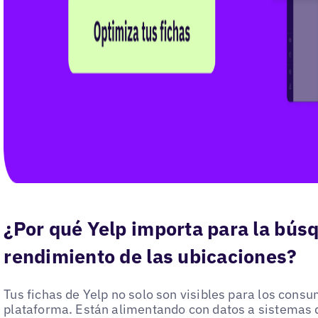
¿Por qué Yelp importa para la búsq
rendimiento de las ubicaciones?
Tus fichas de Yelp no solo son visibles para los cons
plataforma. Están alimentando con datos a sistemas 