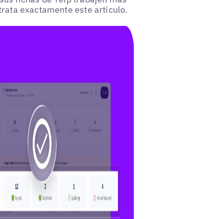
trata exactamente este artículo.