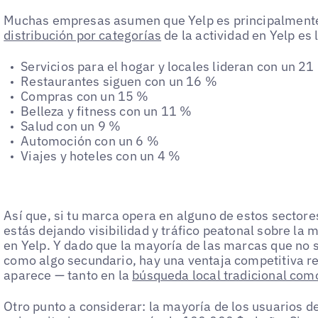
Muchas empresas asumen que Yelp es principalmente 
distribución por categorías
de la actividad en Yelp es 
Servicios para el hogar y locales lideran con un 21
Restaurantes siguen con un 16 %
Compras con un 15 %
Belleza y fitness con un 11 %
Salud con un 9 %
Automoción con un 6 %
Viajes y hoteles con un 4 %
Así que, si tu marca opera en alguno de estos sectore
estás dejando visibilidad y tráfico peatonal sobre la 
en Yelp. Y dado que la mayoría de las marcas que no 
como algo secundario, hay una ventaja competitiva r
aparece — tanto en la
búsqueda local tradicional com
Otro punto a considerar: la mayoría de los usuarios d