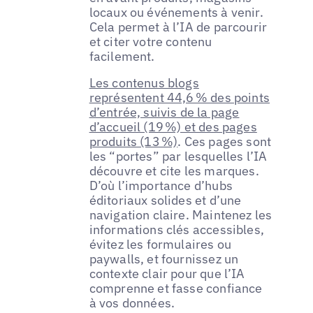
locaux ou événements à venir.
Cela permet à l’IA de parcourir
et citer votre contenu
facilement.
Les contenus blogs
représentent 44,6 % des points
d’entrée, suivis de la page
d’accueil (19 %) et des pages
produits (13 %)
. Ces pages sont
les “portes” par lesquelles l’IA
découvre et cite les marques.
D’où l’importance d’hubs
éditoriaux solides et d’une
navigation claire. Maintenez les
informations clés accessibles,
évitez les formulaires ou
paywalls, et fournissez un
contexte clair pour que l’IA
comprenne et fasse confiance
à vos données.