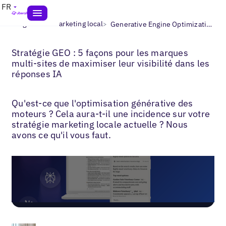
FR
>
>
Blogs
AEO marketing local
Generative Engine Optimization Strategy
Stratégie GEO : 5 façons pour les marques
multi-sites de maximiser leur visibilité dans les
réponses IA
Qu'est-ce que l'optimisation générative des
moteurs ? Cela aura-t-il une incidence sur votre
stratégie marketing locale actuelle ? Nous
avons ce qu'il vous faut.