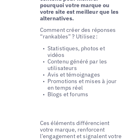
pourquoi votre marque ou
votre site est meilleur que les
alternatives.
Comment créer des réponses
“rankables” ? Utilisez :
Statistiques, photos et
vidéos
Contenu généré par les
utilisateurs
Avis et témoignages
Promotions et mises à jour
en temps réel
Blogs et forums
Ces éléments différencient
votre marque, renforcent
l’engagement et signalent votre