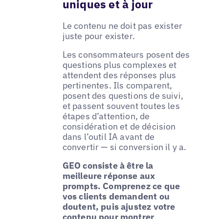
uniques et à jour
Le contenu ne doit pas exister
juste pour exister.
Les consommateurs posent des
questions plus complexes et
attendent des réponses plus
pertinentes. Ils comparent,
posent des questions de suivi,
et passent souvent toutes les
étapes d’attention, de
considération et de décision
dans l’outil IA avant de
convertir — si conversion il y a.
GEO consiste à être la
meilleure réponse aux
prompts. Comprenez ce que
vos clients demandent ou
doutent, puis ajustez votre
contenu pour montrer