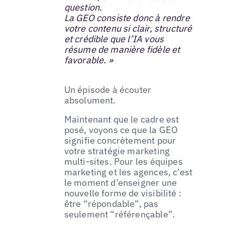
question.
La GEO consiste donc à rendre
votre contenu si clair, structuré
et crédible que l’IA vous
résume de manière fidèle et
favorable. »
Un épisode à écouter
absolument.
Maintenant que le cadre est
posé, voyons ce que la GEO
signifie concrètement pour
votre stratégie marketing
multi-sites. Pour les équipes
marketing et les agences, c’est
le moment d’enseigner une
nouvelle forme de visibilité :
être “répondable”, pas
seulement “référençable”.