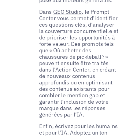
pose aux moteurs génératifs.
Dans
GEO Studio
, le Prompt
Center vous permet d’identifier
ces questions clés, d’analyser
la couverture concurrentielle et
de prioriser les opportunités à
forte valeur. Des prompts tels
que « Où acheter des
chaussures de pickleball ? »
peuvent ensuite être traités
dans l’Action Center, en créant
de nouveaux contenus
approfondis ou en optimisant
des contenus existants pour
combler le mention gap et
garantir l’inclusion de votre
marque dans les réponses
générées par l’IA.
Enfin, écrivez pour les humains
et pour l’IA. Adoptez un ton