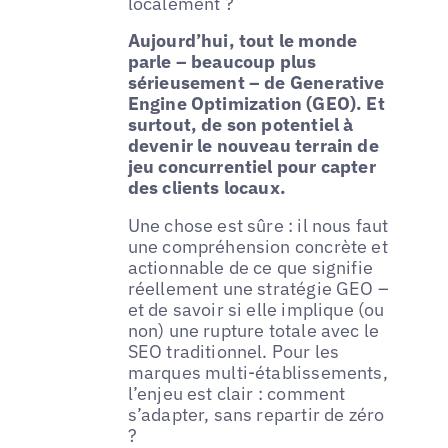
localement ?
Aujourd’hui, tout le monde
parle – beaucoup plus
sérieusement – de Generative
Engine Optimization (GEO). Et
surtout, de son potentiel à
devenir le nouveau terrain de
jeu concurrentiel pour capter
des clients locaux.
Une chose est sûre : il nous faut
une compréhension concrète et
actionnable de ce que signifie
réellement une stratégie GEO –
et de savoir si elle implique (ou
non) une rupture totale avec le
SEO traditionnel. Pour les
marques multi-établissements,
l’enjeu est clair : comment
s’adapter, sans repartir de zéro
?