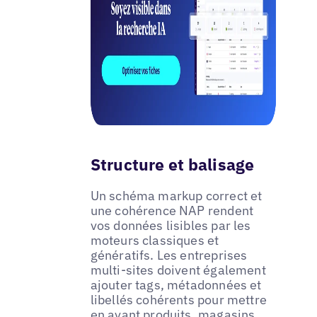
Structure et balisage
Un schéma markup correct et
une cohérence NAP rendent
vos données lisibles par les
moteurs classiques et
génératifs. Les entreprises
multi-sites doivent également
ajouter tags, métadonnées et
libellés cohérents pour mettre
en avant produits, magasins