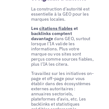
La construction d’autorité est
essentielle à la GEO pour les
marques locales.
Les
citations fiables
et
backlinks comptent
davantage
dans GEO, surtout
lorsque l’IA valide les
informations. Plus votre
marque ou vos sites sont
perçus comme sources fiables,
plus l’IA les citera.
Travaillez sur les initiatives on-
page et off-page pour vous
établir dans des écosystèmes
externes autoritaires :
annuaires sectoriels,
plateformes d’avis, etc. Les
backlinks et statistiques