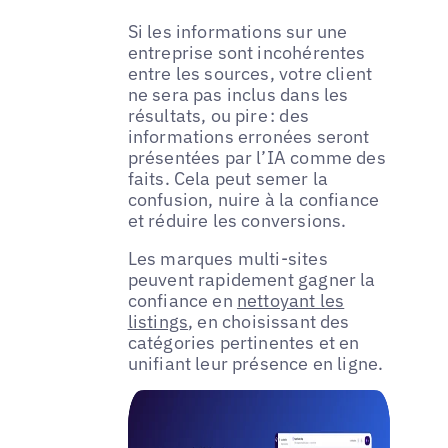
Si les informations sur une
entreprise sont incohérentes
entre les sources, votre client
ne sera pas inclus dans les
résultats, ou pire : des
informations erronées seront
présentées par l’IA comme des
faits. Cela peut semer la
confusion, nuire à la confiance
et réduire les conversions.
Les marques multi-sites
peuvent rapidement gagner la
confiance en
nettoyant les
listings
, en choisissant des
catégories pertinentes et en
unifiant leur présence en ligne.