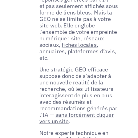
et pas seulement affichés sous
forme de liens bleus. Mais la
GEO ne se limite pas à votre
site web. Elle englobe
l’ensemble de votre empreinte
numérique : site, réseaux
sociaux,
fiches locales
,
annuaires, plateformes d’avis,
etc.
Une stratégie GEO efficace
suppose donc de s’adapter à
une nouvelle réalité de la
recherche, où les utilisateurs
interagissent de plus en plus
avec des résumés et
recommandations générés par
l’IA —
sans forcément cliquer
vers un site
.
Notre experte technique en