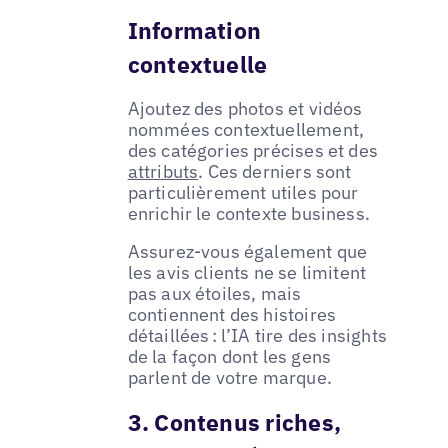
Information
contextuelle
Ajoutez des photos et vidéos
nommées contextuellement,
des catégories précises et des
attributs
. Ces derniers sont
particulièrement utiles pour
enrichir le contexte business.
Assurez-vous également que
les avis clients ne se limitent
pas aux étoiles, mais
contiennent des histoires
détaillées : l’IA tire des insights
de la façon dont les gens
parlent de votre marque.
3. Contenus riches,