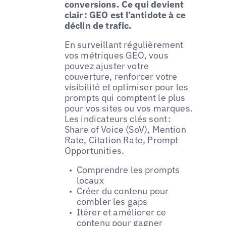
conversions. Ce qui devient
clair : GEO est l’antidote à ce
déclin de trafic.
En surveillant régulièrement
vos métriques GEO, vous
pouvez ajuster votre
couverture, renforcer votre
visibilité et optimiser pour les
prompts qui comptent le plus
pour vos sites ou vos marques.
Les indicateurs clés sont :
Share of Voice (SoV), Mention
Rate, Citation Rate, Prompt
Opportunities.
Comprendre les prompts
locaux
Créer du contenu pour
combler les gaps
Itérer et améliorer ce
contenu pour gagner