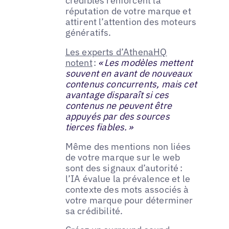
crédibles renforcent la
réputation de votre marque et
attirent l’attention des moteurs
génératifs.
Les experts d’AthenaHQ
notent
:
« Les modèles mettent
souvent en avant de nouveaux
contenus concurrents, mais cet
avantage disparaît si ces
contenus ne peuvent être
appuyés par des sources
tierces fiables. »
Même des mentions non liées
de votre marque sur le web
sont des signaux d’autorité :
l’IA évalue la prévalence et le
contexte des mots associés à
votre marque pour déterminer
sa crédibilité.