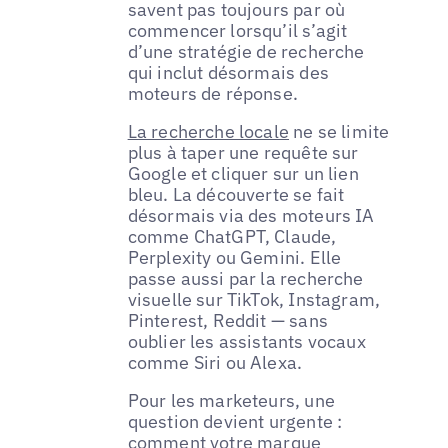
savent pas toujours par où
commencer lorsqu’il s’agit
d’une stratégie de recherche
qui inclut désormais des
moteurs de réponse.
La recherche locale
ne se limite
plus à taper une requête sur
Google et cliquer sur un lien
bleu. La découverte se fait
désormais via des moteurs IA
comme ChatGPT, Claude,
Perplexity ou Gemini. Elle
passe aussi par la recherche
visuelle sur TikTok, Instagram,
Pinterest, Reddit — sans
oublier les assistants vocaux
comme Siri ou Alexa.
Pour les marketeurs, une
question devient urgente :
comment votre marque