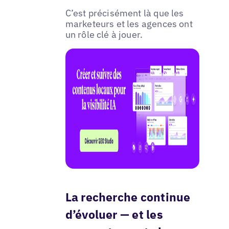
C’est précisément là que les
marketeurs et les agences ont
un rôle clé à jouer.
La recherche continue
d’évoluer — et les