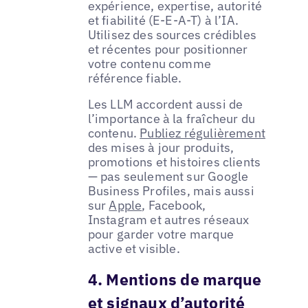
expérience, expertise, autorité
et fiabilité (E-E-A-T) à l’IA.
Utilisez des sources crédibles
et récentes pour positionner
votre contenu comme
référence fiable.
Les LLM accordent aussi de
l’importance à la fraîcheur du
contenu.
Publiez régulièrement
des mises à jour produits,
promotions et histoires clients
— pas seulement sur Google
Business Profiles, mais aussi
sur
Apple
, Facebook,
Instagram et autres réseaux
pour garder votre marque
active et visible.
4. Mentions de marque
et signaux d’autorité