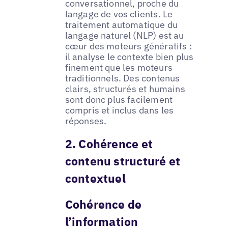
conversationnel, proche du
langage de vos clients. Le
traitement automatique du
langage naturel (NLP) est au
cœur des moteurs génératifs :
il analyse le contexte bien plus
finement que les moteurs
traditionnels. Des contenus
clairs, structurés et humains
sont donc plus facilement
compris et inclus dans les
réponses.
2. Cohérence et
contenu structuré et
contextuel
Cohérence de
l’information