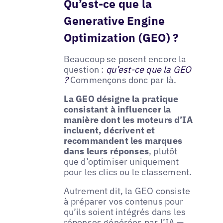
Qu’est-ce que la
Generative Engine
Optimization (GEO) ?
Beaucoup se posent encore la
question :
qu’est-ce que la GEO
?
Commençons donc par là.
La GEO désigne la pratique
consistant à influencer la
manière dont les moteurs d’IA
incluent, décrivent et
recommandent les marques
dans leurs réponses
, plutôt
que d’optimiser uniquement
pour les clics ou le classement.
Autrement dit, la GEO consiste
à préparer vos contenus pour
qu’ils soient intégrés dans les
réponses générées par l’IA —