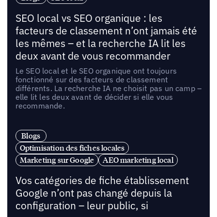
SEO local vs SEO organique : les
facteurs de classement n’ont jamais été
les mêmes – et la recherche IA lit les
deux avant de vous recommander
Le SEO local et le SEO organique ont toujours
fonctionné sur des facteurs de classement
différents. La recherche IA ne choisit pas un camp –
elle lit les deux avant de décider si elle vous
recommande.
Blogs
Optimisation des fiches locales
Marketing sur Google
AEO marketing local
Vos catégories de fiche établissement
Google n’ont pas changé depuis la
configuration – leur public, si