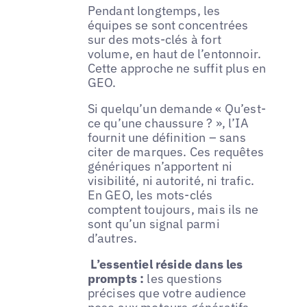
Pendant longtemps, les
équipes se sont concentrées
sur des mots-clés à fort
volume, en haut de l’entonnoir.
Cette approche ne suffit plus en
GEO.
Si quelqu’un demande « Qu’est-
ce qu’une chaussure ? », l’IA
fournit une définition – sans
citer de marques. Ces requêtes
génériques n’apportent ni
visibilité, ni autorité, ni trafic.
En GEO, les mots-clés
comptent toujours, mais ils ne
sont qu’un signal parmi
d’autres.
L’essentiel réside dans les
prompts :
les questions
précises que votre audience