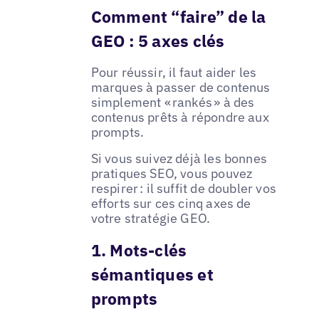
Comment “faire” de la
GEO : 5 axes clés
Pour réussir, il faut aider les
marques à passer de contenus
simplement « rankés » à des
contenus prêts à répondre aux
prompts.
Si vous suivez déjà les bonnes
pratiques SEO, vous pouvez
respirer : il suffit de doubler vos
efforts sur ces cinq axes de
votre stratégie GEO.
1. Mots-clés
sémantiques et
prompts