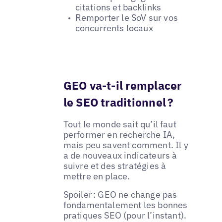
citations et backlinks
Remporter le SoV sur vos
concurrents locaux
GEO va-t-il remplacer
le SEO traditionnel ?
Tout le monde sait qu’il faut
performer en recherche IA,
mais peu savent comment. Il y
a de nouveaux indicateurs à
suivre et des stratégies à
mettre en place.
Spoiler : GEO ne change pas
fondamentalement les bonnes
pratiques SEO (pour l’instant).