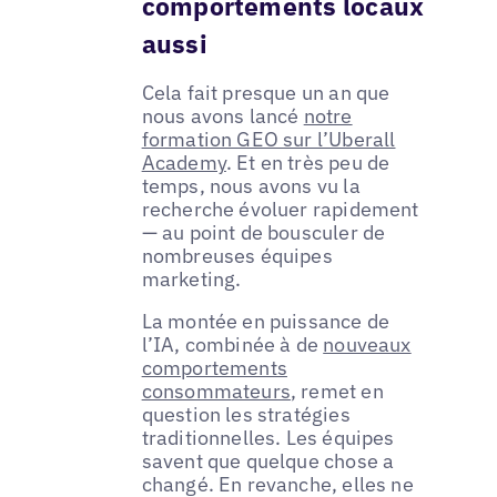
comportements locaux
aussi
Cela fait presque un an que
nous avons lancé
notre
formation GEO sur l’Uberall
Academy
. Et en très peu de
temps, nous avons vu la
recherche évoluer rapidement
— au point de bousculer de
nombreuses équipes
marketing.
La montée en puissance de
l’IA, combinée à de
nouveaux
comportements
consommateurs
, remet en
question les stratégies
traditionnelles. Les équipes
savent que quelque chose a
changé. En revanche, elles ne