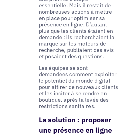
essentielle. Mais il restait de
nombreuses actions à mettre
en place pour optimiser sa
présence en ligne. D’autant
plus que les clients étaient en
demande : ils recherchaient la
marque sur les moteurs de
recherche, publiaient des avis
et posaient des questions.
Les équipes se sont
demandées comment exploiter
le potentiel du monde digital
pour attirer de nouveaux clients
et les inciter à se rendre en
boutique, après la levée des
restrictions sanitaires.
La solution : proposer
une présence en ligne