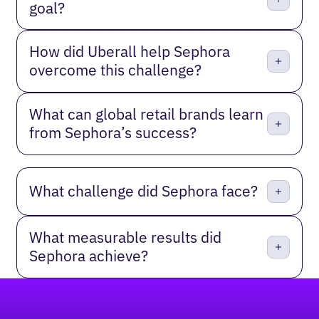
goal?
How did Uberall help Sephora
overcome this challenge?
What can global retail brands learn
from Sephora’s success?
What challenge did Sephora face?
What measurable results did
Sephora achieve?
Pied de page