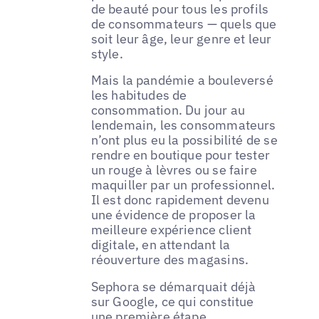
de beauté pour tous les profils
de consommateurs — quels que
soit leur âge, leur genre et leur
style.
Mais la pandémie a bouleversé
les habitudes de
consommation. Du jour au
lendemain, les consommateurs
n’ont plus eu la possibilité de se
rendre en boutique pour tester
un rouge à lèvres ou se faire
maquiller par un professionnel.
Il est donc rapidement devenu
une évidence de proposer la
meilleure expérience client
digitale, en attendant la
réouverture des magasins.
Sephora se démarquait déjà
sur Google, ce qui constitue
une première étape