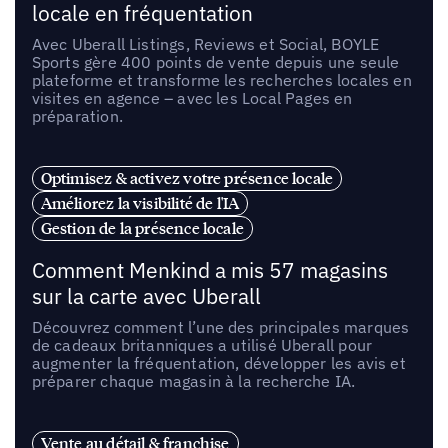
locale en fréquentation
Avec Uberall Listings, Reviews et Social, BOYLE
Sports gère 400 points de vente depuis une seule
plateforme et transforme les recherches locales en
visites en agence – avec les Local Pages en
préparation.
Optimisez & activez votre présence locale
Améliorez la visibilité de l'IA
Gestion de la présence locale
Comment Menkind a mis 57 magasins
sur la carte avec Uberall
Découvrez comment l’une des principales marques
de cadeaux britanniques a utilisé Uberall pour
augmenter la fréquentation, développer les avis et
préparer chaque magasin à la recherche IA.
Vente au détail & franchise