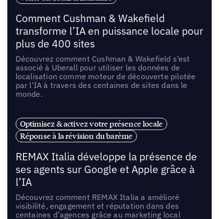
Comment Cushman & Wakefield
transforme l’IA en puissance locale pour
plus de 400 sites
Découvrez comment Cushman & Wakefield s’est
associé à Uberall pour utiliser les données de
localisation comme moteur de découverte pilotée
par l’IA à travers des centaines de sites dans le
monde.
Optimisez & activez votre présence locale
Réponse à la révision du barème
REMAX Italia développe la présence de
ses agents sur Google et Apple grâce à
l’IA
Découvrez comment REMAX Italia a amélioré
visibilité, engagement et réputation dans des
centaines d’agences grâce au marketing local