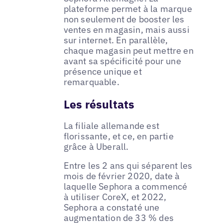
plateforme permet à la marque
non seulement de booster les
ventes en magasin, mais aussi
sur internet. En parallèle,
chaque magasin peut mettre en
avant sa spécificité pour une
présence unique et
remarquable.
Les résultats
La filiale allemande est
florissante, et ce, en partie
grâce à Uberall.
Entre les 2 ans qui séparent les
mois de février 2020, date à
laquelle Sephora a commencé
à utiliser CoreX, et 2022,
Sephora a constaté une
augmentation de 33 % des