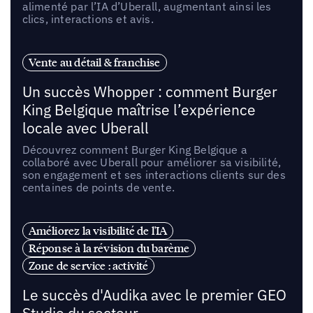
alimenté par l’IA d’Uberall, augmentant ainsi les
clics, interactions et avis.
Vente au détail & franchise
Un succès Whopper : comment Burger
King Belgique maîtrise l’expérience
locale avec Uberall
Découvrez comment Burger King Belgique a
collaboré avec Uberall pour améliorer sa visibilité,
son engagement et ses interactions clients sur des
centaines de points de vente.
Améliorez la visibilité de l'IA
Réponse à la révision du barème
Zone de service : activité
Le succès d'Audika avec le premier GEO