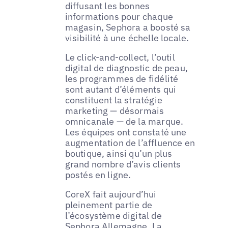
diffusant les bonnes
informations pour chaque
magasin, Sephora a boosté sa
visibilité à une échelle locale.
Le click-and-collect, l’outil
digital de diagnostic de peau,
les programmes de fidélité
sont autant d’éléments qui
constituent la stratégie
marketing — désormais
omnicanale — de la marque.
Les équipes ont constaté une
augmentation de l’affluence en
boutique, ainsi qu’un plus
grand nombre d’avis clients
postés en ligne.
CoreX fait aujourd’hui
pleinement partie de
l’écosystème digital de
Sephora Allemagne. La