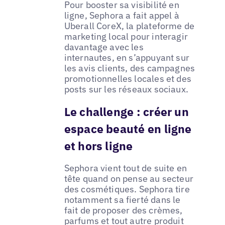
Pour booster sa visibilité en
ligne, Sephora a fait appel à
Uberall CoreX, la plateforme de
marketing local pour interagir
davantage avec les
internautes, en s’appuyant sur
les avis clients, des campagnes
promotionnelles locales et des
posts sur les réseaux sociaux.
Le challenge : créer un
espace beauté en ligne
et hors ligne
Sephora vient tout de suite en
tête quand on pense au secteur
des cosmétiques. Sephora tire
notamment sa fierté dans le
fait de proposer des crèmes,
parfums et tout autre produit