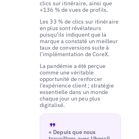
clics sur itinéraire, ainsi que
+136 % de vues de profils.
Les 33 % de clics sur itinéraire
en plus sont révélateurs
puisqu’ils indiquent que la
marque a constaté un meilleur
taux de conversions suite à
l’implémentation de CoreX.
La pandémie a été perçue
comme une véritable
opportunité de renforcer
l’expérience client ; stratégie
essentielle dans un monde
chaque jour un peu plus
digitalisé.
« Depuis que nous
travaillons avec Uberall,