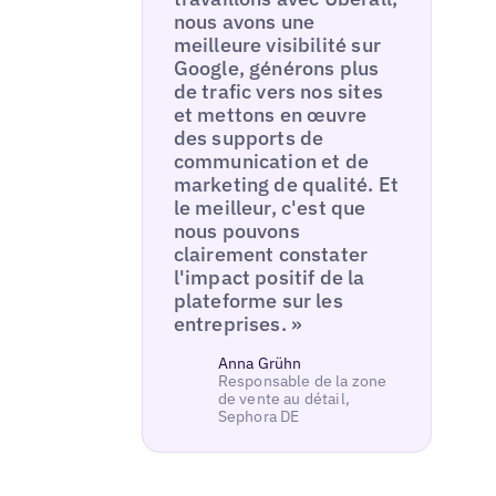
nous avons une
meilleure visibilité sur
Google, générons plus
de trafic vers nos sites
et mettons en œuvre
des supports de
communication et de
marketing de qualité. Et
le meilleur, c'est que
nous pouvons
clairement constater
l'impact positif de la
plateforme sur les
entreprises. »
Anna Grühn
Responsable de la zone
de vente au détail,
Sephora DE