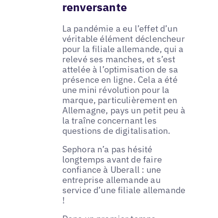
renversante
La pandémie a eu l’effet d’un
véritable élément déclencheur
pour la filiale allemande, qui a
relevé ses manches, et s’est
attelée à l’optimisation de sa
présence en ligne. Cela a été
une mini révolution pour la
marque, particulièrement en
Allemagne, pays un petit peu à
la traîne concernant les
questions de digitalisation.
Sephora n’a pas hésité
longtemps avant de faire
confiance à Uberall : une
entreprise allemande au
service d’une filiale allemande
!