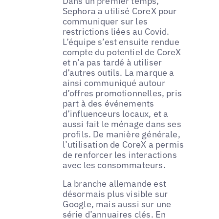
Dans un premier temps,
Sephora a utilisé CoreX pour
communiquer sur les
restrictions liées au Covid.
L’équipe s’est ensuite rendue
compte du potentiel de CoreX
et n’a pas tardé à utiliser
d’autres outils. La marque a
ainsi communiqué autour
d’offres promotionnelles, pris
part à des événements
d’influenceurs locaux, et a
aussi fait le ménage dans ses
profils. De manière générale,
l’utilisation de CoreX a permis
de renforcer les interactions
avec les consommateurs.
La branche allemande est
désormais plus visible sur
Google, mais aussi sur une
série d’annuaires clés. En