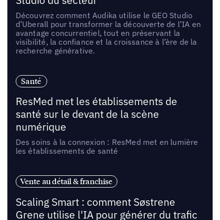
Studio du secteur
Découvrez comment Audika utilise le GEO Studio
d’Uberall pour transformer la découverte de l’IA en
avantage concurrentiel, tout en préservant la
visibilité, la confiance et la croissance à l’ère de la
recherche générative.
Santé
ResMed met les établissements de
santé sur le devant de la scène
numérique
Des soins à la connexion : ResMed met en lumière
les établissements de santé
Vente au détail & franchise
Scaling Smart : comment Søstrene
Grene utilise l'IA pour générer du trafic