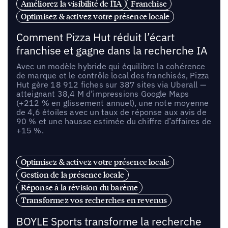
Améliorez la visibilité de l'IA
Franchise
Optimisez & activez votre présence locale
Comment Pizza Hut réduit l’écart
franchise et gagne dans la recherche IA
Avec un modèle hybride qui équilibre la cohérence
de marque et le contrôle local des franchisés, Pizza
Hut gère 18 912 fiches sur 387 sites via Uberall —
atteignant 38,4 M d’impressions Google Maps
(+212 % en glissement annuel), une note moyenne
de 4,6 étoiles avec un taux de réponse aux avis de
90 % et une hausse estimée du chiffre d’affaires de
+15 %.
Optimisez & activez votre présence locale
Gestion de la présence locale
Réponse à la révision du barème
Transformez vos recherches en revenus
BOYLE Sports transforme la recherche