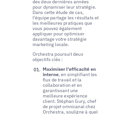
des deux dernières années
pour dynamiser leur stratégie.
Dans cette étude de cas,
l'équipe partage les résultats et
les meilleures pratiques que
vous pouvez également
appliquer pour optimiser
davantage votre stratégie
marketing locale.
Orchestra poursuit deux
objectifs clés :
Maximiser l'efficacité en
interne
, en simplifiant les
flux de travail et la
collaboration et en
garantissant une
meilleure expérience
client. Stéphan Gury, chef
de projet omnicanal chez
Orchestra, souligne à quel