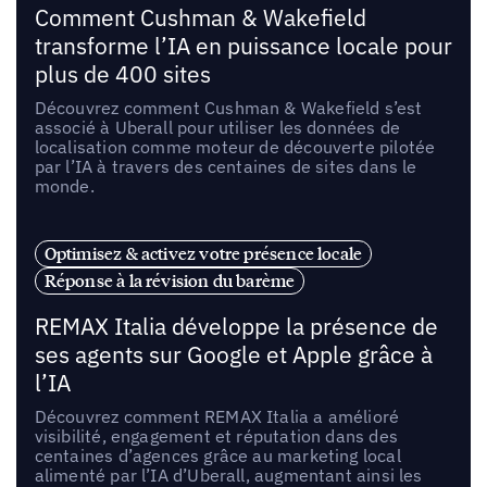
Comment Cushman & Wakefield
transforme l’IA en puissance locale pour
plus de 400 sites
Découvrez comment Cushman & Wakefield s’est
associé à Uberall pour utiliser les données de
localisation comme moteur de découverte pilotée
par l’IA à travers des centaines de sites dans le
monde.
Optimisez & activez votre présence locale
Réponse à la révision du barème
REMAX Italia développe la présence de
ses agents sur Google et Apple grâce à
l’IA
Découvrez comment REMAX Italia a amélioré
visibilité, engagement et réputation dans des
centaines d’agences grâce au marketing local
alimenté par l’IA d’Uberall, augmentant ainsi les