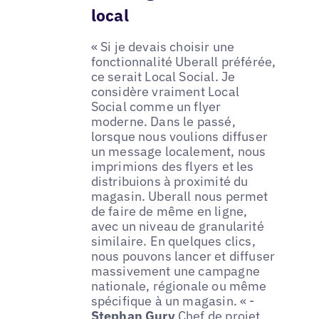
local
« Si je devais choisir une
fonctionnalité Uberall préférée,
ce serait Local Social. Je
considère vraiment Local
Social comme un flyer
moderne. Dans le passé,
lorsque nous voulions diffuser
un message localement, nous
imprimions des flyers et les
distribuions à proximité du
magasin. Uberall nous permet
de faire de même en ligne,
avec un niveau de granularité
similaire. En quelques clics,
nous pouvons lancer et diffuser
massivement une campagne
nationale, régionale ou même
spécifique à un magasin. « -
Stephan Gury
Chef de projet