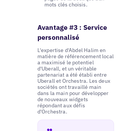
mots clés choisis.
Avantage #3 : Service
personnalisé
L'expertise d'Abdel Halim en
matière de référencement local
a maximisé le potentiel
d'Uberall, et un véritable
partenariat a été établi entre
Uberall et Orchestra. Les deux
sociétés ont travaillé main
dans la main pour développer
de nouveaux widgets
répondant aux défis
d'Orchestra.