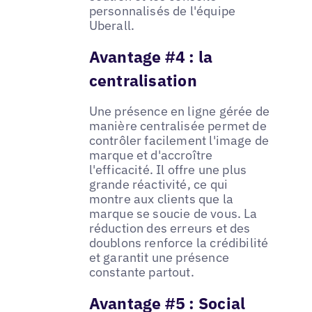
personnalisés de l'équipe
Uberall.
Avantage #4 : la
centralisation
Une présence en ligne gérée de
manière centralisée permet de
contrôler facilement l'image de
marque et d'accroître
l'efficacité. Il offre une plus
grande réactivité, ce qui
montre aux clients que la
marque se soucie de vous. La
réduction des erreurs et des
doublons renforce la crédibilité
et garantit une présence
constante partout.
Avantage #5 : Social