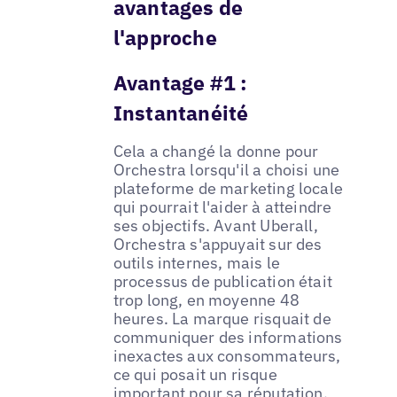
avantages de
l'approche
Avantage #1 :
Instantanéité
Cela a changé la donne pour
Orchestra lorsqu'il a choisi une
plateforme de marketing locale
qui pourrait l'aider à atteindre
ses objectifs. Avant Uberall,
Orchestra s'appuyait sur des
outils internes, mais le
processus de publication était
trop long, en moyenne 48
heures. La marque risquait de
communiquer des informations
inexactes aux consommateurs,
ce qui posait un risque
important pour sa réputation.