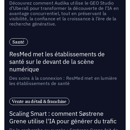
Découvrez comment Audika utilise le GEO Studio
d’Uberall pour transformer la découverte de l’IA en
avantage concurrentiel, tout en préservant la
visibilité, la confiance et la croissance à l’ère de la
recherche générative.
Santé
ResMed met les établissements de
santé sur le devant de la scène
numérique
Des soins à la connexion : ResMed met en lumière
les établissements de santé
Vente au détail & franchise
Scaling Smart : comment Søstrene
Grene utilise l'IA pour générer du trafic
De la recherche au succès : Søstrene Grene fait de