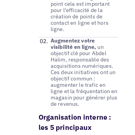
point cela est important
pour l'efficacité de la
création de points de
contact en ligne et hors
ligne.
Augmentez votre
visibilité en ligne,
un
objectif clé pour Abdel
Halim, responsable des
acquisitions numériques.
Ces deux initiatives ont un
objectif commun :
augmenter le trafic en
ligne et la fréquentation en
magasin pour générer plus
de revenus.
Organisation interne :
les 5 principaux