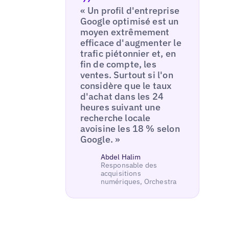
« Un profil d'entreprise
Google optimisé est un
moyen extrêmement
efficace d'augmenter le
trafic piétonnier et, en
fin de compte, les
ventes. Surtout si l'on
considère que le taux
d'achat dans les 24
heures suivant une
recherche locale
avoisine les 18 % selon
Google. »
Abdel Halim
Responsable des
acquisitions
numériques, Orchestra