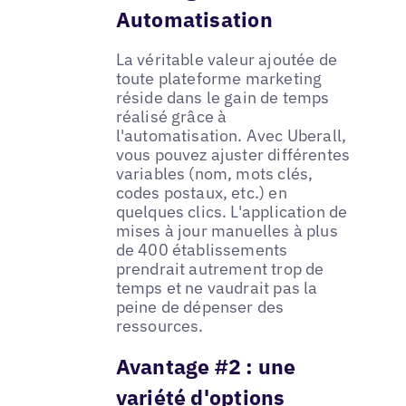
Automatisation
La véritable valeur ajoutée de
toute plateforme marketing
réside dans le gain de temps
réalisé grâce à
l'automatisation. Avec Uberall,
vous pouvez ajuster différentes
variables (nom, mots clés,
codes postaux, etc.) en
quelques clics. L'application de
mises à jour manuelles à plus
de 400 établissements
prendrait autrement trop de
temps et ne vaudrait pas la
peine de dépenser des
ressources.
Avantage #2 : une
variété d'options