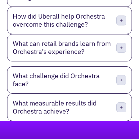
How did Uberall help Orchestra
overcome this challenge?
What can retail brands learn from
Orchestra’s experience?
What challenge did Orchestra
face?
What measurable results did
Orchestra achieve?
Pied de page