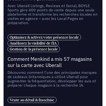
Avec Uberall Listings, Reviews et Social, BOYLE
Sports gère 400 points de vente depuis une seule
plateforme et transforme les recherches locales en
visites en agence – avec les Local Pages en
préparation.
Optimisez & activez votre présence locale
Améliorez la visibilité de l'IA
Gestion de la présence locale
Comment Menkind a mis 57 magasins
sur la carte avec Uberall
Découvrez comment l’une des principales marques
de cadeaux britanniques a utilisé Uberall pour
augmenter la fréquentation, développer les avis et
préparer chaque magasin à la recherche IA.
Vente au détail & franchise