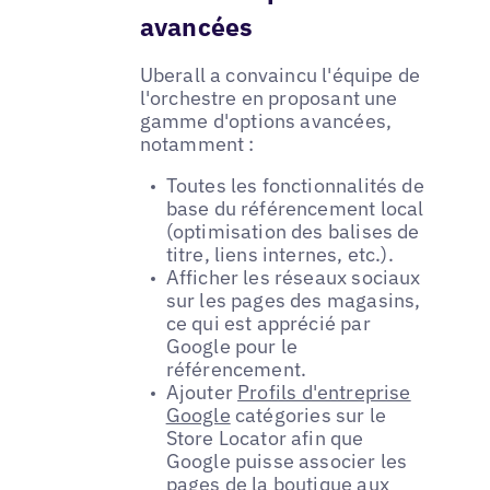
avancées
Uberall a convaincu l'équipe de
l'orchestre en proposant une
gamme d'options avancées,
notamment :
Toutes les fonctionnalités de
base du référencement local
(optimisation des balises de
titre, liens internes, etc.).
Afficher les réseaux sociaux
sur les pages des magasins,
ce qui est apprécié par
Google pour le
référencement.
Ajouter
Profils d'entreprise
Google
catégories sur le
Store Locator afin que
Google puisse associer les
pages de la boutique aux