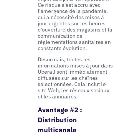
Ce risque s'est accru avec
l'émergence de la pandémie,
qui a nécessité des mises à
jour urgentes sur les heures
d'ouverture des magasins et la
communication de
réglementations sanitaires en
constante évolution.
Désormais, toutes les
informations mises à jour dans
Uberall sont immédiatement
diffusées sur les chaînes
sélectionnées. Cela inclut le
site Web, les réseaux sociaux
et les annuaires.
Avantage #2 :
Distribution
multicanale