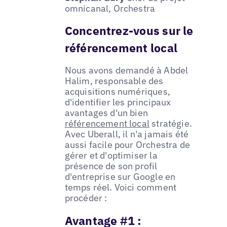
omnicanal, Orchestra
Concentrez-vous sur le
référencement local
Nous avons demandé à Abdel
Halim, responsable des
acquisitions numériques,
d'identifier les principaux
avantages d'un bien
référencement local
stratégie.
Avec Uberall, il n'a jamais été
aussi facile pour Orchestra de
gérer et d'optimiser la
présence de son profil
d'entreprise sur Google en
temps réel. Voici comment
procéder :
Avantage #1 :