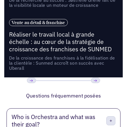
la visibilité locale un moteur de croissance
Vente au détail & franchise
Réaliser le travail local à grande
échelle : au cœur de la stratégie de
croissance des franchises de SUNMED
De la croissance des franchises à la fidélisation de
la clientèle : Sunmed accroît son succès avec
Uberall
Précédent
Suivant
Questions fréquemment posées
Who is Orchestra and what was
their goal?