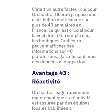
C'était un autre facteur clé pour
Orchestra. Uberall propose une
distribution multicanale sur
plus de 40 annuaires en
France, ce qui est crucial pour
la visibilité. D'un simple clic,
les boutiques Orchestra
peuvent afficher des
informations sur 40
plateformes, garantissant ainsi
des données à jour partout.
Avantage #3 :
Réactivité
Orchestra réagit rapidement
maintenant que sa réactivité
est assurée par des équipes
locales habilitées à