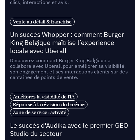
clics, interactions et avis.
Vente au détail & franchise
Un succès Whopper : comment Burger
King Belgique maîtrise l’expérience
locale avec Uberall
Découvrez comment Burger King Belgique a
collaboré avec Uberall pour améliorer sa visibilité,
son engagement et ses interactions clients sur des
centaines de points de vente.
Améliorez la visibilité de l'IA
Réponse à la révision du barème
Zone de service : activité
Le succès d'Audika avec le premier GEO
Studio du secteur