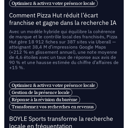
Optimisez & activez votre présence locale
Comment Pizza Hut réduit l’écart
franchise et gagne dans la recherche IA
Avec un modèle hybride qui équilibre la cohérence
de marque et le contrôle local des franchisés, Pizza
Hut gère 18 912 fiches sur 387 sites via Uberall —
atteignant 38,4 M d’impressions Google Maps
(+212 % en glissement annuel), une note moyenne
de 4,6 étoiles avec un taux de réponse aux avis de
90 % et une hausse estimée du chiffre d’affaires de
+15 %.
Optimisez & activez votre présence locale
Gestion de la présence locale
Réponse à la révision du barème
Transformez vos recherches en revenus
BOYLE Sports transforme la recherche
locale en fréquentation