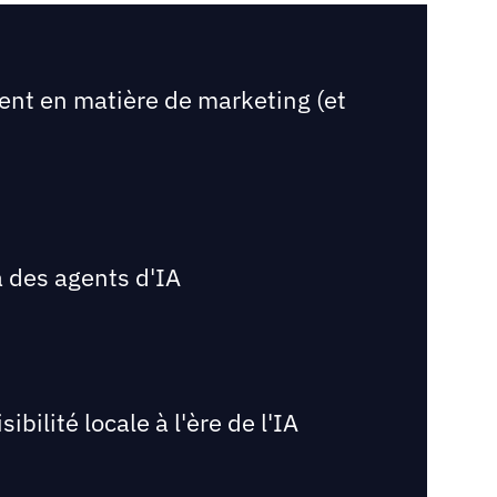
ent en matière de marketing (et
 des agents d'IA
bilité locale à l'ère de l'IA