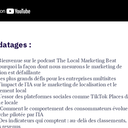
datages :
ienvenue sur le podcast The Local Marketing Beat
ourquoi la façon dont nous mesurons le marketing de
ion est défaillante
es plus grands défis pour les entreprises multisites
'impact de l'IA sur le marketing de localisation et le
ement local
'essor des plateformes sociales comme TikTok Places d
e locale
 Comment le comportement des consommateurs évolue 
che pilotée par l'IA
Des indicateurs qui comptent : au-delà des classements,
s revenus