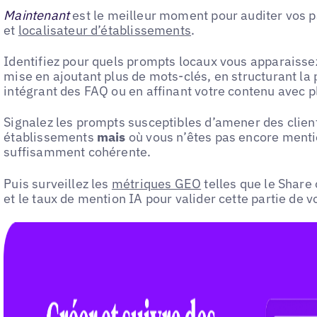
Maintenant
est le meilleur moment pour auditer vos p
et
localisateur d’établissements
.
Identifiez pour quels prompts locaux vous apparaissez
mise en ajoutant plus de mots-clés, en structurant la
intégrant des FAQ ou en affinant votre contenu avec p
Signalez les prompts susceptibles d’amener des client
établissements
mais
où vous n’êtes pas encore menti
suffisamment cohérente.
Puis surveillez les
métriques GEO
telles que le Share 
et le taux de mention IA pour valider cette partie de v