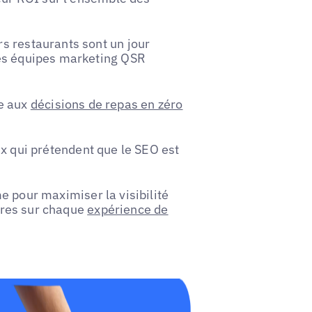
s restaurants sont un jour
les équipes marketing QSR
ce aux
décisions de repas en zéro
x qui prétendent que le SEO est
 pour maximiser la visibilité
aires sur chaque
expérience de