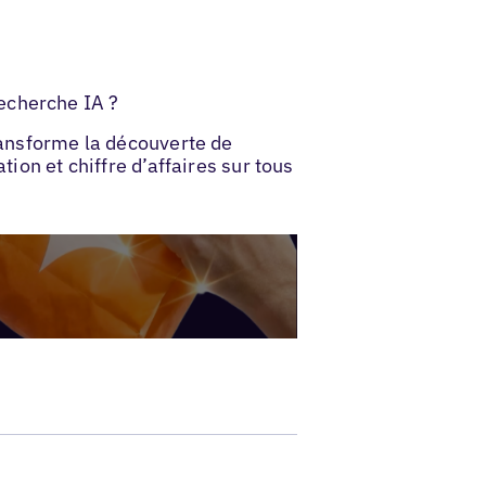
echerche IA ?
transforme la découverte de
tion et chiffre d’affaires sur tous