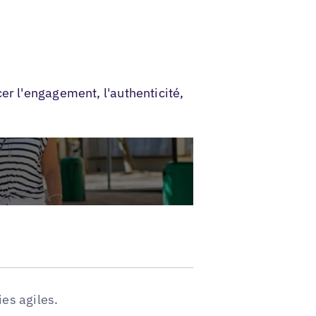
er l'engagement, l'authenticité,
es agiles.