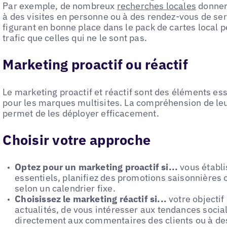
Par exemple, de nombreux
recherches locales
donner 
à des visites en personne ou à des rendez-vous de serv
figurant en bonne place dans le pack de cartes local 
trafic que celles qui ne le sont pas.
Marketing proactif ou réactif
Le marketing proactif et réactif sont des éléments ess
pour les marques multisites. La compréhension de leu
permet de les déployer efficacement.
Choisir votre approche
Optez pour un marketing proactif si...
vous établ
essentiels, planifiez des promotions saisonnières
selon un calendrier fixe.
Choisissez le marketing réactif si...
votre objectif 
actualités, de vous intéresser aux tendances socia
directement aux commentaires des clients ou à de