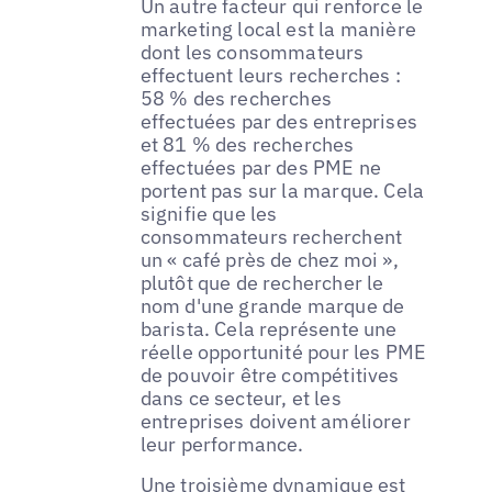
Un autre facteur qui renforce le
marketing local est la manière
dont les consommateurs
effectuent leurs recherches :
58 % des recherches
effectuées par des entreprises
et 81 % des recherches
effectuées par des PME ne
portent pas sur la marque. Cela
signifie que les
consommateurs recherchent
un « café près de chez moi »,
plutôt que de rechercher le
nom d'une grande marque de
barista. Cela représente une
réelle opportunité pour les PME
de pouvoir être compétitives
dans ce secteur, et les
entreprises doivent améliorer
leur performance.
Une troisième dynamique est