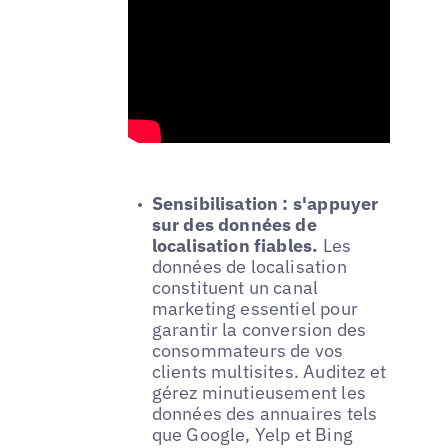
Sensibilisation : s'appuyer
sur des données de
localisation fiables.
Les
données de localisation
constituent un canal
marketing essentiel pour
garantir la conversion des
consommateurs de vos
clients multisites. Auditez et
gérez minutieusement les
données des annuaires tels
que Google, Yelp et Bing