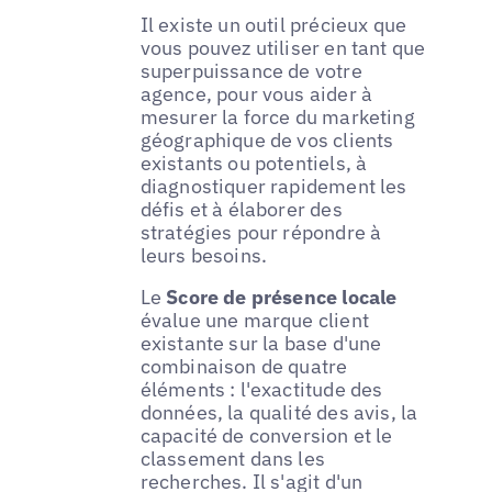
Il existe un outil précieux que
vous pouvez utiliser en tant que
superpuissance de votre
agence, pour vous aider à
mesurer la force du marketing
géographique de vos clients
existants ou potentiels, à
diagnostiquer rapidement les
défis et à élaborer des
stratégies pour répondre à
leurs besoins.
Le
Score de présence locale
évalue une marque client
existante sur la base d'une
combinaison de quatre
éléments : l'exactitude des
données, la qualité des avis, la
capacité de conversion et le
classement dans les
recherches. Il s'agit d'un