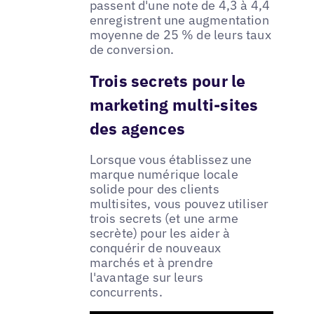
passent d'une note de 4,3 à 4,4
enregistrent une augmentation
moyenne de 25 % de leurs taux
de conversion.
Trois secrets pour le
marketing multi-sites
des agences
Lorsque vous établissez une
marque numérique locale
solide pour des clients
multisites, vous pouvez utiliser
trois secrets (et une arme
secrète) pour les aider à
conquérir de nouveaux
marchés et à prendre
l'avantage sur leurs
concurrents.