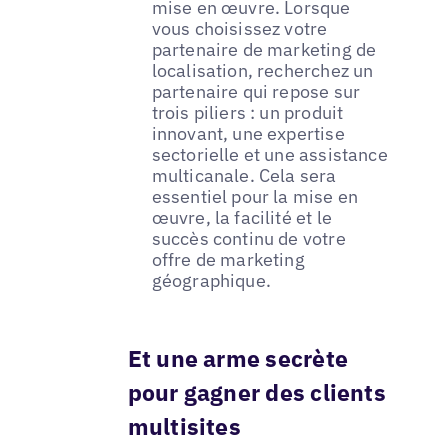
mise en œuvre. Lorsque
vous choisissez votre
partenaire de marketing de
localisation, recherchez un
partenaire qui repose sur
trois piliers : un produit
innovant, une expertise
sectorielle et une assistance
multicanale. Cela sera
essentiel pour la mise en
œuvre, la facilité et le
succès continu de votre
offre de marketing
géographique.
Et une arme secrète
pour gagner des clients
multisites