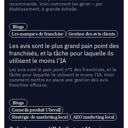
recommande. Voici comment les gérer – par
établissement, à grande échelle.
Blogs
Les marques de franchise
Gestion des avis clients
Les avis sont le plus grand pain point des
franchisés, et la tâche pour laquelle ils
utilisent le moins l’IA
Les avis sont le pain point n°1 des franchisés, et la
tâche pour laquelle ils utilisent le moins l’IA. Voici
comment mettre en place une gestion des avis
franchise efficace.
Blogs
Conseils produit Uberall
Stratégie de marketing local
AEO marketing local