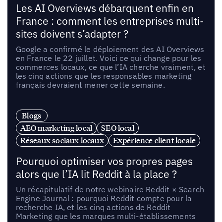
Les AI Overviews débarquent enfin en
France : comment les entreprises multi-
sites doivent s’adapter ?
Google a confirmé le déploiement des AI Overviews
en France le 22 juillet. Voici ce qui change pour les
commerces locaux, ce que l’IA cherche vraiment, et
les cinq actions que les responsables marketing
français devraient mener cette semaine.
Blogs
AEO marketing local
SEO local
Réseaux sociaux locaux
Expérience client locale
Pourquoi optimiser vos propres pages
alors que l’IA lit Reddit à la place ?
Un récapitulatif de notre webinaire Reddit × Search
Engine Journal : pourquoi Reddit compte pour la
recherche IA, et les cinq actions de Reddit
Marketing que les marques multi-établissements