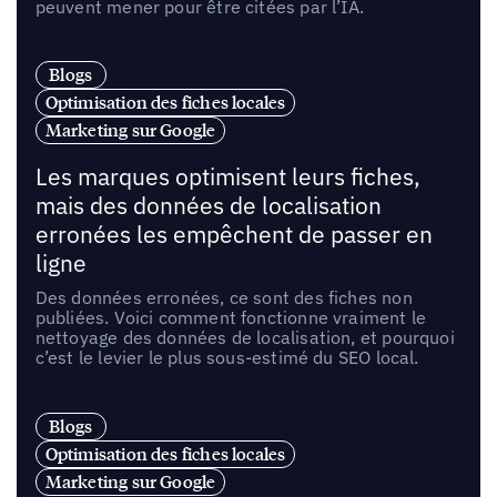
peuvent mener pour être citées par l’IA.
Blogs
Optimisation des fiches locales
Marketing sur Google
Les marques optimisent leurs fiches,
mais des données de localisation
erronées les empêchent de passer en
ligne
Des données erronées, ce sont des fiches non
publiées. Voici comment fonctionne vraiment le
nettoyage des données de localisation, et pourquoi
c’est le levier le plus sous-estimé du SEO local.
Blogs
Optimisation des fiches locales
Marketing sur Google