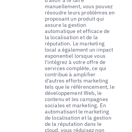
d'avoir à le faire
manuellement, vous pouvez
résoudre leurs problèmes en
proposant un produit qui
assure la gestion
automatique et efficace de
la localisation et de la
réputation. Le marketing
local a également un impact
exponentiel lorsque vous
l'intégrez à votre offre de
services complète, ce qui
contribue à amplifier
d'autres efforts marketing
tels que le référencement, le
développement Web, le
contenu et les campagnes
sociales et marketing. En
automatisant le marketing
de localisation et la gestion
de la réputation dans le
cloud, vous réduisez non