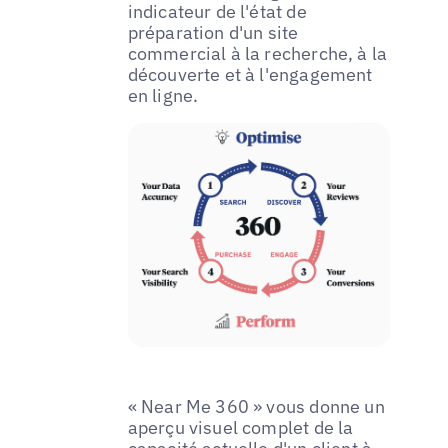
indicateur de l'état de
préparation d'un site
commercial à la recherche, à la
découverte et à l'engagement
en ligne.
« Near Me 360 » vous donne un
aperçu visuel complet de la