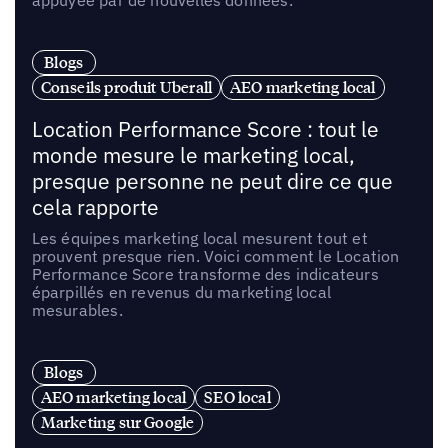
appuyée par de nouvelles données.
Blogs
Conseils produit Uberall
AEO marketing local
Location Performance Score : tout le
monde mesure le marketing local,
presque personne ne peut dire ce que
cela rapporte
Les équipes marketing local mesurent tout et
prouvent presque rien. Voici comment le Location
Performance Score transforme des indicateurs
éparpillés en revenus du marketing local
mesurables.
Blogs
AEO marketing local
SEO local
Marketing sur Google