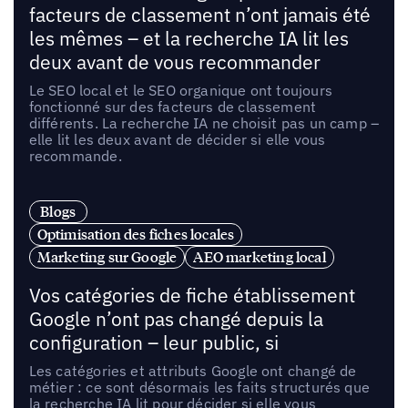
facteurs de classement n’ont jamais été
les mêmes – et la recherche IA lit les
deux avant de vous recommander
Le SEO local et le SEO organique ont toujours
fonctionné sur des facteurs de classement
différents. La recherche IA ne choisit pas un camp –
elle lit les deux avant de décider si elle vous
recommande.
Blogs
Optimisation des fiches locales
Marketing sur Google
AEO marketing local
Vos catégories de fiche établissement
Google n’ont pas changé depuis la
configuration – leur public, si
Les catégories et attributs Google ont changé de
métier : ce sont désormais les faits structurés que
la recherche IA lit pour décider si elle vous