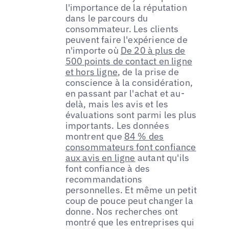
l'importance de la réputation
dans le parcours du
consommateur. Les clients
peuvent faire l'expérience de
n'importe où
De 20 à plus de
500 points de contact en ligne
et hors ligne
, de la prise de
conscience à la considération,
en passant par l'achat et au-
delà, mais les avis et les
évaluations sont parmi les plus
importants. Les données
montrent que
84 % des
consommateurs font confiance
aux avis en ligne
autant qu'ils
font confiance à des
recommandations
personnelles. Et même un petit
coup de pouce peut changer la
donne. Nos recherches ont
montré que les entreprises qui