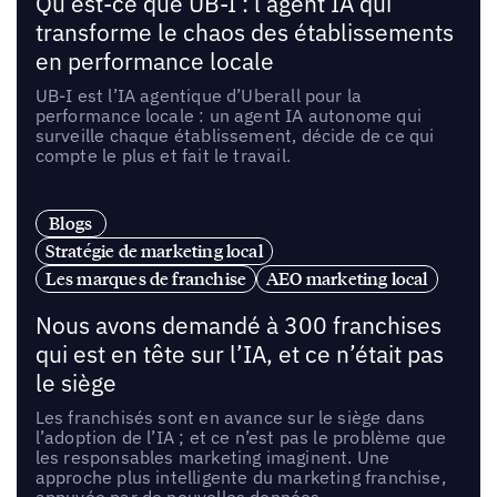
Qu’est-ce que UB-I : l’agent IA qui
transforme le chaos des établissements
en performance locale
UB-I est l’IA agentique d’Uberall pour la
performance locale : un agent IA autonome qui
surveille chaque établissement, décide de ce qui
compte le plus et fait le travail.
Blogs
Stratégie de marketing local
Les marques de franchise
AEO marketing local
Nous avons demandé à 300 franchises
qui est en tête sur l’IA, et ce n’était pas
le siège
Les franchisés sont en avance sur le siège dans
l’adoption de l’IA ; et ce n’est pas le problème que
les responsables marketing imaginent. Une
approche plus intelligente du marketing franchise,