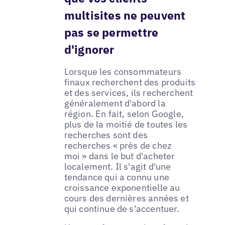
multisites ne peuvent
pas se permettre
d'ignorer
Lorsque les consommateurs
finaux recherchent des produits
et des services, ils recherchent
généralement d'abord la
région. En fait, selon Google,
plus de la moitié de toutes les
recherches sont des
recherches « près de chez
moi » dans le but d'acheter
localement. Il s'agit d'une
tendance qui a connu une
croissance exponentielle au
cours des dernières années et
qui continue de s'accentuer.