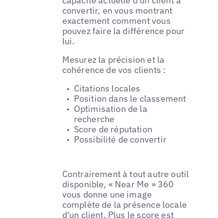
capacité actuelle d'un client à
convertir, en vous montrant
exactement comment vous
pouvez faire la différence pour
lui.
Mesurez la précision et la
cohérence de vos clients :
Citations locales
Position dans le classement
Optimisation de la
recherche
Score de réputation
Possibilité de convertir
Contrairement à tout autre outil
disponible, « Near Me » 360
vous donne une image
complète de la présence locale
d'un client. Plus le score est