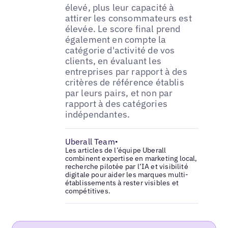
élevé, plus leur capacité à
attirer les consommateurs est
élevée. Le score final prend
également en compte la
catégorie d'activité de vos
clients, en évaluant les
entreprises par rapport à des
critères de référence établis
par leurs pairs, et non par
rapport à des catégories
indépendantes.
Uberall Team
•
Les articles de l’équipe Uberall
combinent expertise en marketing local,
recherche pilotée par l’IA et visibilité
digitale pour aider les marques multi-
établissements à rester visibles et
compétitives.