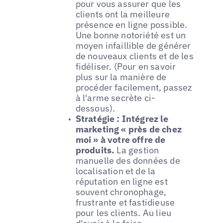
pour vous assurer que les
clients ont la meilleure
présence en ligne possible.
Une bonne notoriété est un
moyen infaillible de générer
de nouveaux clients et de les
fidéliser. (Pour en savoir
plus sur la manière de
procéder facilement, passez
à l'arme secrète ci-
dessous).
Stratégie : Intégrez le
marketing « près de chez
moi » à votre offre de
produits.
La gestion
manuelle des données de
localisation et de la
réputation en ligne est
souvent chronophage,
frustrante et fastidieuse
pour les clients. Au lieu