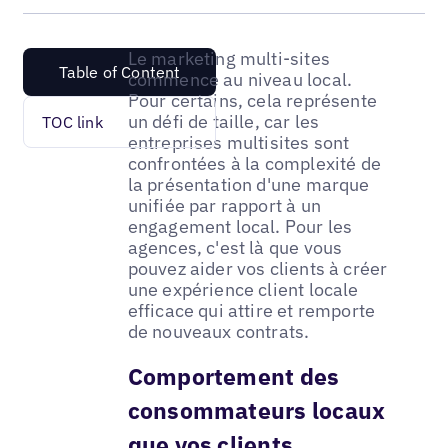
Le marketing multi-sites
Table of Content
commence au niveau local.
Pour certains, cela représente
un défi de taille, car les
TOC link
entreprises multisites sont
confrontées à la complexité de
la présentation d'une marque
unifiée par rapport à un
engagement local. Pour les
agences, c'est là que vous
pouvez aider vos clients à créer
une expérience client locale
efficace qui attire et remporte
de nouveaux contrats.
Comportement des
consommateurs locaux
que vos clients