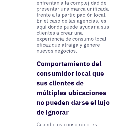
enfrentan a la complejidad de
presentar una marca unificada
frente a la participación local.
En el caso de las agencias, es
aquí donde puede ayudar a sus
clientes a crear una
experiencia de consumo local
eficaz que atraiga y genere
nuevos negocios.
Comportamiento del
consumidor local que
sus clientes de
múltiples ubicaciones
no pueden darse el lujo
de ignorar
Cuando los consumidores