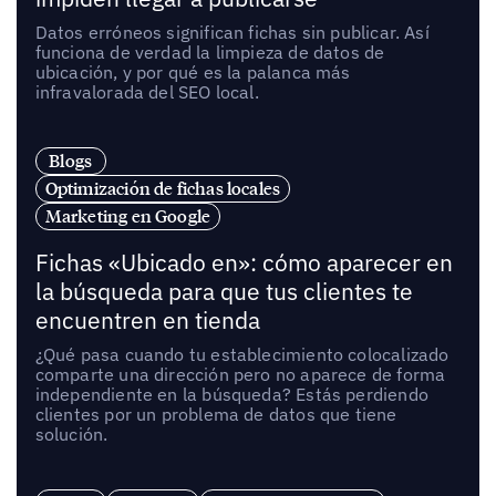
Datos erróneos significan fichas sin publicar. Así
funciona de verdad la limpieza de datos de
ubicación, y por qué es la palanca más
infravalorada del SEO local.
Blogs
Optimización de fichas locales
Marketing en Google
Fichas «Ubicado en»: cómo aparecer en
la búsqueda para que tus clientes te
encuentren en tienda
¿Qué pasa cuando tu establecimiento colocalizado
comparte una dirección pero no aparece de forma
independiente en la búsqueda? Estás perdiendo
clientes por un problema de datos que tiene
solución.