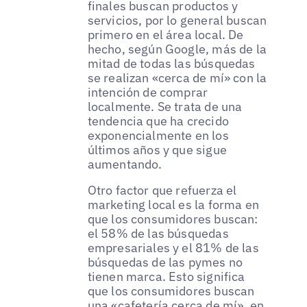
finales buscan productos y
servicios, por lo general buscan
primero en el área local. De
hecho, según Google, más de la
mitad de todas las búsquedas
se realizan «cerca de mí» con la
intención de comprar
localmente. Se trata de una
tendencia que ha crecido
exponencialmente en los
últimos años y que sigue
aumentando.
Otro factor que refuerza el
marketing local es la forma en
que los consumidores buscan:
el 58% de las búsquedas
empresariales y el 81% de las
búsquedas de las pymes no
tienen marca. Esto significa
que los consumidores buscan
una «cafetería cerca de mí», en