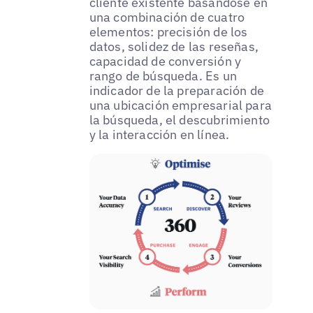
cliente existente basándose en
una combinación de cuatro
elementos: precisión de los
datos, solidez de las reseñas,
capacidad de conversión y
rango de búsqueda. Es un
indicador de la preparación de
una ubicación empresarial para
la búsqueda, el descubrimiento
y la interacción en línea.