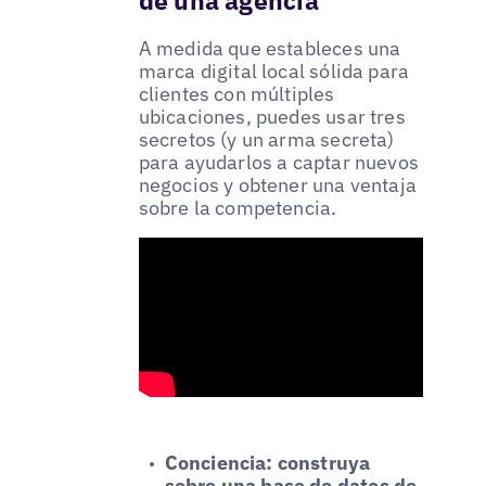
de una agencia
A medida que estableces una
marca digital local sólida para
clientes con múltiples
ubicaciones, puedes usar tres
secretos (y un arma secreta)
para ayudarlos a captar nuevos
negocios y obtener una ventaja
sobre la competencia.
Conciencia: construya
sobre una base de datos de