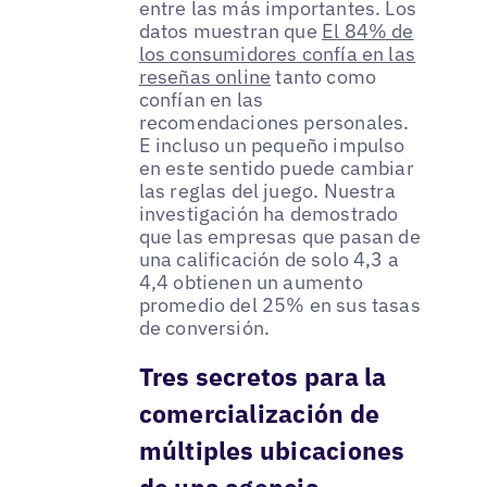
entre las más importantes. Los
datos muestran que
El 84% de
los consumidores confía en las
reseñas online
tanto como
confían en las
recomendaciones personales.
E incluso un pequeño impulso
en este sentido puede cambiar
las reglas del juego. Nuestra
investigación ha demostrado
que las empresas que pasan de
una calificación de solo 4,3 a
4,4 obtienen un aumento
promedio del 25% en sus tasas
de conversión.
Tres secretos para la
comercialización de
múltiples ubicaciones