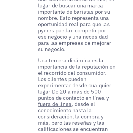
lugar de buscar una marca
importante de baristas por su
nombre. Esto representa una
oportunidad real para que las
pymes puedan competir por
ese negocio y una necesidad
para las empresas de mejorar
su negocio.
Una tercera dinámica es la
importancia de la reputación en
el recorrido del consumidor.
Los clientes pueden
experimentar desde cualquier
lugar
De 20 a más de 500
puntos de contacto en línea y
fuera de línea
, desde el
conocimiento hasta la
consideración, la compra y
más, pero las reseñas y las
calificaciones se encuentran