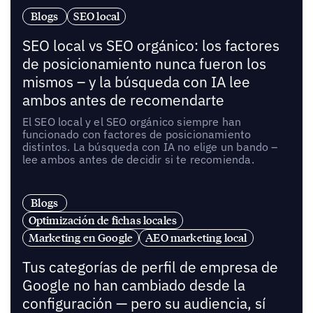
Blogs
SEO local
SEO local vs SEO orgánico: los factores
de posicionamiento nunca fueron los
mismos – y la búsqueda con IA lee
ambos antes de recomendarte
El SEO local y el SEO orgánico siempre han
funcionado con factores de posicionamiento
distintos. La búsqueda con IA no elige un bando –
lee ambos antes de decidir si te recomienda.
Blogs
Optimización de fichas locales
Marketing en Google
AEO marketing local
Tus categorías de perfil de empresa de
Google no han cambiado desde la
configuración — pero su audiencia, sí