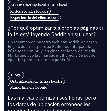
AEO marketing local
SEO local
Redes sociales locales
Experiencia del cliente local
¿Por qué optimizar tus propias páginas si
la IA está leyendo Reddit en su lugar?
Un resumen de nuestro webinar Reddit × Search
Engine Journal: por qué Reddit cuenta para la
búsqueda con IA, y las cinco acciones de Reddit
Marketing que las marcas multiubicación pueden
ejecutar para ser citadas por la IA.
Blogs
Optimización de fichas locales
Marketing en Google
Las marcas optimizan sus fichas, pero
los datos de ubicación erróneos les
impiden llegar a publicarse