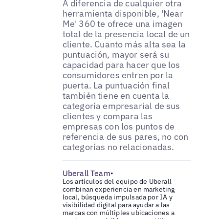
A diferencia de cualquier otra
herramienta disponible, 'Near
Me' 360 te ofrece una imagen
total de la presencia local de un
cliente. Cuanto más alta sea la
puntuación, mayor será su
capacidad para hacer que los
consumidores entren por la
puerta. La puntuación final
también tiene en cuenta la
categoría empresarial de sus
clientes y compara las
empresas con los puntos de
referencia de sus pares, no con
categorías no relacionadas.
Uberall Team
•
Los artículos del equipo de Uberall
combinan experiencia en marketing
local, búsqueda impulsada por IA y
visibilidad digital para ayudar a las
marcas con múltiples ubicaciones a