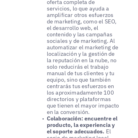
oferta completa de
servicios, lo que ayuda a
amplificar otros esfuerzos
de marketing, como el SEO,
el desarrollo web, el
contenido y las campañas
sociales y de marketing. Al
automatizar el marketing de
localización y la gestión de
la reputación en la nube, no
solo reducirás el trabajo
manual de tus clientes y tu
equipo, sino que también
centrarás tus esfuerzos en
los aproximadamente 100
directorios y plataformas
que tienen el mayor impacto
en la conversión.
Colaboración: encuentre el
producto, la experiencia y
el soporte adecuados.
El
socio de marketing local