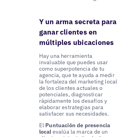
Y un arma secreta para
ganar clientes en
múltiples ubicaciones
Hay una herramienta
invaluable que puedes usar
como superpotencia de tu
agencia, que te ayuda a medir
la fortaleza del marketing local
de los clientes actuales o
potenciales, diagnosticar
rápidamente los desafíos y
elaborar estrategias para
satisfacer sus necesidades.
El
Puntuación de presencia
local
evalúa la marca de un