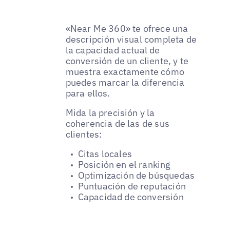
«Near Me 360» te ofrece una
descripción visual completa de
la capacidad actual de
conversión de un cliente, y te
muestra exactamente cómo
puedes marcar la diferencia
para ellos.
Mida la precisión y la
coherencia de las de sus
clientes:
Citas locales
Posición en el ranking
Optimización de búsquedas
Puntuación de reputación
Capacidad de conversión