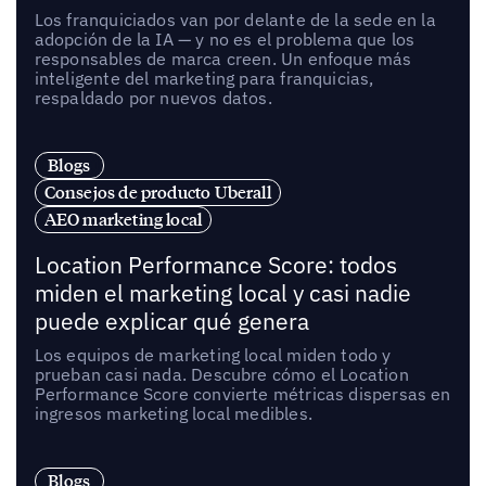
Los franquiciados van por delante de la sede en la
adopción de la IA — y no es el problema que los
responsables de marca creen. Un enfoque más
inteligente del marketing para franquicias,
respaldado por nuevos datos.
Blogs
Consejos de producto Uberall
AEO marketing local
Location Performance Score: todos
miden el marketing local y casi nadie
puede explicar qué genera
Los equipos de marketing local miden todo y
prueban casi nada. Descubre cómo el Location
Performance Score convierte métricas dispersas en
ingresos marketing local medibles.
Blogs