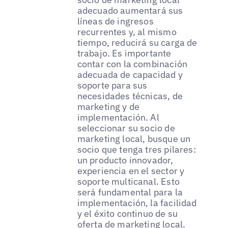
adecuado aumentará sus
líneas de ingresos
recurrentes y, al mismo
tiempo, reducirá su carga de
trabajo. Es importante
contar con la combinación
adecuada de capacidad y
soporte para sus
necesidades técnicas, de
marketing y de
implementación. Al
seleccionar su socio de
marketing local, busque un
socio que tenga tres pilares:
un producto innovador,
experiencia en el sector y
soporte multicanal. Esto
será fundamental para la
implementación, la facilidad
y el éxito continuo de su
oferta de marketing local.