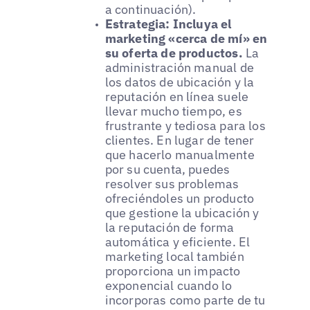
a continuación).
Estrategia: Incluya el
marketing «cerca de mí» en
su oferta de productos.
La
administración manual de
los datos de ubicación y la
reputación en línea suele
llevar mucho tiempo, es
frustrante y tediosa para los
clientes. En lugar de tener
que hacerlo manualmente
por su cuenta, puedes
resolver sus problemas
ofreciéndoles un producto
que gestione la ubicación y
la reputación de forma
automática y eficiente. El
marketing local también
proporciona un impacto
exponencial cuando lo
incorporas como parte de tu