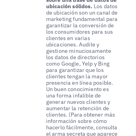
ubicación sólidos.
Los datos
de ubicación son un canal de
marketing fundamental para
garantizar la conversión de
los consumidores para sus
clientes en varias
ubicaciones. Audite y
gestione minuciosamente
los datos de directorios
como Google, Yelp y Bing
para garantizar que los
clientes tengan la mayor
presencia en línea posible.
Un buen conocimiento es
una forma infalible de
generar nuevos clientes y
aumentar la retención de
clientes. (Para obtener más
información sobre cómo
hacerlo fácilmente, consulta
el arma secreta que aparece