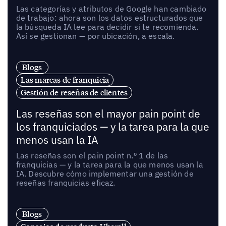
Las categorías y atributos de Google han cambiado
de trabajo: ahora son los datos estructurados que
la búsqueda IA lee para decidir si te recomienda.
Así se gestionan — por ubicación, a escala.
Blogs
Las marcas de franquicia
Gestión de reseñas de clientes
Las reseñas son el mayor pain point de
los franquiciados — y la tarea para la que
menos usan la IA
Las reseñas son el pain point n.º 1 de las
franquicias — y la tarea para la que menos usan la
IA. Descubre cómo implementar una gestión de
reseñas franquicias eficaz.
Blogs