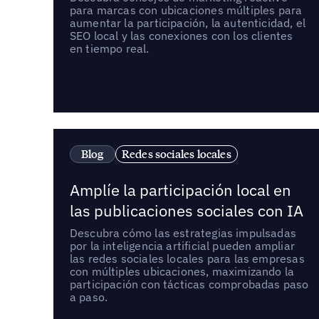
para marcas con ubicaciones múltiples para
aumentar la participación, la autenticidad, el
SEO local y las conexiones con los clientes
en tiempo real.
Blog
Redes sociales locales
Amplíe la participación local en
las publicaciones sociales con IA
Descubra cómo las estrategias impulsadas
por la inteligencia artificial pueden ampliar
las redes sociales locales para las empresas
con múltiples ubicaciones, maximizando la
participación con tácticas comprobadas paso
a paso.