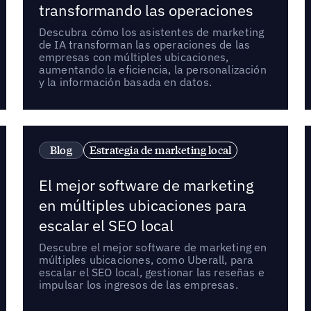
transformando las operaciones
Descubra cómo los asistentes de marketing
de IA transforman las operaciones de las
empresas con múltiples ubicaciones,
aumentando la eficiencia, la personalización
y la información basada en datos.
Blog
Estrategia de marketing local
El mejor software de marketing
en múltiples ubicaciones para
escalar el SEO local
Descubre el mejor software de marketing en
múltiples ubicaciones, como Uberall, para
escalar el SEO local, gestionar las reseñas e
impulsar los ingresos de las empresas.