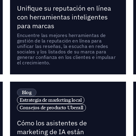
Unifique su reputación en línea
con herramientas inteligentes
para marcas
Encuentre las mejores herramientas de
gestión de la reputación en línea para
unificar las reseñas, la escucha en redes
sociales y los listados de su marca para
generar confianza en los clientes e impulsar
el crecimiento.
Blog
Estrategia de marketing local
Consejos de producto Uberall
Cómo los asistentes de
marketing de IA están