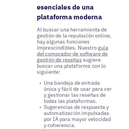
esenciales de una
plataforma moderna
Al buscar una herramienta de
gestión de la reputación online,
hay algunas funciones
imprescindibles. Nuestro
guía
del comprador de software de
gestión de reseñas
sugiere
buscar una plataforma con lo
siguiente:
Una bandeja de entrada
única y fácil de usar para ver
y gestionar las reseñas de
todas las plataformas.
Sugerencias de respuesta y
automatización impulsadas
por IA para mayor velocidad
y coherencia.