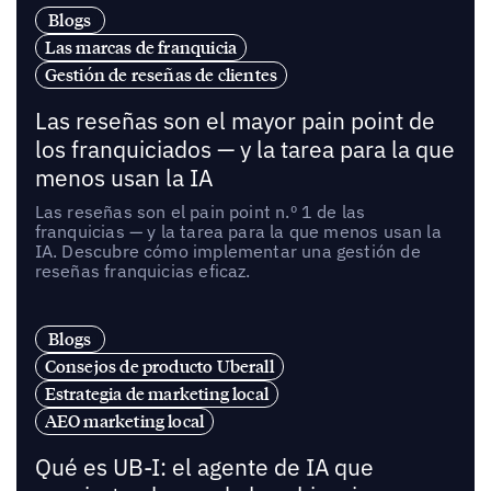
Blogs
Las marcas de franquicia
Gestión de reseñas de clientes
Las reseñas son el mayor pain point de
los franquiciados — y la tarea para la que
menos usan la IA
Las reseñas son el pain point n.º 1 de las
franquicias — y la tarea para la que menos usan la
IA. Descubre cómo implementar una gestión de
reseñas franquicias eficaz.
Blogs
Consejos de producto Uberall
Estrategia de marketing local
AEO marketing local
Qué es UB-I: el agente de IA que