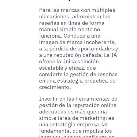
Para las marcas con múltiples
ubicaciones, administrar las
reseñas en línea de forma
manual simplemente no
funciona. Conduce a una
imagen de marca incoherente,
a la pérdida de oportunidades y
a una reputación dañada. La IA
ofrece la única solución
escalable y eficaz, que
convierte la gestión de reseñas
en una estrategia proactiva de
crecimiento.
Invertir en las herramientas de
gestión de la reputación online
adecuadas es más que una
simple tarea de marketing: es
una estrategia empresarial
fundamental que impulsa los