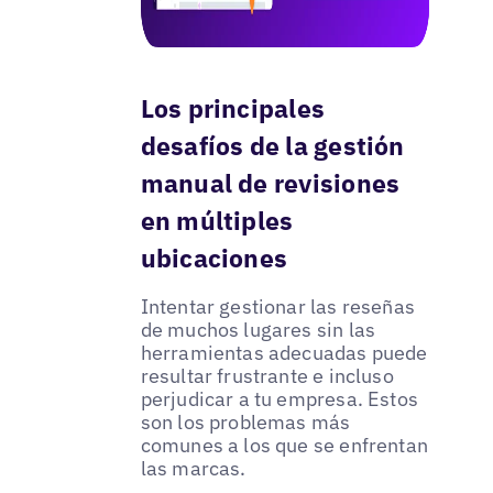
Los principales
desafíos de la gestión
manual de revisiones
en múltiples
ubicaciones
Intentar gestionar las reseñas
de muchos lugares sin las
herramientas adecuadas puede
resultar frustrante e incluso
perjudicar a tu empresa. Estos
son los problemas más
comunes a los que se enfrentan
las marcas.