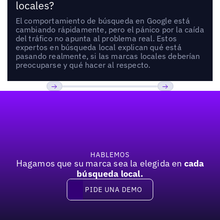
locales?
El comportamiento de búsqueda en Google está
cambiando rápidamente, pero el pánico por la caída
del tráfico no apunta al problema real. Estos
expertos en búsqueda local explican qué está
pasando realmente, si las marcas locales deberían
preocuparse y qué hacer al respecto.
Pie de página
Previous
Próxima
HABLEMOS
Hagamos que su marca sea la elegida en
cada
búsqueda local.
PIDE UNA DEMO
Pide una demo