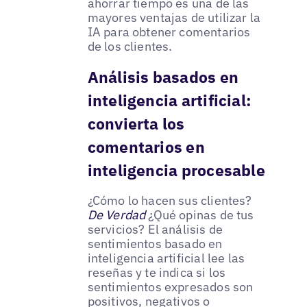
ahorrar tiempo es una de las
mayores ventajas de utilizar la
IA para obtener comentarios
de los clientes.
Análisis basados en
inteligencia artificial:
convierta los
comentarios en
inteligencia procesable
¿Cómo lo hacen sus clientes?
De Verdad
¿Qué opinas de tus
servicios? El análisis de
sentimientos basado en
inteligencia artificial lee las
reseñas y te indica si los
sentimientos expresados son
positivos, negativos o