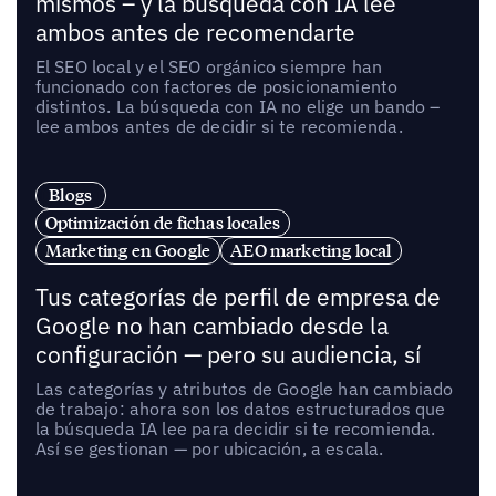
mismos – y la búsqueda con IA lee
ambos antes de recomendarte
El SEO local y el SEO orgánico siempre han
funcionado con factores de posicionamiento
distintos. La búsqueda con IA no elige un bando –
lee ambos antes de decidir si te recomienda.
Blogs
Optimización de fichas locales
Marketing en Google
AEO marketing local
Tus categorías de perfil de empresa de
Google no han cambiado desde la
configuración — pero su audiencia, sí
Las categorías y atributos de Google han cambiado
de trabajo: ahora son los datos estructurados que
la búsqueda IA lee para decidir si te recomienda.
Así se gestionan — por ubicación, a escala.