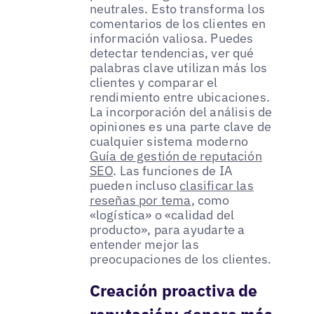
neutrales. Esto transforma los
comentarios de los clientes en
información valiosa. Puedes
detectar tendencias, ver qué
palabras clave utilizan más los
clientes y comparar el
rendimiento entre ubicaciones.
La incorporación del análisis de
opiniones es una parte clave de
cualquier sistema moderno
Guía de gestión de reputación
SEO
. Las funciones de IA
pueden incluso
clasificar las
reseñas por tema
, como
«logística» o «calidad del
producto», para ayudarte a
entender mejor las
preocupaciones de los clientes.
Creación proactiva de