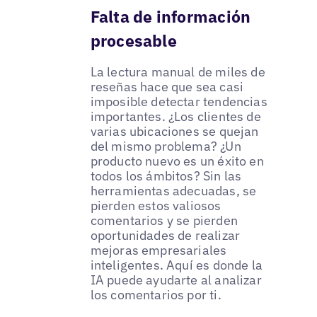
Falta de información
procesable
La lectura manual de miles de
reseñas hace que sea casi
imposible detectar tendencias
importantes. ¿Los clientes de
varias ubicaciones se quejan
del mismo problema? ¿Un
producto nuevo es un éxito en
todos los ámbitos? Sin las
herramientas adecuadas, se
pierden estos valiosos
comentarios y se pierden
oportunidades de realizar
mejoras empresariales
inteligentes. Aquí es donde la
IA puede ayudarte al analizar
los comentarios por ti.