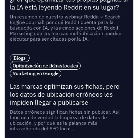
la IA está leyendo Reddit en su lugar?
Un resumen de nuestro webinar Reddit × Search
Engine Journal: por qué Reddit cuenta para la
búsqueda con IA, y las cinco acciones de Reddit
Marketing que las marcas multiubicación pueden
ejecutar para ser citadas por la IA.
Blogs
Optimización de fichas locales
Marketing en Google
Las marcas optimizan sus fichas, pero
los datos de ubicación erróneos les
impiden llegar a publicarse
Datos erróneos significan fichas sin publicar. Así
funciona de verdad la limpieza de datos de
ubicación, y por qué es la palanca más
infravalorada del SEO local.