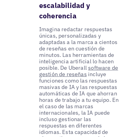
escalabilidad y
coherencia
Imagina redactar respuestas
únicas, personalizadas y
adaptadas a la marca a cientos
de reseñas en cuestión de
minutos. Las herramientas de
inteligencia artificial lo hacen
posible. De Uberall
software de
gestión de reseñas
incluye
funciones como las respuestas
masivas de IA y las respuestas
automáticas de IA que ahorran
horas de trabajo a tu equipo. En
el caso de las marcas
internacionales, la IA puede
incluso gestionar las
respuestas en diferentes
idiomas. Esta capacidad de