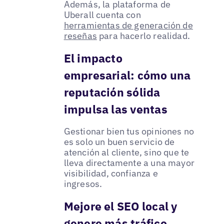
Además, la plataforma de
Uberall cuenta con
herramientas de generación de
reseñas
para hacerlo realidad.
El impacto
empresarial: cómo una
reputación sólida
impulsa las ventas
Gestionar bien tus opiniones no
es solo un buen servicio de
atención al cliente, sino que te
lleva directamente a una mayor
visibilidad, confianza e
ingresos.
Mejore el SEO local y
genere más tráfico