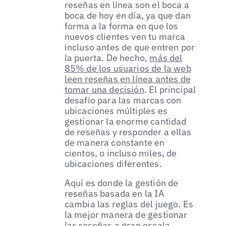
reseñas en línea son el boca a
boca de hoy en día, ya que dan
forma a la forma en que los
nuevos clientes ven tu marca
incluso antes de que entren por
la puerta. De hecho,
más del
85% de los usuarios de la web
leen reseñas en línea antes de
tomar una decisión
. El principal
desafío para las marcas con
ubicaciones múltiples es
gestionar la enorme cantidad
de reseñas y responder a ellas
de manera constante en
cientos, o incluso miles, de
ubicaciones diferentes.
Aquí es donde la gestión de
reseñas basada en la IA
cambia las reglas del juego. Es
la mejor manera de gestionar
las reseñas a gran escala,