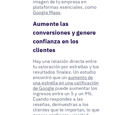
imagen de tu empresa en
plataformas esenciales, como
Google Maps
.
Aumente las
conversiones y genere
confianza en los
clientes
Hay una relación directa entre
tu valoración por estrellas y tus
resultados finales. Un estudio
encontró que un
aumento de
una estrella en una calificación
de Google
puede aumentar los
ingresos entre un 5 y un 9%.
Cuando respondes a las
reseñas, demuestras a los
clientes que te importan, lo que