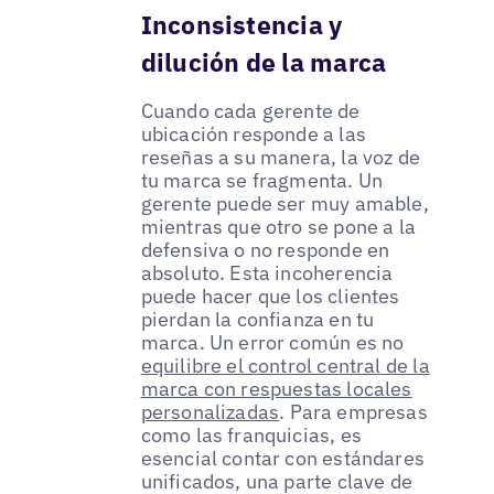
Inconsistencia y
dilución de la marca
Cuando cada gerente de
ubicación responde a las
reseñas a su manera, la voz de
tu marca se fragmenta. Un
gerente puede ser muy amable,
mientras que otro se pone a la
defensiva o no responde en
absoluto. Esta incoherencia
puede hacer que los clientes
pierdan la confianza en tu
marca. Un error común es no
equilibre el control central de la
marca con respuestas locales
personalizadas
. Para empresas
como las franquicias, es
esencial contar con estándares
unificados, una parte clave de