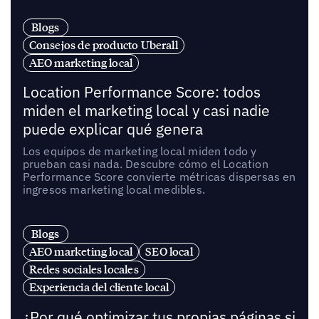
Blogs
Consejos de producto Uberall
AEO marketing local
Location Performance Score: todos
miden el marketing local y casi nadie
puede explicar qué genera
Los equipos de marketing local miden todo y
prueban casi nada. Descubre cómo el Location
Performance Score convierte métricas dispersas en
ingresos marketing local medibles.
Blogs
AEO marketing local
SEO local
Redes sociales locales
Experiencia del cliente local
¿Por qué optimizar tus propias páginas si