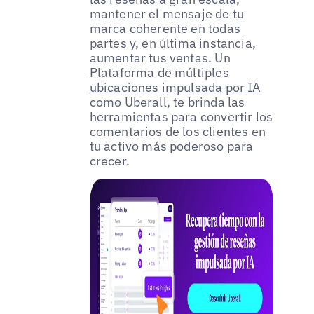
mantener el mensaje de tu
marca coherente en todas
partes y, en última instancia,
aumentar tus ventas. Un
Plataforma de múltiples
ubicaciones impulsada por IA
como Uberall, te brinda las
herramientas para convertir los
comentarios de los clientes en
tu activo más poderoso para
crecer.