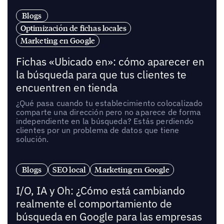
Blogs
Optimización de fichas locales
Marketing en Google
Fichas «Ubicado en»: cómo aparecer en
la búsqueda para que tus clientes te
encuentren en tienda
¿Qué pasa cuando tu establecimiento colocalizado
comparte una dirección pero no aparece de forma
independiente en la búsqueda? Estás perdiendo
clientes por un problema de datos que tiene
solución.
Blogs
SEO local
Marketing en Google
I/O, IA y Oh: ¿Cómo está cambiando
realmente el comportamiento de
búsqueda en Google para las empresas