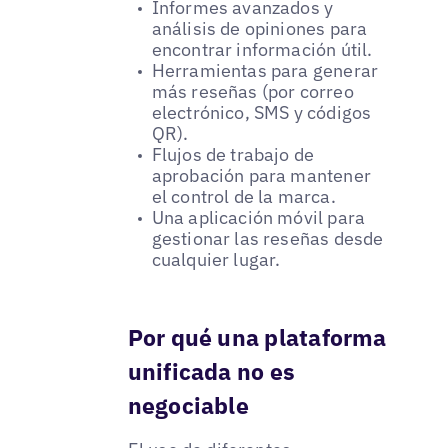
Informes avanzados y
análisis de opiniones para
encontrar información útil.
Herramientas para generar
más reseñas (por correo
electrónico, SMS y códigos
QR).
Flujos de trabajo de
aprobación para mantener
el control de la marca.
Una aplicación móvil para
gestionar las reseñas desde
cualquier lugar.
Por qué una plataforma
unificada no es
negociable