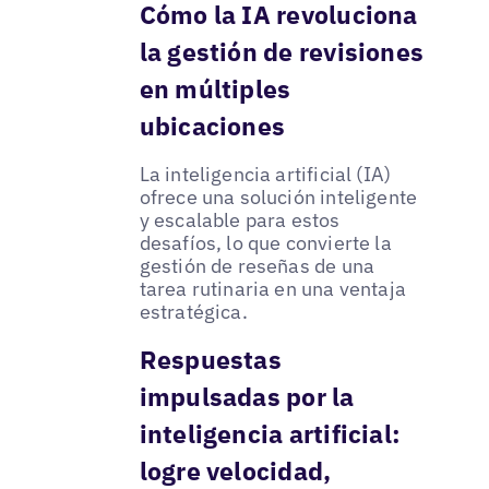
Cómo la IA revoluciona
la gestión de revisiones
en múltiples
ubicaciones
La inteligencia artificial (IA)
ofrece una solución inteligente
y escalable para estos
desafíos, lo que convierte la
gestión de reseñas de una
tarea rutinaria en una ventaja
estratégica.
Respuestas
impulsadas por la
inteligencia artificial:
logre velocidad,