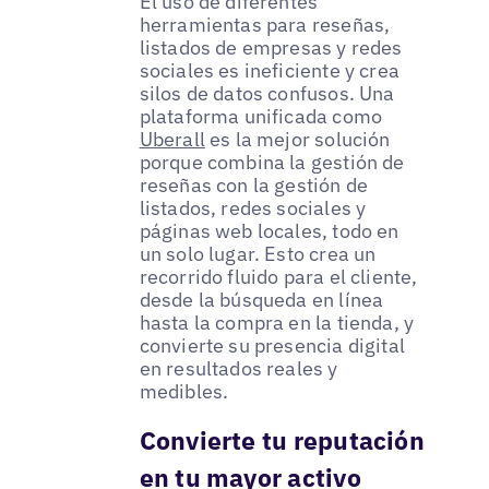
El uso de diferentes
herramientas para reseñas,
listados de empresas y redes
sociales es ineficiente y crea
silos de datos confusos. Una
plataforma unificada como
Uberall
es la mejor solución
porque combina la gestión de
reseñas con la gestión de
listados, redes sociales y
páginas web locales, todo en
un solo lugar. Esto crea un
recorrido fluido para el cliente,
desde la búsqueda en línea
hasta la compra en la tienda, y
convierte su presencia digital
en resultados reales y
medibles.
Convierte tu reputación
en tu mayor activo