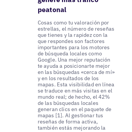
peatonal
Cosas como tu valoración por
estrellas, el número de reseñas
que tienes y la rapidez con la
que respondes son factores
importantes para los motores
de búsqueda locales como
Google. Una mejor reputación
te ayuda a posicionarte mejor
en las búsquedas «cerca de mí»
y en los resultados de los
mapas. Esta visibilidad en línea
se traduce en más visitas en el
mundo real; de hecho, el 42%
de las búsquedas locales
generan clics en el paquete de
mapas [1]. Al gestionar tus
reseñas de forma activa,
también estás mejorando la