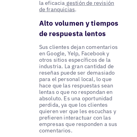
la eficacia
gestión de revisión
de franquicias
.
Alto volumen y tiempos
de respuesta lentos
Sus clientes dejan comentarios
en Google, Yelp, Facebook y
otros sitios específicos de la
industria. La gran cantidad de
reseñas puede ser demasiado
para el personal local, lo que
hace que las respuestas sean
lentas o que no respondan en
absoluto. Es una oportunidad
perdida, ya que los clientes
quieren ver que les escuchas y
prefieren interactuar con las
empresas que responden a sus
comentarios.