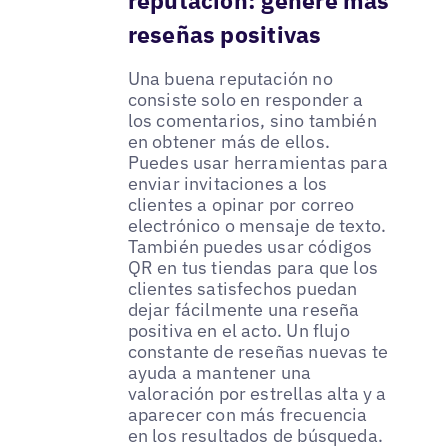
reputación: genere más
reseñas positivas
Una buena reputación no
consiste solo en responder a
los comentarios, sino también
en obtener más de ellos.
Puedes usar herramientas para
enviar invitaciones a los
clientes a opinar por correo
electrónico o mensaje de texto.
También puedes usar códigos
QR en tus tiendas para que los
clientes satisfechos puedan
dejar fácilmente una reseña
positiva en el acto. Un flujo
constante de reseñas nuevas te
ayuda a mantener una
valoración por estrellas alta y a
aparecer con más frecuencia
en los resultados de búsqueda.