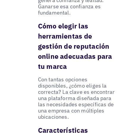
genera confianza y lealtad.
Ganarse esa confianza es
fundamental.
Cómo elegir las
herramientas de
gestión de reputación
online adecuadas para
tu marca
Con tantas opciones
disponibles, ¿cómo eliges la
correcta? La clave es encontrar
una plataforma diseñada para
las necesidades específicas de
una empresa con múltiples
ubicaciones.
Características