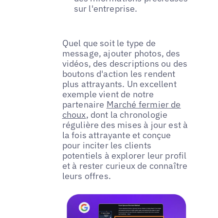
sur l'entreprise.
Quel que soit le type de
message, ajouter photos, des
vidéos, des descriptions ou des
boutons d'action les rendent
plus attrayants. Un excellent
exemple vient de notre
partenaire
Marché fermier de
choux
, dont la chronologie
régulière des mises à jour est à
la fois attrayante et conçue
pour inciter les clients
potentiels à explorer leur profil
et à rester curieux de connaître
leurs offres.