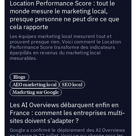
Location Performance Score : tout le
monde mesure le marketing local,
presque personne ne peut dire ce que
cela rapporte
Les équipes marketing local mesurent tout et
prouvent presque rien. Voici comment le Location
Performance Score transforme des indicateurs
éparpillés en revenus du marketing local
mesurables.
Blogs
AEO marketing local
SEO local
Marketing sur Google
Les AI Overviews débarquent enfin en
France : comment les entreprises multi-
sites doivent s’adapter ?
Google a confirmé le déploiement des AI Overviews
en France le 22 juillet. Voici ce qui change pour les