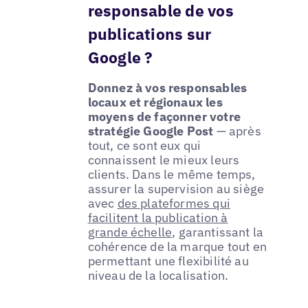
responsable de vos
publications sur
Google ?
Donnez à vos responsables
locaux et régionaux les
moyens de façonner votre
stratégie Google Post
— après
tout, ce sont eux qui
connaissent le mieux leurs
clients. Dans le même temps,
assurer la supervision au siège
avec
des plateformes qui
facilitent la publication à
grande échelle
, garantissant la
cohérence de la marque tout en
permettant une flexibilité au
niveau de la localisation.