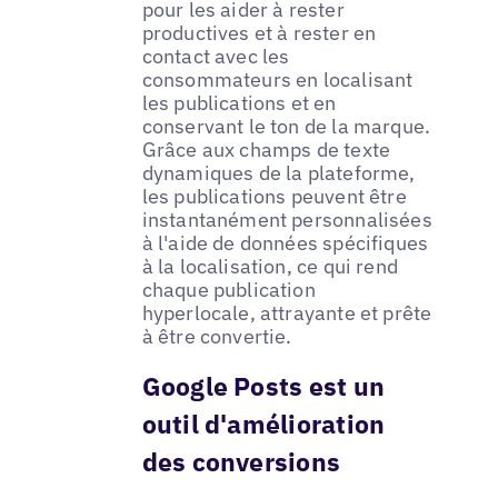
pour les aider à rester
productives et à rester en
contact avec les
consommateurs en localisant
les publications et en
conservant le ton de la marque.
Grâce aux champs de texte
dynamiques de la plateforme,
les publications peuvent être
instantanément personnalisées
à l'aide de données spécifiques
à la localisation, ce qui rend
chaque publication
hyperlocale, attrayante et prête
à être convertie.
Google Posts est un
outil d'amélioration
des conversions