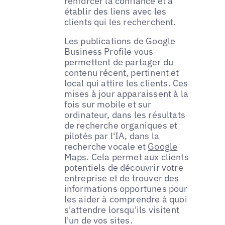
renforcer la confiance et à
établir des liens avec les
clients qui les recherchent.
Les publications de Google
Business Profile vous
permettent de partager du
contenu récent, pertinent et
local qui attire les clients. Ces
mises à jour apparaissent à la
fois sur mobile et sur
ordinateur, dans les résultats
de recherche organiques et
pilotés par l'IA, dans la
recherche vocale et
Google
Maps
. Cela permet aux clients
potentiels de découvrir votre
entreprise et de trouver des
informations opportunes pour
les aider à comprendre à quoi
s'attendre lorsqu'ils visitent
l'un de vos sites.