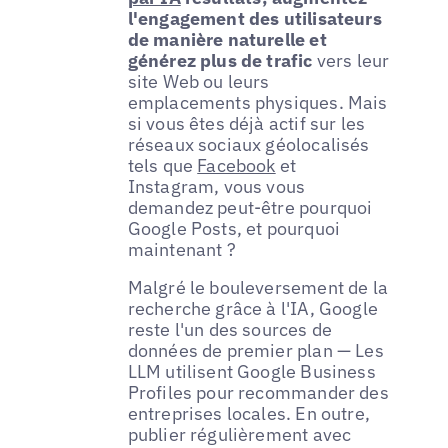
l'engagement des utilisateurs
de manière naturelle et
générez plus de trafic
vers leur
site Web ou leurs
emplacements physiques. Mais
si vous êtes déjà actif sur les
réseaux sociaux géolocalisés
tels que
Facebook
et
Instagram, vous vous
demandez peut-être pourquoi
Google Posts, et pourquoi
maintenant ?
Malgré le bouleversement de la
recherche grâce à l'IA, Google
reste l'un des sources de
données de premier plan — Les
LLM utilisent Google Business
Profiles pour recommander des
entreprises locales. En outre,
publier régulièrement avec