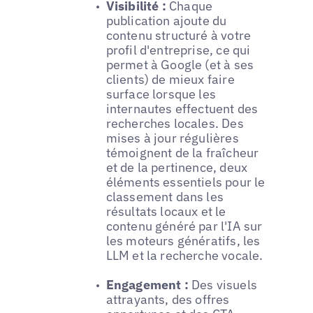
Visibilité :
Chaque
publication ajoute du
contenu structuré à votre
profil d'entreprise, ce qui
permet à Google (et à ses
clients) de mieux faire
surface lorsque les
internautes effectuent des
recherches locales. Des
mises à jour régulières
témoignent de la fraîcheur
et de la pertinence, deux
éléments essentiels pour le
classement dans les
résultats locaux et le
contenu généré par l'IA sur
les moteurs génératifs, les
LLM et la recherche vocale.
Engagement :
Des visuels
attrayants, des offres