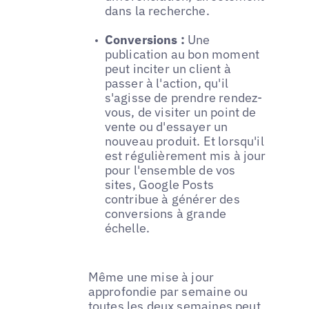
dans la recherche.
Conversions :
Une
publication au bon moment
peut inciter un client à
passer à l'action, qu'il
s'agisse de prendre rendez-
vous, de visiter un point de
vente ou d'essayer un
nouveau produit. Et lorsqu'il
est régulièrement mis à jour
pour l'ensemble de vos
sites, Google Posts
contribue à générer des
conversions à grande
échelle.
Même une mise à jour
approfondie par semaine ou
toutes les deux semaines peut