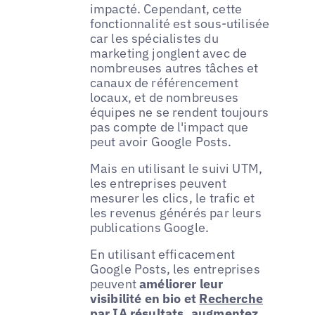
impacté. Cependant, cette
fonctionnalité est sous-utilisée
car les spécialistes du
marketing jonglent avec de
nombreuses autres tâches et
canaux de référencement
locaux, et de nombreuses
équipes ne se rendent toujours
pas compte de l'impact que
peut avoir Google Posts.
Mais en utilisant le suivi UTM,
les entreprises peuvent
mesurer les clics, le trafic et
les revenus générés par leurs
publications Google.
En utilisant efficacement
Google Posts, les entreprises
peuvent
améliorer leur
visibilité en bio et
Recherche
par IA
résultats, augmentez