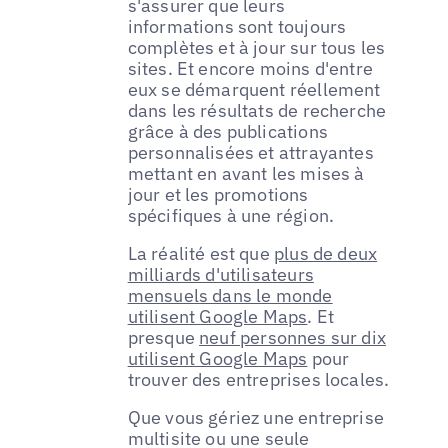
s'assurer que leurs
informations sont toujours
complètes et à jour sur tous les
sites. Et encore moins d'entre
eux se démarquent réellement
dans les résultats de recherche
grâce à des publications
personnalisées et attrayantes
mettant en avant les mises à
jour et les promotions
spécifiques à une région.
La réalité est que
plus de deux
milliards d'utilisateurs
mensuels dans le monde
utilisent Google Maps
. Et
presque
neuf personnes sur dix
utilisent Google Maps
pour
trouver des entreprises locales.
Que vous gériez une entreprise
multisite ou une seule