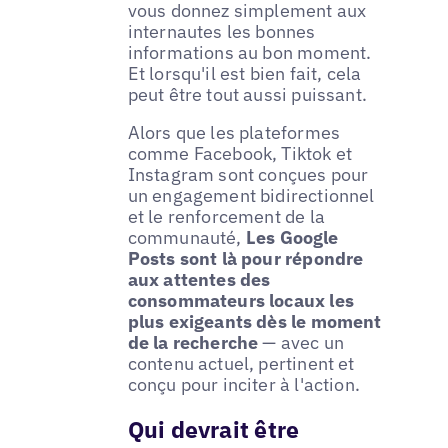
vous donnez simplement aux
internautes les bonnes
informations au bon moment.
Et lorsqu'il est bien fait, cela
peut être tout aussi puissant.
Alors que les plateformes
comme Facebook, Tiktok et
Instagram sont conçues pour
un engagement bidirectionnel
et le renforcement de la
communauté,
Les Google
Posts sont là pour répondre
aux attentes des
consommateurs locaux les
plus exigeants dès le moment
de la recherche
— avec un
contenu actuel, pertinent et
conçu pour inciter à l'action.
Qui devrait être