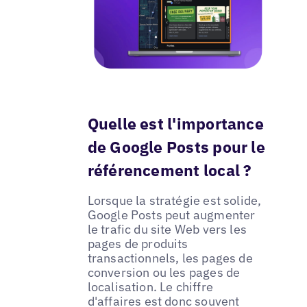
Quelle est l'importance
de Google Posts pour le
référencement local ?
Lorsque la stratégie est solide,
Google Posts peut augmenter
le trafic du site Web vers les
pages de produits
transactionnels, les pages de
conversion ou les pages de
localisation. Le chiffre
d'affaires est donc souvent