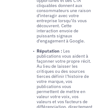
opportunes et des CTA
cliquables donnent aux
consommateurs une raison
d'interagir avec votre
entreprise lorsqu'ils vous
découvrent. Cette
interaction envoie de
puissants signaux
d'engagement à Google.
Réputation :
Les
publications vous aident à
façonner votre propre récit.
Au lieu de laisser les
critiques ou des sources
tierces définir l'histoire de
votre marque, vos
publications vous
permettent de mettre en
valeur votre voix, vos
valeurs et vos facteurs de
différenciation, directement