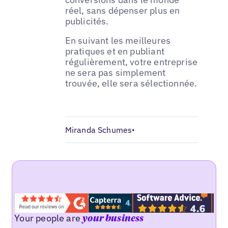
réel, sans dépenser plus en
publicités.
En suivant les meilleures
pratiques et en publiant
régulièrement, votre entreprise
ne sera pas simplement
trouvée, elle sera sélectionnée.
Miranda Schumes
•
Your people are
your business