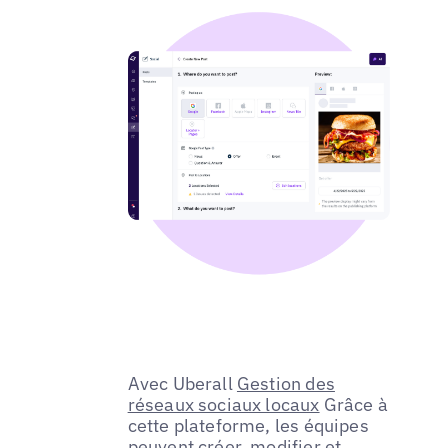
Avec Uberall
Gestion des
réseaux sociaux locaux
Grâce à
cette plateforme, les équipes
peuvent créer, modifier et