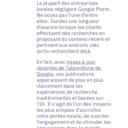
La plupart des entreprises
locales négligent Google Posts.
Ne soyez pas l'une d'entre
elles. Gardez une longueur
d'avance lorsque les clients
effectuent des recherches en
proposant du contenu récent et
pertinent aux endroits clés
qu'ils recherchent déjà.
En fait, avec
mises à jour
récentes de l'algorithme de
Google
, ces publications
apparaissent de plus en plus
clairement dans les
expériences de recherche
traditionnelles et basées sur
l'IA. Il s'agit de l'un des moyens
les plus simples d'accroître
votre portée locale, de susciter
l'engagement et de stimuler les
conversions dans le monde