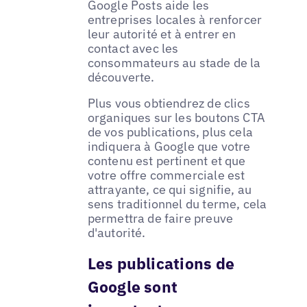
Google Posts aide les
entreprises locales à renforcer
leur autorité et à entrer en
contact avec les
consommateurs au stade de la
découverte.
Plus vous obtiendrez de clics
organiques sur les boutons CTA
de vos publications, plus cela
indiquera à Google que votre
contenu est pertinent et que
votre offre commerciale est
attrayante, ce qui signifie, au
sens traditionnel du terme, cela
permettra de faire preuve
d'autorité.
Les publications de
Google sont