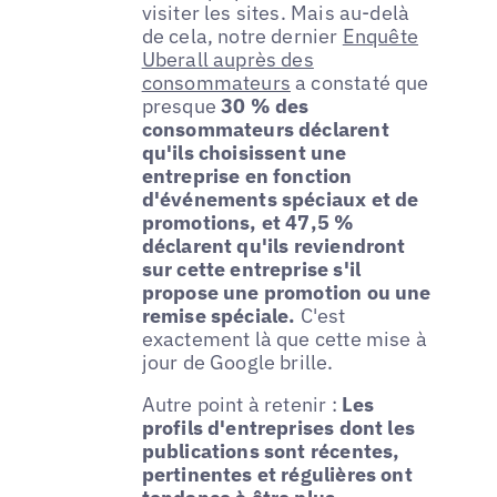
visiter les sites. Mais au-delà
de cela, notre dernier
Enquête
Uberall auprès des
consommateurs
a constaté que
presque
30 % des
consommateurs déclarent
qu'ils choisissent une
entreprise en fonction
d'événements spéciaux et de
promotions, et 47,5 %
déclarent qu'ils reviendront
sur cette entreprise s'il
propose une promotion ou une
remise spéciale.
C'est
exactement là que cette mise à
jour de Google brille.
Autre point à retenir :
Les
profils d'entreprises dont les
publications sont récentes,
pertinentes et régulières ont