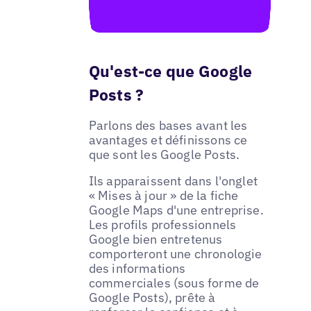
Qu'est-ce que Google
Posts ?
Parlons des bases avant les
avantages et définissons ce
que sont les Google Posts.
Ils apparaissent dans l'onglet
« Mises à jour » de la fiche
Google Maps d'une entreprise.
Les profils professionnels
Google bien entretenus
comporteront une chronologie
des informations
commerciales (sous forme de
Google Posts), prête à