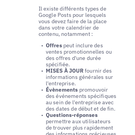
Il existe différents types de
Google Posts pour lesquels
vous devez faire de la place
dans votre calendrier de
contenu, notamment :
Offres
peut inclure des
ventes promotionnelles ou
des offres d'une durée
spécifiée.
MISES À JOUR
fournir des
informations générales sur
l'entreprise.
Évènements
promouvoir
des événements spécifiques
au sein de l'entreprise avec
des dates de début et de fin.
Questions-réponses
permettre aux utilisateurs
de trouver plus rapidement
des informations précieuses