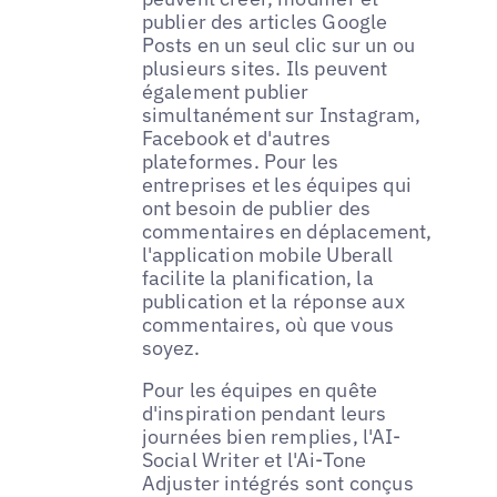
publier des articles Google
Posts en un seul clic sur un ou
plusieurs sites. Ils peuvent
également publier
simultanément sur Instagram,
Facebook et d'autres
plateformes. Pour les
entreprises et les équipes qui
ont besoin de publier des
commentaires en déplacement,
l'application mobile Uberall
facilite la planification, la
publication et la réponse aux
commentaires, où que vous
soyez.
Pour les équipes en quête
d'inspiration pendant leurs
journées bien remplies, l'AI-
Social Writer et l'Ai-Tone
Adjuster intégrés sont conçus