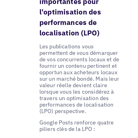
importantes pour
l'optimisation des
performances de
localisation (LPO)
Les publications vous
permettent de vous démarquer
de vos concurrents locaux et de
fournir un contenu pertinent et
opportun aux acheteurs locaux
sur un marché bondé. Mais leur
valeur réelle devient claire
lorsque vous les considérez à
travers un optimisation des
performances de localisation
(LPO) perspective.
Google Posts renforce quatre
piliers clés de la LPO :