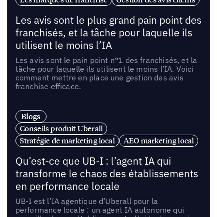
Les avis sont le plus grand pain point des
franchisés, et la tâche pour laquelle ils
utilisent le moins l’IA
Les avis sont le pain point n°1 des franchisés, et la
tâche pour laquelle ils utilisent le moins l’IA. Voici
comment mettre en place une gestion des avis
franchise efficace.
Blogs
Conseils produit Uberall
Stratégie de marketing local
AEO marketing local
Qu’est-ce que UB-I : l’agent IA qui
transforme le chaos des établissements
en performance locale
UB-I est l’IA agentique d’Uberall pour la
performance locale : un agent IA autonome qui