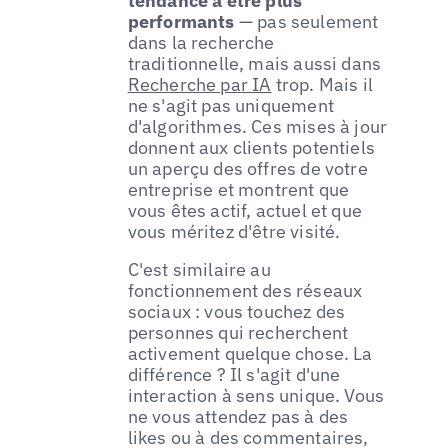
tendance à être plus
performants
— pas seulement
dans la recherche
traditionnelle, mais aussi dans
Recherche par IA
trop. Mais il
ne s'agit pas uniquement
d'algorithmes. Ces mises à jour
donnent aux clients potentiels
un aperçu des offres de votre
entreprise et montrent que
vous êtes actif, actuel et que
vous méritez d'être visité.
C'est similaire au
fonctionnement des réseaux
sociaux : vous touchez des
personnes qui recherchent
activement quelque chose. La
différence ? Il s'agit d'une
interaction à sens unique. Vous
ne vous attendez pas à des
likes ou à des commentaires,