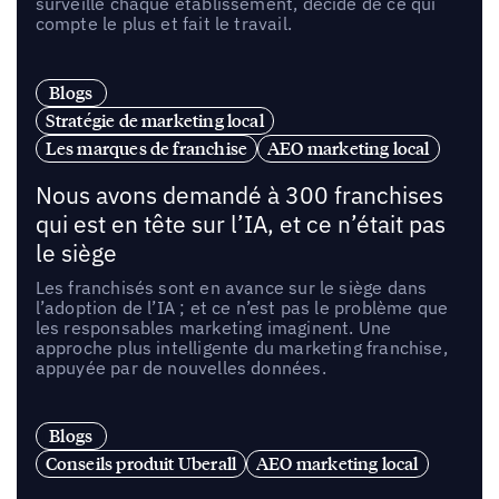
surveille chaque établissement, décide de ce qui
compte le plus et fait le travail.
Blogs
Stratégie de marketing local
Les marques de franchise
AEO marketing local
Nous avons demandé à 300 franchises
qui est en tête sur l’IA, et ce n’était pas
le siège
Les franchisés sont en avance sur le siège dans
l’adoption de l’IA ; et ce n’est pas le problème que
les responsables marketing imaginent. Une
approche plus intelligente du marketing franchise,
appuyée par de nouvelles données.
Blogs
Conseils produit Uberall
AEO marketing local