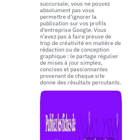
succursale, vous ne pouvez
absolument pas vous
permettre d'ignorer la
publication sur vos profils
d'entreprise Google. Vous
n'avez pas à faire preuve de
trop de créativité en matière de
rédaction ou de conception
graphique : le partage régulier
de mises à jour simples,
concises et passionnantes
provenant de chaque site
donne des résultats percutants.