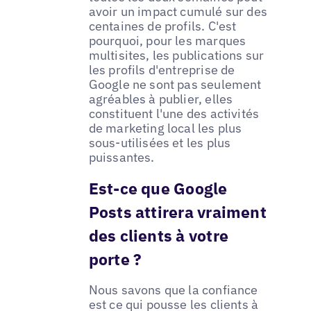
avoir un impact cumulé sur des
centaines de profils. C'est
pourquoi, pour les marques
multisites, les publications sur
les profils d'entreprise de
Google ne sont pas seulement
agréables à publier, elles
constituent l'une des activités
de marketing local les plus
sous-utilisées et les plus
puissantes.
Est-ce que Google
Posts attirera vraiment
des clients à votre
porte ?
Nous savons que la confiance
est ce qui pousse les clients à