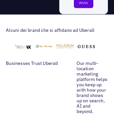
Alcuni dei brand che si affidano ad Uberall
Businesses Trust Uberall
Our multi-
location
marketing
platform helps
you keep up
with how your
brand shows
up on search,
AI and
beyond.