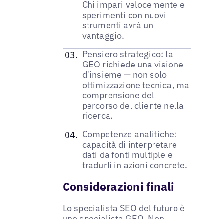
Chi impari velocemente e
sperimenti con nuovi
strumenti avrà un
vantaggio.
Pensiero strategico: la
GEO richiede una visione
d’insieme — non solo
ottimizzazione tecnica, ma
comprensione del
percorso del cliente nella
ricerca.
Competenze analitiche:
capacità di interpretare
dati da fonti multiple e
tradurli in azioni concrete.
Considerazioni finali
Lo specialista SEO del futuro è
uno specialista GEO. Non