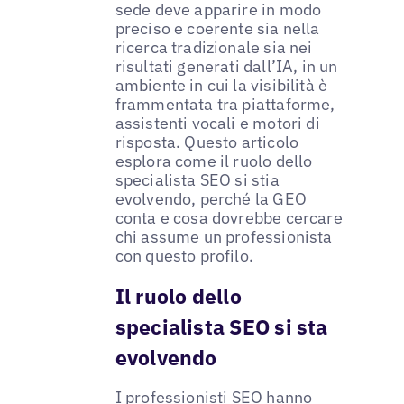
sede deve apparire in modo
preciso e coerente sia nella
ricerca tradizionale sia nei
risultati generati dall’IA, in un
ambiente in cui la visibilità è
frammentata tra piattaforme,
assistenti vocali e motori di
risposta. Questo articolo
esplora come il ruolo dello
specialista SEO si stia
evolvendo, perché la GEO
conta e cosa dovrebbe cercare
chi assume un professionista
con questo profilo.
Il ruolo dello
specialista SEO si sta
evolvendo
I professionisti SEO hanno