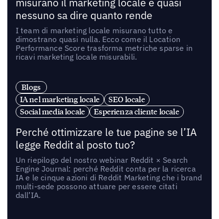
misurano il marketing locale e quasi
nessuno sa dire quanto rende
I team di marketing locale misurano tutto e
dimostrano quasi nulla. Ecco come il Location
Performance Score trasforma metriche sparse in
ricavi marketing locale misurabili.
Blogs
IA nel marketing locale
SEO locale
Social media locale
Esperienza cliente locale
Perché ottimizzare le tue pagine se l’IA
legge Reddit al posto tuo?
Un riepilogo del nostro webinar Reddit × Search
Engine Journal: perché Reddit conta per la ricerca
IA e le cinque azioni di Reddit Marketing che i brand
multi-sede possono attuare per essere citati
dall’IA.