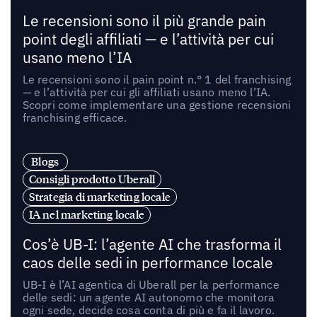
Le recensioni sono il più grande pain
point degli affiliati — e l’attività per cui
usano meno l’IA
Le recensioni sono il pain point n.° 1 del franchising
— e l’attività per cui gli affiliati usano meno l’IA.
Scopri come implementare una gestione recensioni
franchising efficace.
Blogs
Consigli prodotto Uberall
Strategia di marketing locale
IA nel marketing locale
Cos’è UB-I: l’agente AI che trasforma il
caos delle sedi in performance locale
UB-I è l’AI agentica di Uberall per la performance
delle sedi: un agente AI autonomo che monitora
ogni sede, decide cosa conta di più e fa il lavoro.