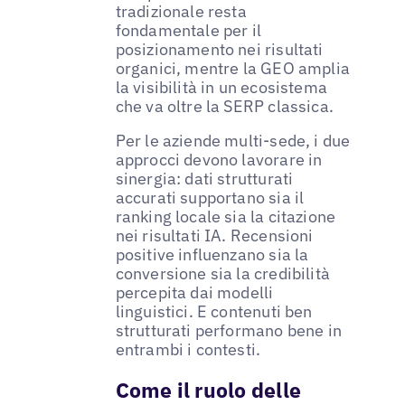
tradizionale resta
fondamentale per il
posizionamento nei risultati
organici, mentre la GEO amplia
la visibilità in un ecosistema
che va oltre la SERP classica.
Per le aziende multi-sede, i due
approcci devono lavorare in
sinergia: dati strutturati
accurati supportano sia il
ranking locale sia la citazione
nei risultati IA. Recensioni
positive influenzano sia la
conversione sia la credibilità
percepita dai modelli
linguistici. E contenuti ben
strutturati performano bene in
entrambi i contesti.
Come il ruolo delle