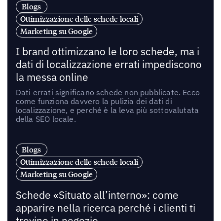
Blogs
Ottimizzazione delle schede locali
Marketing su Google
I brand ottimizzano le loro schede, ma i
dati di localizzazione errati impediscono
la messa online
Dati errati significano schede non pubblicate. Ecco
come funziona davvero la pulizia dei dati di
localizzazione, e perché è la leva più sottovalutata
della SEO locale.
Blogs
Ottimizzazione delle schede locali
Marketing su Google
Schede «Situato all’interno»: come
apparire nella ricerca perché i clienti ti
trovino in negozio