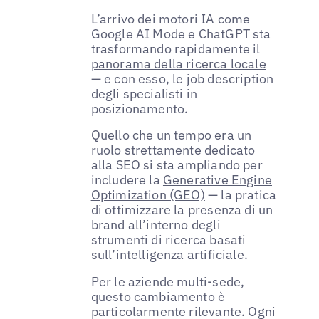
L’arrivo dei motori IA come
Google AI Mode e ChatGPT sta
trasformando rapidamente il
panorama della ricerca locale
— e con esso, le job description
degli specialisti in
posizionamento.
Quello che un tempo era un
ruolo strettamente dedicato
alla SEO si sta ampliando per
includere la
Generative Engine
Optimization (GEO)
— la pratica
di ottimizzare la presenza di un
brand all’interno degli
strumenti di ricerca basati
sull’intelligenza artificiale.
Per le aziende multi-sede,
questo cambiamento è
particolarmente rilevante. Ogni