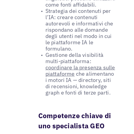
come fonti affidabili.
Strategia dei contenuti per
l’IA: creare contenuti
autorevoli e informativi che
rispondano alle domande
degli utenti nel modo in cui
le piattaforme IA le
formulano.
Gestione della visibilità
multi-piattaforma:
coordinare la presenza sulle
piattaforme
che alimentano
i motori IA — directory, siti
di recensioni, knowledge
graph e fonti di terze parti.
Competenze chiave di
uno specialista GEO