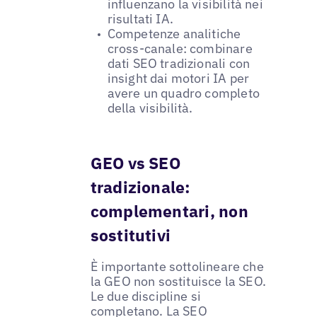
influenzano la visibilità nei
risultati IA.
Competenze analitiche
cross-canale: combinare
dati SEO tradizionali con
insight dai motori IA per
avere un quadro completo
della visibilità.
GEO vs SEO
tradizionale:
complementari, non
sostitutivi
È importante sottolineare che
la GEO non sostituisce la SEO.
Le due discipline si
completano. La SEO