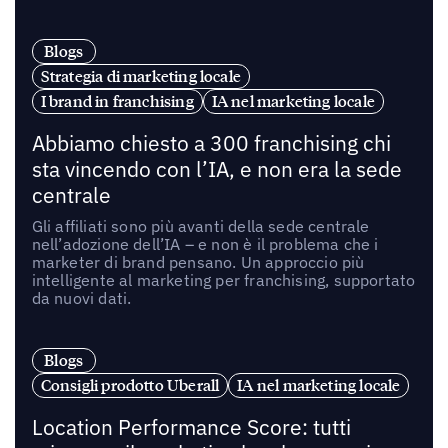
Blogs
Strategia di marketing locale
I brand in franchising
IA nel marketing locale
Abbiamo chiesto a 300 franchising chi
sta vincendo con l’IA, e non era la sede
centrale
Gli affiliati sono più avanti della sede centrale
nell’adozione dell’IA – e non è il problema che i
marketer di brand pensano. Un approccio più
intelligente al marketing per franchising, supportato
da nuovi dati.
Blogs
Consigli prodotto Uberall
IA nel marketing locale
Location Performance Score: tutti