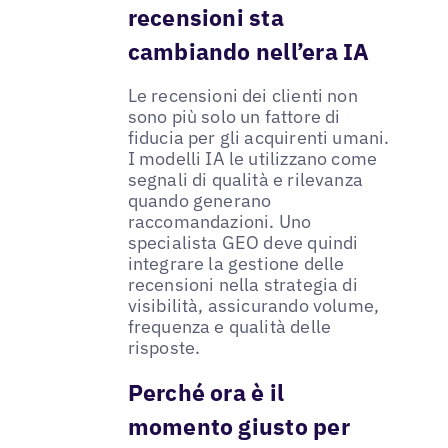
recensioni sta
cambiando nell’era IA
Le recensioni dei clienti non
sono più solo un fattore di
fiducia per gli acquirenti umani.
I modelli IA le utilizzano come
segnali di qualità e rilevanza
quando generano
raccomandazioni. Uno
specialista GEO deve quindi
integrare la gestione delle
recensioni nella strategia di
visibilità, assicurando volume,
frequenza e qualità delle
risposte.
Perché ora è il
momento giusto per