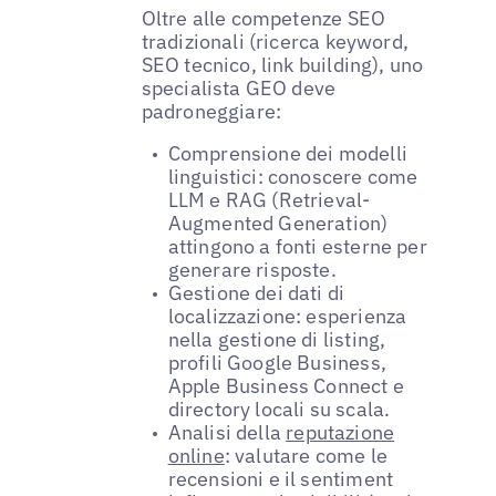
Oltre alle competenze SEO
tradizionali (ricerca keyword,
SEO tecnico, link building), uno
specialista GEO deve
padroneggiare:
Comprensione dei modelli
linguistici: conoscere come
LLM e RAG (Retrieval-
Augmented Generation)
attingono a fonti esterne per
generare risposte.
Gestione dei dati di
localizzazione: esperienza
nella gestione di listing,
profili Google Business,
Apple Business Connect e
directory locali su scala.
Analisi della
reputazione
online
: valutare come le
recensioni e il sentiment