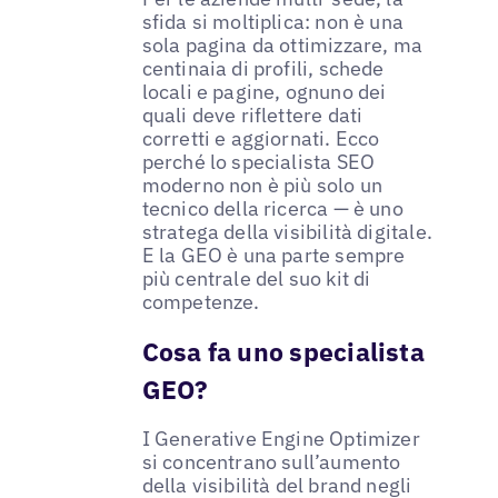
sfida si moltiplica: non è una
sola pagina da ottimizzare, ma
centinaia di profili, schede
locali e pagine, ognuno dei
quali deve riflettere dati
corretti e aggiornati. Ecco
perché lo specialista SEO
moderno non è più solo un
tecnico della ricerca — è uno
stratega della visibilità digitale.
E la GEO è una parte sempre
più centrale del suo kit di
competenze.
Cosa fa uno specialista
GEO?
I Generative Engine Optimizer
si concentrano sull’aumento
della visibilità del brand negli