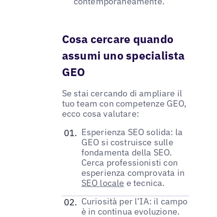
contemporaneamente.
Cosa cercare quando
assumi uno specialista
GEO
Se stai cercando di ampliare il
tuo team con competenze GEO,
ecco cosa valutare:
Esperienza SEO solida: la
GEO si costruisce sulle
fondamenta della SEO.
Cerca professionisti con
esperienza comprovata in
SEO locale
e tecnica.
Curiosità per l’IA: il campo
è in continua evoluzione.