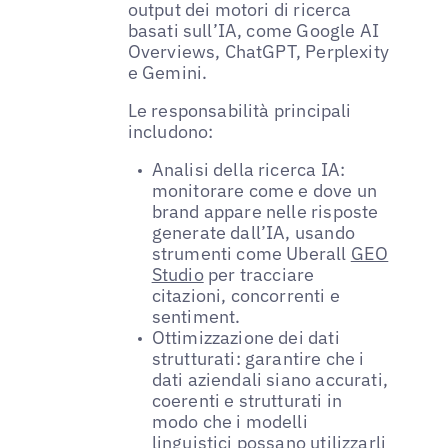
output dei motori di ricerca
basati sull’IA, come Google AI
Overviews, ChatGPT, Perplexity
e Gemini.
Le responsabilità principali
includono:
Analisi della ricerca IA:
monitorare come e dove un
brand appare nelle risposte
generate dall’IA, usando
strumenti come Uberall
GEO
Studio
per tracciare
citazioni, concorrenti e
sentiment.
Ottimizzazione dei dati
strutturati: garantire che i
dati aziendali siano accurati,
coerenti e strutturati in
modo che i modelli
linguistici possano utilizzarli