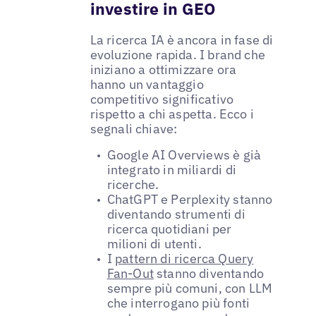
investire in GEO
La ricerca IA è ancora in fase di
evoluzione rapida. I brand che
iniziano a ottimizzare ora
hanno un vantaggio
competitivo significativo
rispetto a chi aspetta. Ecco i
segnali chiave:
Google AI Overviews è già
integrato in miliardi di
ricerche.
ChatGPT e Perplexity stanno
diventando strumenti di
ricerca quotidiani per
milioni di utenti.
I
pattern di ricerca Query
Fan-Out
stanno diventando
sempre più comuni, con LLM
che interrogano più fonti