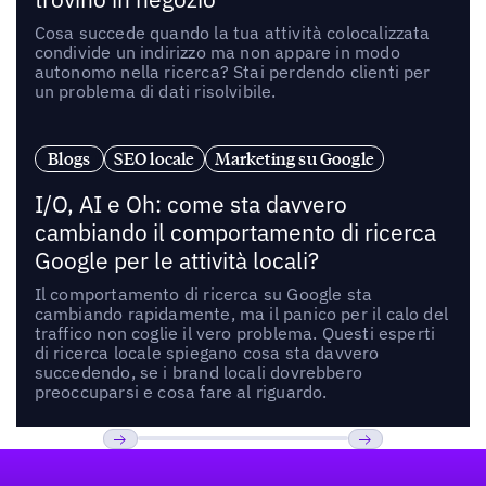
Cosa succede quando la tua attività colocalizzata
condivide un indirizzo ma non appare in modo
autonomo nella ricerca? Stai perdendo clienti per
un problema di dati risolvibile.
Blogs
SEO locale
Marketing su Google
I/O, AI e Oh: come sta davvero
cambiando il comportamento di ricerca
Google per le attività locali?
Il comportamento di ricerca su Google sta
cambiando rapidamente, ma il panico per il calo del
traffico non coglie il vero problema. Questi esperti
di ricerca locale spiegano cosa sta davvero
succedendo, se i brand locali dovrebbero
preoccuparsi e cosa fare al riguardo.
Footer
Previous
Prossimo