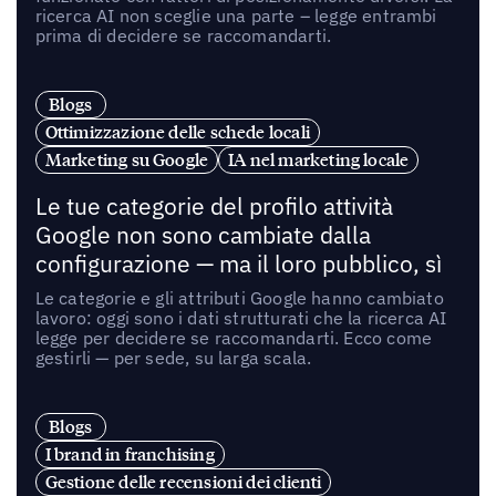
ricerca AI non sceglie una parte – legge entrambi
prima di decidere se raccomandarti.
Blogs
Ottimizzazione delle schede locali
Marketing su Google
IA nel marketing locale
Le tue categorie del profilo attività
Google non sono cambiate dalla
configurazione — ma il loro pubblico, sì
Le categorie e gli attributi Google hanno cambiato
lavoro: oggi sono i dati strutturati che la ricerca AI
legge per decidere se raccomandarti. Ecco come
gestirli — per sede, su larga scala.
Blogs
I brand in franchising
Gestione delle recensioni dei clienti