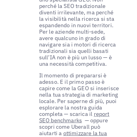
perché la SEO tradizionale
diventi irrilevante, ma perché
la visibilità nella ricerca si sta
espandendo in nuovi territori.
Per le aziende multi-sede,
avere qualcuno in grado di
navigare sia i motori di ricerca
tradizionali sia quelli basati
sull’IA non è più un lusso — è
una necessità competitiva.
Il momento di prepararsi è
adesso. E il primo passo è
capire come la GEO si inserisce
nella tua strategia di marketing
locale. Per saperne di più, puoi
esplorare la nostra guida
completa — scarica il
report
SEO benchmarks
— oppure
scopri come Uberall può
aiutarti a
ottimizzare la tua