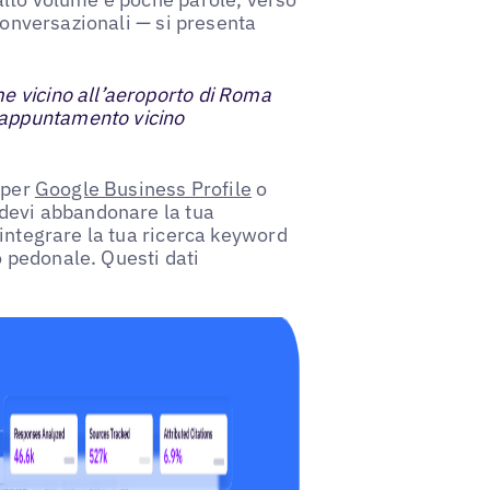
 conversazionali — si presenta
e vicino all’aeroporto di Roma
appuntamento vicino
 per
Google Business Profile
o
devi abbandonare la tua
 integrare la tua ricerca keyword
co pedonale. Questi dati