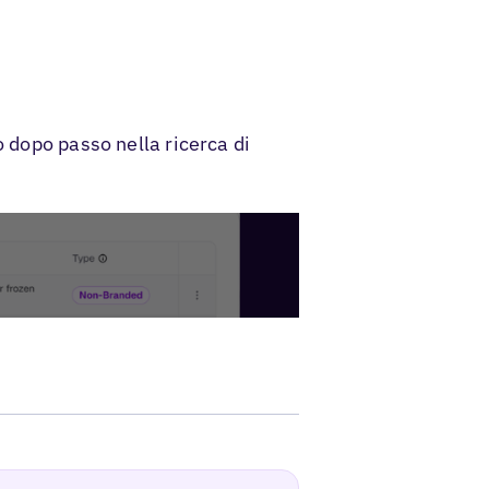
o dopo passo nella ricerca di