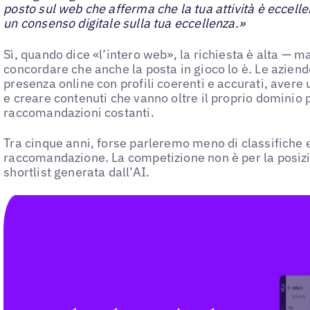
posto sul web che afferma che la tua attività è eccelle
un consenso digitale sulla tua eccellenza.»
Sì, quando dice «l’intero web», la richiesta è alta — 
concordare che anche la posta in gioco lo è. Le azien
presenza online con profili coerenti e accurati, avere 
e creare contenuti che vanno oltre il proprio dominio 
raccomandazioni costanti.
Tra cinque anni, forse parleremo meno di classifiche e 
raccomandazione. La competizione non è per la posizio
shortlist generata dall’AI.