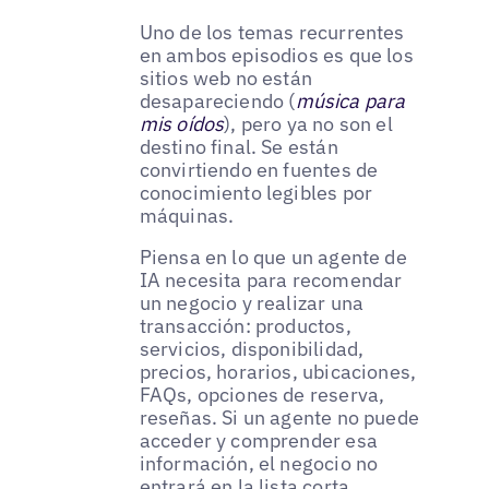
Uno de los temas recurrentes
en ambos episodios es que los
sitios web no están
desapareciendo (
música para
mis oídos
), pero ya no son el
destino final. Se están
convirtiendo en fuentes de
conocimiento legibles por
máquinas.
Piensa en lo que un agente de
IA necesita para recomendar
un negocio y realizar una
transacción: productos,
servicios, disponibilidad,
precios, horarios, ubicaciones,
FAQs, opciones de reserva,
reseñas. Si un agente no puede
acceder y comprender esa
información, el negocio no
entrará en la lista corta