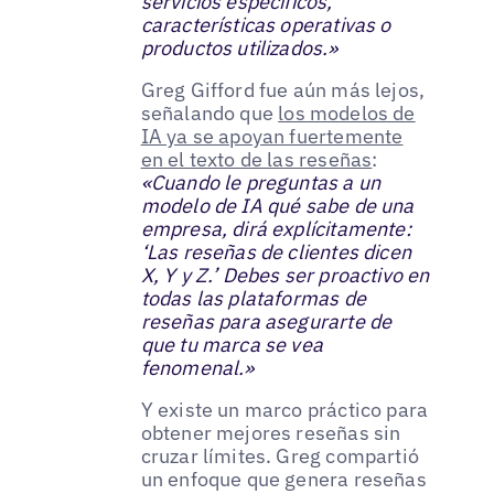
servicios específicos,
características operativas o
productos utilizados.»
Greg Gifford fue aún más lejos,
señalando que
los modelos de
IA ya se apoyan fuertemente
en el texto de las reseñas
:
«Cuando le preguntas a un
modelo de IA qué sabe de una
empresa, dirá explícitamente:
‘Las reseñas de clientes dicen
X, Y y Z.’ Debes ser proactivo en
todas las plataformas de
reseñas para asegurarte de
que tu marca se vea
fenomenal.»
Y existe un marco práctico para
obtener mejores reseñas sin
cruzar límites. Greg compartió
un enfoque que genera reseñas