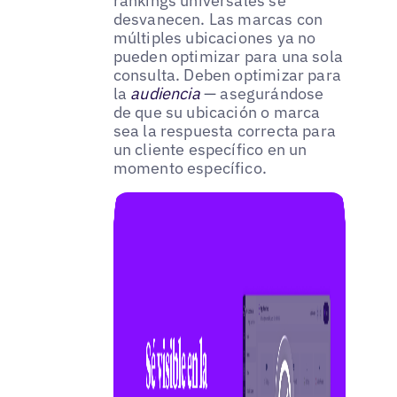
rankings universales se
desvanecen. Las marcas con
múltiples ubicaciones ya no
pueden optimizar para una sola
consulta. Deben optimizar para
la
audiencia
— asegurándose
de que su ubicación o marca
sea la respuesta correcta para
un cliente específico en un
momento específico.