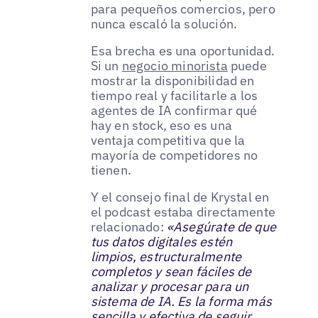
para pequeños comercios, pero
nunca escaló la solución.
Esa brecha es una oportunidad.
Si un
negocio minorista
puede
mostrar la disponibilidad en
tiempo real y facilitarle a los
agentes de IA confirmar qué
hay en stock, eso es una
ventaja competitiva que la
mayoría de competidores no
tienen.
Y el consejo final de Krystal en
el podcast estaba directamente
relacionado:
«Asegúrate de que
tus datos digitales estén
limpios, estructuralmente
completos y sean fáciles de
analizar y procesar para un
sistema de IA. Es la forma más
sencilla y efectiva de seguir