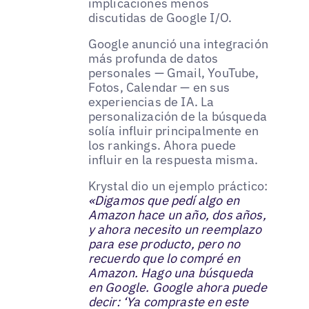
implicaciones menos
discutidas de Google I/O.
Google anunció una integración
más profunda de datos
personales — Gmail, YouTube,
Fotos, Calendar — en sus
experiencias de IA. La
personalización de la búsqueda
solía influir principalmente en
los rankings. Ahora puede
influir en la respuesta misma.
Krystal dio un ejemplo práctico:
«Digamos que pedí algo en
Amazon hace un año, dos años,
y ahora necesito un reemplazo
para ese producto, pero no
recuerdo que lo compré en
Amazon. Hago una búsqueda
en Google. Google ahora puede
decir: ‘Ya compraste en este