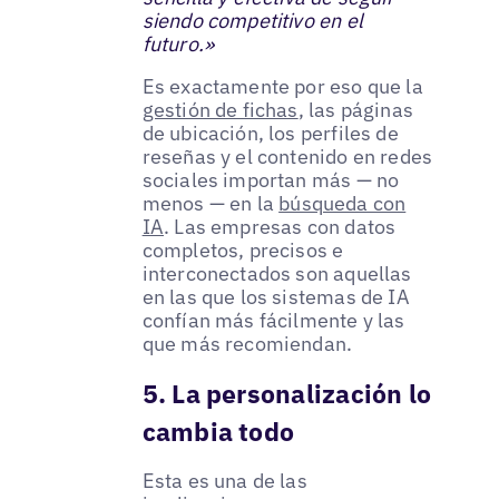
siendo competitivo en el
futuro.»
Es exactamente por eso que la
gestión de fichas
, las páginas
de ubicación, los perfiles de
reseñas y el contenido en redes
sociales importan más — no
menos — en la
búsqueda con
IA
. Las empresas con datos
completos, precisos e
interconectados son aquellas
en las que los sistemas de IA
confían más fácilmente y las
que más recomiendan.
5. La personalización lo
cambia todo
Esta es una de las