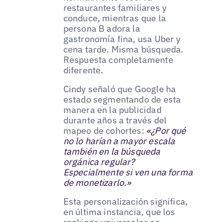
restaurantes familiares y
conduce, mientras que la
persona B adora la
gastronomía fina, usa Uber y
cena tarde. Misma búsqueda.
Respuesta completamente
diferente.
Cindy señaló que Google ha
estado segmentando de esta
manera en la publicidad
durante años a través del
mapeo de cohortes:
«¿Por qué
no lo harían a mayor escala
también en la búsqueda
orgánica regular?
Especialmente si ven una forma
de monetizarlo.»
Esta personalización significa,
en última instancia, que los