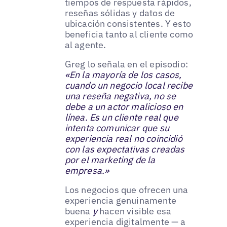
tiempos de respuesta rápidos,
reseñas sólidas y datos de
ubicación consistentes. Y esto
beneficia tanto al cliente como
al agente.
Greg lo señala en el episodio:
«En la mayoría de los casos,
cuando un negocio local recibe
una reseña negativa, no se
debe a un actor malicioso en
línea. Es un cliente real que
intenta comunicar que su
experiencia real no coincidió
con las expectativas creadas
por el marketing de la
empresa.»
Los negocios que ofrecen una
experiencia genuinamente
buena
y
hacen visible esa
experiencia digitalmente — a