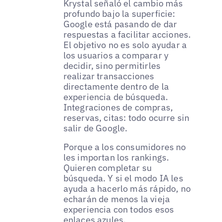
Krystal señaló el cambio más
profundo bajo la superficie:
Google está pasando de dar
respuestas a facilitar acciones.
El objetivo no es solo ayudar a
los usuarios a comparar y
decidir, sino permitirles
realizar transacciones
directamente dentro de la
experiencia de búsqueda.
Integraciones de compras,
reservas, citas: todo ocurre sin
salir de Google.
Porque a los consumidores no
les importan los rankings.
Quieren completar su
búsqueda. Y si el modo IA les
ayuda a hacerlo más rápido, no
echarán de menos la vieja
experiencia con todos esos
enlaces azules.