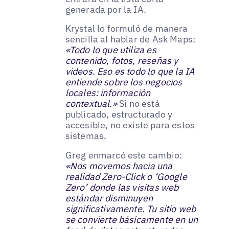
generada por la IA.
Krystal lo formuló de manera
sencilla al hablar de Ask Maps:
«Todo lo que utiliza es
contenido, fotos, reseñas y
videos. Eso es todo lo que la IA
entiende sobre los negocios
locales: información
contextual.»
Si no está
publicado, estructurado y
accesible, no existe para estos
sistemas.
Greg enmarcó este cambio:
«Nos movemos hacia una
realidad Zero-Click o ‘Google
Zero’ donde las visitas web
estándar disminuyen
significativamente. Tu sitio web
se convierte básicamente en un