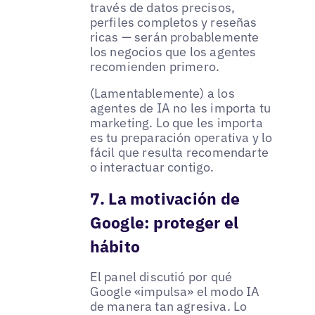
través de datos precisos,
perfiles completos y reseñas
ricas — serán probablemente
los negocios que los agentes
recomienden primero.
(Lamentablemente) a los
agentes de IA no les importa tu
marketing. Lo que les importa
es tu preparación operativa y lo
fácil que resulta recomendarte
o interactuar contigo.
7. La motivación de
Google: proteger el
hábito
El panel discutió por qué
Google «impulsa» el modo IA
de manera tan agresiva. Lo