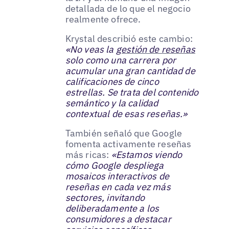
detallada de lo que el negocio
realmente ofrece.
Krystal describió este cambio:
«No veas la
gestión de reseñas
solo como una carrera por
acumular una gran cantidad de
calificaciones de cinco
estrellas. Se trata del contenido
semántico y la calidad
contextual de esas reseñas.»
También señaló que Google
fomenta activamente reseñas
más ricas:
«Estamos viendo
cómo Google despliega
mosaicos interactivos de
reseñas en cada vez más
sectores, invitando
deliberadamente a los
consumidores a destacar