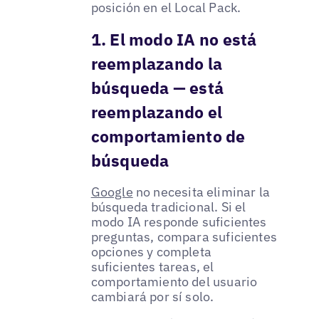
posición en el Local Pack.
1. El modo IA no está
reemplazando la
búsqueda — está
reemplazando el
comportamiento de
búsqueda
Google
no necesita eliminar la
búsqueda tradicional. Si el
modo IA responde suficientes
preguntas, compara suficientes
opciones y completa
suficientes tareas, el
comportamiento del usuario
cambiará por sí solo.