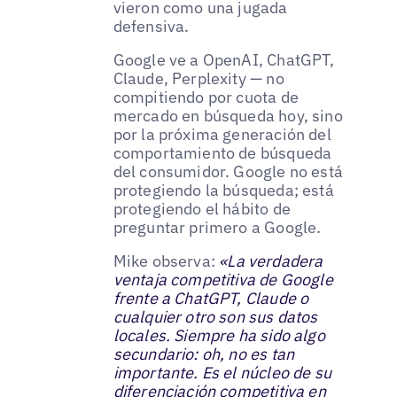
vieron como una jugada
defensiva.
Google ve a OpenAI, ChatGPT,
Claude, Perplexity — no
compitiendo por cuota de
mercado en búsqueda hoy, sino
por la próxima generación del
comportamiento de búsqueda
del consumidor. Google no está
protegiendo la búsqueda; está
protegiendo el hábito de
preguntar primero a Google.
Mike observa:
«La verdadera
ventaja competitiva de Google
frente a ChatGPT, Claude o
cualquier otro son sus datos
locales. Siempre ha sido algo
secundario: oh, no es tan
importante. Es el núcleo de su
diferenciación competitiva en