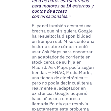
feed de datos estructurados
para motores de IA externos y
puntos de acceso
conversacionales.»
El panel también destacó una
brecha que ni siquiera Google
ha resuelto: la disponibilidad
en tiempo real. Mike contó una
historia sobre cómo intentó
usar Ask Maps para encontrar
un adaptador de corriente en
stock cerca de su hija en
Madrid. Ask Maps podía sugerir
tiendas — FNAC, MediaMarkt,
una tienda de electrónica —
pero no podía decir cuál tenía
realmente el adaptador en
existencia. Google adquirió
hace años una empresa
llamada Pointy que resolvía
exactamente este problema