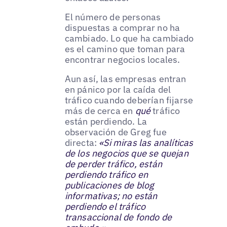
El número de personas
dispuestas a comprar no ha
cambiado. Lo que ha cambiado
es el camino que toman para
encontrar negocios locales.
Aun así, las empresas entran
en pánico por la caída del
tráfico cuando deberían fijarse
más de cerca en
qué
tráfico
están perdiendo. La
observación de Greg fue
directa:
«Si miras las analíticas
de los negocios que se quejan
de perder tráfico, están
perdiendo tráfico en
publicaciones de blog
informativas; no están
perdiendo el tráfico
transaccional de fondo de