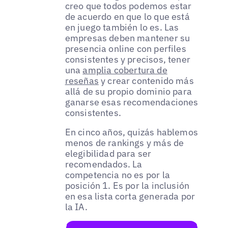
creo que todos podemos estar
de acuerdo en que lo que está
en juego también lo es. Las
empresas deben mantener su
presencia online con perfiles
consistentes y precisos, tener
una
amplia cobertura de
reseñas
y crear contenido más
allá de su propio dominio para
ganarse esas recomendaciones
consistentes.
En cinco años, quizás hablemos
menos de rankings y más de
elegibilidad para ser
recomendados. La
competencia no es por la
posición 1. Es por la inclusión
en esa lista corta generada por
la IA.