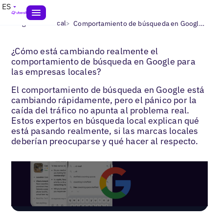
ES
>
>
Blogs
SEO local
Comportamiento de búsqueda en Google 2026
¿Cómo está cambiando realmente el
comportamiento de búsqueda en Google para
las empresas locales?
El comportamiento de búsqueda en Google está
cambiando rápidamente, pero el pánico por la
caída del tráfico no apunta al problema real.
Estos expertos en búsqueda local explican qué
está pasando realmente, si las marcas locales
deberían preocuparse y qué hacer al respecto.