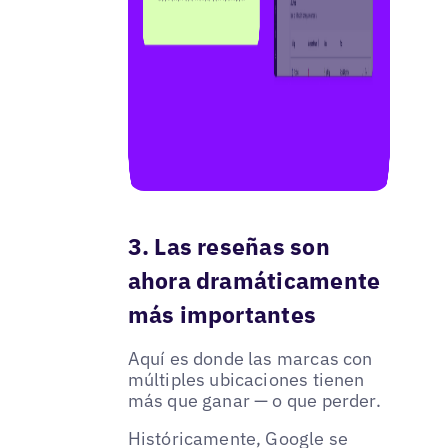
3. Las reseñas son
ahora dramáticamente
más importantes
Aquí es donde las marcas con
múltiples ubicaciones tienen
más que ganar — o que perder.
Históricamente, Google se