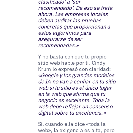
clasificado’ a ‘ser
recomendado’. De eso se trata
ahora. Las empresas locales
deben auditar las pruebas
concretas que proporcionan a
estos algoritmos para
asegurarse de ser
recomendadas.»
Y no basta con que tu propio
sitio web hable por ti. Cindy
Krum lo expresó con claridad:
«Google y los grandes modelos
de IA no van a confiar en tu sitio
web si tu sitio es el único lugar
en la web que afirma que tu
negocio es excelente. Toda la
web debe reflejar un consenso
digital sobre tu excelencia.»
Sí, cuando ella dice «toda la
web», la exigencia es alta, pero