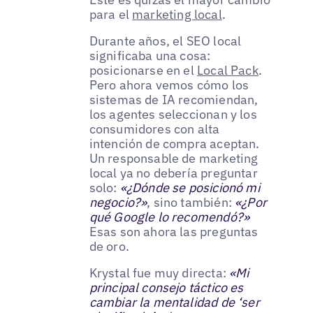
para el
marketing local
.
Durante años, el SEO local
significaba una cosa:
posicionarse en el
Local Pack
.
Pero ahora vemos cómo los
sistemas de IA recomiendan,
los agentes seleccionan y los
consumidores con alta
intención de compra aceptan.
Un responsable de marketing
local ya no debería preguntar
solo:
«¿Dónde se posicionó mi
negocio?»
, sino también:
«¿Por
qué Google lo recomendó?»
Esas son ahora las preguntas
de oro.
Krystal fue muy directa:
«Mi
principal consejo táctico es
cambiar la mentalidad de ‘ser