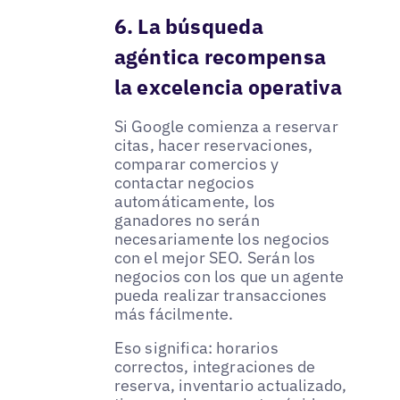
6. La búsqueda
agéntica recompensa
la excelencia operativa
Si Google comienza a reservar
citas, hacer reservaciones,
comparar comercios y
contactar negocios
automáticamente, los
ganadores no serán
necesariamente los negocios
con el mejor SEO. Serán los
negocios con los que un agente
pueda realizar transacciones
más fácilmente.
Eso significa: horarios
correctos, integraciones de
reserva, inventario actualizado,