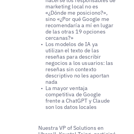
hacerse los responsables de
marketing local no es
«¿Dónde me posiciono?»,
sino «¿Por qué Google me
recomendaría a mí en lugar
de las otras 19 opciones
cercanas?»
Los modelos de IA ya
utilizan el texto de las
reseñas para describir
negocios a los usuarios: las
reseñas sin contexto
descriptivo no les aportan
nada
La mayor ventaja
competitiva de Google
frente a ChatGPT y Claude
son los datos locales
Nuestra VP of Solutions en