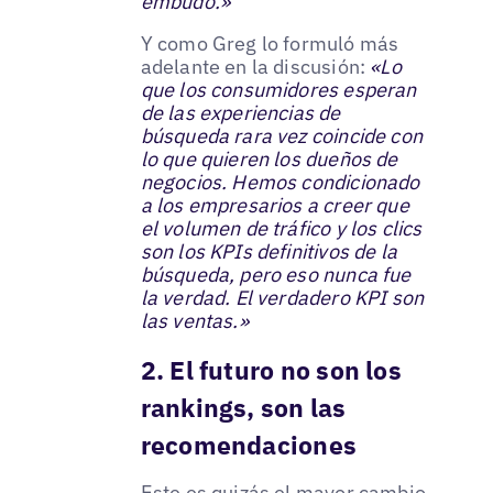
embudo.»
Y como Greg lo formuló más
adelante en la discusión:
«Lo
que los consumidores esperan
de las experiencias de
búsqueda rara vez coincide con
lo que quieren los dueños de
negocios. Hemos condicionado
a los empresarios a creer que
el volumen de tráfico y los clics
son los KPIs definitivos de la
búsqueda, pero eso nunca fue
la verdad. El verdadero KPI son
las ventas.»
2. El futuro no son los
rankings, son las
recomendaciones
Este es quizás el mayor cambio