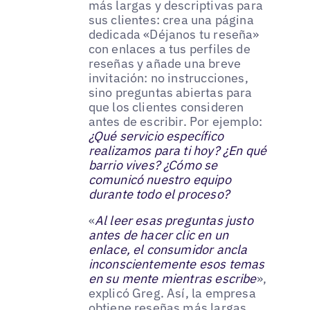
más largas y descriptivas para
sus clientes: crea una página
dedicada «Déjanos tu reseña»
con enlaces a tus perfiles de
reseñas y añade una breve
invitación: no instrucciones,
sino preguntas abiertas para
que los clientes consideren
antes de escribir. Por ejemplo:
¿Qué servicio específico
realizamos para ti hoy? ¿En qué
barrio vives? ¿Cómo se
comunicó nuestro equipo
durante todo el proceso?
«
Al leer esas preguntas justo
antes de hacer clic en un
enlace, el consumidor ancla
inconscientemente esos temas
en su mente mientras escribe
»,
explicó Greg. Así, la empresa
obtiene reseñas más largas