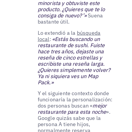
minorista y obtuviste este
producto. ¿Quieres que te lo
consiga de nuevo?’»
Suena
bastante útil.
Lo extendió a la
búsqueda
local
:
«Estás buscando un
restaurante de sushi. Fuiste
hace tres años, dejaste una
reseña de cinco estrellas y
escribiste una reseña larga.
¿Quieres simplemente volver?
Ya ni siquiera ves un Map
Pack.»
Y el siguiente contexto donde
funcionaría la personalización:
dos personas buscan «
mejor
restaurante para esta noche
».
Google quizás sabe que la
persona A tiene hijos,
normalmente reserva