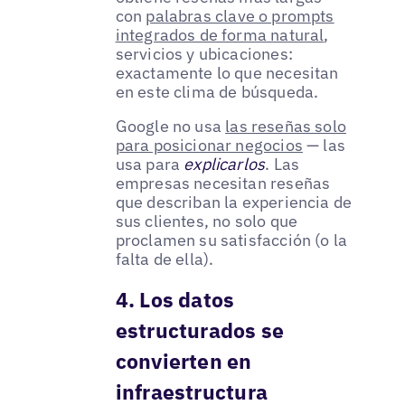
con
palabras clave o prompts
integrados de forma natural
,
servicios y ubicaciones:
exactamente lo que necesitan
en este clima de búsqueda.
Google no usa
las reseñas solo
para posicionar negocios
— las
usa para
explicarlos
. Las
empresas necesitan reseñas
que describan la experiencia de
sus clientes, no solo que
proclamen su satisfacción (o la
falta de ella).
4. Los datos
estructurados se
convierten en
infraestructura