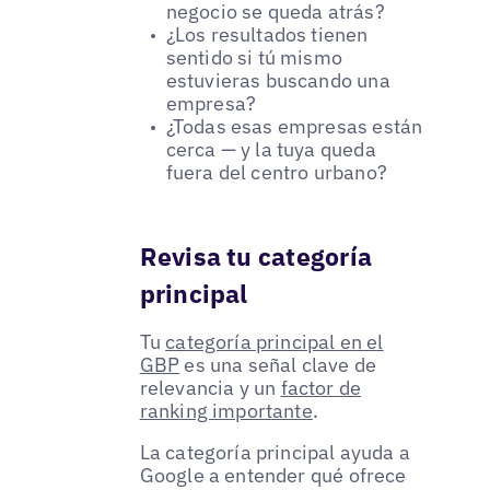
negocio se queda atrás?
¿Los resultados tienen
sentido si tú mismo
estuvieras buscando una
empresa?
¿Todas esas empresas están
cerca — y la tuya queda
fuera del centro urbano?
Revisa tu categoría
principal
Tu
categoría principal en el
GBP
es una señal clave de
relevancia y un
factor de
ranking importante
.
La categoría principal ayuda a
Google a entender qué ofrece