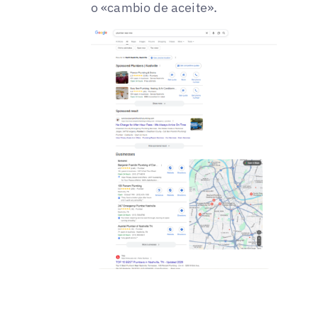
o «cambio de aceite».