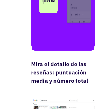
Mira el detalle de las
reseñas: puntuación
media y número total