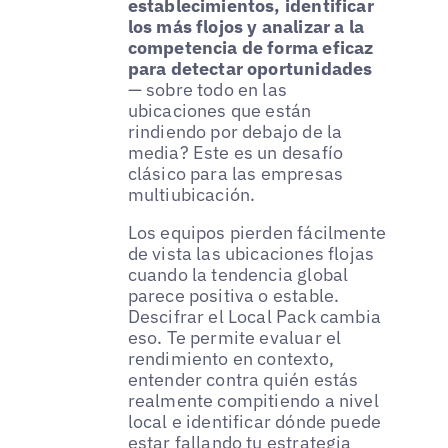
establecimientos, identificar
los más flojos y analizar a la
competencia de forma eficaz
para detectar oportunidades
— sobre todo en las
ubicaciones que están
rindiendo por debajo de la
media? Este es un desafío
clásico para las empresas
multiubicación.
Los equipos pierden fácilmente
de vista las ubicaciones flojas
cuando la tendencia global
parece positiva o estable.
Descifrar el Local Pack cambia
eso. Te permite evaluar el
rendimiento en contexto,
entender contra quién estás
realmente compitiendo a nivel
local e identificar dónde puede
estar fallando tu estrategia