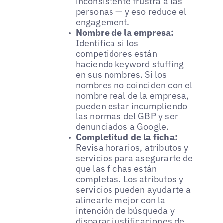
inconsistente frustra a las
personas — y eso reduce el
engagement.
Nombre de la empresa:
Identifica si los
competidores están
haciendo keyword stuffing
en sus nombres. Si los
nombres no coinciden con el
nombre real de la empresa,
pueden estar incumpliendo
las normas del GBP y ser
denunciados a Google.
Completitud de la ficha:
Revisa horarios, atributos y
servicios para asegurarte de
que las fichas están
completas. Los atributos y
servicios pueden ayudarte a
alinearte mejor con la
intención de búsqueda y
disparar justificaciones de