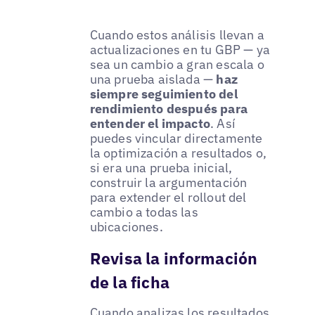
Cuando estos análisis llevan a
actualizaciones en tu GBP — ya
sea un cambio a gran escala o
una prueba aislada —
haz
siempre seguimiento del
rendimiento después para
entender el impacto
. Así
puedes vincular directamente
la optimización a resultados o,
si era una prueba inicial,
construir la argumentación
para extender el rollout del
cambio a todas las
ubicaciones.
Revisa la información
de la ficha
Cuando analizas los resultados