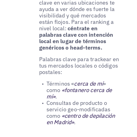
clave en varias ubicaciones te
ayuda a ver dónde es fuerte la
visibilidad y qué mercados
están flojos. Para el ranking a
nivel local:
céntrate en
palabras clave con intención
local en lugar de términos
genéricos o head-terms.
Palabras clave para trackear en
tus mercados locales o códigos
postales:
Términos «
cerca de mí
»
como
«fontanero cerca de
mí»
.
Consultas de producto o
servicio geo-modificadas
como
«centro de depilación
en Madrid»
.