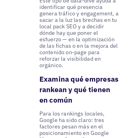
Este tipo de data-dive ayuda a
identificar qué presencia
genera tráfico y engagement, a
sacar a la luz las brechas en tu
local pack SEO y a decidir
dónde hay que poner el
esfuerzo — en la optimización
de las fichas o en la mejora del
contenido on-page para
reforzar la visibilidad en
orgánico.
Examina qué empresas
rankean y qué tienen
en común
Para los rankings locales,
Google ha sido claro: tres
factores pesan más en el
posicionamiento en Google