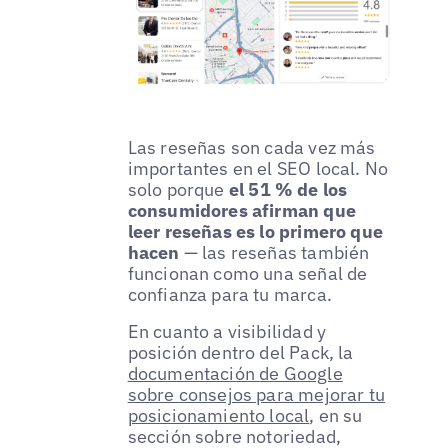
Las reseñas son cada vez más
importantes en el SEO local. No
solo porque
el 51 % de los
consumidores afirman que
leer reseñas es lo primero que
hacen
— las reseñas también
funcionan como una señal de
confianza para tu marca.
En cuanto a visibilidad y
posición dentro del Pack, la
documentación de Google
sobre consejos para mejorar tu
posicionamiento local
, en su
sección sobre notoriedad,