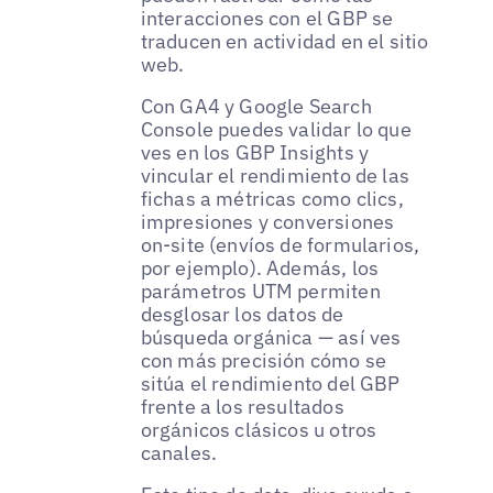
interacciones con el GBP se
traducen en actividad en el sitio
web.
Con GA4 y Google Search
Console puedes validar lo que
ves en los GBP Insights y
vincular el rendimiento de las
fichas a métricas como clics,
impresiones y conversiones
on-site (envíos de formularios,
por ejemplo). Además, los
parámetros UTM permiten
desglosar los datos de
búsqueda orgánica — así ves
con más precisión cómo se
sitúa el rendimiento del GBP
frente a los resultados
orgánicos clásicos u otros
canales.