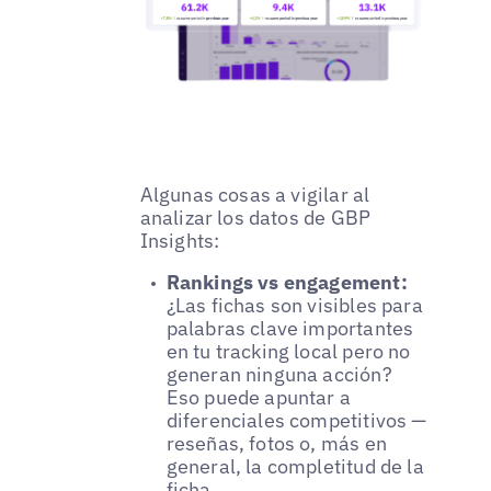
Algunas cosas a vigilar al
analizar los datos de GBP
Insights:
Rankings vs engagement:
¿Las fichas son visibles para
palabras clave importantes
en tu tracking local pero no
generan ninguna acción?
Eso puede apuntar a
diferenciales competitivos —
reseñas, fotos o, más en
general, la completitud de la
ficha.