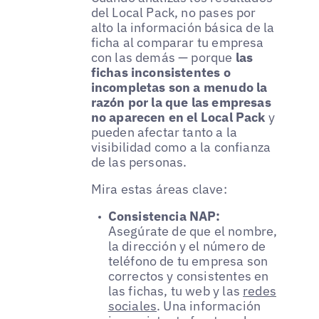
del Local Pack, no pases por
alto la información básica de la
ficha al comparar tu empresa
con las demás — porque
las
fichas inconsistentes o
incompletas son a menudo la
razón por la que las empresas
no aparecen en el Local Pack
y
pueden afectar tanto a la
visibilidad como a la confianza
de las personas.
Mira estas áreas clave:
Consistencia NAP:
Asegúrate de que el nombre,
la dirección y el número de
teléfono de tu empresa son
correctos y consistentes en
las fichas, tu web y las
redes
sociales
. Una información