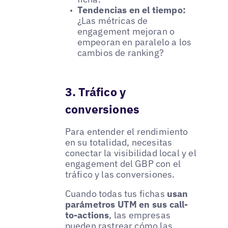
Tendencias en el tiempo:
¿Las métricas de
engagement mejoran o
empeoran en paralelo a los
cambios de ranking?
3. Tráfico y
conversiones
Para entender el rendimiento
en su totalidad, necesitas
conectar la visibilidad local y el
engagement del GBP con el
tráfico y las conversiones.
Cuando todas tus fichas
usan
parámetros UTM en sus call-
to-actions
, las empresas
pueden rastrear cómo las