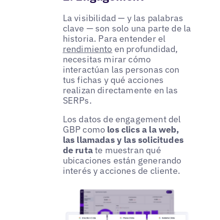
La visibilidad — y las palabras
clave — son solo una parte de la
historia. Para entender el
rendimiento
en profundidad,
necesitas mirar cómo
interactúan las personas con
tus fichas y qué acciones
realizan directamente en las
SERPs.
Los datos de engagement del
GBP como
los clics a la web,
las llamadas y las solicitudes
de ruta
te muestran qué
ubicaciones están generando
interés y acciones de cliente.