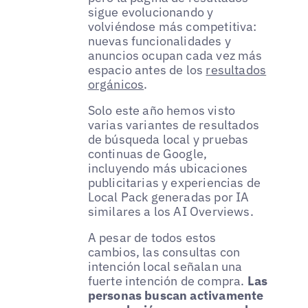
sigue evolucionando y
volviéndose más competitiva:
nuevas funcionalidades y
anuncios ocupan cada vez más
espacio antes de los
resultados
orgánicos
.
Solo este año hemos visto
varias variantes de resultados
de búsqueda local y pruebas
continuas de Google,
incluyendo más ubicaciones
publicitarias y experiencias de
Local Pack generadas por IA
similares a los AI Overviews.
A pesar de todos estos
cambios, las consultas con
intención local señalan una
fuerte intención de compra.
Las
personas buscan activamente