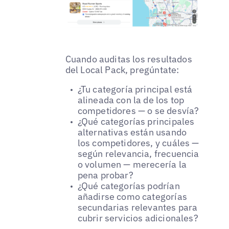
Cuando auditas los resultados
del Local Pack, pregúntate:
¿Tu categoría principal está
alineada con la de los top
competidores — o se desvía?
¿Qué categorías principales
alternativas están usando
los competidores, y cuáles —
según relevancia, frecuencia
o volumen — merecería la
pena probar?
¿Qué categorías podrían
añadirse como categorías
secundarias relevantes para
cubrir servicios adicionales?