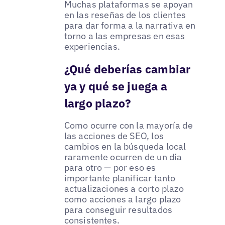
Muchas plataformas se apoyan
en las reseñas de los clientes
para dar forma a la narrativa en
torno a las empresas en esas
experiencias.
¿Qué deberías cambiar
ya y qué se juega a
largo plazo?
Como ocurre con la mayoría de
las acciones de SEO, los
cambios en la búsqueda local
raramente ocurren de un día
para otro — por eso es
importante planificar tanto
actualizaciones a corto plazo
como acciones a largo plazo
para conseguir resultados
consistentes.