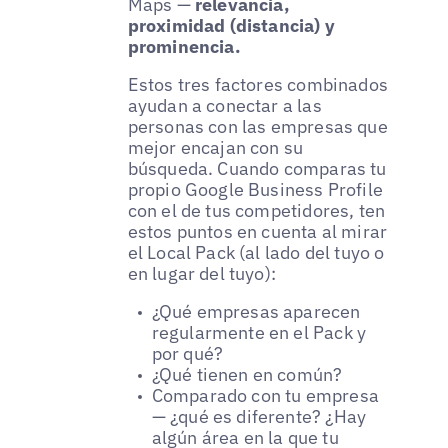
Maps —
relevancia,
proximidad (distancia) y
prominencia.
Estos tres factores combinados
ayudan a conectar a las
personas con las empresas que
mejor encajan con su
búsqueda. Cuando comparas tu
propio Google Business Profile
con el de tus competidores, ten
estos puntos en cuenta al mirar
el Local Pack (al lado del tuyo o
en lugar del tuyo):
¿Qué empresas aparecen
regularmente en el Pack y
por qué?
¿Qué tienen en común?
Comparado con tu empresa
— ¿qué es diferente? ¿Hay
algún área en la que tu