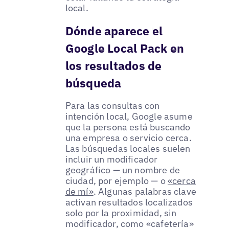
local.
Dónde aparece el
Google Local Pack en
los resultados de
búsqueda
Para las consultas con
intención local, Google asume
que la persona está buscando
una empresa o servicio cerca.
Las búsquedas locales suelen
incluir un modificador
geográfico — un nombre de
ciudad, por ejemplo — o
«cerca
de mí»
. Algunas palabras clave
activan resultados localizados
solo por la proximidad, sin
modificador, como «cafetería»