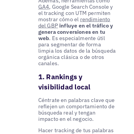
Además, herramientas como
GA4
, Google Search Console y
el tracking con UTM permiten
mostrar cómo el
rendimiento
del GBP
influye en el tráfico y
genera conversiones en tu
web
. Es especialmente útil
para segmentar de forma
limpia los datos de la búsqueda
orgánica clásica o de otros
canales.
1. Rankings y
visibilidad local
Céntrate en palabras clave que
reflejen un comportamiento de
búsqueda real y tengan
impacto en el negocio.
Hacer tracking de tus palabras