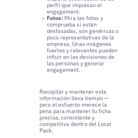
perfil que impulsan el
engagement.
Fotos:
Mira las fotos y
comprueba si están
desfasadas, son genéricas o
poco representativas de la
empresa. Unas imágenes
fuertes y relevantes pueden
influir en las decisiones de
las personas y generar
engagement.
Recopilar y mantener esta
información lleva tiempo —
pero el esfuerzo merece la
pena para mantener tu ficha
precisa, consistente y
competitiva dentro del Local
Pack.