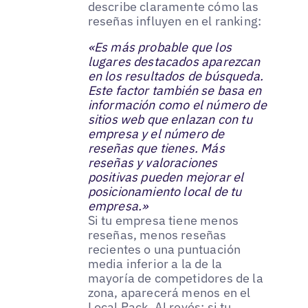
describe claramente cómo las
reseñas influyen en el ranking:
«Es más probable que los
lugares destacados aparezcan
en los resultados de búsqueda.
Este factor también se basa en
información como el número de
sitios web que enlazan con tu
empresa y el número de
reseñas que tienes. Más
reseñas y valoraciones
positivas pueden mejorar el
posicionamiento local de tu
empresa.»
Si tu empresa tiene menos
reseñas, menos reseñas
recientes o una puntuación
media inferior a la de la
mayoría de competidores de la
zona, aparecerá menos en el
Local Pack. Al revés: si tu