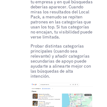
tu empresa y en qué búsquedas
deberías aparecer. Cuando
miras los resultados del Local
Pack, a menudo se repiten
patrones en las categorías que
usan los top. Si tus categorías
no encajan, tu visibilidad puede
verse limitada.
Probar distintas categorías
principales (cuando sea
relevante) y añadir categorías
secundarias de apoyo puede
ayudarte a alinearte mejor con
las búsquedas de alta
intención.