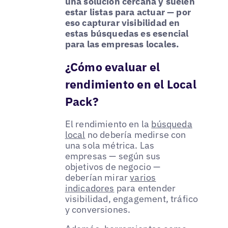
una solución cercana y suelen
estar listas para actuar — por
eso capturar visibilidad en
estas búsquedas es esencial
para las empresas locales.
¿Cómo evaluar el
rendimiento en el Local
Pack?
El rendimiento en la
búsqueda
local
no debería medirse con
una sola métrica. Las
empresas — según sus
objetivos de negocio —
deberían mirar
varios
indicadores
para entender
visibilidad, engagement, tráfico
y conversiones.