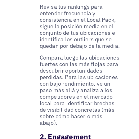
Revisa tus rankings para
entender frecuencia y
consistencia en el Local Pack,
sigue la posición media en el
conjunto de tus ubicaciones e
identifica los outliers que se
quedan por debajo de la media.
Compara luego las ubicaciones
fuertes con las más flojas para
descubrir oportunidades
perdidas. Para las ubicaciones
con bajo rendimiento, ve un
paso más allá y analiza a los
competidores en el mercado
local para identificar brechas
de visibilidad concretas (más
sobre cómo hacerlo más
abajo).
2. Engagement