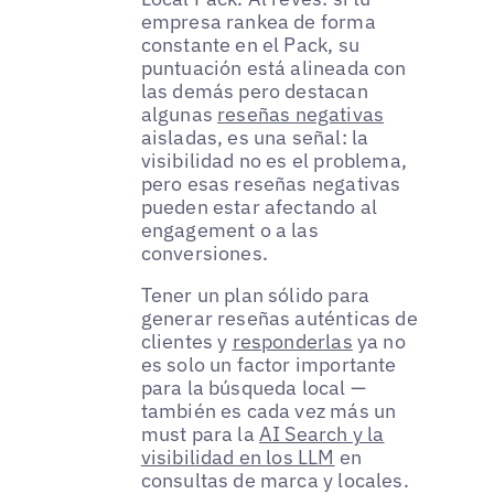
empresa rankea de forma
constante en el Pack, su
puntuación está alineada con
las demás pero destacan
algunas
reseñas negativas
aisladas, es una señal: la
visibilidad no es el problema,
pero esas reseñas negativas
pueden estar afectando al
engagement o a las
conversiones.
Tener un plan sólido para
generar reseñas auténticas de
clientes y
responderlas
ya no
es solo un factor importante
para la búsqueda local —
también es cada vez más un
must para la
AI Search y la
visibilidad en los LLM
en
consultas de marca y locales.