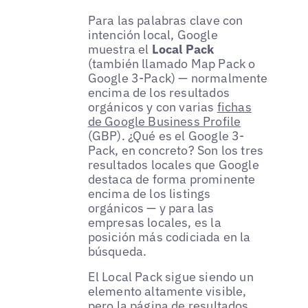
Para las palabras clave con
intención local, Google
muestra el
Local Pack
(también llamado Map Pack o
Google 3-Pack) — normalmente
encima de los resultados
orgánicos y con varias
fichas
de Google Business Profile
(GBP). ¿Qué es el Google 3-
Pack, en concreto? Son los tres
resultados locales que Google
destaca de forma prominente
encima de los listings
orgánicos — y para las
empresas locales, es la
posición más codiciada en la
búsqueda.
El Local Pack sigue siendo un
elemento altamente visible,
pero la página de resultados