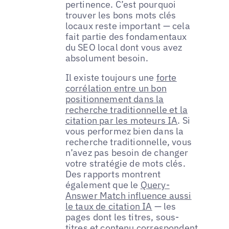
pertinence. C’est pourquoi
trouver les bons mots clés
locaux reste important — cela
fait partie des fondamentaux
du SEO local dont vous avez
absolument besoin.
Il existe toujours une
forte
corrélation entre un bon
positionnement dans la
recherche traditionnelle et la
citation par les moteurs IA
. Si
vous performez bien dans la
recherche traditionnelle, vous
n’avez pas besoin de changer
votre stratégie de mots clés.
Des rapports montrent
également que le
Query-
Answer Match influence aussi
le taux de citation IA
— les
pages dont les titres, sous-
titres et contenu correspondent