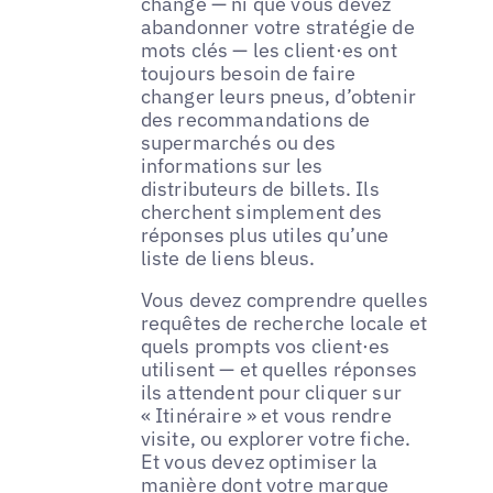
changé — ni que vous devez
abandonner votre stratégie de
mots clés — les client·es ont
toujours besoin de faire
changer leurs pneus, d’obtenir
des recommandations de
supermarchés ou des
informations sur les
distributeurs de billets. Ils
cherchent simplement des
réponses plus utiles qu’une
liste de liens bleus.
Vous devez comprendre quelles
requêtes de recherche locale et
quels prompts vos client·es
utilisent — et quelles réponses
ils attendent pour cliquer sur
« Itinéraire » et vous rendre
visite, ou explorer votre fiche.
Et vous devez optimiser la
manière dont votre marque