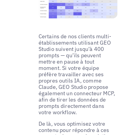
Certains de nos clients multi-
établissements utilisant GEO
Studio suivent jusqu’à 400
prompts — qu’ils peuvent
mettre en pause à tout
moment. Si votre équipe
préfère travailler avec ses
propres outils IA, comme
Claude, GEO Studio propose
également un connecteur MCP,
afin de tirer les données de
prompts directement dans
votre workflow.
De là, vous optimisez votre
contenu pour répondre à ces