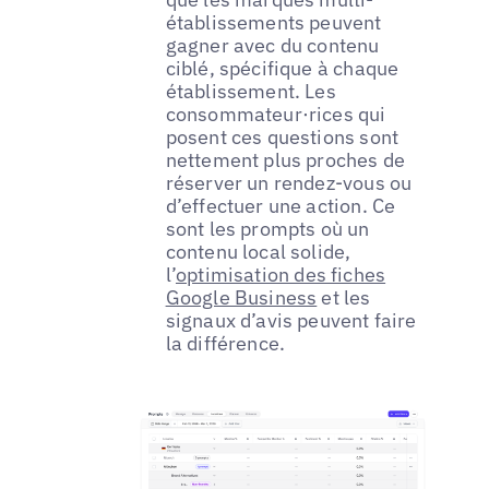
établissements peuvent
gagner avec du contenu
ciblé, spécifique à chaque
établissement. Les
consommateur·rices qui
posent ces questions sont
nettement plus proches de
réserver un rendez-vous ou
d’effectuer une action. Ce
sont les prompts où un
contenu local solide,
l’
optimisation des fiches
Google Business
et les
signaux d’avis peuvent faire
la différence.