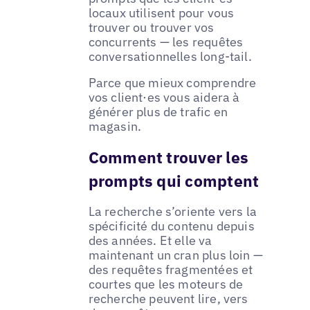
locaux utilisent pour vous
trouver ou trouver vos
concurrents — les requêtes
conversationnelles long-tail.
Parce que mieux comprendre
vos client·es vous aidera à
générer plus de trafic en
magasin.
Comment trouver les
prompts qui comptent
La recherche s’oriente vers la
spécificité du contenu depuis
des années. Et elle va
maintenant un cran plus loin —
des requêtes fragmentées et
courtes que les moteurs de
recherche peuvent lire, vers