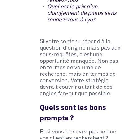
Quel est le prix d’un
changement de pneus sans
rendez-vous à Lyon
Si votre contenu répond à la
question d’origine mais pas aux
sous-requêtes, c’est une
opportunité manquée. Non pas
en termes de volume de
recherche, mais en termes de
conversion. Votre stratégie
devrait couvrir autant de ces
angles fan-out que possible.
Quels sont les bons
prompts ?
Et si vous ne savez pas ce que
vos client·es recherchent ?