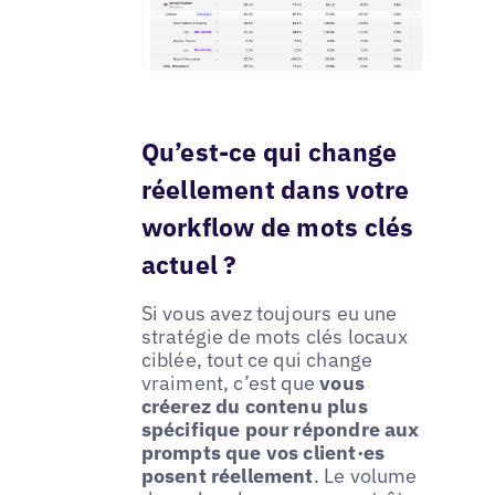
Qu’est-ce qui change
réellement dans votre
workflow de mots clés
actuel ?
Si vous avez toujours eu une
stratégie de mots clés locaux
ciblée, tout ce qui change
vraiment, c’est que
vous
créerez du contenu plus
spécifique pour répondre aux
prompts que vos client·es
posent réellement
. Le volume