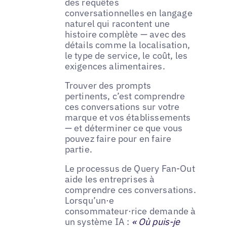
des requêtes
conversationnelles en langage
naturel qui racontent une
histoire complète — avec des
détails comme la localisation,
le type de service, le coût, les
exigences alimentaires.
Trouver des prompts
pertinents, c’est comprendre
ces conversations sur votre
marque et vos établissements
— et déterminer ce que vous
pouvez faire pour en faire
partie.
Le processus de Query Fan-Out
aide les entreprises à
comprendre ces conversations.
Lorsqu’un·e
consommateur·rice demande à
un système IA :
« Où puis-je