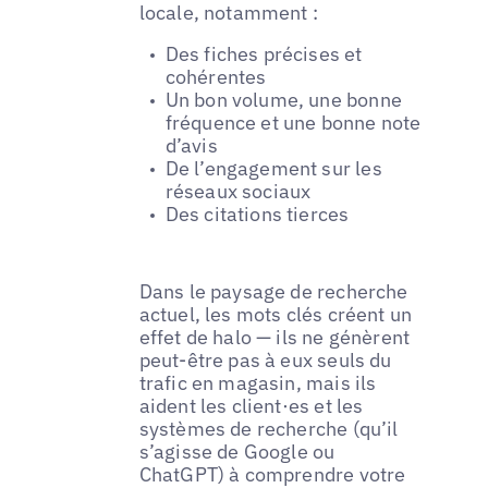
locale, notamment :
Des fiches précises et
cohérentes
Un bon volume, une bonne
fréquence et une bonne note
d’avis
De l’engagement sur les
réseaux sociaux
Des citations tierces
Dans le paysage de recherche
actuel, les mots clés créent un
effet de halo — ils ne génèrent
peut-être pas à eux seuls du
trafic en magasin, mais ils
aident les client·es et les
systèmes de recherche (qu’il
s’agisse de Google ou
ChatGPT) à comprendre votre