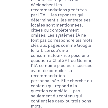
déclenchent les
recommandations générées
par l’IA — les réponses qui
déterminent si les entreprises
locales sont mentionnées,
citées ou complètement
omises. Les systèmes IA ne
font pas correspondre les mots
clés aux pages comme Google
le fait. Lorsqu’un·e
consommateur·rice pose une
question à ChatGPT ou Gemini,
l’IA combine plusieurs sources
avant de compiler sa
recommandation
personnalisée. Elle cherche du
contenu qui répond à la
question complète — pas
seulement du contenu qui
contient les deux ou trois bons
mots.