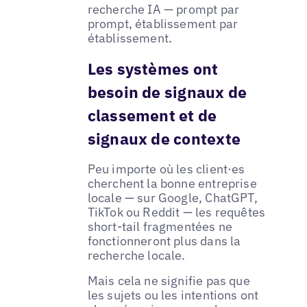
recherche IA — prompt par
prompt, établissement par
établissement.
Les systèmes ont
besoin de signaux de
classement et de
signaux de contexte
Peu importe où les client·es
cherchent la bonne entreprise
locale — sur Google, ChatGPT,
TikTok ou Reddit — les requêtes
short-tail fragmentées ne
fonctionneront plus dans la
recherche locale.
Mais cela ne signifie pas que
les sujets ou les intentions ont