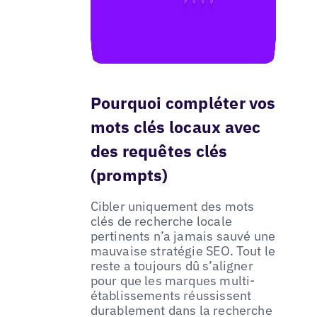
Pourquoi compléter vos
mots clés locaux avec
des requêtes clés
(prompts)
Cibler uniquement des mots
clés de recherche locale
pertinents n’a jamais sauvé une
mauvaise stratégie SEO. Tout le
reste a toujours dû s’aligner
pour que les marques multi-
établissements réussissent
durablement dans la recherche