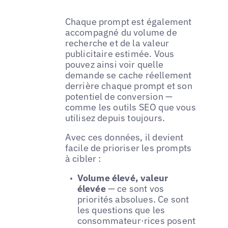
Chaque prompt est également
accompagné du volume de
recherche et de la valeur
publicitaire estimée. Vous
pouvez ainsi voir quelle
demande se cache réellement
derrière chaque prompt et son
potentiel de conversion —
comme les outils SEO que vous
utilisez depuis toujours.
Avec ces données, il devient
facile de prioriser les prompts
à cibler :
Volume élevé, valeur
élevée
— ce sont vos
priorités absolues. Ce sont
les questions que les
consommateur·rices posent