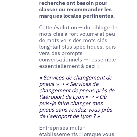
recherche ont besoin pour
classer ou recommander les
marques locales pertinentes.
Cette évolution — du ciblage de
mots clés à fort volume et peu
de mots vers des mots clés
long-tail plus spécifiques, puis
vers des prompts
conversationnels — ressemble
essentiellement à ceci :
« Services de changement de
pneus » → « Services de
changement de pneus près de
l’aéroport de Lyon » → « Où
puis-je faire changer mes
pneus sans rendez-vous près
de l’aéroport de Lyon ? »
Entreprises multi-
établissements : lorsque vous