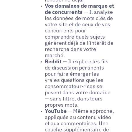
Vos domaines de marque et
de concurrents
— Il analyse
les données de mots clés de
votre site et de ceux de vos
concurrents pour
comprendre quels sujets
génèrent déjà de l’intérêt de
recherche dans votre
marché.
Reddit
— Il explore les fils
de discussion pertinents
pour faire émerger les
vraies questions que les
consommateur·rices se
posent dans votre domaine
— sans filtre, dans leurs
propres mots.
YouTube
— Même approche,
appliquée au contenu vidéo
et aux commentaires. Une
couche supplémentaire de