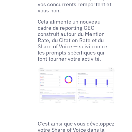
vos concurrents remportent et
vous non.
Cela alimente un nouveau
cadre de reporting GEO
construit autour du Mention
Rate, du Citation Rate et du
Share of Voice — suivi contre
les prompts spécifiques qui
font tourner votre activité.
C’est ainsi que vous développez
votre Share of Voice dans la