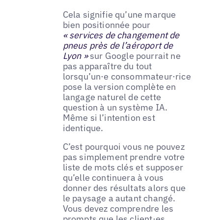
Cela signifie qu’une marque
bien positionnée pour
« services de changement de
pneus près de l’aéroport de
Lyon »
sur Google pourrait ne
pas apparaître du tout
lorsqu’un·e consommateur·rice
pose la version complète en
langage naturel de cette
question à un système IA.
Même si l’intention est
identique.
C’est pourquoi vous ne pouvez
pas simplement prendre votre
liste de mots clés et supposer
qu’elle continuera à vous
donner des résultats alors que
le paysage a autant changé.
Vous devez comprendre les
prompts que les client·es