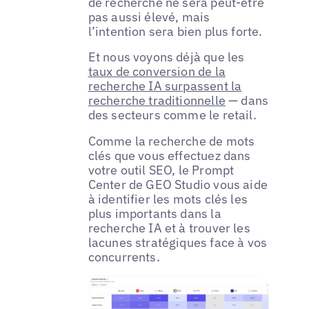
de recherche ne sera peut-être
pas aussi élevé, mais
l’intention sera bien plus forte.
Et nous voyons déjà que les
taux de conversion de la
recherche IA surpassent la
recherche traditionnelle
— dans
des secteurs comme le retail.
Comme la recherche de mots
clés que vous effectuez dans
votre outil SEO, le Prompt
Center de GEO Studio vous aide
à identifier les mots clés les
plus importants dans la
recherche IA et à trouver les
lacunes stratégiques face à vos
concurrents.