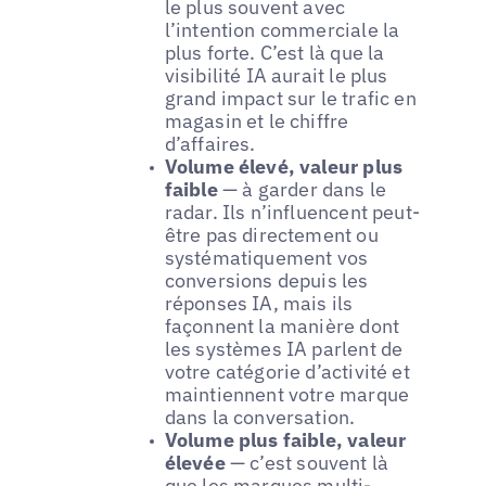
le plus souvent avec
l’intention commerciale la
plus forte. C’est là que la
visibilité IA aurait le plus
grand impact sur le trafic en
magasin et le chiffre
d’affaires.
Volume élevé, valeur plus
faible
— à garder dans le
radar. Ils n’influencent peut-
être pas directement ou
systématiquement vos
conversions depuis les
réponses IA, mais ils
façonnent la manière dont
les systèmes IA parlent de
votre catégorie d’activité et
maintiennent votre marque
dans la conversation.
Volume plus faible, valeur
élevée
— c’est souvent là
que les marques multi-