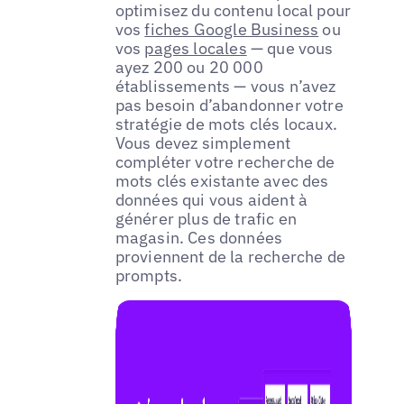
optimisez du contenu local pour
vos
fiches Google Business
ou
vos
pages locales
— que vous
ayez 200 ou 20 000
établissements — vous n’avez
pas besoin d’abandonner votre
stratégie de mots clés locaux.
Vous devez simplement
compléter votre recherche de
mots clés existante avec des
données qui vous aident à
générer plus de trafic en
magasin. Ces données
proviennent de la recherche de
prompts.