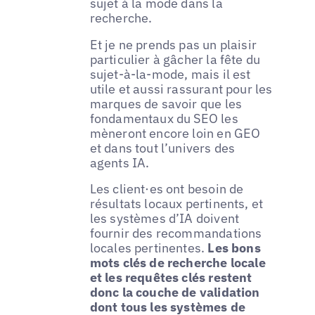
sujet à la mode dans la
recherche.
Et je ne prends pas un plaisir
particulier à gâcher la fête du
sujet-à-la-mode, mais il est
utile et aussi rassurant pour les
marques de savoir que les
fondamentaux du SEO les
mèneront encore loin en GEO
et dans tout l’univers des
agents IA.
Les client·es ont besoin de
résultats locaux pertinents, et
les systèmes d’IA doivent
fournir des recommandations
locales pertinentes.
Les bons
mots clés de recherche locale
et les requêtes clés restent
donc la couche de validation
dont tous les systèmes de