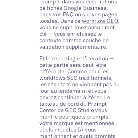
prompts dans vos descriptions
de fiches Google Business,
dans vos FAQ ou sur vos pages
locales. Dans ce
workflow GEO
,
vous ne supprimez aucun mot
clé — vous enrichissez le
contexte comme couche de
validation supplémentaire.
Et le reporting et l’itération —
cette partie sera peut-être
différente. Comme pour les
workflows SEO traditionnels,
les résultats ne viennent pas du
jour au lendemain, et vous
devrez continuer à itérer. Le
tableau de bord du Prompt
Center de GEO Studio vous
montre pour quels prompts
votre marque est mentionnée,
quels modèles IA vous
mentionnent et quels prompts