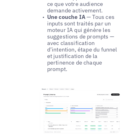
ce que votre audience
demande activement.
Une couche IA
— Tous ces
inputs sont traités par un
moteur IA qui génère les
suggestions de prompts —
avec classification
d’intention, étape du funnel
et justification de la
pertinence de chaque
prompt.