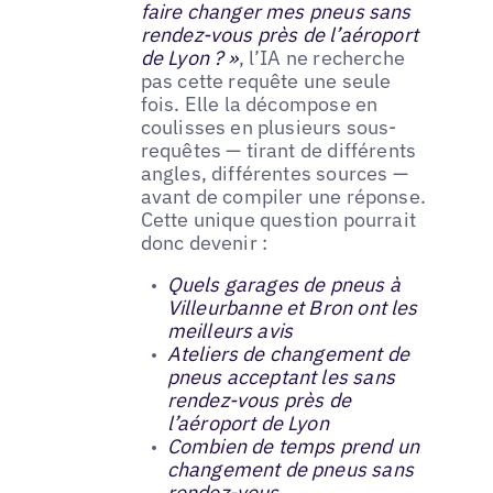
faire changer mes pneus sans
rendez-vous près de l’aéroport
de Lyon ? »
, l’IA ne recherche
pas cette requête une seule
fois. Elle la décompose en
coulisses en plusieurs sous-
requêtes — tirant de différents
angles, différentes sources —
avant de compiler une réponse.
Cette unique question pourrait
donc devenir :
Quels garages de pneus à
Villeurbanne et Bron ont les
meilleurs avis
Ateliers de changement de
pneus acceptant les sans
rendez-vous près de
l’aéroport de Lyon
Combien de temps prend un
changement de pneus sans
rendez-vous