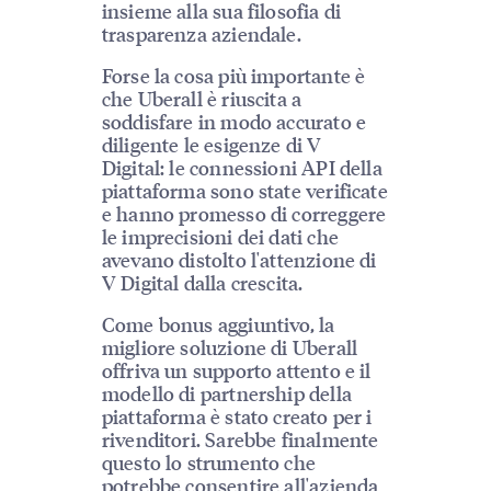
insieme alla sua filosofia di
trasparenza aziendale.
Forse la cosa più importante è
che Uberall è riuscita a
soddisfare in modo accurato e
diligente le esigenze di V
Digital: le connessioni API della
piattaforma sono state verificate
e hanno promesso di correggere
le imprecisioni dei dati che
avevano distolto l'attenzione di
V Digital dalla crescita.
Come bonus aggiuntivo, la
migliore soluzione di Uberall
offriva un supporto attento e il
modello di partnership della
piattaforma è stato creato per i
rivenditori. Sarebbe finalmente
questo lo strumento che
potrebbe consentire all'azienda