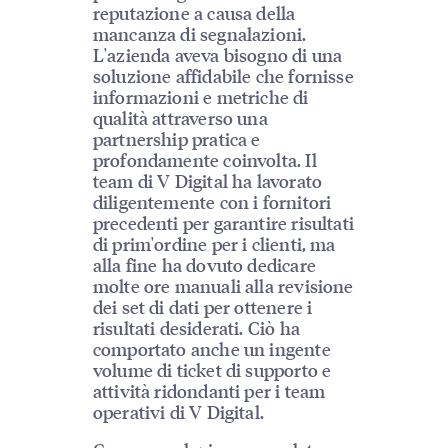
reputazione a causa della
mancanza di segnalazioni.
L'azienda aveva bisogno di una
soluzione affidabile che fornisse
informazioni e metriche di
qualità attraverso una
partnership pratica e
profondamente coinvolta. Il
team di V Digital ha lavorato
diligentemente con i fornitori
precedenti per garantire risultati
di prim'ordine per i clienti, ma
alla fine ha dovuto dedicare
molte ore manuali alla revisione
dei set di dati per ottenere i
risultati desiderati. Ciò ha
comportato anche un ingente
volume di ticket di supporto e
attività ridondanti per i team
operativi di V Digital.