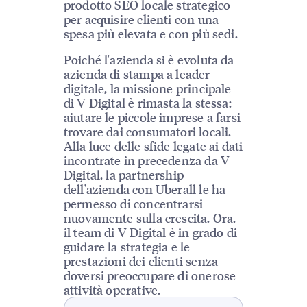
prodotto SEO locale strategico
per acquisire clienti con una
spesa più elevata e con più sedi.
Poiché l'azienda si è evoluta da
azienda di stampa a leader
digitale, la missione principale
di V Digital è rimasta la stessa:
aiutare le piccole imprese a farsi
trovare dai consumatori locali.
Alla luce delle sfide legate ai dati
incontrate in precedenza da V
Digital, la partnership
dell'azienda con Uberall le ha
permesso di concentrarsi
nuovamente sulla crescita. Ora,
il team di V Digital è in grado di
guidare la strategia e le
prestazioni dei clienti senza
doversi preoccupare di onerose
attività operative.