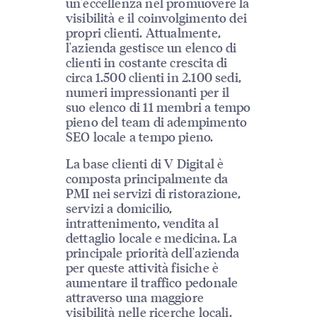
un'eccellenza nel promuovere la
visibilità e il coinvolgimento dei
propri clienti. Attualmente,
l'azienda gestisce un elenco di
clienti in costante crescita di
circa 1.500 clienti in 2.100 sedi,
numeri impressionanti per il
suo elenco di 11 membri a tempo
pieno del team di adempimento
SEO locale a tempo pieno.
La base clienti di V Digital è
composta principalmente da
PMI nei servizi di ristorazione,
servizi a domicilio,
intrattenimento, vendita al
dettaglio locale e medicina. La
principale priorità dell'azienda
per queste attività fisiche è
aumentare il traffico pedonale
attraverso una maggiore
visibilità nelle ricerche locali.