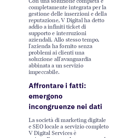
Con una soluzione completa e
completamente integrata per la
gestione delle inserzioni e della
reputazione, V Digital ha detto
addio a infiniti ticket di
supporto e interruzioni
aziendali. Allo stesso tempo,
l'azienda ha fornito senza
problemi ai clienti una
soluzione all'avanguardia
abbinata a un servizio
impeccabile.
Affrontare i fatti:
emergono
incongruenze nei dati
La società di marketing digitale
e SEO locale a servizio completo
V Digital Services è