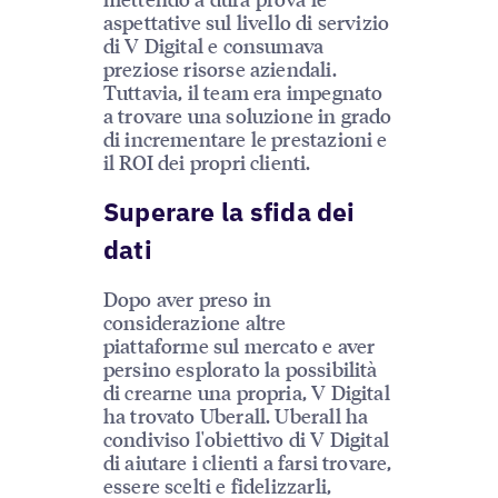
aspettative sul livello di servizio
di V Digital e consumava
preziose risorse aziendali.
Tuttavia, il team era impegnato
a trovare una soluzione in grado
di incrementare le prestazioni e
il ROI dei propri clienti.
Superare la sfida dei
dati
Dopo aver preso in
considerazione altre
piattaforme sul mercato e aver
persino esplorato la possibilità
di crearne una propria, V Digital
ha trovato Uberall. Uberall ha
condiviso l'obiettivo di V Digital
di aiutare i clienti a farsi trovare,
essere scelti e fidelizzarli,