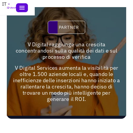
IT
Partner
PARTNER
V Digital raggiunge una crescita
concentrandosi sulla qualità dei dati e sul
processo di verifica
V Digital Services aumenta la visibilità per
oltre 1.500 aziende locali e, quando le
inefficienze delle inserzioni hanno iniziato a
rallentare la crescita, hanno deciso di
trovare un modo più intelligente per
generare il ROI.