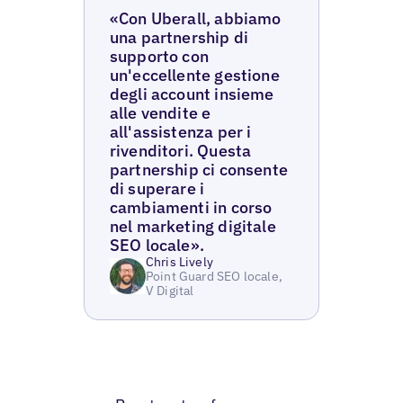
«Con Uberall, abbiamo
una partnership di
supporto con
un'eccellente gestione
degli account insieme
alle vendite e
all'assistenza per i
rivenditori. Questa
partnership ci consente
di superare i
cambiamenti in corso
nel marketing digitale
SEO locale».
Chris Lively
Point Guard SEO locale,
V Digital