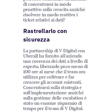
di concentrarsi in modo
proattivo sulla crescita anziché
risolvere in modo reattivo i
ticket relativi ai dati?
Rastrellarlo con
sicurezza
La partnership di V Digital con
Uberall ha fornito all'azienda
una coerenza dei dati a livello di
esperto, liberando poco meno di
100 ore al mese che il team ora
utilizza per coltivare e far
crescere gli account esistenti.
Concentrarsi sulla strategia e
sull'implementazione anziché
sulla gestione delle escalation è
stato un enorme risparmio di
tempo per il team di V Digital.