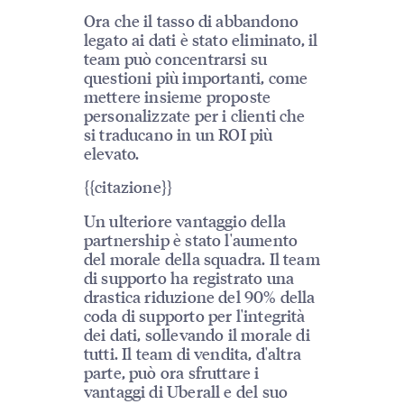
Ora che il tasso di abbandono
legato ai dati è stato eliminato, il
team può concentrarsi su
questioni più importanti, come
mettere insieme proposte
personalizzate per i clienti che
si traducano in un ROI più
elevato.
{{citazione}}
Un ulteriore vantaggio della
partnership è stato l'aumento
del morale della squadra. Il team
di supporto ha registrato una
drastica riduzione del 90% della
coda di supporto per l'integrità
dei dati, sollevando il morale di
tutti. Il team di vendita, d'altra
parte, può ora sfruttare i
vantaggi di Uberall e del suo