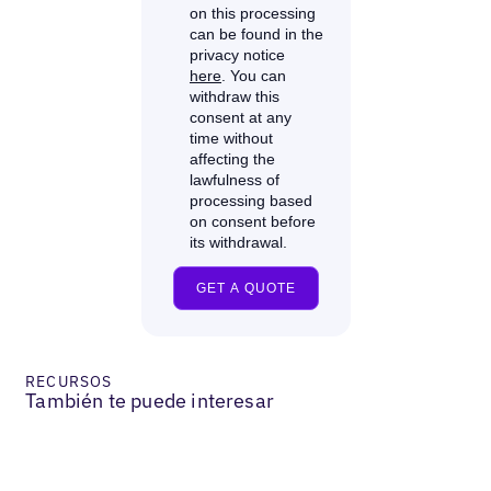
RECURSOS
También te puede interesar