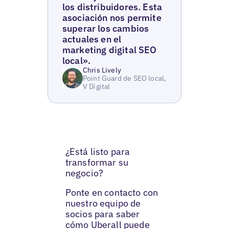
los distribuidores. Esta
asociación nos permite
superar los cambios
actuales en el
marketing digital SEO
local».
Chris Lively
Point Guard de SEO local,
V Digital
¿Está listo para
transformar su
negocio?
Ponte en contacto con
nuestro equipo de
socios para saber
cómo Uberall puede