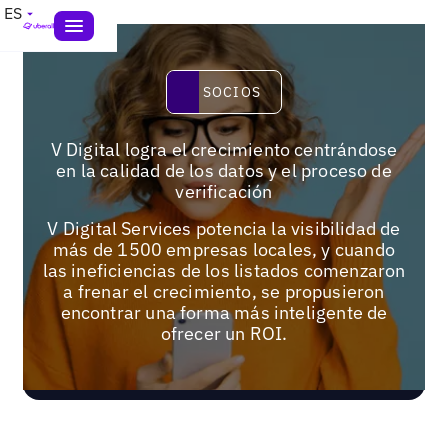
ES
Socios
SOCIOS
V Digital logra el crecimiento centrándose
en la calidad de los datos y el proceso de
verificación
V Digital Services potencia la visibilidad de
más de 1500 empresas locales, y cuando
las ineficiencias de los listados comenzaron
a frenar el crecimiento, se propusieron
encontrar una forma más inteligente de
ofrecer un ROI.