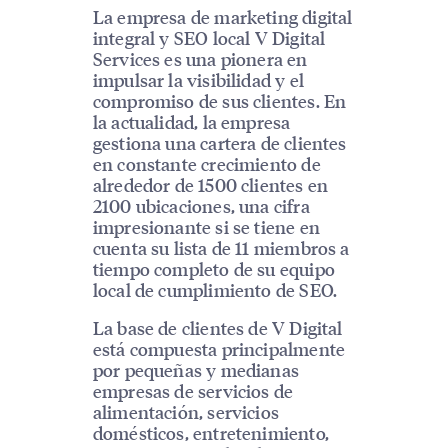
La empresa de marketing digital
integral y SEO local V Digital
Services es una pionera en
impulsar la visibilidad y el
compromiso de sus clientes. En
la actualidad, la empresa
gestiona una cartera de clientes
en constante crecimiento de
alrededor de 1500 clientes en
2100 ubicaciones, una cifra
impresionante si se tiene en
cuenta su lista de 11 miembros a
tiempo completo de su equipo
local de cumplimiento de SEO.
La base de clientes de V Digital
está compuesta principalmente
por pequeñas y medianas
empresas de servicios de
alimentación, servicios
domésticos, entretenimiento,