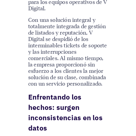
para los equipos operativos de V
Digital.
Con una solución integral y
totalmente integrada de gestión
de listados y reputación, V
Digital se despidió de los
interminables tickets de soporte
y las interrupciones
comerciales. Al mismo tiempo,
la empresa proporcionó sin
esfuerzo a los clientes la mejor
solución de su clase, combinada
con un servicio personalizado.
Enfrentando los
hechos: surgen
inconsistencias en los
datos