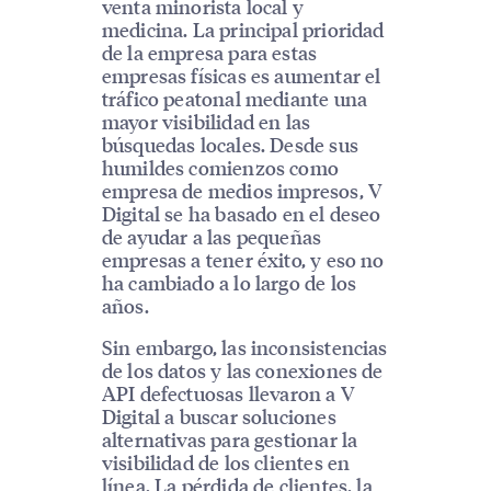
venta minorista local y
medicina. La principal prioridad
de la empresa para estas
empresas físicas es aumentar el
tráfico peatonal mediante una
mayor visibilidad en las
búsquedas locales. Desde sus
humildes comienzos como
empresa de medios impresos, V
Digital se ha basado en el deseo
de ayudar a las pequeñas
empresas a tener éxito, y eso no
ha cambiado a lo largo de los
años.
Sin embargo, las inconsistencias
de los datos y las conexiones de
API defectuosas llevaron a V
Digital a buscar soluciones
alternativas para gestionar la
visibilidad de los clientes en
línea. La pérdida de clientes, la