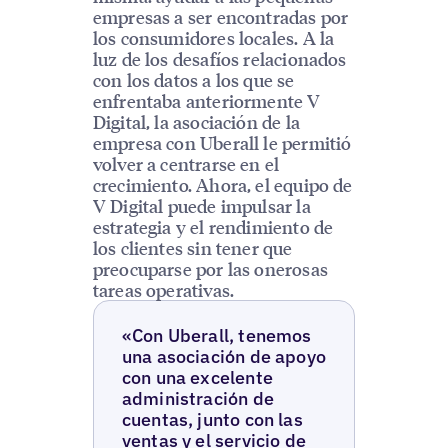
empresas a ser encontradas por
los consumidores locales. A la
luz de los desafíos relacionados
con los datos a los que se
enfrentaba anteriormente V
Digital, la asociación de la
empresa con Uberall le permitió
volver a centrarse en el
crecimiento. Ahora, el equipo de
V Digital puede impulsar la
estrategia y el rendimiento de
los clientes sin tener que
preocuparse por las onerosas
tareas operativas.
«Con Uberall, tenemos
una asociación de apoyo
con una excelente
administración de
cuentas, junto con las
ventas y el servicio de