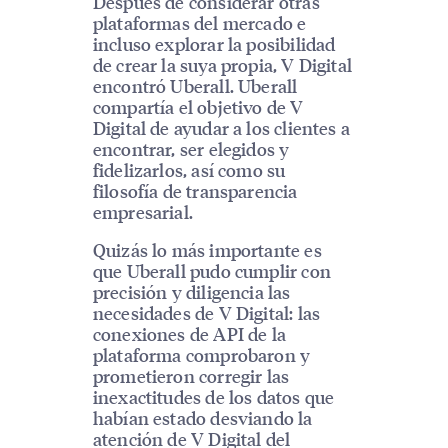
Después de considerar otras
plataformas del mercado e
incluso explorar la posibilidad
de crear la suya propia, V Digital
encontró Uberall. Uberall
compartía el objetivo de V
Digital de ayudar a los clientes a
encontrar, ser elegidos y
fidelizarlos, así como su
filosofía de transparencia
empresarial.
Quizás lo más importante es
que Uberall pudo cumplir con
precisión y diligencia las
necesidades de V Digital: las
conexiones de API de la
plataforma comprobaron y
prometieron corregir las
inexactitudes de los datos que
habían estado desviando la
atención de V Digital del