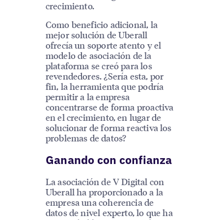
crecimiento.
Como beneficio adicional, la
mejor solución de Uberall
ofrecía un soporte atento y el
modelo de asociación de la
plataforma se creó para los
revendedores. ¿Sería esta, por
fin, la herramienta que podría
permitir a la empresa
concentrarse de forma proactiva
en el crecimiento, en lugar de
solucionar de forma reactiva los
problemas de datos?
Ganando con confianza
La asociación de V Digital con
Uberall ha proporcionado a la
empresa una coherencia de
datos de nivel experto, lo que ha