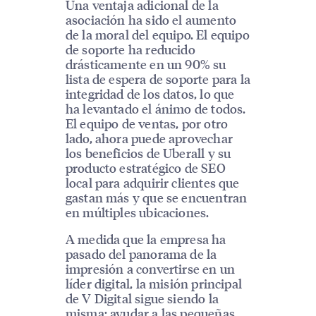
Una ventaja adicional de la
asociación ha sido el aumento
de la moral del equipo. El equipo
de soporte ha reducido
drásticamente en un 90% su
lista de espera de soporte para la
integridad de los datos, lo que
ha levantado el ánimo de todos.
El equipo de ventas, por otro
lado, ahora puede aprovechar
los beneficios de Uberall y su
producto estratégico de SEO
local para adquirir clientes que
gastan más y que se encuentran
en múltiples ubicaciones.
A medida que la empresa ha
pasado del panorama de la
impresión a convertirse en un
líder digital, la misión principal
de V Digital sigue siendo la
misma: ayudar a las pequeñas