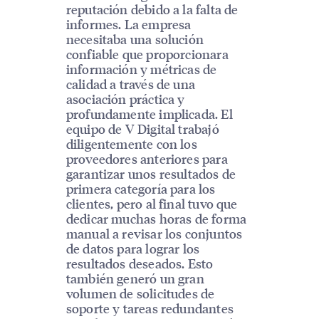
reputación debido a la falta de
informes. La empresa
necesitaba una solución
confiable que proporcionara
información y métricas de
calidad a través de una
asociación práctica y
profundamente implicada. El
equipo de V Digital trabajó
diligentemente con los
proveedores anteriores para
garantizar unos resultados de
primera categoría para los
clientes, pero al final tuvo que
dedicar muchas horas de forma
manual a revisar los conjuntos
de datos para lograr los
resultados deseados. Esto
también generó un gran
volumen de solicitudes de
soporte y tareas redundantes