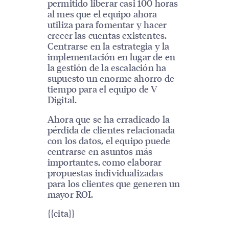
permitido liberar casi 100 horas
al mes que el equipo ahora
utiliza para fomentar y hacer
crecer las cuentas existentes.
Centrarse en la estrategia y la
implementación en lugar de en
la gestión de la escalación ha
supuesto un enorme ahorro de
tiempo para el equipo de V
Digital.
Ahora que se ha erradicado la
pérdida de clientes relacionada
con los datos, el equipo puede
centrarse en asuntos más
importantes, como elaborar
propuestas individualizadas
para los clientes que generen un
mayor ROI.
{{cita}}