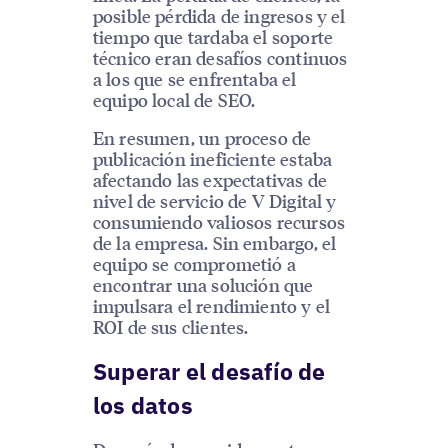
posible pérdida de ingresos y el
tiempo que tardaba el soporte
técnico eran desafíos continuos
a los que se enfrentaba el
equipo local de SEO.
En resumen, un proceso de
publicación ineficiente estaba
afectando las expectativas de
nivel de servicio de V Digital y
consumiendo valiosos recursos
de la empresa. Sin embargo, el
equipo se comprometió a
encontrar una solución que
impulsara el rendimiento y el
ROI de sus clientes.
Superar el desafío de
los datos