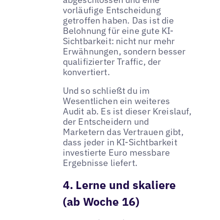
vorläufige Entscheidung
getroffen haben. Das ist die
Belohnung für eine gute KI-
Sichtbarkeit: nicht nur mehr
Erwähnungen, sondern besser
qualifizierter Traffic, der
konvertiert.
Und so schließt du im
Wesentlichen ein weiteres
Audit ab. Es ist dieser Kreislauf,
der Entscheidern und
Marketern das Vertrauen gibt,
dass jeder in KI-Sichtbarkeit
investierte Euro messbare
Ergebnisse liefert.
4. Lerne und skaliere
(ab Woche 16)