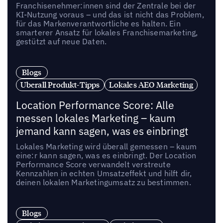
Franchisenehmer:innen sind der Zentrale bei der
KI-Nutzung voraus – und das ist nicht das Problem,
für das Markenverantwortliche es halten. Ein
smarterer Ansatz für lokales Franchisemarketing,
gestützt auf neue Daten.
Blogs
Uberall Produkt-Tipps
Lokales AEO Marketing
Location Performance Score: Alle
messen lokales Marketing – kaum
jemand kann sagen, was es einbringt
Lokales Marketing wird überall gemessen – kaum
eine:r kann sagen, was es einbringt. Der Location
Performance Score verwandelt verstreute
Kennzahlen in echten Umsatzeffekt und hilft dir,
deinen lokalen Marketingumsatz zu bestimmen.
Blogs