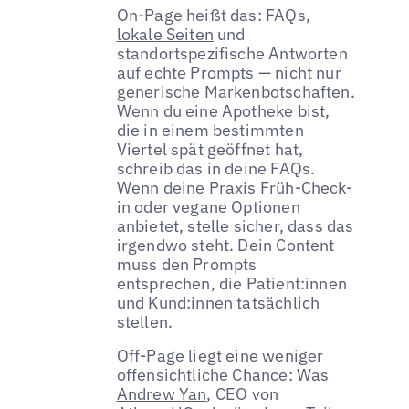
On-Page heißt das: FAQs,
lokale Seiten
und
standortspezifische Antworten
auf echte Prompts — nicht nur
generische Markenbotschaften.
Wenn du eine Apotheke bist,
die in einem bestimmten
Viertel spät geöffnet hat,
schreib das in deine FAQs.
Wenn deine Praxis Früh-Check-
in oder vegane Optionen
anbietet, stelle sicher, dass das
irgendwo steht. Dein Content
muss den Prompts
entsprechen, die Patient:innen
und Kund:innen tatsächlich
stellen.
Off-Page liegt eine weniger
offensichtliche Chance: Was
Andrew Yan
, CEO von