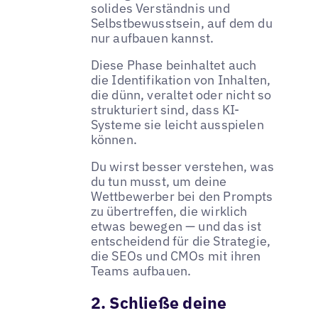
solides Verständnis und
Selbstbewusstsein, auf dem du
nur aufbauen kannst.
Diese Phase beinhaltet auch
die Identifikation von Inhalten,
die dünn, veraltet oder nicht so
strukturiert sind, dass KI-
Systeme sie leicht ausspielen
können.
Du wirst besser verstehen, was
du tun musst, um deine
Wettbewerber bei den Prompts
zu übertreffen, die wirklich
etwas bewegen — und das ist
entscheidend für die Strategie,
die SEOs und CMOs mit ihren
Teams aufbauen.
2. Schließe deine