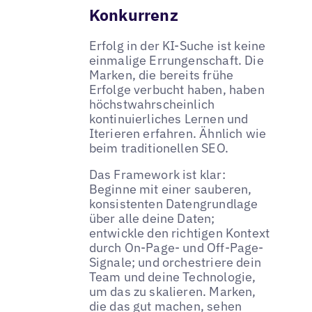
Konkurrenz
Erfolg in der KI-Suche ist keine
einmalige Errungenschaft. Die
Marken, die bereits frühe
Erfolge verbucht haben, haben
höchstwahrscheinlich
kontinuierliches Lernen und
Iterieren erfahren. Ähnlich wie
beim traditionellen SEO.
Das Framework ist klar:
Beginne mit einer sauberen,
konsistenten Datengrundlage
über alle deine Daten;
entwickle den richtigen Kontext
durch On-Page- und Off-Page-
Signale; und orchestriere dein
Team und deine Technologie,
um das zu skalieren. Marken,
die das gut machen, sehen