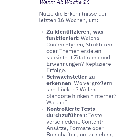
Wann: Ab Woche 16
Nutze die Erkenntnisse der
letzten 16 Wochen, um:
Zu identifizieren, was
funktioniert
: Welche
Content-Typen, Strukturen
oder Themen erzielen
konsistent Zitationen und
Erwähnungen? Repliziere
Erfolge.
Schwachstellen zu
erkennen
: Wo vergrößern
sich Lücken? Welche
Standorte hinken hinterher?
Warum?
Kontrollierte Tests
durchzuführen
: Teste
verschiedene Content-
Ansätze, Formate oder
Botschaften, um zu sehen,