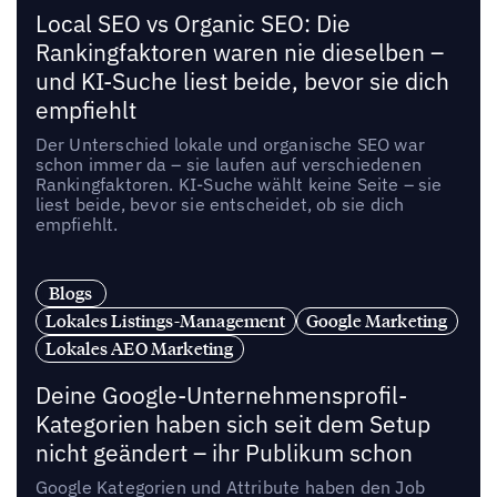
Local SEO vs Organic SEO: Die
Rankingfaktoren waren nie dieselben –
und KI-Suche liest beide, bevor sie dich
empfiehlt
Der Unterschied lokale und organische SEO war
schon immer da – sie laufen auf verschiedenen
Rankingfaktoren. KI-Suche wählt keine Seite – sie
liest beide, bevor sie entscheidet, ob sie dich
empfiehlt.
Blogs
Lokales Listings-Management
Google Marketing
Lokales AEO Marketing
Deine Google-Unternehmensprofil-
Kategorien haben sich seit dem Setup
nicht geändert – ihr Publikum schon
Google Kategorien und Attribute haben den Job