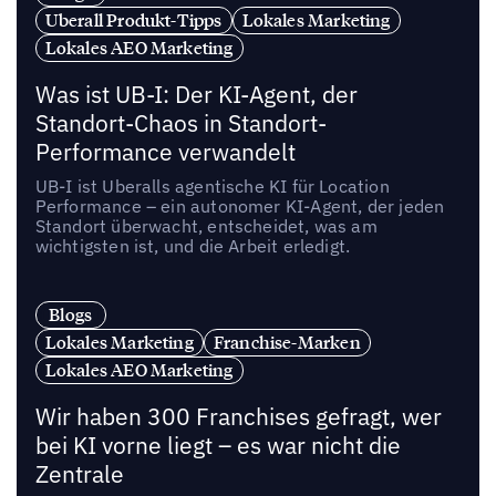
Uberall Produkt-Tipps
Lokales Marketing
Lokales AEO Marketing
Was ist UB-I: Der KI-Agent, der
Standort-Chaos in Standort-
Performance verwandelt
UB-I ist Uberalls agentische KI für Location
Performance – ein autonomer KI-Agent, der jeden
Standort überwacht, entscheidet, was am
wichtigsten ist, und die Arbeit erledigt.
Blogs
Lokales Marketing
Franchise-Marken
Lokales AEO Marketing
Wir haben 300 Franchises gefragt, wer
bei KI vorne liegt – es war nicht die
Zentrale