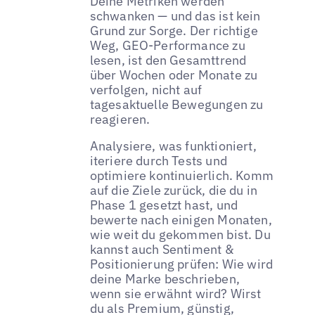
Deine Metriken werden
schwanken — und das ist kein
Grund zur Sorge. Der richtige
Weg, GEO-Performance zu
lesen, ist den Gesamttrend
über Wochen oder Monate zu
verfolgen, nicht auf
tagesaktuelle Bewegungen zu
reagieren.
Analysiere, was funktioniert,
iteriere durch Tests und
optimiere kontinuierlich. Komm
auf die Ziele zurück, die du in
Phase 1 gesetzt hast, und
bewerte nach einigen Monaten,
wie weit du gekommen bist. Du
kannst auch Sentiment &
Positionierung prüfen: Wie wird
deine Marke beschrieben,
wenn sie erwähnt wird? Wirst
du als Premium, günstig,