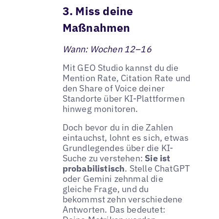
3. Miss deine
Maßnahmen
Wann: Wochen 12–16
Mit GEO Studio kannst du die
Mention Rate, Citation Rate und
den Share of Voice deiner
Standorte über KI-Plattformen
hinweg monitoren.
Doch bevor du in die Zahlen
eintauchst, lohnt es sich, etwas
Grundlegendes über die KI-
Suche zu verstehen:
Sie ist
probabilistisch
. Stelle ChatGPT
oder Gemini zehnmal die
gleiche Frage, und du
bekommst zehn verschiedene
Antworten. Das bedeutet: