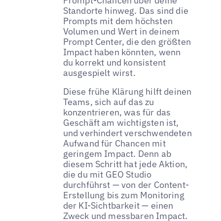
Prompt-Chancen über deine
Standorte hinweg. Das sind die
Prompts mit dem höchsten
Volumen und Wert in deinem
Prompt Center, die den größten
Impact haben könnten, wenn
du korrekt und konsistent
ausgespielt wirst.
Diese frühe Klärung hilft deinen
Teams, sich auf das zu
konzentrieren, was für das
Geschäft am wichtigsten ist,
und verhindert verschwendeten
Aufwand für Chancen mit
geringem Impact. Denn ab
diesem Schritt hat jede Aktion,
die du mit GEO Studio
durchführst — von der Content-
Erstellung bis zum Monitoring
der KI-Sichtbarkeit — einen
Zweck und messbaren Impact.