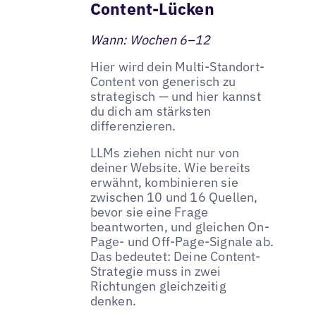
Content-Lücken
Wann: Wochen 6–12
Hier wird dein Multi-Standort-
Content von generisch zu
strategisch — und hier kannst
du dich am stärksten
differenzieren.
LLMs ziehen nicht nur von
deiner Website. Wie bereits
erwähnt, kombinieren sie
zwischen 10 und 16 Quellen,
bevor sie eine Frage
beantworten, und gleichen On-
Page- und Off-Page-Signale ab.
Das bedeutet: Deine Content-
Strategie muss in zwei
Richtungen gleichzeitig
denken.