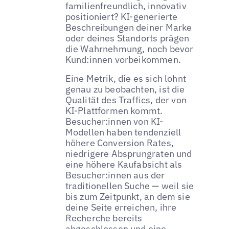
familienfreundlich, innovativ
positioniert? KI-generierte
Beschreibungen deiner Marke
oder deines Standorts prägen
die Wahrnehmung, noch bevor
Kund:innen vorbeikommen.
Eine Metrik, die es sich lohnt
genau zu beobachten, ist die
Qualität des Traffics, der von
KI-Plattformen kommt.
Besucher:innen von KI-
Modellen haben tendenziell
höhere Conversion Rates,
niedrigere Absprungraten und
eine höhere Kaufabsicht als
Besucher:innen aus der
traditionellen Suche — weil sie
bis zum Zeitpunkt, an dem sie
deine Seite erreichen, ihre
Recherche bereits
abgeschlossen und eine