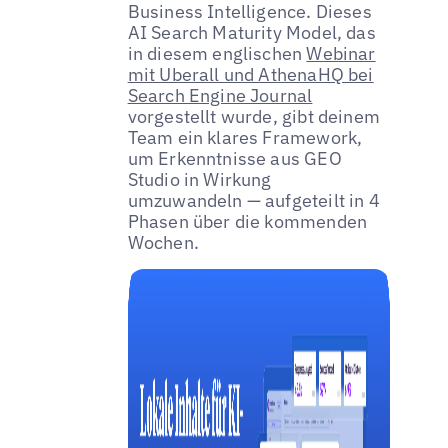
Business Intelligence. Dieses
AI Search Maturity Model, das
in diesem englischen
Webinar
mit Uberall und AthenaHQ bei
Search Engine Journal
vorgestellt wurde, gibt deinem
Team ein klares Framework,
um Erkenntnisse aus GEO
Studio in Wirkung
umzuwandeln — aufgeteilt in 4
Phasen über die kommenden
Wochen.