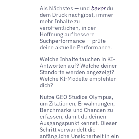
Als Nächstes — und
bevor
du
dem Druck nachgibst, immer
mehr Inhalte zu
veröffentlichen, in der
Hoffnung auf bessere
Suchperformance — prüfe
deine aktuelle Performance.
Welche Inhalte tauchen in KI-
Antworten auf? Welche deiner
Standorte werden angezeigt?
Welche KI-Modelle empfehlen
dich?
Nutze GEO Studios Olympus,
um Zitationen, Erwähnungen,
Benchmarks und Chancen zu
erfassen, damit du deinen
Ausgangspunkt kennst. Dieser
Schritt verwandelt die
anfängliche Unsicherheit in ein