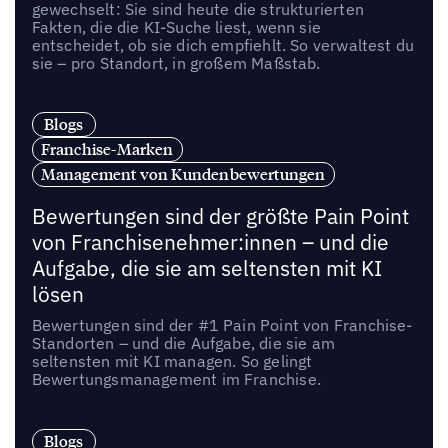
gewechselt: Sie sind heute die strukturierten
Fakten, die die KI-Suche liest, wenn sie
entscheidet, ob sie dich empfiehlt. So verwaltest du
sie – pro Standort, in großem Maßstab.
Blogs
Franchise-Marken
Management von Kundenbewertungen
Bewertungen sind der größte Pain Point
von Franchisenehmer:innen – und die
Aufgabe, die sie am seltensten mit KI
lösen
Bewertungen sind der #1 Pain Point von Franchise-
Standorten – und die Aufgabe, die sie am
seltensten mit KI managen. So gelingt
Bewertungsmanagement im Franchise.
Blogs