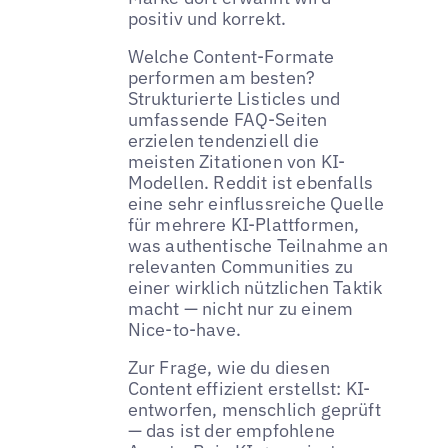
positiv und korrekt.
Welche Content-Formate
performen am besten?
Strukturierte Listicles und
umfassende FAQ-Seiten
erzielen tendenziell die
meisten Zitationen von KI-
Modellen. Reddit ist ebenfalls
eine sehr einflussreiche Quelle
für mehrere KI-Plattformen,
was authentische Teilnahme an
relevanten Communities zu
einer wirklich nützlichen Taktik
macht — nicht nur zu einem
Nice-to-have.
Zur Frage, wie du diesen
Content effizient erstellst: KI-
entworfen, menschlich geprüft
— das ist der empfohlene