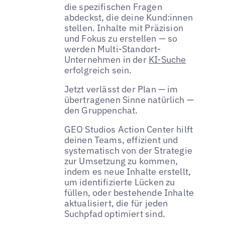
die spezifischen Fragen
abdeckst, die deine Kund:innen
stellen. Inhalte mit Präzision
und Fokus zu erstellen — so
werden Multi-Standort-
Unternehmen in der
KI-Suche
erfolgreich sein.
Jetzt verlässt der Plan — im
übertragenen Sinne natürlich —
den Gruppenchat.
GEO Studios Action Center hilft
deinen Teams, effizient und
systematisch von der Strategie
zur Umsetzung zu kommen,
indem es neue Inhalte erstellt,
um identifizierte Lücken zu
füllen, oder bestehende Inhalte
aktualisiert, die für jeden
Suchpfad optimiert sind.