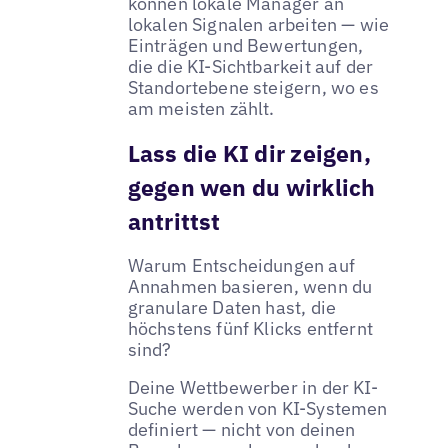
können lokale Manager an
lokalen Signalen arbeiten — wie
Einträgen und Bewertungen,
die die KI-Sichtbarkeit auf der
Standortebene steigern, wo es
am meisten zählt.
Lass die KI dir zeigen,
gegen wen du wirklich
antrittst
Warum Entscheidungen auf
Annahmen basieren, wenn du
granulare Daten hast, die
höchstens fünf Klicks entfernt
sind?
Deine Wettbewerber in der KI-
Suche werden von KI-Systemen
definiert — nicht von deinen