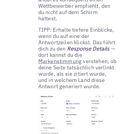
Wettbewerber empfiehlt, den
du nicht auf dem Schirm
hattest.
TIPP: Erhalte tiefere Einblicke,
wenn du auf eine der
Antwortzeilen klickst. Das führt
dich zu den
Response Details
—
dort kannst du die
Markenstimmung
verstehen, ob
deine Seite tatsächlich verlinkt
wurde, als sie zitiert wurde,
und in welchem Land diese
Antwort generiert wurde.