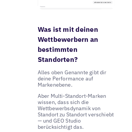
Was ist mit deinen
Wettbewerbern an
bestimmten
Standorten?
Alles oben Genannte gibt dir
deine Performance auf
Markenebene.
Aber Multi-Standort-Marken
wissen, dass sich die
Wettbewerbsdynamik von
Standort zu Standort verschiebt
— und GEO Studio
berücksichtigt das.