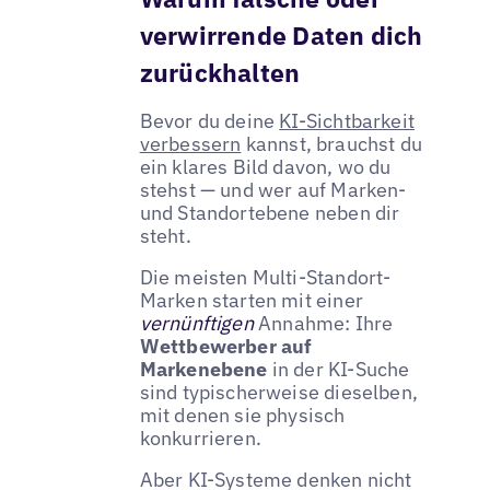
verwirrende Daten dich
zurückhalten
Bevor du deine
KI-Sichtbarkeit
verbessern
kannst, brauchst du
ein klares Bild davon, wo du
stehst — und wer auf Marken-
und Standortebene neben dir
steht.
Die meisten Multi-Standort-
Marken starten mit einer
vernünftigen
Annahme: Ihre
Wettbewerber auf
Markenebene
in der KI-Suche
sind typischerweise dieselben,
mit denen sie physisch
konkurrieren.
Aber KI-Systeme denken nicht