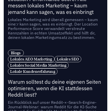
messen lokales Marketing – kaum
jemand kann sagen, was es einbringt
Lokales Marketing wird überall gemessen – kaum
eine:r kann sagen, was es einbringt. Der Location
Performance Score verwandelt verstreute
Kennzahlen in echten Umsatzeffekt und hilft dir,
deinen lokalen Marketingumsatz zu bestimmen.
Blogs
Lokales AEO Marketing
Lokales SEO
Lokales Social Media Marketing
Lokale Kundenerfahrung
Warum solltest du deine eigenen Seiten
optimieren, wenn die KI stattdessen
Reddit liest?
Ein Rückblick auf unser Reddit-×-Search-Engine-
Journal-Webinar: warum Reddit für die KI-Suche