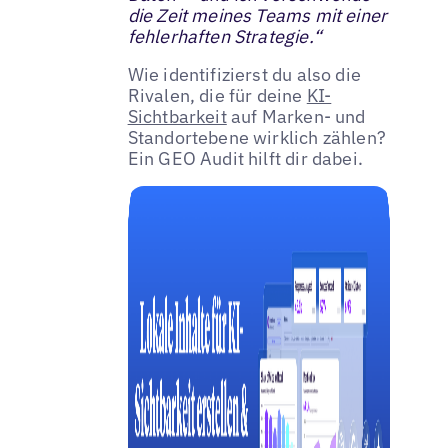
die Zeit meines Teams mit einer
fehlerhaften Strategie.“
Wie identifizierst du also die
Rivalen, die für deine
KI-
Sichtbarkeit
auf Marken- und
Standortebene wirklich zählen?
Ein GEO Audit hilft dir dabei.