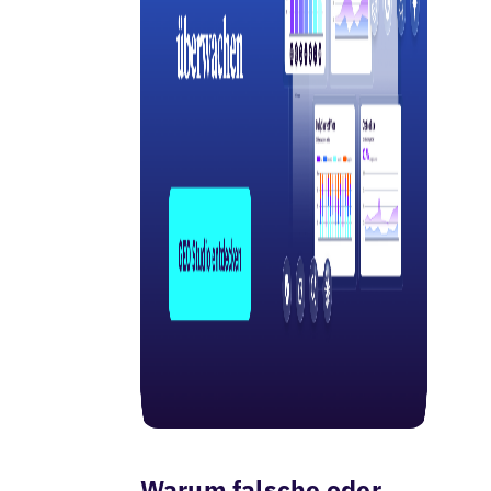
Warum falsche oder