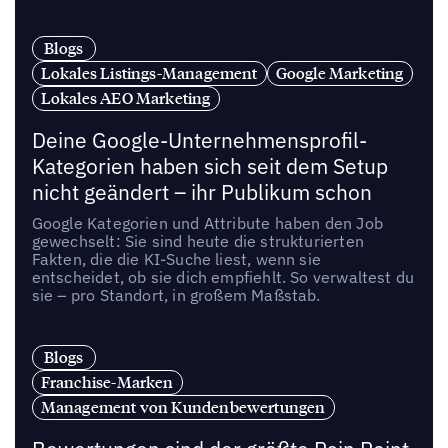
Blogs
Lokales Listings-Management
Google Marketing
Lokales AEO Marketing
Deine Google-Unternehmensprofil-
Kategorien haben sich seit dem Setup
nicht geändert – ihr Publikum schon
Google Kategorien und Attribute haben den Job
gewechselt: Sie sind heute die strukturierten
Fakten, die die KI-Suche liest, wenn sie
entscheidet, ob sie dich empfiehlt. So verwaltest du
sie – pro Standort, in großem Maßstab.
Blogs
Franchise-Marken
Management von Kundenbewertungen