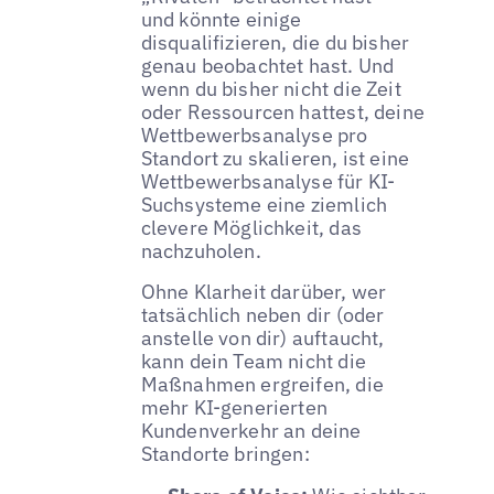
und könnte einige
disqualifizieren, die du bisher
genau beobachtet hast. Und
wenn du bisher nicht die Zeit
oder Ressourcen hattest, deine
Wettbewerbsanalyse pro
Standort zu skalieren, ist eine
Wettbewerbsanalyse für KI-
Suchsysteme eine ziemlich
clevere Möglichkeit, das
nachzuholen.
Ohne Klarheit darüber, wer
tatsächlich neben dir (oder
anstelle von dir) auftaucht,
kann dein Team nicht die
Maßnahmen ergreifen, die
mehr KI-generierten
Kundenverkehr an deine
Standorte bringen: