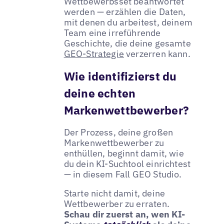
Wettbewerbsset beantwortet
werden — erzählen die Daten,
mit denen du arbeitest, deinem
Team eine irreführende
Geschichte, die deine gesamte
GEO-Strategie
verzerren kann.
Wie identifizierst du
deine echten
Markenwettbewerber?
Der Prozess, deine großen
Markenwettbewerber zu
enthüllen, beginnt damit, wie
du dein KI-Suchtool einrichtest
— in diesem Fall GEO Studio.
Starte nicht damit, deine
Wettbewerber zu erraten.
Schau dir zuerst an, wen KI-