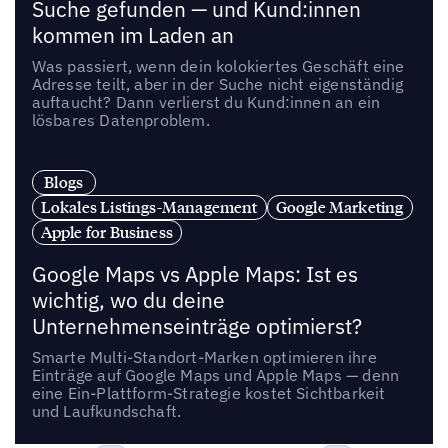
Suche gefunden — und Kund:innen
kommen im Laden an
Was passiert, wenn dein kolokiertes Geschäft eine
Adresse teilt, aber in der Suche nicht eigenständig
auftaucht? Dann verlierst du Kund:innen an ein
lösbares Datenproblem.
Blogs
Lokales Listings-Management
Google Marketing
Apple for Business
Google Maps vs Apple Maps: Ist es
wichtig, wo du deine
Unternehmenseinträge optimierst?
Smarte Multi-Standort-Marken optimieren ihre
Einträge auf Google Maps und Apple Maps — denn
eine Ein-Plattform-Strategie kostet Sichtbarkeit
und Laufkundschaft.