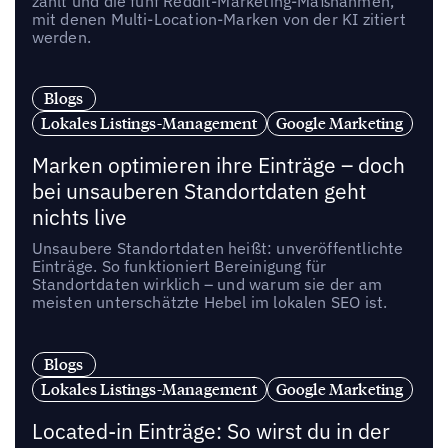
zählt und die fünf Reddit-Marketing-Maßnahmen,
mit denen Multi-Location-Marken von der KI zitiert
werden.
Blogs
Lokales Listings-Management
Google Marketing
Marken optimieren ihre Einträge – doch
bei unsauberen Standortdaten geht
nichts live
Unsaubere Standortdaten heißt: unveröffentlichte
Einträge. So funktioniert Bereinigung für
Standortdaten wirklich – und warum sie der am
meisten unterschätzte Hebel im lokalen SEO ist.
Blogs
Lokales Listings-Management
Google Marketing
Located-in Einträge: So wirst du in der