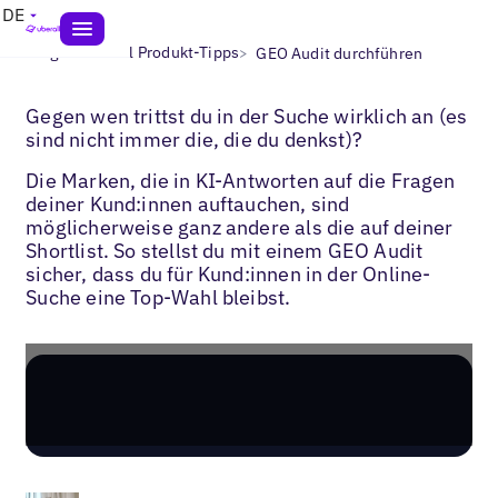
DE
>
>
Blogs
Uberall Produkt-Tipps
GEO Audit durchführen
Gegen wen trittst du in der Suche wirklich an (es
sind nicht immer die, die du denkst)?
Die Marken, die in KI-Antworten auf die Fragen
deiner Kund:innen auftauchen, sind
möglicherweise ganz andere als die auf deiner
Shortlist. So stellst du mit einem GEO Audit
sicher, dass du für Kund:innen in der Online-
Suche eine Top-Wahl bleibst.