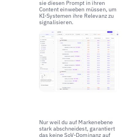
sie diesen Prompt in ihren
Content einweben müssen, um
KI-Systemen ihre Relevanz zu
signalisieren.
Nur weil du auf Markenebene
stark abschneidest, garantiert
das keine SoV-Dominanz auf