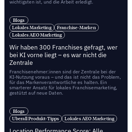
wichtigsten ist, und die Arbeit erledigt.
Blogs
Lokales Marketing
Franchise-Marken
Lokales AEO Marketing
Wir haben 300 Franchises gefragt, wer
bei KI vorne liegt – es war nicht die
Zentrale
Franchisenehmer:innen sind der Zentrale bei der
KI-Nutzung voraus – und das ist nicht das Problem,
für das Markenverantwortliche es halten. Ein
smarterer Ansatz für lokales Franchisemarketing,
gestützt auf neue Daten.
Blogs
Uberall Produkt-Tipps
Lokales AEO Marketing
Location Performance Score: Alle