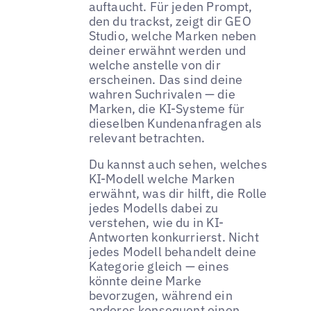
auftaucht. Für jeden Prompt,
den du trackst, zeigt dir GEO
Studio, welche Marken neben
deiner erwähnt werden und
welche anstelle von dir
erscheinen. Das sind deine
wahren Suchrivalen — die
Marken, die KI-Systeme für
dieselben Kundenanfragen als
relevant betrachten.
Du kannst auch sehen, welches
KI-Modell welche Marken
erwähnt, was dir hilft, die Rolle
jedes Modells dabei zu
verstehen, wie du in KI-
Antworten konkurrierst. Nicht
jedes Modell behandelt deine
Kategorie gleich — eines
könnte deine Marke
bevorzugen, während ein
anderes konsequent einen