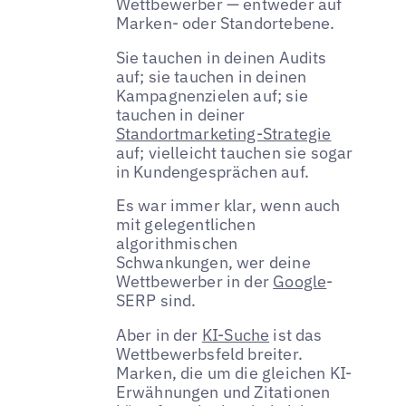
Wettbewerber — entweder auf
Marken- oder Standortebene.
Sie tauchen in deinen Audits
auf; sie tauchen in deinen
Kampagnenzielen auf; sie
tauchen in deiner
Standortmarketing-Strategie
auf; vielleicht tauchen sie sogar
in Kundengesprächen auf.
Es war immer klar, wenn auch
mit gelegentlichen
algorithmischen
Schwankungen, wer deine
Wettbewerber in der
Google
-
SERP sind.
Aber in der
KI-Suche
ist das
Wettbewerbsfeld breiter.
Marken, die um die gleichen KI-
Erwähnungen und Zitationen