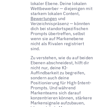
lokaler Ebene. Deine lokalen
Wettbewerber — diejenigen mit
starkem lokalen Content,
Bewertungen
und
Verzeichnispräsenz — könnten
dich bei standortspezifischen
Prompts übertreffen, selbst
wenn sie auf Markenebene
nicht als Rivalen registriert
sind.
Zu verstehen, wie du auf beiden
Ebenen abschneidest, hilft dir
nicht nur, deine KI-
Auffindbarkeit zu begreifen,
sondern auch deine
Positionierung für High-Intent-
Prompts. Und während
Markenteams sich darauf
konzentrieren können, stärkere
Markensignale aufzubauen,