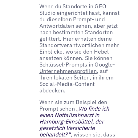
Wenn du Standorte in GEO
Studio eingerichtet hast, kannst
du dieselben Prompt- und
Antwortdaten sehen, aber jetzt
nach bestimmten Standorten
gefiltert. Hier erhalten deine
Standortverantwortlichen mehr
Einblicke, wo sie den Hebel
ansetzen können. Sie können
Schlüssel-Prompts in
Google-
Unternehmensprofilen
, auf
ihren lokalen Seiten, in ihrem
Social-Media-Content
abdecken.
Wenn sie zum Beispiel den
Prompt sehen
„Wo finde ich
einen Notfallzahnarzt in
Hamburg-Eimsbüttel, der
gesetzlich Versicherte
behandelt?“
, wissen sie, dass