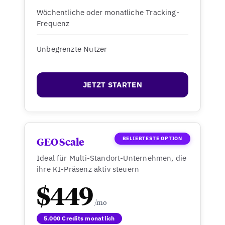
Wöchentliche oder monatliche Tracking-
Frequenz
Unbegrenzte Nutzer
JETZT STARTEN
BELIEBTESTE OPTION
GEO Scale
Ideal für Multi-Standort-Unternehmen, die
ihre KI-Präsenz aktiv steuern
$449
5.000 Credits monatlich