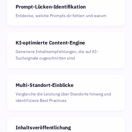
Prompt-Lücken-Identifikation
Entdecke, welche Prompts dir fehlen und warum
KI-optimierte Content-Engine
Generiere Inhaltsempfehlungen, die auf KI-
Suchsignale zugeschnitten sind
Multi-Standort-Einblicke
Vergleiche die Leistung über Standorte hinweg und
identifiziere Best Practices
Inhaltsveröffentlichung