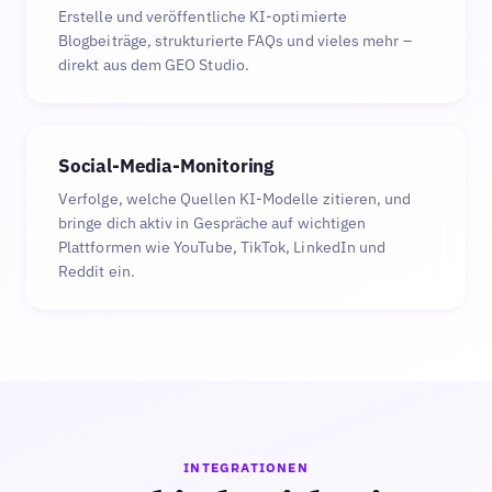
Erstelle und veröffentliche KI-optimierte
Blogbeiträge, strukturierte FAQs und vieles mehr –
direkt aus dem GEO Studio.
Social-Media-Monitoring
Verfolge, welche Quellen KI-Modelle zitieren, und
bringe dich aktiv in Gespräche auf wichtigen
Plattformen wie YouTube, TikTok, LinkedIn und
Reddit ein.
INTEGRATIONEN