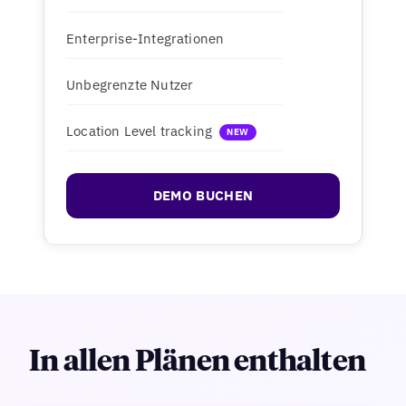
Enterprise-Integrationen
Unbegrenzte Nutzer
Location Level tracking
NEW
DEMO BUCHEN
In allen Plänen enthalten