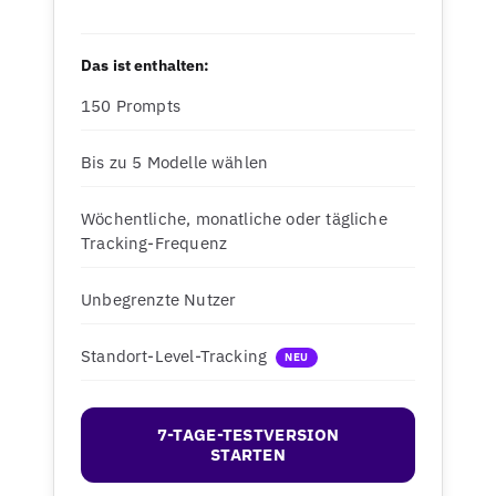
Das ist enthalten:
150 Prompts
Bis zu 5 Modelle wählen
Wöchentliche, monatliche oder tägliche
Tracking-Frequenz
Unbegrenzte Nutzer
Standort-Level-Tracking
NEU
7-TAGE-TESTVERSION
STARTEN