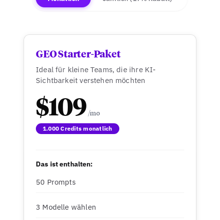
GEO Starter-Paket
Ideal für kleine Teams, die ihre KI-
Sichtbarkeit verstehen möchten
$109
1.000 Credits monatlich
Das ist enthalten:
50 Prompts
3 Modelle wählen