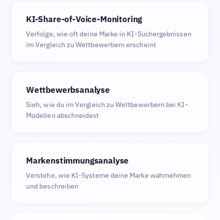
KI-Share-of-Voice-Monitoring
Verfolge, wie oft deine Marke in KI-Suchergebnissen
im Vergleich zu Wettbewerbern erscheint
Wettbewerbsanalyse
Sieh, wie du im Vergleich zu Wettbewerbern bei KI-
Modellen abschneidest
Markenstimmungsanalyse
Verstehe, wie KI-Systeme deine Marke wahrnehmen
und beschreiben