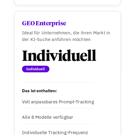
GEO Enterprise
Ideal für Unternehmen, die ihren Markt in
der KI-Suche anführen möchten
Individuell
Individuell
Das ist enthalten:
Voll anpassbares Prompt-Tracking
Alle 8 Modelle verfügbar
Individuelle Tracking-Frequenz