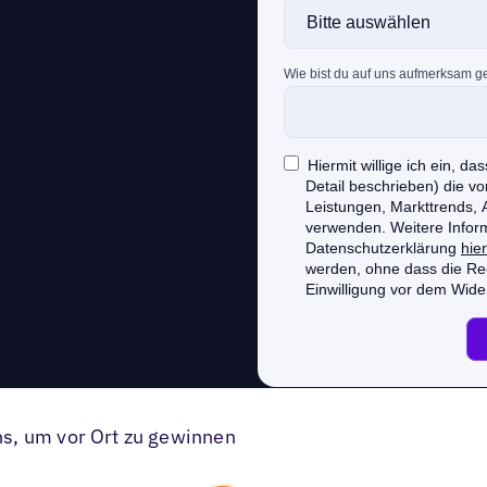
s, um vor Ort zu gewinnen