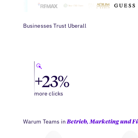
Businesses Trust Uberall
+23%
more clicks
Warum Teams in
Betrieb, Marketing und 