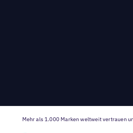
Mehr als 1.000 Marken weltweit vertrauen un