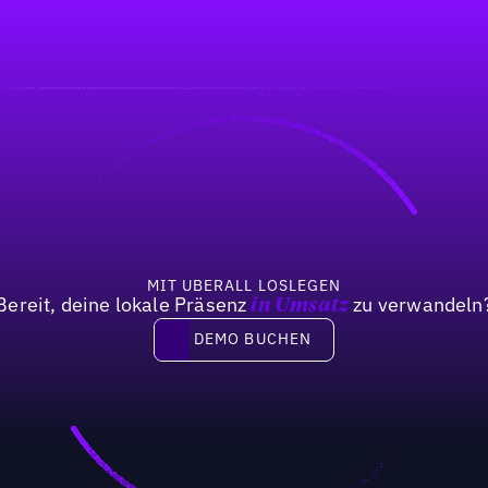
MIT UBERALL LOSLEGEN
Bereit, deine lokale Präsenz
zu verwandeln
in Umsatz
DEMO BUCHEN
DEMO BUCHEN