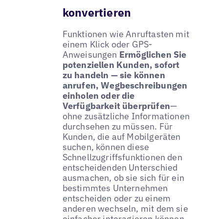
konvertieren
Funktionen wie Anruftasten mit
einem Klick oder GPS-
Anweisungen
Ermöglichen Sie
potenziellen Kunden, sofort
zu handeln — sie können
anrufen, Wegbeschreibungen
einholen oder die
Verfügbarkeit überprüfen
—
ohne zusätzliche Informationen
durchsehen zu müssen. Für
Kunden, die auf Mobilgeräten
suchen, können diese
Schnellzugriffsfunktionen den
entscheidenden Unterschied
ausmachen, ob sie sich für ein
bestimmtes Unternehmen
entscheiden oder zu einem
anderen wechseln, mit dem sie
einfacher interagieren können.