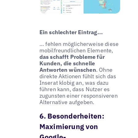
Ein schlechter Eintrag...
... fehlen möglicherweise diese
mobilfreundlichen Elemente,
das schafft Probleme für
Kunden, die schnelle
Antworten wünschen
. Ohne
direkte Aktionen fühlt sich das
Inserat klobig an, was dazu
führen kann, dass Nutzer es
zugunsten einer responsiveren
Alternative aufgeben.
6. Besonderheiten:
Maximierung von
Google-