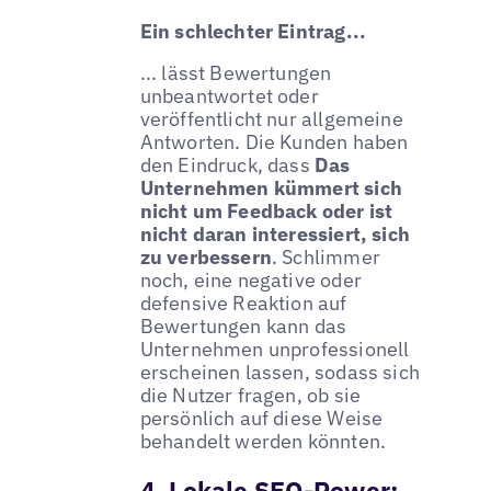
Ein schlechter Eintrag...
... lässt Bewertungen
unbeantwortet oder
veröffentlicht nur allgemeine
Antworten. Die Kunden haben
den Eindruck, dass
Das
Unternehmen kümmert sich
nicht um Feedback oder ist
nicht daran interessiert, sich
zu verbessern
. Schlimmer
noch, eine negative oder
defensive Reaktion auf
Bewertungen kann das
Unternehmen unprofessionell
erscheinen lassen, sodass sich
die Nutzer fragen, ob sie
persönlich auf diese Weise
behandelt werden könnten.
4. Lokale SEO-Power: