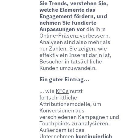
Sie Trends, verstehen Sie,
welche Elemente das
Engagement fördern, und
nehmen Sie fundierte
Anpassungen vor
die ihre
Online-Präsenz verbessern.
Analysen sind also mehr als
nur Zahlen. Sie zeigen, wie
effektiv ein Inserat darin ist,
Besucher in tatsächliche
Kunden umzuwandeln.
Ein guter Eintrag...
... wie
KFCs
nutzt
fortschrittliche
Attributionsmodelle, um
Konversionen aus
verschiedenen Kampagnen und
Touchpoints zu analysieren.
Außerdem ist das
Unternehmen
kontinuierlich