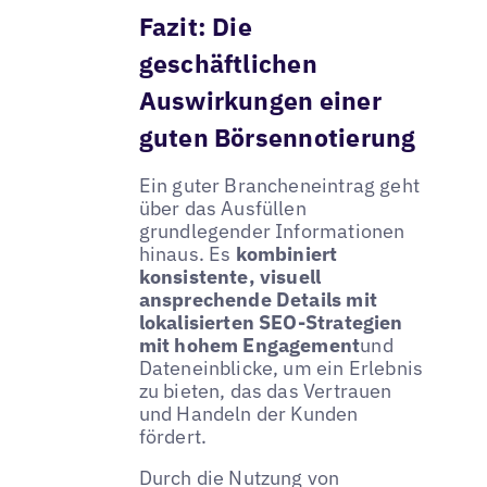
Fazit: Die
geschäftlichen
Auswirkungen einer
guten Börsennotierung
Ein guter Brancheneintrag geht
über das Ausfüllen
grundlegender Informationen
hinaus. Es
kombiniert
konsistente, visuell
ansprechende Details mit
lokalisierten SEO-Strategien
mit hohem Engagement
und
Dateneinblicke, um ein Erlebnis
zu bieten, das das Vertrauen
und Handeln der Kunden
fördert.
Durch die Nutzung von