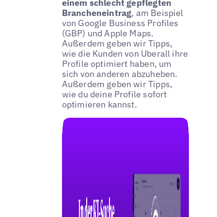
einem schlecht gepflegten
Brancheneintrag
, am Beispiel
von Google Business Profiles
(GBP) und Apple Maps.
Außerdem geben wir Tipps,
wie die Kunden von Uberall ihre
Profile optimiert haben, um
sich von anderen abzuheben.
Außerdem geben wir Tipps,
wie du deine Profile sofort
optimieren kannst.