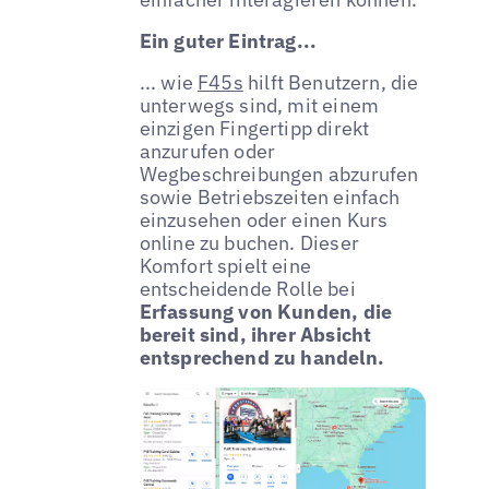
Ein guter Eintrag...
... wie
F45s
hilft Benutzern, die
unterwegs sind, mit einem
einzigen Fingertipp direkt
anzurufen oder
Wegbeschreibungen abzurufen
sowie Betriebszeiten einfach
einzusehen oder einen Kurs
online zu buchen. Dieser
Komfort spielt eine
entscheidende Rolle bei
Erfassung von Kunden, die
bereit sind, ihrer Absicht
entsprechend zu handeln.