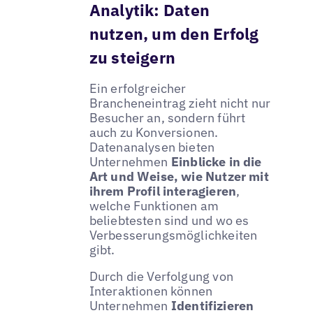
Analytik: Daten
nutzen, um den Erfolg
zu steigern
Ein erfolgreicher
Brancheneintrag zieht nicht nur
Besucher an, sondern führt
auch zu Konversionen.
Datenanalysen bieten
Unternehmen
Einblicke in die
Art und Weise, wie Nutzer mit
ihrem Profil interagieren
,
welche Funktionen am
beliebtesten sind und wo es
Verbesserungsmöglichkeiten
gibt.
Durch die Verfolgung von
Interaktionen können
Unternehmen
Identifizieren