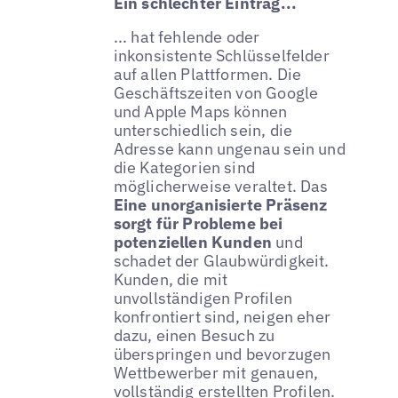
Ein schlechter Eintrag...
... hat fehlende oder
inkonsistente Schlüsselfelder
auf allen Plattformen. Die
Geschäftszeiten von Google
und Apple Maps können
unterschiedlich sein, die
Adresse kann ungenau sein und
die Kategorien sind
möglicherweise veraltet. Das
Eine unorganisierte Präsenz
sorgt für Probleme bei
potenziellen Kunden
und
schadet der Glaubwürdigkeit.
Kunden, die mit
unvollständigen Profilen
konfrontiert sind, neigen eher
dazu, einen Besuch zu
überspringen und bevorzugen
Wettbewerber mit genauen,
vollständig erstellten Profilen.