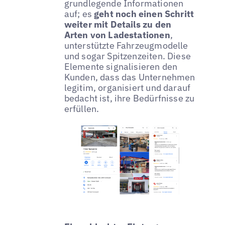
grundlegende Informationen
auf; es
geht noch einen Schritt
weiter mit Details zu den
Arten von Ladestationen
,
unterstützte Fahrzeugmodelle
und sogar Spitzenzeiten. Diese
Elemente signalisieren den
Kunden, dass das Unternehmen
legitim, organisiert und darauf
bedacht ist, ihre Bedürfnisse zu
erfüllen.