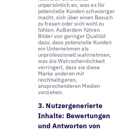
unpersönlich an, was es für
potenzielle Kunden schwieriger
macht, sich über einen Besuch
zu freuen oder sich wohl zu
fühlen. Außerdem führen
Bilder von geringer Qualität
dazu, dass potenzielle Kunden
ein Unternehmen als
unprofessionell wahrnehmen,
was die Wahrscheinlichkeit
verringert, dass sie diese
Marke anderen mit
reichhaltigeren,
ansprechenderen Medien
vorziehen.
3. Nutzergenerierte
Inhalte: Bewertungen
und Antworten von