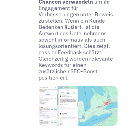
Chancen verwandeln
um ihr
Engagement für
Verbesserungen unter Beweis
zu stellen. Wenn ein Kunde
Bedenken äußert, ist die
Antwort des Unternehmens
sowohl informativ als auch
lösungsorientiert. Dies zeigt,
dass er Feedback schätzt.
Gleichzeitig werden relevante
Keywords für einen
zusätzlichen SEO-Boost
positioniert.