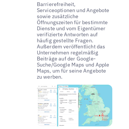
Barrierefreiheit,
Serviceoptionen und Angebote
sowie zusätzliche
Öffnungszeiten für bestimmte
Dienste und vom Eigentümer
verifizierte Antworten auf
häufig gestellte Fragen.
Außerdem veröffentlicht das
Unternehmen regelmäßig
Beiträge auf der Google-
Suche/Google Maps und Apple
Maps, um für seine Angebote
zu werben.