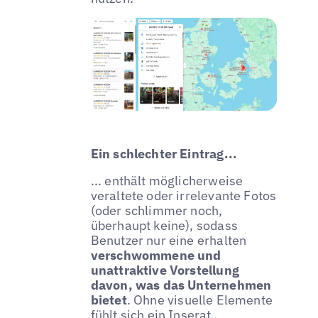
Ein schlechter Eintrag...
... enthält möglicherweise
veraltete oder irrelevante Fotos
(oder schlimmer noch,
überhaupt keine), sodass
Benutzer nur eine erhalten
verschwommene und
unattraktive Vorstellung
davon, was das Unternehmen
bietet
. Ohne visuelle Elemente
fühlt sich ein Inserat