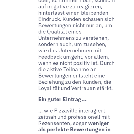
oder, schlimmer noch, schlecht
auf negative zu reagieren,
hinterlässt einen bleibenden
Eindruck. Kunden schauen sich
Bewertungen nicht nur an, um
die Qualität eines
Unternehmens zu verstehen,
sondern auch, um zu sehen,
wie das Unternehmen mit
Feedback umgeht, vor allem,
wenn es nicht positiv ist. Durch
die aktive Teilnahme an
Bewertungen entsteht eine
Beziehung zu den Kunden, die
Loyalität und Vertrauen stärkt.
Ein guter Eintrag...
... wie
Pizzaville
interagiert
zeitnah und professionell mit
Rezensenten, sogar
weniger
als perfekte Bewertungen in