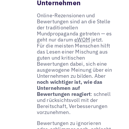
Unternehmen
Online-Rezensionen und
Bewertungen sind an die Stelle
der traditionellen
Mundpropaganda getreten — es
geht nur darum
eWOM
jetzt.
Für die meisten Menschen hilft
das Lesen einer Mischung aus
guten und kritischen
Bewertungen dabei, sich eine
ausgewogene Meinung über ein
Unternehmen zu bilden. Aber
noch wichtiger ist, wie das
Unternehmen auf
Bewertungen reagiert
: schnell
und rücksichtsvoll mit der
Bereitschaft, Verbesserungen
vorzunehmen.
Bewertungen zu ignorieren