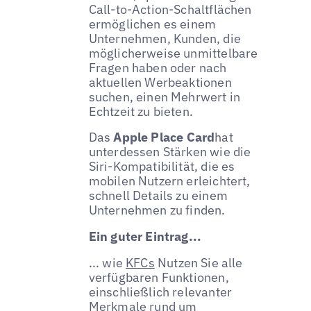
Call-to-Action-Schaltflächen
ermöglichen es einem
Unternehmen, Kunden, die
möglicherweise unmittelbare
Fragen haben oder nach
aktuellen Werbeaktionen
suchen, einen Mehrwert in
Echtzeit zu bieten.
Das
Apple Place Card
hat
unterdessen Stärken wie die
Siri-Kompatibilität, die es
mobilen Nutzern erleichtert,
schnell Details zu einem
Unternehmen zu finden.
Ein guter Eintrag...
... wie
KFCs
Nutzen Sie alle
verfügbaren Funktionen,
einschließlich relevanter
Merkmale rund um