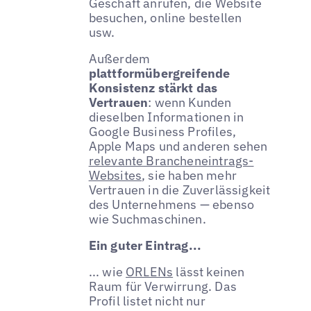
Geschäft anrufen, die Website
besuchen, online bestellen
usw.
Außerdem
plattformübergreifende
Konsistenz stärkt das
Vertrauen
: wenn Kunden
dieselben Informationen in
Google Business Profiles,
Apple Maps und anderen sehen
relevante Brancheneintrags-
Websites
, sie haben mehr
Vertrauen in die Zuverlässigkeit
des Unternehmens — ebenso
wie Suchmaschinen.
Ein guter Eintrag...
... wie
ORLENs
lässt keinen
Raum für Verwirrung. Das
Profil listet nicht nur