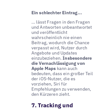
Ein schlechter Eintrag...
... lässt Fragen in den Fragen
und Antworten unbeantwortet
und veröffentlicht
wahrscheinlich nie einen
Beitrag, wodurch die Chance
verpasst wird, Nutzer durch
Angebote und Updates
einzubeziehen.
Insbesondere
die Vernachlässigung von
Apple Maps
kann auch
bedeuten, dass ein großer Teil
der iOS-Nutzer, die es
vorziehen, Siri für
Empfehlungen zu verwenden,
den Kürzeren zieht.
7. Tracking und