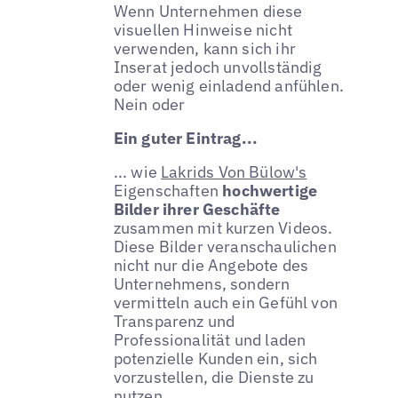
Wenn Unternehmen diese
visuellen Hinweise nicht
verwenden, kann sich ihr
Inserat jedoch unvollständig
oder wenig einladend anfühlen.
Nein oder
Ein guter Eintrag...
... wie
Lakrids Von Bülow's
Eigenschaften
hochwertige
Bilder ihrer Geschäfte
zusammen mit kurzen Videos.
Diese Bilder veranschaulichen
nicht nur die Angebote des
Unternehmens, sondern
vermitteln auch ein Gefühl von
Transparenz und
Professionalität und laden
potenzielle Kunden ein, sich
vorzustellen, die Dienste zu
nutzen.