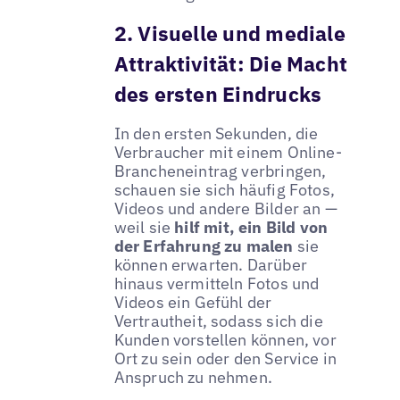
2. Visuelle und mediale
Attraktivität: Die Macht
des ersten Eindrucks
In den ersten Sekunden, die
Verbraucher mit einem Online-
Brancheneintrag verbringen,
schauen sie sich häufig Fotos,
Videos und andere Bilder an —
weil sie
hilf mit, ein Bild von
der Erfahrung zu malen
sie
können erwarten. Darüber
hinaus vermitteln Fotos und
Videos ein Gefühl der
Vertrautheit, sodass sich die
Kunden vorstellen können, vor
Ort zu sein oder den Service in
Anspruch zu nehmen.