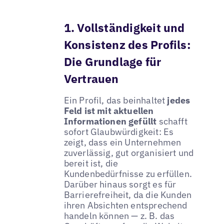
1. Vollständigkeit und
Konsistenz des Profils:
Die Grundlage für
Vertrauen
Ein Profil, das beinhaltet
jedes
Feld ist mit aktuellen
Informationen gefüllt
schafft
sofort Glaubwürdigkeit: Es
zeigt, dass ein Unternehmen
zuverlässig, gut organisiert und
bereit ist, die
Kundenbedürfnisse zu erfüllen.
Darüber hinaus sorgt es für
Barrierefreiheit, da die Kunden
ihren Absichten entsprechend
handeln können — z. B. das