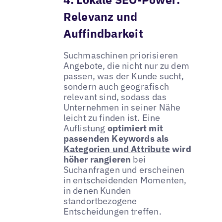
Relevanz und
Auffindbarkeit
Suchmaschinen priorisieren
Angebote, die nicht nur zu dem
passen, was der Kunde sucht,
sondern auch geografisch
relevant sind, sodass das
Unternehmen in seiner Nähe
leicht zu finden ist. Eine
Auflistung
optimiert mit
passenden Keywords als
Kategorien und Attribute
wird
höher rangieren
bei
Suchanfragen und erscheinen
in entscheidenden Momenten,
in denen Kunden
standortbezogene
Entscheidungen treffen.