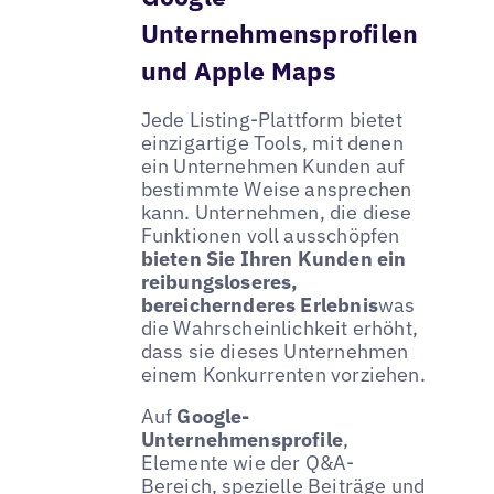
Unternehmensprofilen
und Apple Maps
Jede Listing-Plattform bietet
einzigartige Tools, mit denen
ein Unternehmen Kunden auf
bestimmte Weise ansprechen
kann. Unternehmen, die diese
Funktionen voll ausschöpfen
bieten Sie Ihren Kunden ein
reibungsloseres,
bereichernderes Erlebnis
was
die Wahrscheinlichkeit erhöht,
dass sie dieses Unternehmen
einem Konkurrenten vorziehen.
Auf
Google-
Unternehmensprofile
,
Elemente wie der Q&A-
Bereich, spezielle Beiträge und