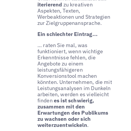
iterierend
zu kreativen
Aspekten, Texten,
Werbeaktionen und Strategien
zur Zielgruppenansprache.
Ein schlechter Eintrag...
... raten Sie mal, was
funktioniert, wenn wichtige
Erkenntnisse fehlen, die
Angebote zu einem
leistungsfähigeren
Konversionstool machen
könnten. Unternehmen, die mit
Leistungsanalysen im Dunkeln
arbeiten, werden es vielleicht
finden
es ist schwierig,
zusammen mit den
Erwartungen des Publikums
zu wachsen oder sich
weiterzuentwickeln
.