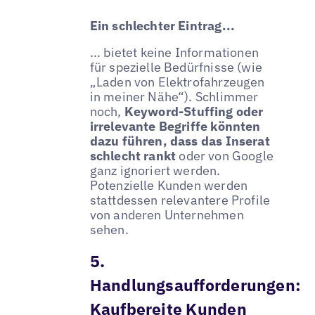
Ein schlechter Eintrag...
... bietet keine Informationen
für spezielle Bedürfnisse (wie
„Laden von Elektrofahrzeugen
in meiner Nähe“). Schlimmer
noch,
Keyword-Stuffing oder
irrelevante Begriffe könnten
dazu führen, dass das Inserat
schlecht rankt
oder von Google
ganz ignoriert werden.
Potenzielle Kunden werden
stattdessen relevantere Profile
von anderen Unternehmen
sehen.
5.
Handlungsaufforderungen:
Kaufbereite Kunden