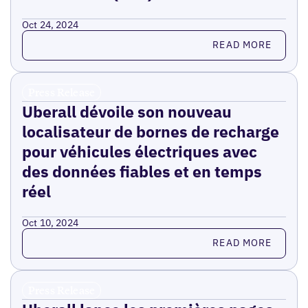
Oct 24, 2024
Read more
READ MORE
Press Release
Uberall dévoile son nouveau
localisateur de bornes de recharge
pour véhicules électriques avec
des données fiables et en temps
réel
Oct 10, 2024
Read more
READ MORE
Press Release