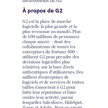
À propos de G2
G2 est la place de marché
logicielle la plus grande et la
plus reconnue au monde. Plus
de 100 millions de personnes
chaque année – dont des
collaborateurs de toutes les
entreprises du Fortune 500 –
utilisent G2 pour prendre des
décisions logicielles plus
éclairées, sur la base d’avis
authentiques d’utilisateurs. Des
milliers d’entreprises de
logiciels et de services de toutes
tailles s’associent à G2 pour
bâtir leur réputation et faire
croître leur activité, parmi
lesquelles Salesforce, HubSpot,
Zoom et Adobe. Pour en savoir