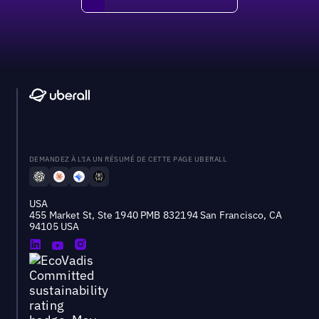
DEMANDEZ À L'IA UN RÉSUMÉ DE CETTE PAGE UBERALL
USA
455 Market St, Ste 1940 PMB 832194 San Francisco, CA
94105 USA