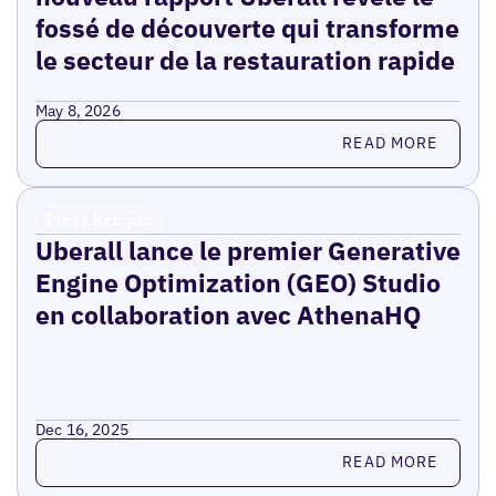
fossé de découverte qui transforme
le secteur de la restauration rapide
May 8, 2026
Read more
READ MORE
Press Release
Uberall lance le premier Generative
Engine Optimization (GEO) Studio
en collaboration avec AthenaHQ
Dec 16, 2025
Read more
READ MORE