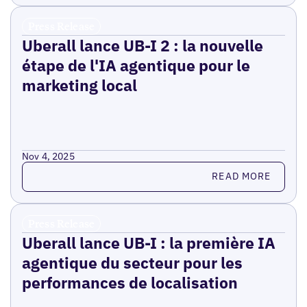
Press Release
Uberall lance UB-I 2 : la nouvelle
étape de l'IA agentique pour le
marketing local
Nov 4, 2025
Read more
READ MORE
Press Release
Uberall lance UB-I : la première IA
agentique du secteur pour les
performances de localisation