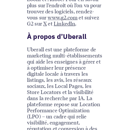
plus sur l’endroit où l’on va pour
trouver des logiciels, rendez-
vous sur
www.g2.com
et suivez
G2 sur
X
et
LinkedIn
.
À propos d’Uberall
Uberall est une plateforme de
marketing multi-établissements
qui aide les enseignes à gérer et
à optimiser leur présence
digitale locale à travers les
listings, les avis, les réseaux
sociaux, les Local Pages, les
Store Locators et la visibilité
dans la recherche par IA. La
plateforme repose sur Location
Performance Optimization
(LPO) – un cadre qui relie
visibilité, engagement,
réputation et conversion à des