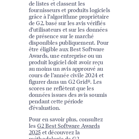
de listes et classent les
fournisseurs et produits logiciels
grâce à l’algorithme propriétaire
de G2, basé sur les avis vérifiés
d’utilisateurs et sur les données
de présence sur le marché
disponibles publiquement. Pour
être éligible aux Best Software
Awards, une entreprise ou un
produit logiciel doit avoir reçu
au moins un avis approuvé au
cours de l’année civile 2024 et
figurer dans un G2 Grid®. Les
scores ne reflètent que les
données issues des avis soumis
pendant cette période
d’évaluation.
Pour en savoir plus, consultez
les
G2 Best Software Awards
2025
et découvrez la
méthodologie de G2
.