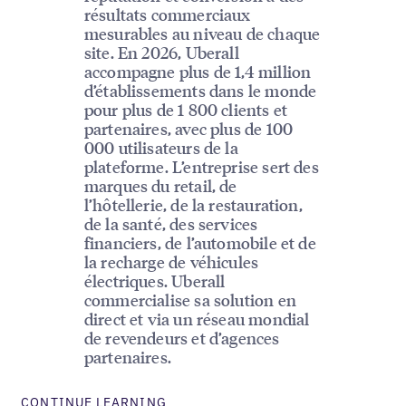
résultats commerciaux
mesurables au niveau de chaque
site. En 2026, Uberall
accompagne plus de 1,4 million
d’établissements dans le monde
pour plus de 1 800 clients et
partenaires, avec plus de 100
000 utilisateurs de la
plateforme. L’entreprise sert des
marques du retail, de
l’hôtellerie, de la restauration,
de la santé, des services
financiers, de l’automobile et de
la recharge de véhicules
électriques. Uberall
commercialise sa solution en
direct et via un réseau mondial
de revendeurs et d’agences
partenaires.
CONTINUE LEARNING