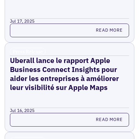
Jul 17, 2025
Read more
READ MORE
Press Release
Uberall lance le rapport Apple
Business Connect Insights pour
aider les entreprises à améliorer
leur visibilité sur Apple Maps
Jul 16, 2025
Read more
READ MORE