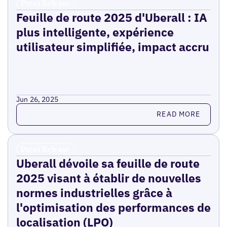
Press Release
Feuille de route 2025 d'Uberall : IA
plus intelligente, expérience
utilisateur simplifiée, impact accru
Jun 26, 2025
Read more
READ MORE
Press Release
Uberall dévoile sa feuille de route
2025 visant à établir de nouvelles
normes industrielles grâce à
l'optimisation des performances de
localisation (LPO)