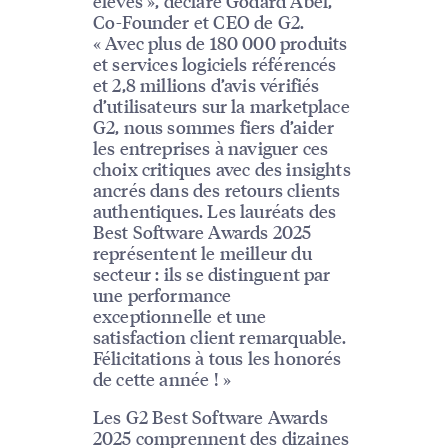
élevés », déclare Godard Abel,
Co-Founder et CEO de G2.
« Avec plus de 180 000 produits
et services logiciels référencés
et 2,8 millions d’avis vérifiés
d’utilisateurs sur la marketplace
G2, nous sommes fiers d’aider
les entreprises à naviguer ces
choix critiques avec des insights
ancrés dans des retours clients
authentiques. Les lauréats des
Best Software Awards 2025
représentent le meilleur du
secteur : ils se distinguent par
une performance
exceptionnelle et une
satisfaction client remarquable.
Félicitations à tous les honorés
de cette année ! »
Les G2 Best Software Awards
2025 comprennent des dizaines