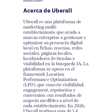
Acerca de Uberall
Uberall es una plataforma de
marketing multi-
establecimiento que ayuda a
marcas enterprise a gestionar y
optimizar su presencia digital
local en fichas, reseñas, redes
sociales, páginas locales,
localizadores de tiendas y
visibilidad en la búsqueda IA. La
plataforma se apoya en el
framework Location
Performance Optimization
(LPO), que conecta visibilidad,
engagement, reputación y
conversión con resultados de
negocio medibles a nivel de
cada establecimiento. En 2026,
Uberall gestiona más de 1,4