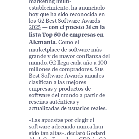
marketing multi-
establecimiento, ha anunciado
hoy que ha sido reconocida en
los
G2 Best Software Awards
2025
—
con el puesto 31 en la
lista Top 50 de empresas en
. Como el
Alemania
marketplace de software más
grande y de mayor confianza del
mundo,
G2
llega cada año a 100
millones de compradores. Sus
Best Software Awards anuales
clasifican a las mejores
empresas y productos de
software del mundo a partir de
reseñas auténticas y
actualizadas de usuarios reales.
«Las apuestas por elegir el
software adecuado nunca han
sido tan altas», declaró Godard