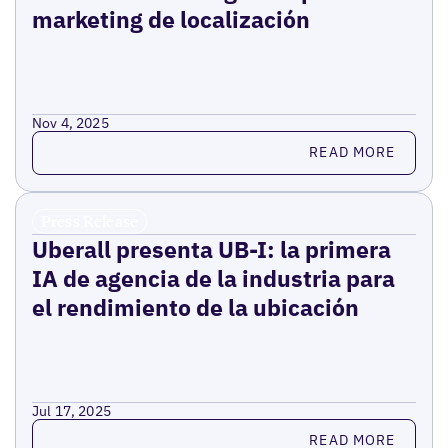
marketing de localización
Nov 4, 2025
Read more
READ MORE
Press Release
Uberall presenta UB-I: la primera
IA de agencia de la industria para
el rendimiento de la ubicación
Jul 17, 2025
Read more
READ MORE