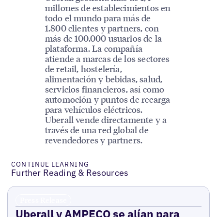
millones de establecimientos en
todo el mundo para más de
1.800 clientes y partners, con
más de 100.000 usuarios de la
plataforma. La compañía
atiende a marcas de los sectores
de retail, hostelería,
alimentación y bebidas, salud,
servicios financieros, así como
automoción y puntos de recarga
para vehículos eléctricos.
Uberall vende directamente y a
través de una red global de
revendedores y partners.
CONTINUE LEARNING
Further Reading & Resources
Press Release
Uberall y AMPECO se alían para