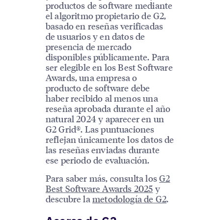
productos de software mediante
el algoritmo propietario de G2,
basado en reseñas verificadas
de usuarios y en datos de
presencia de mercado
disponibles públicamente. Para
ser elegible en los Best Software
Awards, una empresa o
producto de software debe
haber recibido al menos una
reseña aprobada durante el año
natural 2024 y aparecer en un
G2 Grid®. Las puntuaciones
reflejan únicamente los datos de
las reseñas enviadas durante
ese periodo de evaluación.
Para saber más, consulta los
G2
Best Software Awards 2025
y
descubre la
metodología de G2
.