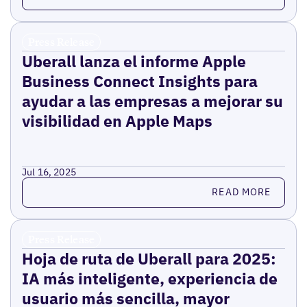
Press Release
Uberall lanza el informe Apple
Business Connect Insights para
ayudar a las empresas a mejorar su
visibilidad en Apple Maps
Jul 16, 2025
Read more
READ MORE
Press Release
Hoja de ruta de Uberall para 2025:
IA más inteligente, experiencia de
usuario más sencilla, mayor