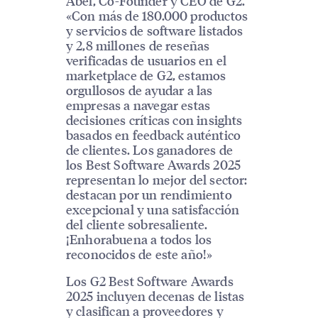
Abel, Co-Founder y CEO de G2.
«Con más de 180.000 productos
y servicios de software listados
y 2,8 millones de reseñas
verificadas de usuarios en el
marketplace de G2, estamos
orgullosos de ayudar a las
empresas a navegar estas
decisiones críticas con insights
basados en feedback auténtico
de clientes. Los ganadores de
los Best Software Awards 2025
representan lo mejor del sector:
destacan por un rendimiento
excepcional y una satisfacción
del cliente sobresaliente.
¡Enhorabuena a todos los
reconocidos de este año!»
Los G2 Best Software Awards
2025 incluyen decenas de listas
y clasifican a proveedores y