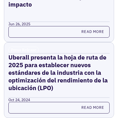
impacto
Jun 26, 2025
Read more
READ MORE
Press Release
Uberall presenta la hoja de ruta de
2025 para establecer nuevos
estándares de la industria con la
optimización del rendimiento de la
ubicación (LPO)
Oct 24, 2024
Read more
READ MORE