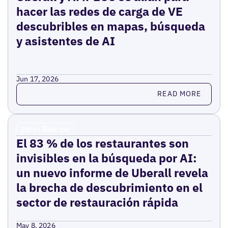
hacer las redes de carga de VE
descubribles en mapas, búsqueda
y asistentes de AI
Jun 17, 2026
Read more
READ MORE
Press Release
El 83 % de los restaurantes son
invisibles en la búsqueda por AI:
un nuevo informe de Uberall revela
la brecha de descubrimiento en el
sector de restauración rápida
May 8, 2026