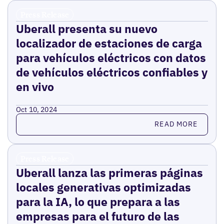
Press Release
Uberall presenta su nuevo
localizador de estaciones de carga
para vehículos eléctricos con datos
de vehículos eléctricos confiables y
en vivo
Oct 10, 2024
Read more
READ MORE
Press Release
Uberall lanza las primeras páginas
locales generativas optimizadas
para la IA, lo que prepara a las
empresas para el futuro de las