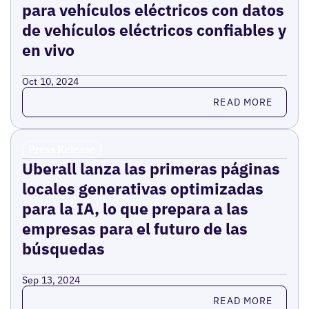
para vehículos eléctricos con datos
de vehículos eléctricos confiables y
en vivo
Oct 10, 2024
Read more
READ MORE
Press Release
Uberall lanza las primeras páginas
locales generativas optimizadas
para la IA, lo que prepara a las
empresas para el futuro de las
búsquedas
Sep 13, 2024
Read more
READ MORE