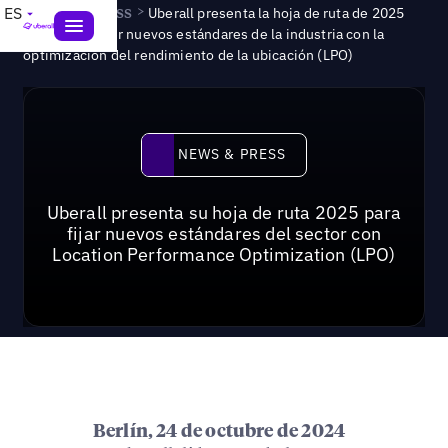
News & Press
>
ES
Uberall presenta la hoja de ruta de 2025
para establecer nuevos estándares de la industria con la
optimización del rendimiento de la ubicación (LPO)
News & Press
NEWS & PRESS
Uberall presenta su hoja de ruta 2025 para
fijar nuevos estándares del sector con
Location Performance Optimization (LPO)
Berlín, 24 de octubre de 2024