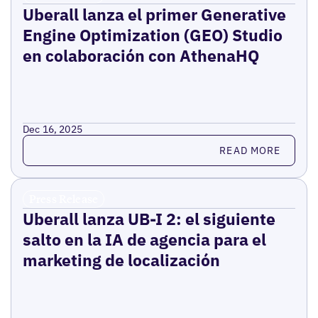
Uberall lanza el primer Generative
Engine Optimization (GEO) Studio
en colaboración con AthenaHQ
Dec 16, 2025
Read more
READ MORE
Press Release
Uberall lanza UB-I 2: el siguiente
salto en la IA de agencia para el
marketing de localización