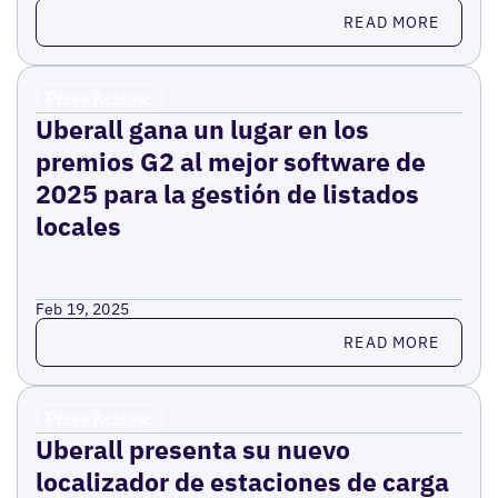
Read more
READ MORE
Press Release
Uberall gana un lugar en los
premios G2 al mejor software de
2025 para la gestión de listados
locales
Feb 19, 2025
Read more
READ MORE
Press Release
Uberall presenta su nuevo
localizador de estaciones de carga