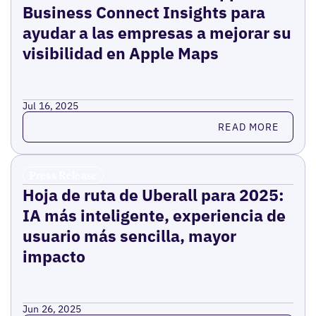
Business Connect Insights para
ayudar a las empresas a mejorar su
visibilidad en Apple Maps
Jul 16, 2025
Read more
READ MORE
Press Release
Hoja de ruta de Uberall para 2025:
IA más inteligente, experiencia de
usuario más sencilla, mayor
impacto
Jun 26, 2025