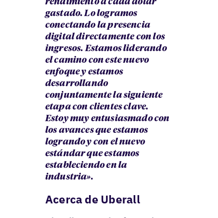
rendimiento a cada dólar
gastado. Lo logramos
conectando la presencia
digital directamente con los
ingresos. Estamos liderando
el camino con este nuevo
enfoque y estamos
desarrollando
conjuntamente la siguiente
etapa con clientes clave.
Estoy muy entusiasmado con
los avances que estamos
logrando y con el nuevo
estándar que estamos
estableciendo en la
industria».
Acerca de Uberall