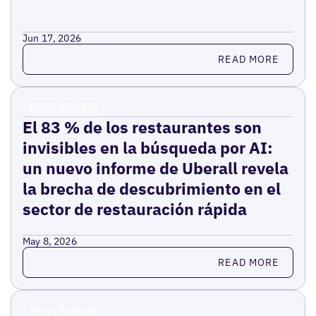
Jun 17, 2026
Read more
READ MORE
Press Release
El 83 % de los restaurantes son
invisibles en la búsqueda por AI:
un nuevo informe de Uberall revela
la brecha de descubrimiento en el
sector de restauración rápida
May 8, 2026
Read more
READ MORE
Press Release