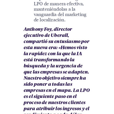
LPO de manera efectiva,
manteniéndolas a la
vanguardia del marketing
de localización.
Anthony Foy, director
ejecutivo de Uberall,
compartió su entusiasmo por
esta nueva era: «Hemos visto
la rapidez con la que la IA
está transformando la
búsqueda y la urgencia de
que las empresas se adapten.
Nuestro objetivo siempre ha
sido poner a todas las
empresas en el mapa. La LPO
es el siguiente paso en el
proceso de nuestros clientes
para atribuir los ingresos y el