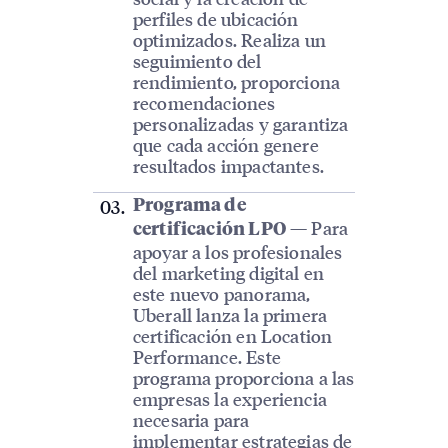
perfiles de ubicación
optimizados. Realiza un
seguimiento del
rendimiento, proporciona
recomendaciones
personalizadas y garantiza
que cada acción genere
resultados impactantes.
Programa de
— Para
certificación LPO
apoyar a los profesionales
del marketing digital en
este nuevo panorama,
Uberall lanza la primera
certificación en Location
Performance. Este
programa proporciona a las
empresas la experiencia
necesaria para
implementar estrategias de