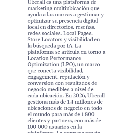
Uberall es una plataforma de
marketing multiubicación que
ayuda a las marcas a gestionar y
optimizar su presencia digital
local en directorios, reseñas,
redes sociales, Local Pages,
Store Locators y visibilidad en
la búsqueda por IA. La
plataforma se articula en torno a
Location Performance
Optimization (LPO), un marco
que conecta visibilidad,
engagement, reputación y
conversión con resultados de
negocio medibles a nivel de
cada ubicación. En 2026, Uberall
gestiona más de 1,4 millones de
ubicaciones de negocio en todo
el mundo para más de 1 800
clientes y partners, con más de
100 000 usuarios en la
plataforma. La empresa presta