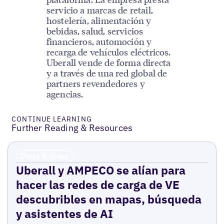
servicio a marcas de retail,
hostelería, alimentación y
bebidas, salud, servicios
financieros, automoción y
recarga de vehículos eléctricos.
Uberall vende de forma directa
y a través de una red global de
partners revendedores y
agencias.
CONTINUE LEARNING
Further Reading & Resources
Press Release
Uberall y AMPECO se alían para
hacer las redes de carga de VE
descubribles en mapas, búsqueda
y asistentes de AI