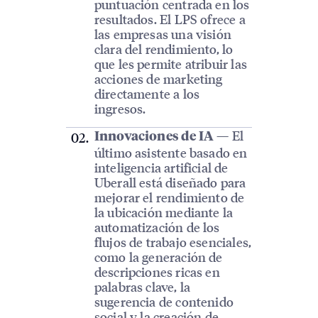
puntuación centrada en los
resultados. El LPS ofrece a
las empresas una visión
clara del rendimiento, lo
que les permite atribuir las
acciones de marketing
directamente a los
ingresos.
— El
Innovaciones de IA
último asistente basado en
inteligencia artificial de
Uberall está diseñado para
mejorar el rendimiento de
la ubicación mediante la
automatización de los
flujos de trabajo esenciales,
como la generación de
descripciones ricas en
palabras clave, la
sugerencia de contenido
social y la creación de