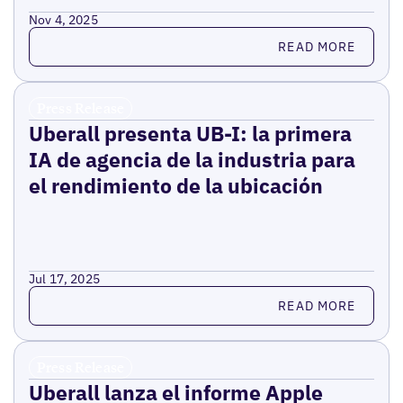
Nov 4, 2025
Read more
READ MORE
Press Release
Uberall presenta UB-I: la primera
IA de agencia de la industria para
el rendimiento de la ubicación
Jul 17, 2025
Read more
READ MORE
Press Release
Uberall lanza el informe Apple