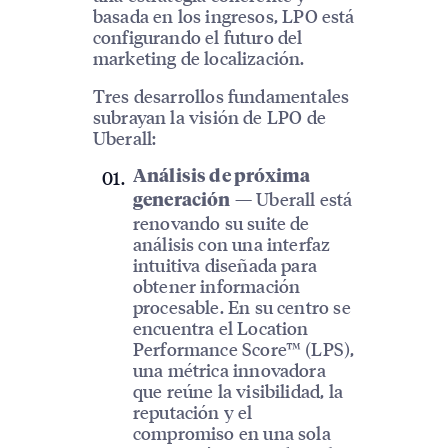
basada en los ingresos, LPO está
configurando el futuro del
marketing de localización.
Tres desarrollos fundamentales
subrayan la visión de LPO de
Uberall:
Análisis de próxima
— Uberall está
generación
renovando su suite de
análisis con una interfaz
intuitiva diseñada para
obtener información
procesable. En su centro se
encuentra el Location
Performance Score™ (LPS),
una métrica innovadora
que reúne la visibilidad, la
reputación y el
compromiso en una sola