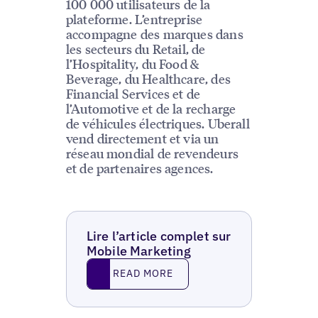
100 000 utilisateurs de la
plateforme. L’entreprise
accompagne des marques dans
les secteurs du Retail, de
l’Hospitality, du Food &
Beverage, du Healthcare, des
Financial Services et de
l’Automotive et de la recharge
de véhicules électriques. Uberall
vend directement et via un
réseau mondial de revendeurs
et de partenaires agences.
Lire l’article complet sur
Mobile Marketing
Read More
READ MORE