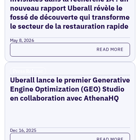
nouveau rapport Uberall révèle le
fossé de découverte qui transforme
le secteur de la restauration rapide
May 8, 2026
Read more
READ MORE
Press Release
Uberall lance le premier Generative
Engine Optimization (GEO) Studio
en collaboration avec AthenaHQ
Dec 16, 2025
Read more
READ MORE