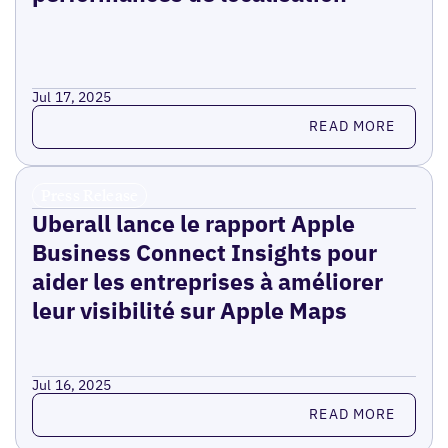
Jul 17, 2025
Read more
READ MORE
Press Release
Uberall lance le rapport Apple
Business Connect Insights pour
aider les entreprises à améliorer
leur visibilité sur Apple Maps
Jul 16, 2025
Read more
READ MORE