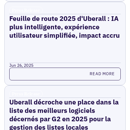
Press Release
Feuille de route 2025 d'Uberall : IA
plus intelligente, expérience
utilisateur simplifiée, impact accru
Jun 26, 2025
Read more
READ MORE
Press Release
Uberall décroche une place dans la
liste des meilleurs logiciels
décernés par G2 en 2025 pour la
gestion des listes locales