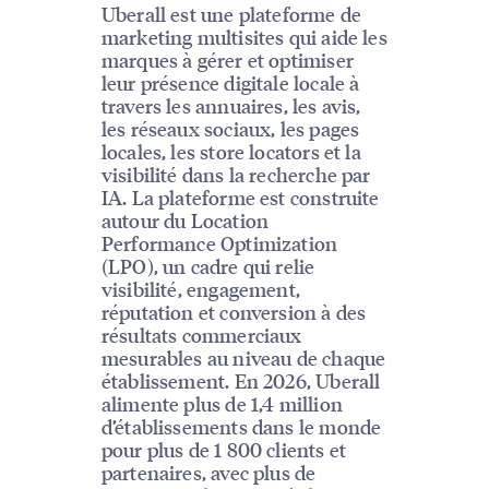
Uberall est une plateforme de
marketing multisites qui aide les
marques à gérer et optimiser
leur présence digitale locale à
travers les annuaires, les avis,
les réseaux sociaux, les pages
locales, les store locators et la
visibilité dans la recherche par
IA. La plateforme est construite
autour du Location
Performance Optimization
(LPO), un cadre qui relie
visibilité, engagement,
réputation et conversion à des
résultats commerciaux
mesurables au niveau de chaque
établissement. En 2026, Uberall
alimente plus de 1,4 million
d’établissements dans le monde
pour plus de 1 800 clients et
partenaires, avec plus de