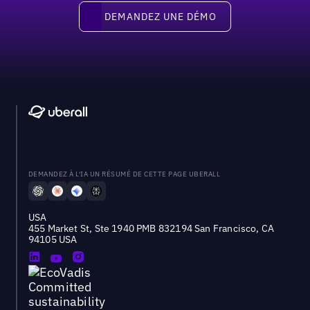
Demandez une démo
DEMANDEZ UNE DÉMO
DEMANDEZ À L'IA UN RÉSUMÉ DE CETTE PAGE UBERALL
USA
455 Market St, Ste 1940 PMB 832194 San Francisco, CA
94105 USA