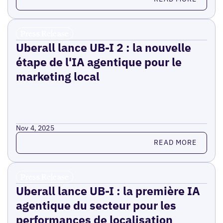
Press Release
Uberall lance UB-I 2 : la nouvelle
étape de l'IA agentique pour le
marketing local
Nov 4, 2025
Read more
READ MORE
Press Release
Uberall lance UB-I : la première IA
agentique du secteur pour les
performances de localisation