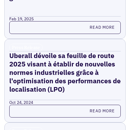
Feb 19, 2025
Read more
READ MORE
Press Release
Uberall dévoile sa feuille de route
2025 visant à établir de nouvelles
normes industrielles grâce à
l'optimisation des performances de
localisation (LPO)
Oct 24, 2024
Read more
READ MORE