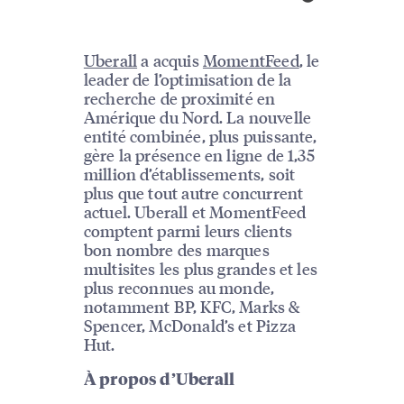
Uberall
a acquis
MomentFeed
, le
leader de l’optimisation de la
recherche de proximité en
Amérique du Nord. La nouvelle
entité combinée, plus puissante,
gère la présence en ligne de 1,35
million d’établissements, soit
plus que tout autre concurrent
actuel. Uberall et MomentFeed
comptent parmi leurs clients
bon nombre des marques
multisites les plus grandes et les
plus reconnues au monde,
notamment BP, KFC, Marks &
Spencer, McDonald’s et Pizza
Hut.
À propos d’Uberall