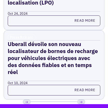
localisation (LPO)
Oct 24, 2024
Read more
READ MORE
Press Release
Uberall dévoile son nouveau
localisateur de bornes de recharge
pour véhicules électriques avec
des données fiables et en temps
réel
Oct 10, 2024
Read more
READ MORE
Pied de page