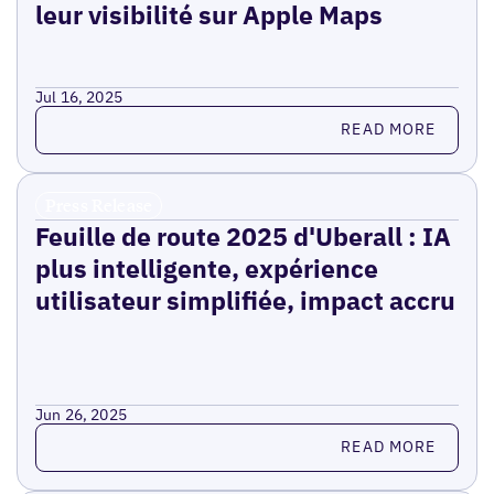
leur visibilité sur Apple Maps
Jul 16, 2025
Read more
READ MORE
Press Release
Feuille de route 2025 d'Uberall : IA
plus intelligente, expérience
utilisateur simplifiée, impact accru
Jun 26, 2025
Read more
READ MORE