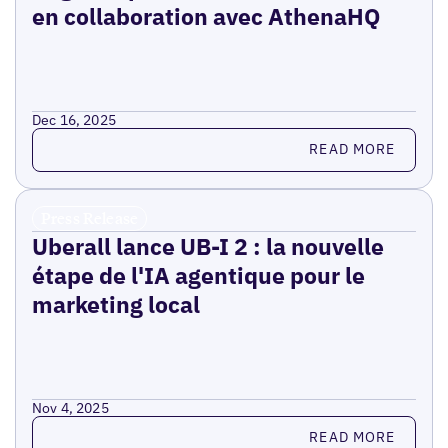
en collaboration avec AthenaHQ
Dec 16, 2025
Read more
READ MORE
Press Release
Uberall lance UB-I 2 : la nouvelle
étape de l'IA agentique pour le
marketing local
Nov 4, 2025
Read more
READ MORE