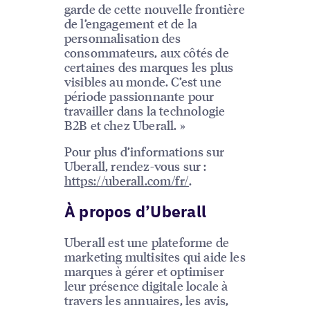
garde de cette nouvelle frontière
de l’engagement et de la
personnalisation des
consommateurs, aux côtés de
certaines des marques les plus
visibles au monde. C’est une
période passionnante pour
travailler dans la technologie
B2B et chez Uberall. »
Pour plus d’informations sur
Uberall, rendez-vous sur :
https://uberall.com/fr/
.
À propos d’Uberall
Uberall est une plateforme de
marketing multisites qui aide les
marques à gérer et optimiser
leur présence digitale locale à
travers les annuaires, les avis,