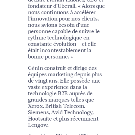
fondateur d’Uberall. « Alors que
nous continuons à accélérer
l’innovation pour nos clients,
nous avions besoin d’une
personne capable de suivre le
rythme technologique en
constante évolution – et elle
était incontestablement la
bonne personne. »
Génin construit et dirige des
équipes marketing depuis plus
de vingt ans. Elle possède une
vaste expérience dans la
technologie B2B auprès de
grandes marques telles que
Xerox, British Telecom,
Siemens, Avid Technology,
Hootsuite et plus récemment
Lengow.