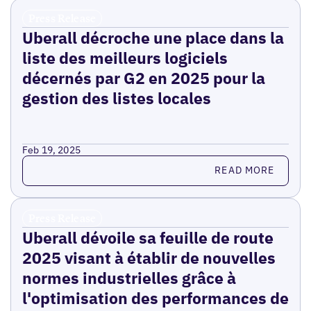
Press Release
Uberall décroche une place dans la
liste des meilleurs logiciels
décernés par G2 en 2025 pour la
gestion des listes locales
Feb 19, 2025
Read more
READ MORE
Press Release
Uberall dévoile sa feuille de route
2025 visant à établir de nouvelles
normes industrielles grâce à
l'optimisation des performances de