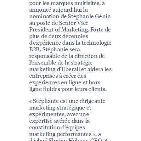
pour les marques multisites, a
annoncé aujourd’hui la
nomination de Stéphanie Génin
au poste de Senior Vice
President of Marketing. Forte de
plus de deux décennies
d’expérience dans la technologie
B2B, Stéphanie sera
responsable de la direction de
l’ensemble de la stratégie
marketing d’Uberall et aidera les
entreprises à créer des
expériences en ligne et hors
ligne fluides pour leurs clients.
« Stéphanie est une dirigeante
marketing stratégique et
expérimentée, avec une
expertise avérée dans la
constitution d’équipes
marketing performantes », a
déclaré Florian Hübner, CEO et