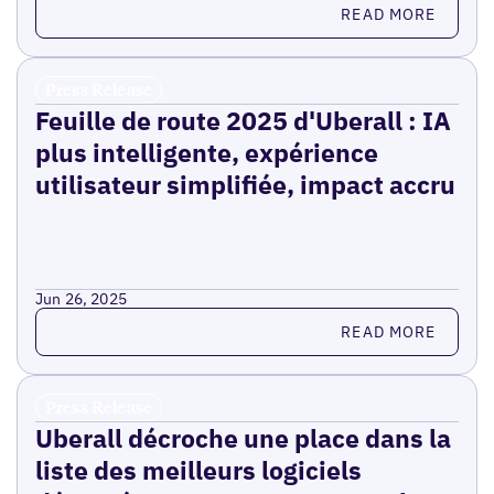
Read more
READ MORE
Press Release
Feuille de route 2025 d'Uberall : IA
plus intelligente, expérience
utilisateur simplifiée, impact accru
Jun 26, 2025
Read more
READ MORE
Press Release
Uberall décroche une place dans la
liste des meilleurs logiciels