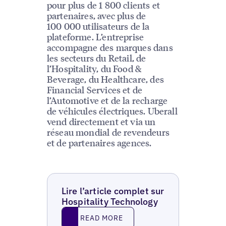
pour plus de 1 800 clients et
partenaires, avec plus de
100 000 utilisateurs de la
plateforme. L’entreprise
accompagne des marques dans
les secteurs du Retail, de
l’Hospitality, du Food &
Beverage, du Healthcare, des
Financial Services et de
l’Automotive et de la recharge
de véhicules électriques. Uberall
vend directement et via un
réseau mondial de revendeurs
et de partenaires agences.
Lire l’article complet sur
Hospitality Technology
Read More
READ MORE