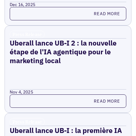
Dec 16, 2025
Read more
READ MORE
Press Release
Uberall lance UB-I 2 : la nouvelle
étape de l'IA agentique pour le
marketing local
Nov 4, 2025
Read more
READ MORE
Press Release
Uberall lance UB-I : la première IA