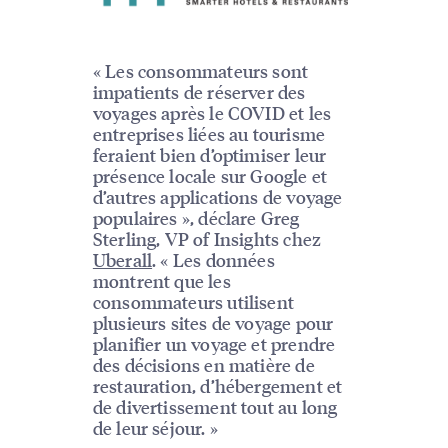
« Les consommateurs sont
impatients de réserver des
voyages après le COVID et les
entreprises liées au tourisme
feraient bien d’optimiser leur
présence locale sur Google et
d’autres applications de voyage
populaires », déclare Greg
Sterling, VP of Insights chez
Uberall
. « Les données
montrent que les
consommateurs utilisent
plusieurs sites de voyage pour
planifier un voyage et prendre
des décisions en matière de
restauration, d’hébergement et
de divertissement tout au long
de leur séjour. »