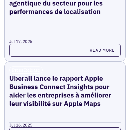
agentique du secteur pour les
performances de localisation
Jul 17, 2025
Read more
READ MORE
Press Release
Uberall lance le rapport Apple
Business Connect Insights pour
aider les entreprises à améliorer
leur visibilité sur Apple Maps
Jul 16, 2025