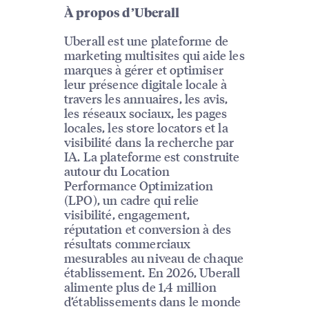
À propos d’Uberall
Uberall est une plateforme de
marketing multisites qui aide les
marques à gérer et optimiser
leur présence digitale locale à
travers les annuaires, les avis,
les réseaux sociaux, les pages
locales, les store locators et la
visibilité dans la recherche par
IA. La plateforme est construite
autour du Location
Performance Optimization
(LPO), un cadre qui relie
visibilité, engagement,
réputation et conversion à des
résultats commerciaux
mesurables au niveau de chaque
établissement. En 2026, Uberall
alimente plus de 1,4 million
d’établissements dans le monde