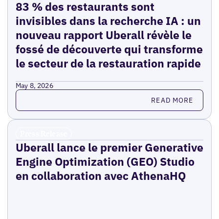
83 % des restaurants sont
invisibles dans la recherche IA : un
nouveau rapport Uberall révèle le
fossé de découverte qui transforme
le secteur de la restauration rapide
May 8, 2026
Read more
READ MORE
Press Release
Uberall lance le premier Generative
Engine Optimization (GEO) Studio
en collaboration avec AthenaHQ