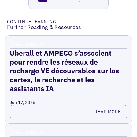
CONTINUE LEARNING
Further Reading & Resources
Press Release
Uberall et AMPECO s’associent
pour rendre les réseaux de
recharge VE découvrables sur les
cartes, la recherche et les
assistants IA
Jun 17, 2026
Read more
READ MORE
Press Release