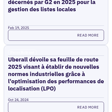
décernés par G2 en 2025 pour la
gestion des listes locales
Feb 19, 2025
Read more
READ MORE
Press Release
Uberall dévoile sa feuille de route
2025 visant à établir de nouvelles
normes industrielles grâce à
l'optimisation des performances de
localisation (LPO)
Oct 24, 2024
Read more
READ MORE