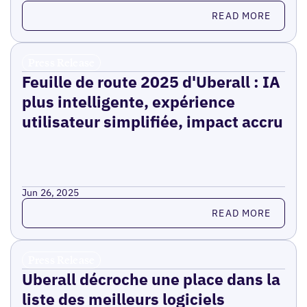
Read more
READ MORE
Press Release
Feuille de route 2025 d'Uberall : IA
plus intelligente, expérience
utilisateur simplifiée, impact accru
Jun 26, 2025
Read more
READ MORE
Press Release
Uberall décroche une place dans la
liste des meilleurs logiciels