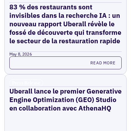
83 % des restaurants sont
invisibles dans la recherche IA : un
nouveau rapport Uberall révèle le
fossé de découverte qui transforme
le secteur de la restauration rapide
May 8, 2026
Read more
READ MORE
Press Release
Uberall lance le premier Generative
Engine Optimization (GEO) Studio
en collaboration avec AthenaHQ