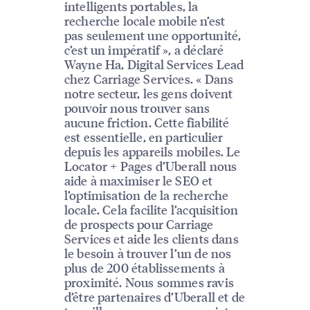
intelligents portables, la
recherche locale mobile n’est
pas seulement une opportunité,
c’est un impératif », a déclaré
Wayne Ha, Digital Services Lead
chez Carriage Services. « Dans
notre secteur, les gens doivent
pouvoir nous trouver sans
aucune friction. Cette fiabilité
est essentielle, en particulier
depuis les appareils mobiles. Le
Locator + Pages d’Uberall nous
aide à maximiser le SEO et
l’optimisation de la recherche
locale. Cela facilite l’acquisition
de prospects pour Carriage
Services et aide les clients dans
le besoin à trouver l’un de nos
plus de 200 établissements à
proximité. Nous sommes ravis
d’être partenaires d’Uberall et de