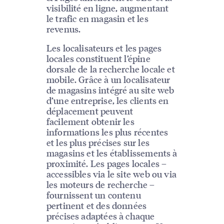
visibilité en ligne, augmentant
le trafic en magasin et les
revenus.
Les localisateurs et les pages
locales constituent l’épine
dorsale de la recherche locale et
mobile. Grâce à un localisateur
de magasins intégré au site web
d’une entreprise, les clients en
déplacement peuvent
facilement obtenir les
informations les plus récentes
et les plus précises sur les
magasins et les établissements à
proximité. Les pages locales –
accessibles via le site web ou via
les moteurs de recherche –
fournissent un contenu
pertinent et des données
précises adaptées à chaque