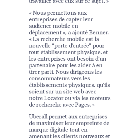
travailler avec eux sur ce sujet. »
« Nous permettons aux
entreprises de capter leur
audience mobile en
déplacement », a ajouté Benner.
« La recherche mobile est la
nouvelle “porte d’entrée” pour
tout établissement physique, et
les entreprises ont besoin d’un
partenaire pour les aider à en
tirer parti. Nous dirigeons les
consommateurs vers les
établissements physiques, qu’ils
soient sur un site web avec
notre Locator ou via les moteurs
de recherche avec Pages. »
Uberall permet aux entreprises
de maximiser leur empreinte de
marque digitale tout en
amenant les clients nouveaux et