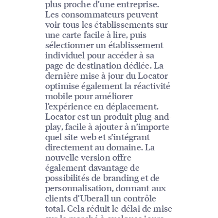
plus proche d’une entreprise.
Les consommateurs peuvent
voir tous les établissements sur
une carte facile à lire, puis
sélectionner un établissement
individuel pour accéder à sa
page de destination dédiée. La
dernière mise à jour du Locator
optimise également la réactivité
mobile pour améliorer
l’expérience en déplacement.
Locator est un produit plug-and-
play, facile à ajouter à n’importe
quel site web et s’intégrant
directement au domaine. La
nouvelle version offre
également davantage de
possibilités de branding et de
personnalisation, donnant aux
clients d’Uberall un contrôle
total. Cela réduit le délai de mise