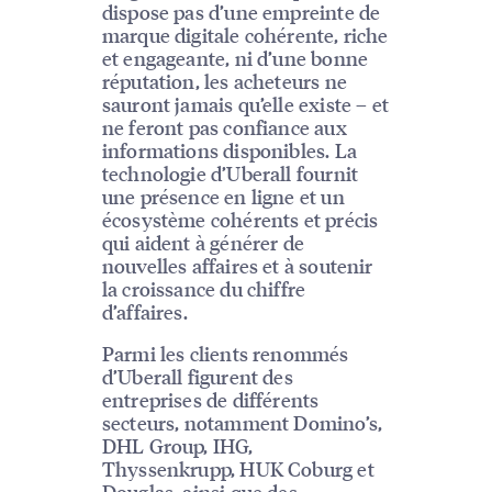
dispose pas d’une empreinte de
marque digitale cohérente, riche
et engageante, ni d’une bonne
réputation, les acheteurs ne
sauront jamais qu’elle existe – et
ne feront pas confiance aux
informations disponibles. La
technologie d’Uberall fournit
une présence en ligne et un
écosystème cohérents et précis
qui aident à générer de
nouvelles affaires et à soutenir
la croissance du chiffre
d’affaires.
Parmi les clients renommés
d’Uberall figurent des
entreprises de différents
secteurs, notamment Domino’s,
DHL Group, IHG,
Thyssenkrupp, HUK Coburg et
Douglas, ainsi que des