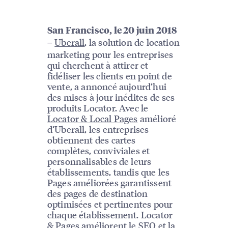
San Francisco, le 20 juin 2018
Uberall
, la solution de location
–
marketing pour les entreprises
qui cherchent à attirer et
fidéliser les clients en point de
vente, a annoncé aujourd’hui
des mises à jour inédites de ses
produits Locator. Avec le
Locator & Local Pages
amélioré
d’Uberall, les entreprises
obtiennent des cartes
complètes, conviviales et
personnalisables de leurs
établissements, tandis que les
Pages améliorées garantissent
des pages de destination
optimisées et pertinentes pour
chaque établissement. Locator
& Pages améliorent le SEO et la