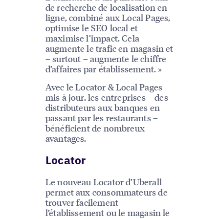
de recherche de localisation en
ligne, combiné aux Local Pages,
optimise le SEO local et
maximise l’impact. Cela
augmente le trafic en magasin et
– surtout – augmente le chiffre
d’affaires par établissement. »
Avec le Locator & Local Pages
mis à jour, les entreprises – des
distributeurs aux banques en
passant par les restaurants –
bénéficient de nombreux
avantages.
Locator
Le nouveau Locator d’Uberall
permet aux consommateurs de
trouver facilement
l’établissement ou le magasin le