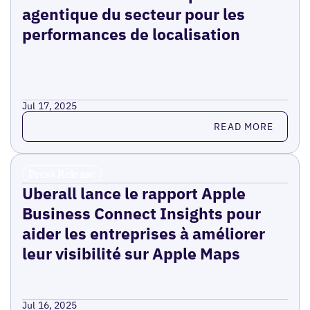
agentique du secteur pour les
performances de localisation
Jul 17, 2025
Read more
READ MORE
Press Release
Uberall lance le rapport Apple
Business Connect Insights pour
aider les entreprises à améliorer
leur visibilité sur Apple Maps
Jul 16, 2025