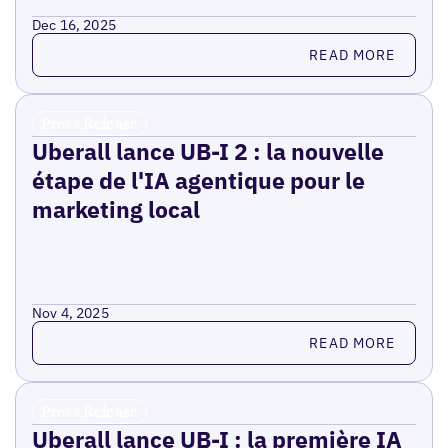
Dec 16, 2025
Read more
READ MORE
Press Release
Uberall lance UB-I 2 : la nouvelle
étape de l'IA agentique pour le
marketing local
Nov 4, 2025
Read more
READ MORE
Press Release
Uberall lance UB-I : la première IA