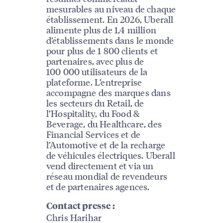
mesurables au niveau de chaque
établissement. En 2026, Uberall
alimente plus de 1,4 million
d’établissements dans le monde
pour plus de 1 800 clients et
partenaires, avec plus de
100 000 utilisateurs de la
plateforme. L’entreprise
accompagne des marques dans
les secteurs du Retail, de
l’Hospitality, du Food &
Beverage, du Healthcare, des
Financial Services et de
l’Automotive et de la recharge
de véhicules électriques. Uberall
vend directement et via un
réseau mondial de revendeurs
et de partenaires agences.
Contact presse :
Chris Harihar