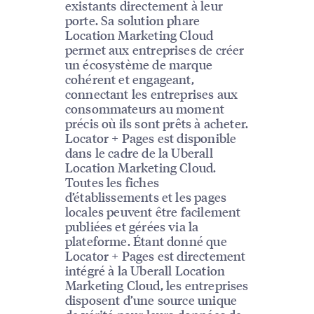
existants directement à leur
porte. Sa solution phare
Location Marketing Cloud
permet aux entreprises de créer
un écosystème de marque
cohérent et engageant,
connectant les entreprises aux
consommateurs au moment
précis où ils sont prêts à acheter.
Locator + Pages est disponible
dans le cadre de la Uberall
Location Marketing Cloud.
Toutes les fiches
d’établissements et les pages
locales peuvent être facilement
publiées et gérées via la
plateforme. Étant donné que
Locator + Pages est directement
intégré à la Uberall Location
Marketing Cloud, les entreprises
disposent d’une source unique