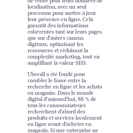
de vérité pour leurs données de
localisation, avec un seul
processus pour mettre à jour
leur présence en ligne. Cela
garantit des informations
cohérentes tant sur leurs pages
que sur d’autres canaux
digitaux, optimisant les
ressources et réduisant la
complexité marketing, tout en
amplifiant la valeur SEO.
Uberall a été fondé pour
combler le fossé entre la
recherche en ligne et les achats
en magasin. Dans le monde
digital d’aujourd’hui, 88 % de
tous les consommateurs
recherchent d’abord des
produits et services localement
en ligne avant d’acheter en
magasin. Si une entreprise ne