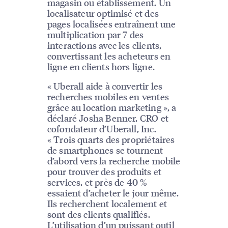
magasin ou établissement. Un
localisateur optimisé et des
pages localisées entraînent une
multiplication par 7 des
interactions avec les clients,
convertissant les acheteurs en
ligne en clients hors ligne.
« Uberall aide à convertir les
recherches mobiles en ventes
grâce au location marketing », a
déclaré Josha Benner, CRO et
cofondateur d’Uberall, Inc.
« Trois quarts des propriétaires
de smartphones se tournent
d’abord vers la recherche mobile
pour trouver des produits et
services, et près de 40 %
essaient d’acheter le jour même.
Ils recherchent localement et
sont des clients qualifiés.
L’utilisation d’un puissant outil