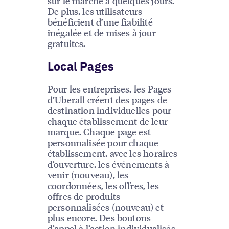
sur le marché à quelques jours.
De plus, les utilisateurs
bénéficient d’une fiabilité
inégalée et de mises à jour
gratuites.
Local Pages
Pour les entreprises, les Pages
d’Uberall créent des pages de
destination individuelles pour
chaque établissement de leur
marque. Chaque page est
personnalisée pour chaque
établissement, avec les horaires
d’ouverture, les événements à
venir (nouveau), les
coordonnées, les offres, les
offres de produits
personnalisées (nouveau) et
plus encore. Des boutons
d’appel à l’action individualisés