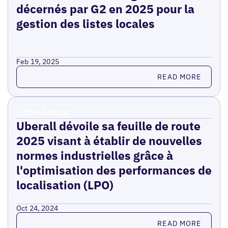
décernés par G2 en 2025 pour la
gestion des listes locales
Feb 19, 2025
Read more
READ MORE
Press Release
Uberall dévoile sa feuille de route
2025 visant à établir de nouvelles
normes industrielles grâce à
l'optimisation des performances de
localisation (LPO)
Oct 24, 2024
Read more
READ MORE