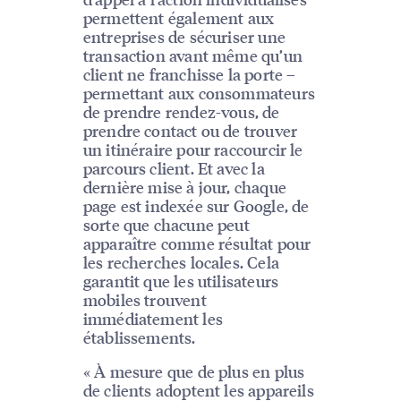
permettent également aux
entreprises de sécuriser une
transaction avant même qu’un
client ne franchisse la porte –
permettant aux consommateurs
de prendre rendez-vous, de
prendre contact ou de trouver
un itinéraire pour raccourcir le
parcours client. Et avec la
dernière mise à jour, chaque
page est indexée sur Google, de
sorte que chacune peut
apparaître comme résultat pour
les recherches locales. Cela
garantit que les utilisateurs
mobiles trouvent
immédiatement les
établissements.
« À mesure que de plus en plus
de clients adoptent les appareils