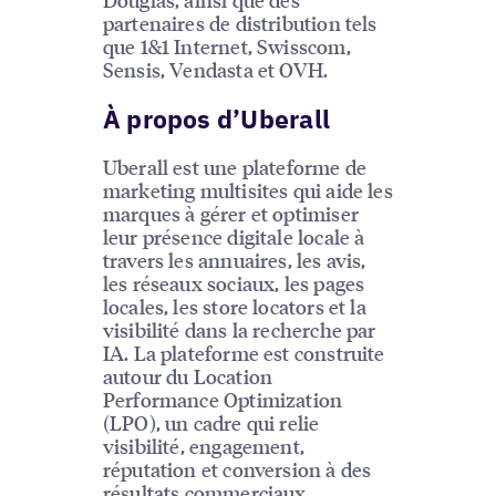
partenaires de distribution tels
que 1&1 Internet, Swisscom,
Sensis, Vendasta et OVH.
À propos d’Uberall
Uberall est une plateforme de
marketing multisites qui aide les
marques à gérer et optimiser
leur présence digitale locale à
travers les annuaires, les avis,
les réseaux sociaux, les pages
locales, les store locators et la
visibilité dans la recherche par
IA. La plateforme est construite
autour du Location
Performance Optimization
(LPO), un cadre qui relie
visibilité, engagement,
réputation et conversion à des
résultats commerciaux